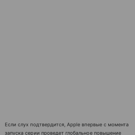
Если слух подтвердится, Apple впервые с момента
запуска серии проведет глобальное повышение