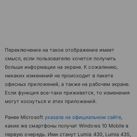
Переключение на такое отображение имеет
смысл, если пользователю хочется получить
больше информации на экране. К сожалению,
никаких изменений не происходит в пакете
офисных приложений, а также на рабочем экране.
Если функция все-таки приживется, то изменения
могут коснуться и этих приложений.
Ранее Microsoft
указала на официальном сайте
,
какие же смартфоны получат Windows 10 Mobile в
первую очередь. Ими станут Lumia 430, Lumia 435,