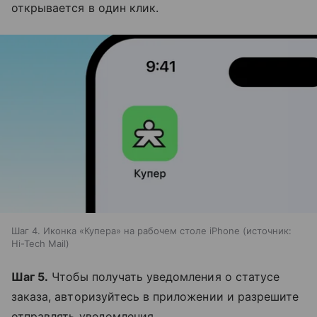
открывается в один клик.
Шаг 4. Иконка «Купера» на рабочем столе iPhone
источник:
Hi-Tech Mail
Шаг 5.
Чтобы получать уведомления о статусе
заказа, авторизуйтесь в приложении и разрешите
отправлять уведомления.