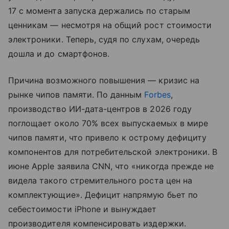
17 с момента запуска держались по старым
ценникам — несмотря на общий рост стоимости
электроники. Теперь, судя по слухам, очередь
дошла и до смартфонов.
Причина возможного повышения — кризис на
рынке чипов памяти. По данным
Forbes
,
производство ИИ-дата-центров в 2026 году
поглощает около 70% всех выпускаемых в мире
чипов памяти, что привело к острому дефициту
компонентов для потребительской электроники. В
июне Apple заявила CNN, что «никогда прежде не
видела такого стремительного роста цен на
комплектующие». Дефицит напрямую бьет по
себестоимости iPhone и вынуждает
производителя компенсировать издержки.