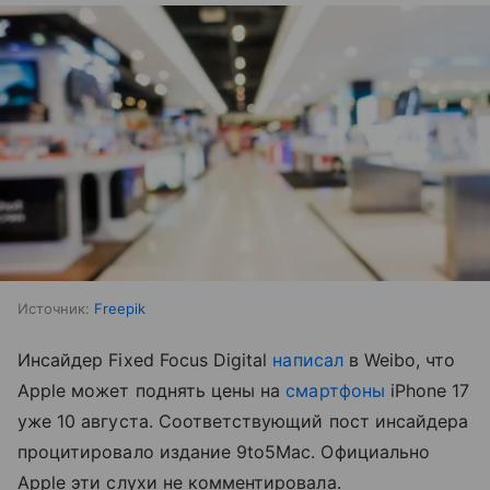
Источник:
Freepik
Инсайдер Fixed Focus Digital
написал
в Weibo, что
Apple может поднять цены на
смартфоны
iPhone 17
уже 10 августа. Соответствующий пост инсайдера
процитировало издание 9to5Mac. Официально
Apple эти слухи не комментировала.