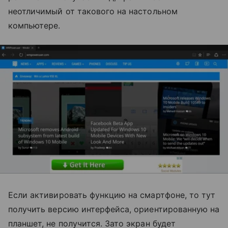
неотличимый от такового на настольном
компьютере.
Если активировать функцию на смартфоне, то тут
получить версию интерфейса, ориентированную на
планшет, не получится. Зато экран будет