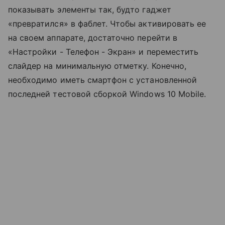
показывать элементы так, будто гаджет
«превратился» в фаблет. Чтобы активировать ее
на своем аппарате, достаточно перейти в
«Настройки - Телефон - Экран» и переместить
слайдер на минимальную отметку. Конечно,
необходимо иметь смартфон с установленной
последней тестовой сборкой Windows 10 Mobile.