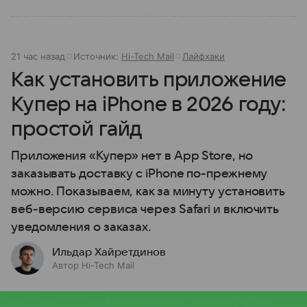
21 час назад
Источник:
Hi-Tech Mail
Лайфхаки
Как установить приложение
Купер на iPhone в 2026 году:
простой гайд
Приложения «Купер» нет в App Store, но
заказывать доставку с iPhone по-прежнему
можно. Показываем, как за минуту установить
веб-версию сервиса через Safari и включить
уведомления о заказах.
Ильдар Хайретдинов
Автор Hi-Tech Mail