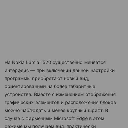
На Nokia Lumia 1520 существенно меняется
интерфейс — при включении данной настройки
программы приобретают новый вид,
ориентированный на более габаритные
устройства. Вместе с изменением отображения
графических элементов и расположения блоков
можно наблюдать и менее крупный шрифт. В
случае с фирменным Microsoft Edge в этом
режиме мы получаем вид, практически