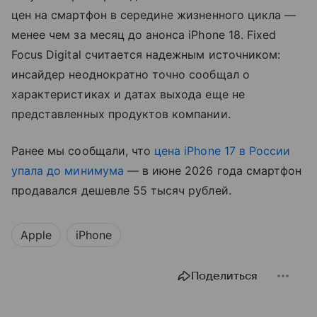
цен на смартфон в середине жизненного цикла —
менее чем за месяц до анонса iPhone 18. Fixed
Focus Digital считается надежным источником:
инсайдер неоднократно точно сообщал о
характеристиках и датах выхода еще не
представленных продуктов компании.
Ранее мы сообщали, что
цена iPhone 17 в России
упала до минимума
— в июне 2026 года смартфон
продавался дешевле 55 тысяч рублей.
Apple
iPhone
Поделиться