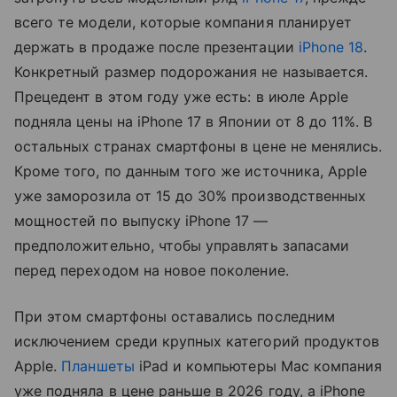
всего те модели, которые компания планирует
держать в продаже после презентации
iPhone 18
.
Конкретный размер подорожания не называется.
Прецедент в этом году уже есть: в июле Apple
подняла цены на iPhone 17 в Японии от 8 до 11%. В
остальных странах смартфоны в цене не менялись.
Кроме того, по данным того же источника, Apple
уже заморозила от 15 до 30% производственных
мощностей по выпуску iPhone 17 —
предположительно, чтобы управлять запасами
перед переходом на новое поколение.
При этом смартфоны оставались последним
исключением среди крупных категорий продуктов
Apple.
Планшеты
iPad и компьютеры Mac компания
уже подняла в цене раньше в 2026 году, а iPhone