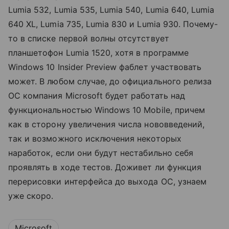
Lumia 532, Lumia 535, Lumia 540, Lumia 640, Lumia
640 XL, Lumia 735, Lumia 830 и Lumia 930. Почему-
то в списке первой волны отсутствует
планшетофон Lumia 1520, хотя в программе
Windows 10 Insider Preview фаблет участвовать
может. В любом случае, до официального релиза
ОС компания Microsoft будет работать над
функциональностью Windows 10 Mobile, причем
как в сторону увеличения числа нововведений,
так и возможного исключения некоторых
наработок, если они будут нестабильно себя
проявлять в ходе тестов. Доживет ли функция
перерисовки интерфейса до выхода ОС, узнаем
уже скоро.
Microsoft