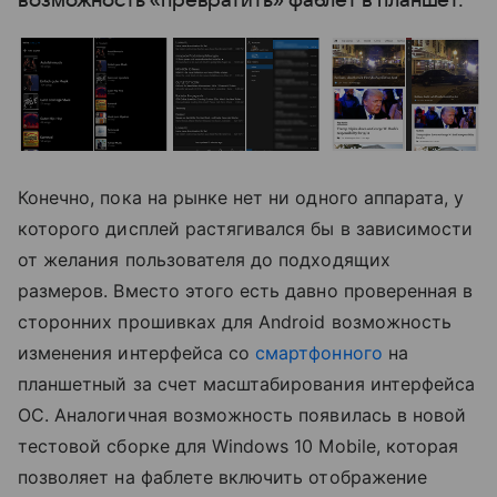
возможность «превратить» фаблет в планшет.
Конечно, пока на рынке нет ни одного аппарата, у
которого дисплей растягивался бы в зависимости
от желания пользователя до подходящих
размеров. Вместо этого есть давно проверенная в
сторонних прошивках для Android возможность
изменения интерфейса со
смартфонного
на
планшетный за счет масштабирования интерфейса
ОС. Аналогичная возможность появилась в новой
тестовой сборке для Windows 10 Mobile, которая
позволяет на фаблете включить отображение