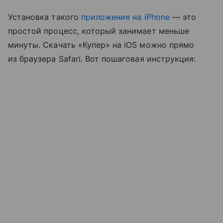
Установка такого
приложения на iPhone
— это
простой процесс, который занимает меньше
минуты. Скачать «Купер» на iOS можно прямо
из браузера Safari. Вот пошаговая инструкция: