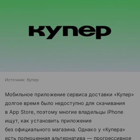
Источник:
Купер
Мобильное приложение сервиса доставки «Купер»
долгое время было недоступно для скачивания
в App Store, поэтому многие владельцы iPhone
ищут, как установить приложение
без официального магазина. Однако у «Купера»
есть полноценная альтернатива — прогрессивное