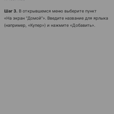
Шаг 3.
В открывшемся меню выберите пункт
«На экран “Домой”». Введите название для ярлыка
(например, «Купер») и нажмите «Добавить».