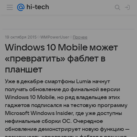
19 октября 2015
WMPowerUser
Прочее
Windows 10 Mobile может
«превратить» фаблет в
планшет
Уже в декабре смартфоны Lumia начнут
получать обновление до финальной версии
Windows 10 Mobile, но ряд владельцев этих
гаджетов подписался на тестовую программу
Microsoft Windows Insider, где уже доступны
нефинальные сборки ОС. Очередное
обновление демонстрирует новую функцию —