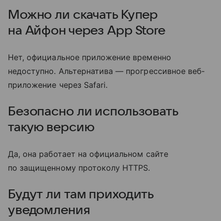
Можно ли скачать Купер
на Айфон через App Store
Нет, официальное приложение временно
недоступно. Альтернатива — прогрессивное веб-
приложение через Safari.
Безопасно ли использовать
такую версию
Да, она работает на официальном сайте
по защищенному протоколу HTTPS.
Будут ли там приходить
уведомления