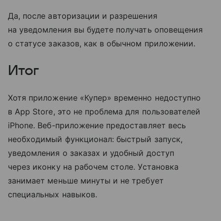
Да, после авторизации и разрешения
на уведомления вы будете получать оповещения
о статусе заказов, как в обычном приложении.
Итог
Хотя приложение «Купер» временно недоступно
в App Store, это не проблема для пользователей
iPhone. Веб-приложение предоставляет весь
необходимый функционал: быстрый запуск,
уведомления о заказах и удобный доступ
через иконку на рабочем столе. Установка
занимает меньше минуты и не требует
специальных навыков.