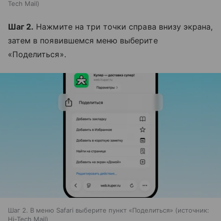
Tech Mail
Шаг 2.
Нажмите на три точки справа внизу экрана,
затем в появившемся меню выберите
«Поделиться».
Шаг 2. В меню Safari выберите пункт «Поделиться»
источник:
Hi-Tech Mail