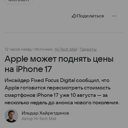
Поделиться
12 часов назад
Источник:
Hi-Tech Mail
Гаджеты
Apple может поднять цены
на iPhone 17
Инсайдер Fixed Focus Digital сообщил, что
Apple готовится пересмотреть стоимость
смартфонов iPhone 17 уже 10 августа — за
несколько недель до анонса нового поколения.
Ильдар Хайретдинов
Автор Hi-Tech Mail