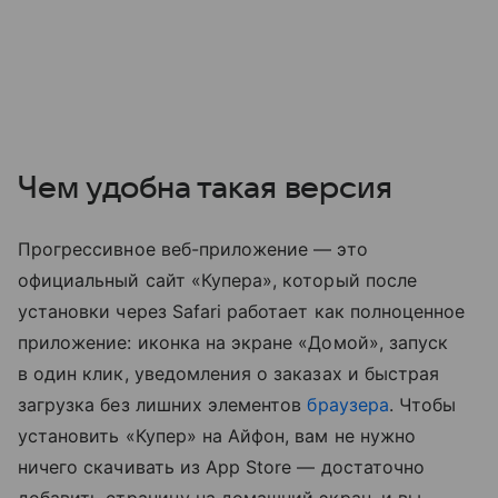
Чем удобна такая версия
Прогрессивное веб-приложение — это
официальный сайт «Купера», который после
установки через Safari работает как полноценное
приложение: иконка на экране «Домой», запуск
в один клик, уведомления о заказах и быстрая
загрузка без лишних элементов
браузера
. Чтобы
установить «Купер» на Айфон, вам не нужно
ничего скачивать из App Store — достаточно
добавить страницу на домашний экран, и вы