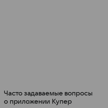
Часто задаваемые вопросы
о приложении Купер