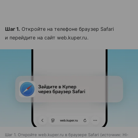
Шаг 1.
Откройте на телефоне браузер Safari
и перейдите на сайт web.kuper.ru.
Шаг 1. Откройте web.kuper.ru в браузере Safari
источник:
Hi-