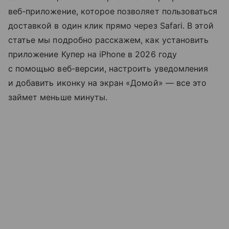
веб-приложение, которое позволяет пользоваться
доставкой в один клик прямо через Safari. В этой
статье мы подробно расскажем, как установить
приложение Купер на iPhone в 2026 году
с помощью веб-версии, настроить уведомления
и добавить иконку на экран «Домой» — все это
займет меньше минуты.