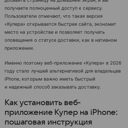
получаете полноценный доступ к сервису.
Пользователи отмечают, что такая версия
«Купера» открывается быстрее сайта, экономит
место на устройстве и позволяет получать
оповещения о статусе доставки, как в нативном
приложении.
Именно поэтому веб-приложение «Купера» в 2026
году стало лучшей альтернативой для владельцев
iPhone, которым важно иметь быстрый
и надежный способ заказывать доставку.
Как установить веб-
приложение Купер на iPhone:
пошаговая инструкция