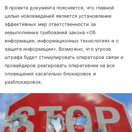
В проекте документа поясняется, что главной
целью нововведений является установление
эффективных мер ответственности за
невыполнение требований закона «Об
информации, информационных технологиях и о
защите информации». Возможно, что угроза
штрафа будет стимулировать операторов связи и
провайдеров реагировать оперативнее на все
оповещения касательно блокировок и
разблокировок.