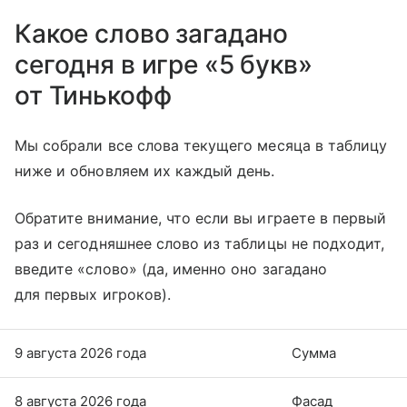
Какое слово загадано
сегодня в игре «5 букв»
от Тинькофф
Мы собрали все слова текущего месяца в таблицу
ниже и обновляем их каждый день.
Обратите внимание, что если вы играете в первый
раз и сегодняшнее слово из таблицы не подходит,
введите «слово» (да, именно оно загадано
для первых игроков).
9 августа 2026 года
Сумма
8 августа 2026 года
Фасад