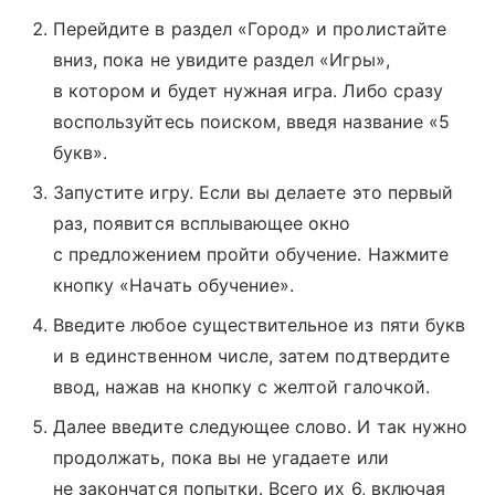
Перейдите в раздел «Город» и пролистайте
вниз, пока не увидите раздел «Игры»,
в котором и будет нужная игра. Либо сразу
воспользуйтесь поиском, введя название «5
букв».
Запустите игру. Если вы делаете это первый
раз, появится всплывающее окно
с предложением пройти обучение. Нажмите
кнопку «Начать обучение».
Введите любое существительное из пяти букв
и в единственном числе, затем подтвердите
ввод, нажав на кнопку с желтой галочкой.
Далее введите следующее слово. И так нужно
продолжать, пока вы не угадаете или
не закончатся попытки. Всего их 6, включая