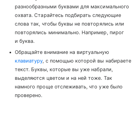
разнообразными буквами для максимального
охвата. Старайтесь подбирать следующие
слова так, чтобы буквы не повторялись или
повторялись минимально. Например, пирог
и буква.
Обращайте внимание на виртуальную
клавиатуру
, с помощью которой вы набираете
текст. Буквы, которые вы уже набрали,
выделяются цветом и на ней тоже. Так
намного проще отслеживать, что уже было
проверено.