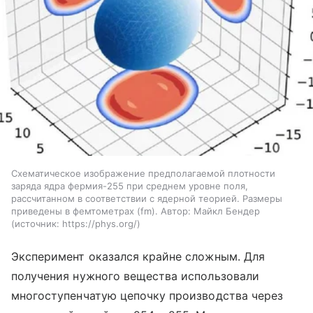
Схематическое изображение предполагаемой плотности
заряда ядра фермия-255 при среднем уровне поля,
рассчитанном в соответствии с ядерной теорией. Размеры
приведены в фемтометрах (fm). Автор: Майкл Бендер
источник:
https://phys.org/
Эксперимент оказался крайне сложным. Для
получения нужного вещества использовали
многоступенчатую цепочку производства через