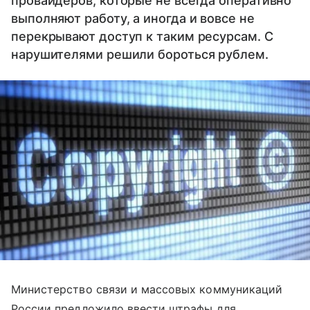
провайдеров, которые не всегда оперативно
выполняют работу, а иногда и вовсе не
перекрывают доступ к таким ресурсам. С
нарушителями решили бороться рублем.
Министерство связи и массовых коммуникаций
России предложило ввести штрафы для