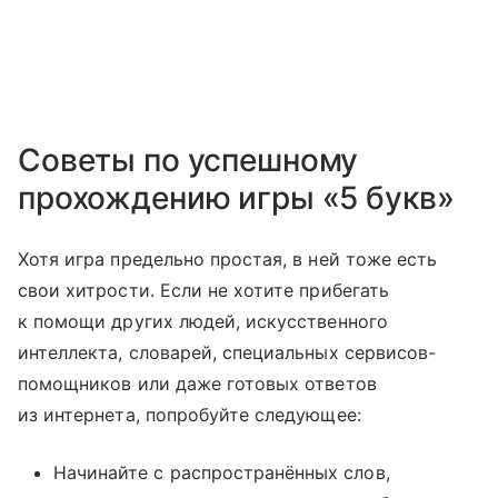
Советы по успешному
прохождению игры «5 букв»
Хотя игра предельно простая, в ней тоже есть
свои хитрости. Если не хотите прибегать
к помощи других людей, искусственного
интеллекта, словарей, специальных сервисов-
помощников или даже готовых ответов
из интернета, попробуйте следующее:
Начинайте с распространённых слов,