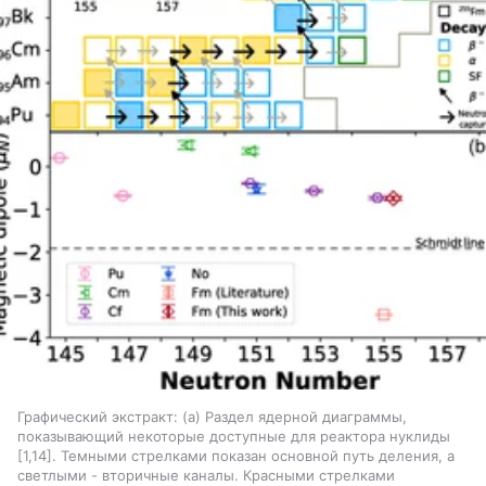
Графический экстракт: (а) Раздел ядерной диаграммы,
показывающий некоторые доступные для реактора нуклиды
[1,14]. Темными стрелками показан основной путь деления, а
светлыми - вторичные каналы. Красными стрелками