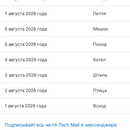
7 августа 2026 года
Петля
6 августа 2026 года
Мешок
5 августа 2026 года
Поход
4 августа 2026 года
Котел
3 августа 2026 года
Штиль
2 августа 2026 года
Птица
1 августа 2026 года
Всход
Подписывайтесь на Hi-Tech Mail в мессенджере