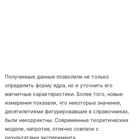
Полученные данные позволили не только
определить форму ядра, но и уточнить его
магнитные характеристики. Более того, новые
измерения показали, что некоторые значения,
десятилетиями фигурировавшие в справочниках,
были некорректны. Современные теоретические
модели, напротив, отлично совпали с
результатами эксперимента.