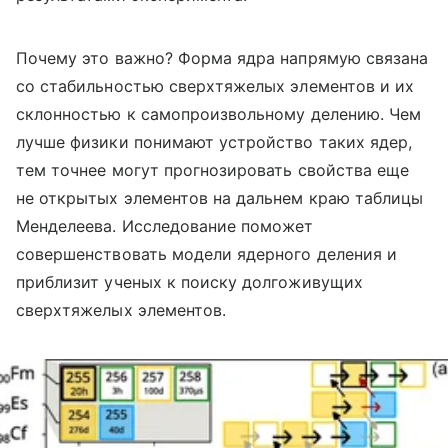
Почему это важно? Форма ядра напрямую связана
со стабильностью сверхтяжелых элементов и их
склонностью к самопроизвольному делению. Чем
лучше физики понимают устройство таких ядер,
тем точнее могут прогнозировать свойства еще
не открытых элементов на дальнем краю таблицы
Менделеева. Исследование поможет
совершенствовать модели ядерного деления и
приблизит ученых к поиску долгоживущих
сверхтяжелых элементов.