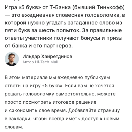
Игра «5 букв» от Т-Банка (бывший Тинькофф)
— это ежедневная словесная головоломка, в
которой нужно угадать загаданное слово из
пяти букв за шесть попыток. За правильные
ответы участники получают бонусы и призы
от банка и его партнеров.
Ильдар Хайретдинов
Автор Hi-Tech Mail
В этом материале мы ежедневно публикуем
ответы на игру «5 букв». Если вам не хочется
решать головоломку самостоятельно, можете
просто посмотреть итоговое решение
и сэкономить свое время. Добавляйте страницу
в закладки, чтобы всегда иметь доступ к новым
словам.