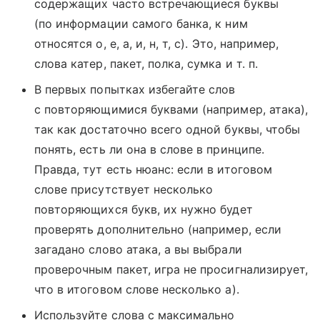
содержащих часто встречающиеся буквы
(по информации самого банка, к ним
относятся о, е, а, и, н, т, с). Это, например,
слова катер, пакет, полка, сумка и т. п.
В первых попытках избегайте слов
с повторяющимися буквами (например, атака),
так как достаточно всего одной буквы, чтобы
понять, есть ли она в слове в принципе.
Правда, тут есть нюанс: если в итоговом
слове присутствует несколько
повторяющихся букв, их нужно будет
проверять дополнительно (например, если
загадано слово атака, а вы выбрали
проверочным пакет, игра не просигнализирует,
что в итоговом слове несколько а).
Используйте слова с максимально