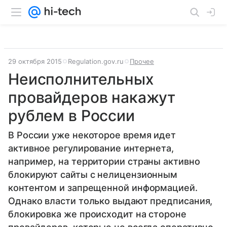
29 октября 2015
Regulation.gov.ru
Прочее
Неисполнительных
провайдеров накажут
рублем в России
В России уже некоторое время идет
активное регулирование интернета,
например, на территории страны активно
блокируют сайты с нелицензионным
контентом и запрещенной информацией.
Однако власти только выдают предписания,
блокировка же происходит на стороне