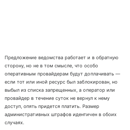
Предложение ведомства работает и в обратную
сторону, но не в том смысле, что особо
оперативным провайдерам будут доплачивать —
если тот или иной ресурс был заблокирован, но
выбыл из списка запрещенных, а оператор или
провайдер в течение суток не вернул к нему
доступ, опять придется платить. Размер
административных штрафов идентичен в обоих
случаях.