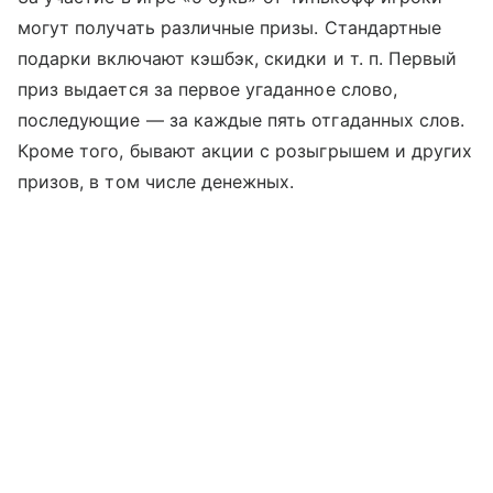
могут получать различные призы. Стандартные
подарки включают кэшбэк, скидки
и т. п.
Первый
приз выдается за первое угаданное слово,
последующие — за каждые пять отгаданных слов.
Кроме того, бывают акции с розыгрышем и других
призов, в том числе денежных.