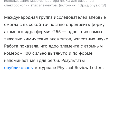
использование масс-сепаратора RISIKO для лазерной
спектроскопии этих элементов.
источник:
https://phys.org/
Международная группа исследователей впервые
смогла с высокой точностью определить форму
атомного ядра фермия-255 — одного из самых
тяжелых химических элементов, известных науке.
Работа показала, что ядро элемента с атомным
номером 100 сильно вытянуто и по форме
напоминает мяч для регби. Результаты
опубликованы
в журнале Physical Review Letters.