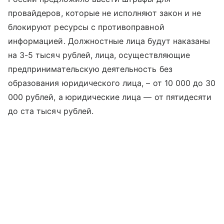
провайдеров, которые не исполняют закон и не
блокируют ресурсы с противоправной
информацией. Должностные лица будут наказаны
на 3-5 тысяч рублей, лица, осуществляющие
предпринимательскую деятельность без
образования юридического лица, – от 10 000 до 30
000 рублей, а юридические лица — от пятидесяти
до ста тысяч рублей.