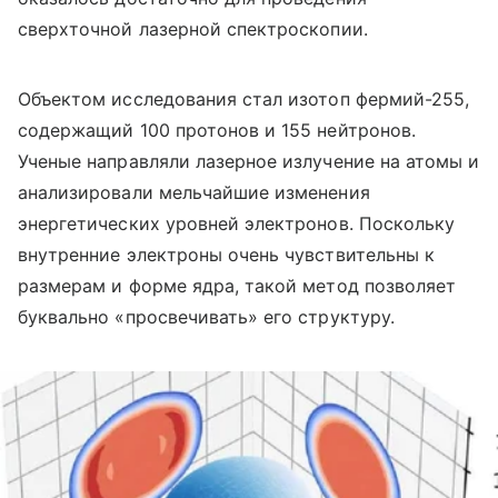
сверхточной лазерной спектроскопии.
Объектом исследования стал изотоп фермий-255,
содержащий 100 протонов и 155 нейтронов.
Ученые направляли лазерное излучение на атомы и
анализировали мельчайшие изменения
энергетических уровней электронов. Поскольку
внутренние электроны очень чувствительны к
размерам и форме ядра, такой метод позволяет
буквально «просвечивать» его структуру.