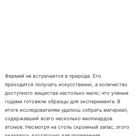
Фермий не встречается в природе. Его
приходится получать искусственно, а количество
доступного вещества настолько мало, что ученые
годами готовили образцы для эксперимента. В
итоге исследователям удалось собрать материал,
содержавший всего несколько миллиардов
атомов. Несмотря на столь скромный запас, этого
оказалось достаточно для проведения