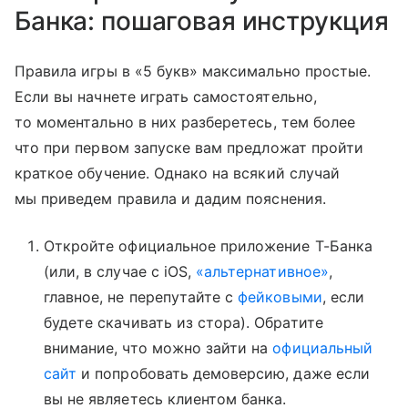
Банка: пошаговая инструкция
Правила игры в «5 букв» максимально простые.
Если вы начнете играть самостоятельно,
то моментально в них разберетесь, тем более
что при первом запуске вам предложат пройти
краткое обучение. Однако на всякий случай
мы приведем правила и дадим пояснения.
Откройте официальное приложение Т-Банка
(или, в случае с iOS,
«альтернативное»
,
главное, не перепутайте с
фейковыми
, если
будете скачивать из стора). Обратите
внимание, что можно зайти на
официальный
сайт
и попробовать демоверсию, даже если
вы не являетесь клиентом банка.