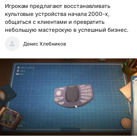
Игрокам предлагают восстанавливать
культовые устройства начала 2000-х,
общаться с клиентами и превратить
небольшую мастерскую в успешный бизнес.
Денис Хлебников