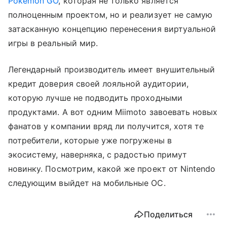
Pokemon GO
, которая не только является
полноценным проектом, но и реализует не самую
затасканную концепцию перенесения виртуальной
игры в реальный мир.
Легендарный производитель имеет внушительный
кредит доверия своей лояльной аудитории,
которую лучше не подводить проходными
продуктами. А вот одним Miimoto завоевать новых
фанатов у компании вряд ли получится, хотя те
потребители, которые уже погружены в
экосистему, наверняка, с радостью примут
новинку. Посмотрим, какой же проект от Nintendo
следующим выйдет на мобильные ОС.
Поделиться