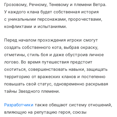
Грозовому, Речному, Теневому и племени Ветра.
У каждого клана будет собственная история
с уникальными персонажами, пророчествами,
конфликтами и испытаниями.
Перед началом прохождения игроки смогут
создать собственного кота, выбрав окраску,
отметины, стиль боя и даже обустроив личное
логово. Во время путешествия предстоит
охотиться, совершенствовать навыки, защищать
территорию от вражеских кланов и постепенно
повышать свой статус, одновременно раскрывая
тайны Звездного племени.
Разработчики
также обещают систему отношений,
влияющую на репутацию героя, союзы