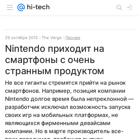
29 октября 2015
The Verge
Прочее
Nintendo приходит на
смартфоны с очень
странным продуктом
Не все гиганты стремятся прийти на рынок
смартфонов. Например, позиция компании
Nintendo долгое время была непреклонной —
разработчик исключал возможность запуска
своих игр на мобильных платформах, не
являющихся фирменными девайсами
компании. Но в марте производитель все-