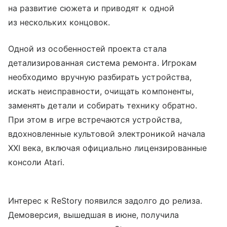
на развитие сюжета и приводят к одной
из нескольких концовок.
Одной из особенностей проекта стала
детализированная система ремонта. Игрокам
необходимо вручную разбирать устройства,
искать неисправности, очищать компоненты,
заменять детали и собирать технику обратно.
При этом в игре встречаются устройства,
вдохновленные культовой электроникой начала
XXI века, включая официально лицензированные
консоли Atari.
Интерес к ReStory появился задолго до релиза.
Демоверсия, вышедшая в июне, получила