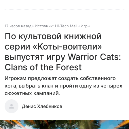
17 часов назад
Источник:
Hi-Tech Mail
Игры
По культовой книжной
серии «Коты-воители»
выпустят игру Warrior Cats:
Clans of the Forest
Игрокам предложат создать собственного
кота, выбрать клан и пройти одну из четырех
сюжетных кампаний.
Денис Хлебников