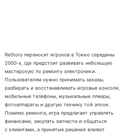
ReStory переносит игроков в Токио середины
2000-х, где предстоит развивать небольшую
мастерскую по ремонту электроники.
Пользователям нужно принимать заказы,
разбирать и восстанавливать игровые консоли,
мобильные телефоны, музыкальные плееры,
фотоаппараты и другую технику той эпохи.
Помимо ремонта, игра предлагает управлять
финансами, закупать запчасти и общаться
с клиентами, а принятые решения влияют