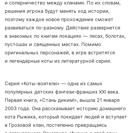
и соперничество между кланами. По их словам,
решения игрока будут менять ход истории,
поэтому каждое новое прохождение сможет
развиваться по-разному. Действие развернется
в знакомых по книгам локациях — лесах, болотах,
пустошах и священных местах. Помимо
оригинальных персонажей, в игре встретятся
и легендарные коты из литературной серии.
Серия «Коты-воители» — одна из самых
популярных детских фэнтези-франшиз XXI века.
Первая книга, «Стань диким!», вышла 21 января
2003 года. Она рассказывает историю домашнего
кота Рыжика, который покидает людей и вступает
в Грозовой клан, постепенно превращаясь