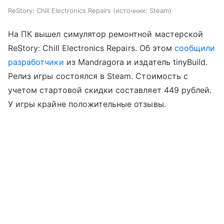
ReStory: Chill Electronics Repairs
источник:
Steam
На ПК вышел симулятор ремонтной мастерской
ReStory: Chill Electronics Repairs. Об этом
сообщили
разработчики
из Mandragora и издатель tinyBuild.
Релиз игры состоялся в Steam. Стоимость с
учетом стартовой скидки составляет 449 рублей.
У игры крайне положительные отзывы.