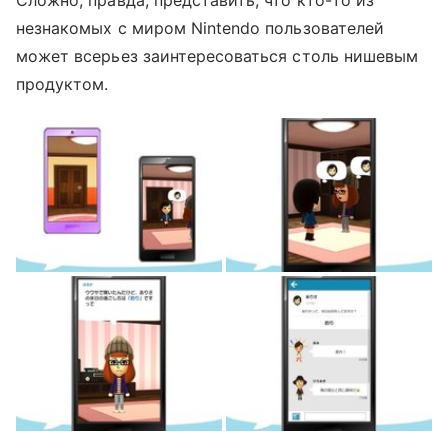
незнакомых с миром Nintendo пользователей
может всерьез заинтересоваться столь нишевым
продуктом.