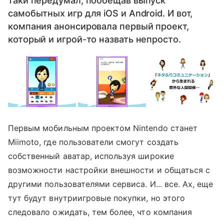
таки передумал, пообещав выпуск
самобытных игр для iOS и Android. И вот,
компания анонсировала первый проект,
который и игрой-то назвать непросто.
Первым мобильным проектом Nintendo станет
Miimoto, где пользователи смогут создать
собственный аватар, используя широкие
возможности настройки внешности и общаться с
другими пользователями сервиса. И... все. Ах, еще
тут будут внутриигровые покупки, но этого
следовало ожидать, тем более, что компания