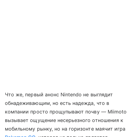
Что же, первый анонс Nintendo не выглядит
обнадеживающим, но есть надежда, что в
компании просто прощупывают почву — Miimoto
вызывает ощущение несерьезного отношения к
мобильному рынку, но на горизонте маячит игра