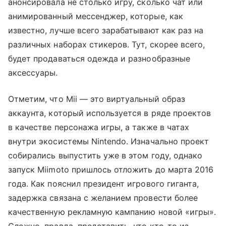
анонсировала не столько игру, сколько чат или
анимированный мессенджер, которые, как
известно, лучше всего зарабатывают как раз на
различных наборах стикеров. Тут, скорее всего,
будет продаваться одежда и разнообразные
аксессуары.
Отметим, что Mii — это виртуальный образ
аккаунта, который используется в ряде проектов
в качестве персонажа игры, а также в чатах
внутри экосистемы Nintendo. Изначально проект
собирались выпустить уже в этом году, однако
запуск Miimoto пришлось отложить до марта 2016
года. Как пояснил президент игрового гиганта,
задержка связана с желанием провести более
качественную рекламную кампанию новой «игры».
Сложно, правда, представить, что кто-то из