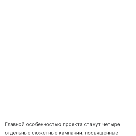
Главной особенностью проекта станут четыре
отдельные сюжетные кампании, посвященные