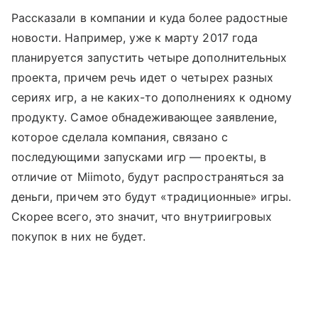
Рассказали в компании и куда более радостные
новости. Например, уже к марту 2017 года
планируется запустить четыре дополнительных
проекта, причем речь идет о четырех разных
сериях игр, а не каких-то дополнениях к одному
продукту. Самое обнадеживающее заявление,
которое сделала компания, связано с
последующими запусками игр — проекты, в
отличие от Miimoto, будут распространяться за
деньги, причем это будут «традиционные» игры.
Скорее всего, это значит, что внутриигровых
покупок в них не будет.