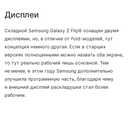
Дисплеи
Складной Samsung Galaxy Z Flip8 оснащен двумя
дисплеями, но, в отличие от Fold-моделей, тут
концепция немного другая. Если в старших
версиях полноценными можно назвать оба экрана,
то тут реально рабочий лишь основной. Тем
не менее, в этом году Samsung дополнительно
улучшила программную часть, благодаря чему
и внешний дисплей раскладушки стал более
рабочим.