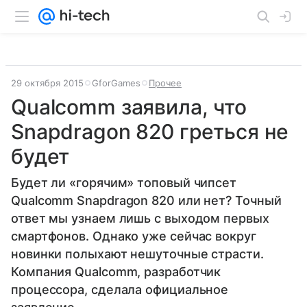
29 октября 2015
GforGames
Прочее
Qualcomm заявила, что
Snapdragon 820 греться не
будет
Будет ли «горячим» топовый чипсет
Qualcomm Snapdragon 820 или нет? Точный
ответ мы узнаем лишь с выходом первых
смартфонов. Однако уже сейчас вокруг
новинки полыхают нешуточные страсти.
Компания Qualcomm, разработчик
процессора, сделала официальное