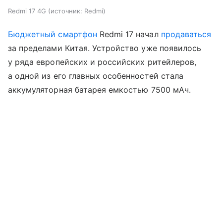
Redmi 17 4G
источник:
Redmi
Бюджетный смартфон
Redmi 17 начал
продаваться
за пределами Китая. Устройство уже появилось
у ряда европейских и российских ритейлеров,
а одной из его главных особенностей стала
аккумуляторная батарея емкостью 7500 мАч.