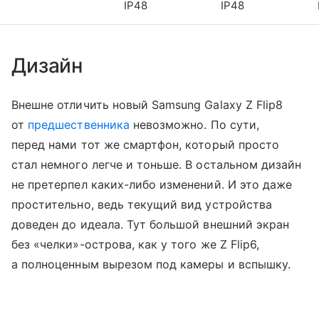
IP48
IP48
Дизайн
Внешне отличить новый Samsung Galaxy Z Flip8
от
предшественника
невозможно. По сути,
перед нами тот же смартфон, который просто
стал немного легче и тоньше. В остальном дизайн
не претерпел каких-либо изменений. И это даже
простительно, ведь текущий вид устройства
доведен до идеала. Тут большой внешний экран
без «челки»-острова, как у того же Z Flip6,
а полноценным вырезом под камеры и вспышку.