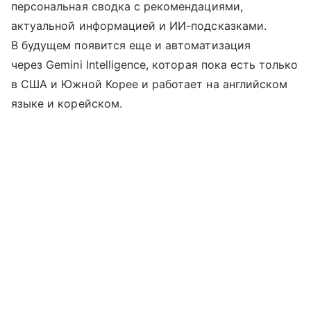
персональная сводка с рекомендациями,
актуальной информацией и ИИ-подсказками.
В будущем появится еще и автоматизация
через Gemini Intelligence, которая пока есть только
в США и Южной Корее и работает на английском
языке и корейском.