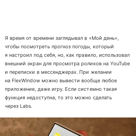
Я время от времени заглядывал в «Мой день»,
чтобы посмотреть прогноз погоды, который
я настроил под себя, но, как правило, использовал
внешний экран для просмотра роликов на YouTube
и переписки в мессенджерах. При желании
на FlexWindow можно вывести вообще любое
приложение, даже игру. Если системно такая
функция недоступна, то это можно сделать
через Labs.