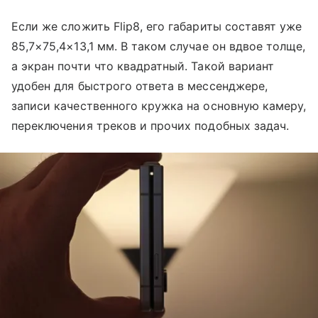
Если же сложить Flip8, его габариты составят уже
85,7×75,4×13,1 мм. В таком случае он вдвое толще,
а экран почти что квадратный. Такой вариант
удобен для быстрого ответа в мессенджере,
записи качественного кружка на основную камеру,
переключения треков и прочих подобных задач.