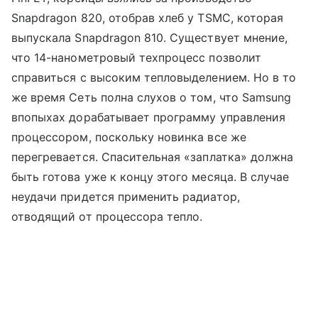
Snapdragon 820, отобрав хлеб у TSMC, которая
выпускала Snapdragon 810. Существует мнение,
что 14-нанометровый техпроцесс позволит
справиться с высоким тепловыделением. Но в то
же время Сеть полна слухов о том, что Samsung
впопыхах дорабатывает программу управления
процессором, поскольку новинка все же
перегревается. Спасительная «заплатка» должна
быть готова уже к концу этого месяца. В случае
неудачи придется применить радиатор,
отводящий от процессора тепло.