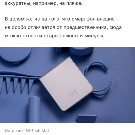
аккуратны, например, на пляже.
В целом же из-за того, что смартфон внешне
не особо отличается от предшественника, сюда
можно отнести старые плюсы и минусы.
Источник:
Hi-Tech Mail