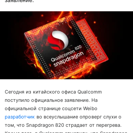
заявление.
Сегодня из китайского офиса Qualcomm
поступило официальное заявление. На
официальной странице соцсети Weibo
разработчик
во всеуслышание опроверг слухи о
том, что Snapdragon 820 страдает от перегрева.