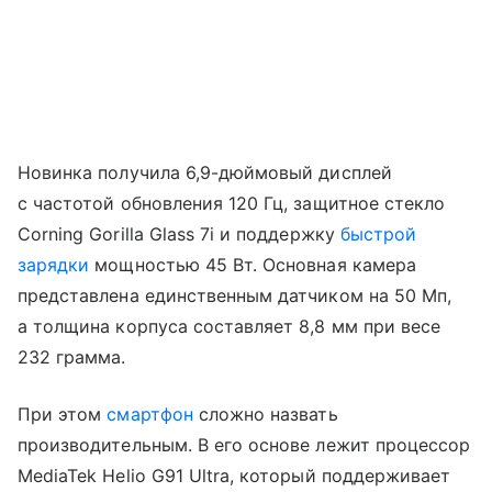
Новинка получила 6,9-дюймовый дисплей
с частотой обновления 120 Гц, защитное стекло
Corning Gorilla Glass 7i и поддержку
быстрой
зарядки
мощностью 45 Вт. Основная камера
представлена единственным датчиком на 50 Мп,
а толщина корпуса составляет 8,8 мм при весе
232 грамма.
При этом
смартфон
сложно назвать
производительным. В его основе лежит процессор
MediaTek Helio G91 Ultra, который поддерживает