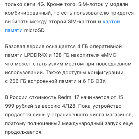
только сети 4G. Кроме того, SIM-лоток у модели
комбинированный, то есть пользователю придется
выбирать между второй SIM-картой и
картой
памяти
microSD.
Базовая версия оснащается 4 ГБ оперативной
памяти LPDDR4X и 128 ГБ накопителя eMMC,
что может стать узким местом при повседневном
использовании. Также доступны конфигурации
с 256 ГБ встроенной памяти и 6 ГБ ОЗУ.
В России стоимость Redmi 17 начинается от 15
999 рублей за версию 4/128. Пока устройство
продается лишь у ограниченного числа магазинов,
поэтому полноценный международный запуск еще
продолжается.