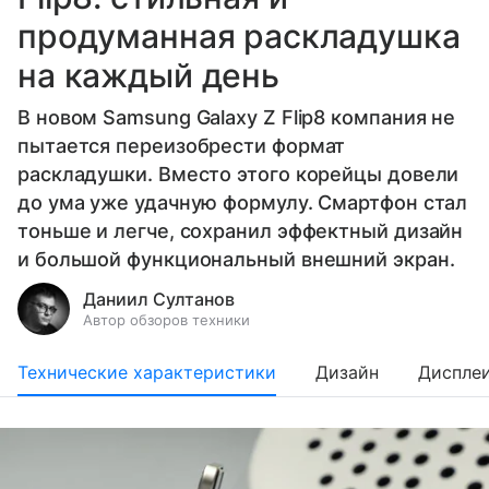
продуманная раскладушка
на каждый день
В новом Samsung Galaxy Z Flip8 компания не
пытается переизобрести формат
раскладушки. Вместо этого корейцы довели
до ума уже удачную формулу. Смартфон стал
тоньше и легче, сохранил эффектный дизайн
и большой функциональный внешний экран.
Даниил Султанов
Автор обзоров техники
Технические характеристики
Дизайн
Диспле