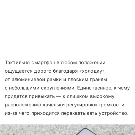
Тактильно смартфон в любом положении
ощущается дорого благодаря «холодку»
от алюминиевой рамки и плоским граням
с небольшими скруглениями. Единственное, к чему
придется привыкать — к слишком высокому
расположению качельки регулировки громкости,
из-за чего приходится перехватывать устройство.