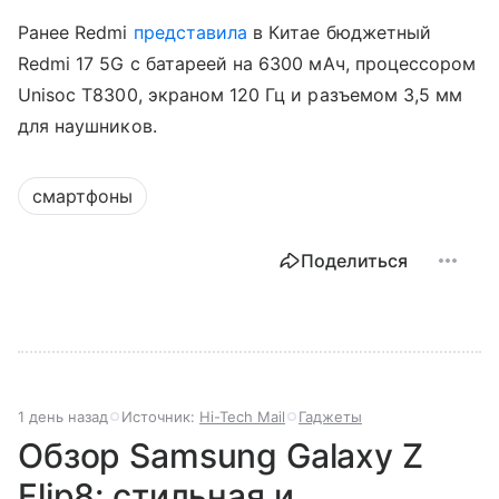
Ранее Redmi
представила
в Китае бюджетный
Redmi 17 5G с батареей на 6300 мАч, процессором
Unisoc T8300, экраном 120 Гц и разъемом 3,5 мм
для наушников.
смартфоны
Поделиться
1 день назад
Источник:
Hi-Tech Mail
Гаджеты
Обзор Samsung Galaxy Z
Flip8: стильная и