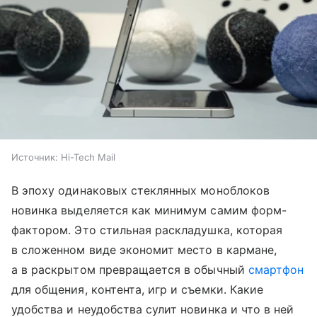
Источник:
Hi-Tech Mail
В эпоху одинаковых стеклянных моноблоков
новинка выделяется как минимум самим форм-
фактором. Это стильная раскладушка, которая
в сложенном виде экономит место в кармане,
а в раскрытом превращается в обычный
смартфон
для общения, контента, игр и съемки. Какие
удобства и неудобства сулит новинка и что в ней