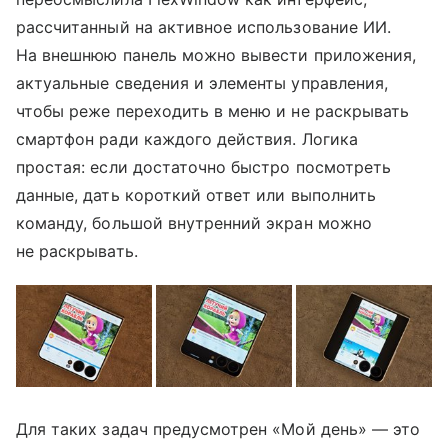
рассчитанный на активное использование ИИ.
На внешнюю панель можно вывести приложения,
актуальные сведения и элементы управления,
чтобы реже переходить в меню и не раскрывать
смартфон ради каждого действия. Логика
простая: если достаточно быстро посмотреть
данные, дать короткий ответ или выполнить
команду, большой внутренний экран можно
не раскрывать.
Для таких задач предусмотрен «Мой день» — это