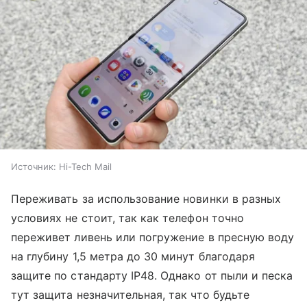
Источник:
Hi-Tech Mail
Переживать за использование новинки в разных
условиях не стоит, так как телефон точно
переживет ливень или погружение в пресную воду
на глубину 1,5 метра до 30 минут благодаря
защите по стандарту IP48. Однако от пыли и песка
тут защита незначительная, так что будьте