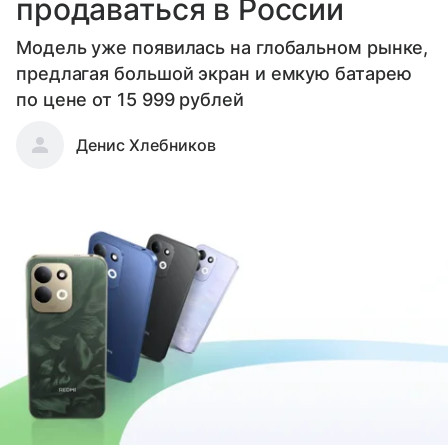
продаваться в России
Модель уже появилась на глобальном рынке,
предлагая большой экран и емкую батарею
по цене от 15 999 рублей
Денис Хлебников