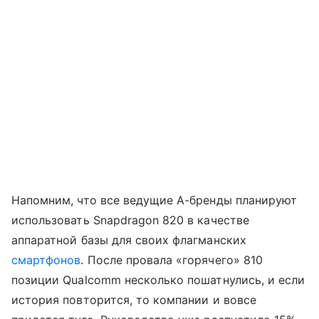
Напомним, что все ведущие А-бренды планируют
использовать Snapdragon 820 в качестве
аппаратной базы для своих флагманских
смартфонов
. После провала «горячего» 810
позиции Qualcomm несколько пошатнулись, и если
история повторится, то компании и вовсе