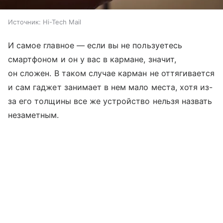
Источник:
Hi-Tech Mail
И самое главное — если вы не пользуетесь
смартфоном и он у вас в кармане, значит,
он сложен. В таком случае карман не оттягивается
и сам гаджет занимает в нем мало места, хотя из-
за его толщины все же устройство нельзя назвать
незаметным.