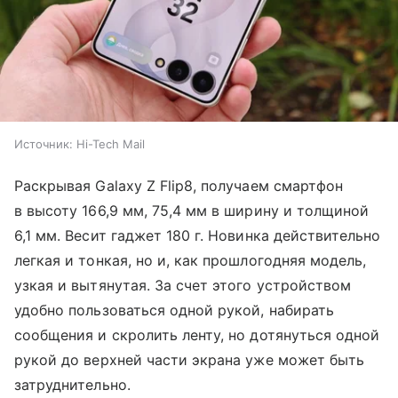
Источник:
Hi-Tech Mail
Раскрывая Galaxy Z Flip8, получаем смартфон
в высоту 166,9 мм, 75,4 мм в ширину и толщиной
6,1 мм. Весит гаджет 180 г. Новинка действительно
легкая и тонкая, но и, как прошлогодняя модель,
узкая и вытянутая. За счет этого устройством
удобно пользоваться одной рукой, набирать
сообщения и скролить ленту, но дотянуться одной
рукой до верхней части экрана уже может быть
затруднительно.