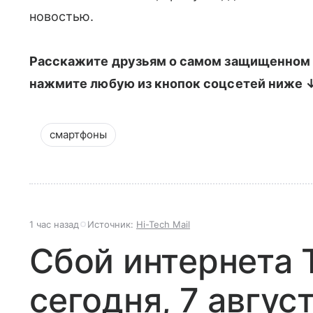
новостью.
Расскажите друзьям о самом защищенном 
нажмите любую из кнопок соцсетей ниже
смартфоны
1 час назад
Источник:
Hi-Tech Mail
Сбой интернета 
сегодня, 7 авгус