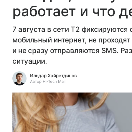
работает и что д
7 августа в сети T2 фиксируются 
мобильный интернет, не проходят
и не сразу отправляются SMS. Ра
ситуации.
Ильдар Хайретдинов
Автор Hi-Tech Mail