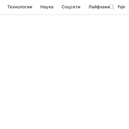
Технологии
Наука
Соцсети
Лайфхаки
Fun