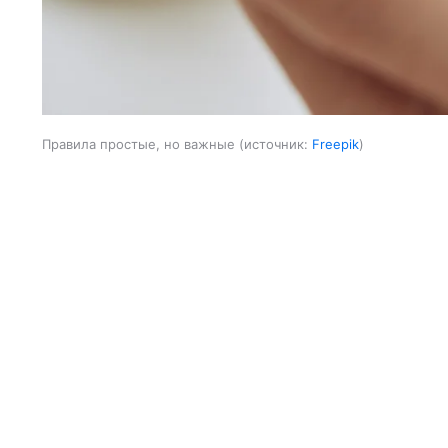
Правила простые, но важные
источник:
Freepik