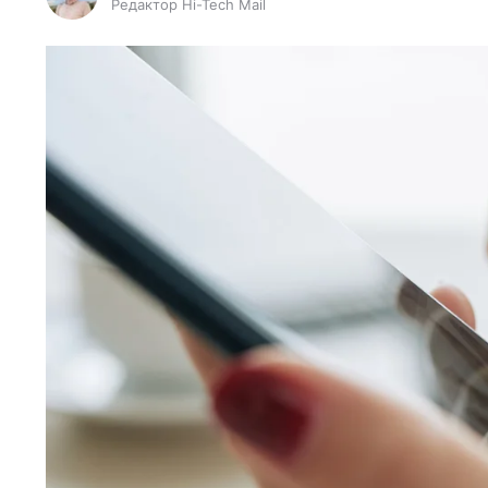
Редактор Hi-Tech Mail