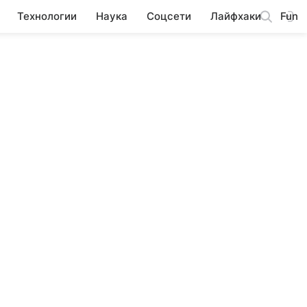
Технологии
Наука
Соцсети
Лайфхаки
Fun