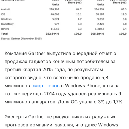
Компания Gartner выпустила очередной отчет о
продажах гаджетов конечным потребителям за
третий квартал 2015 года, по результатам
которого видно, что всего было продано 5,8
миллионов
смартфонов
с Windows Phone, хотя за
тот же период в 2014 году удалось реализовать 9
миллионов аппаратов. Доля ОС упала с 3% до 1,7%.
Эксперты Gartner не рисуют никаких радужных
прогнозов компании, заявляя, что даже Windows