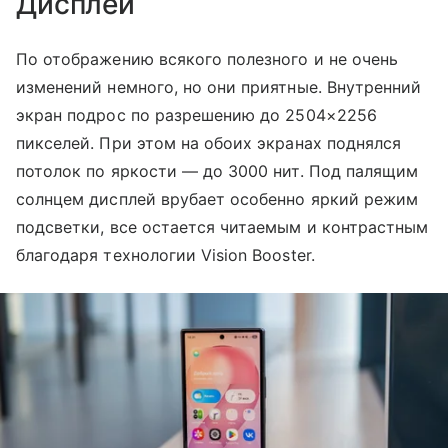
Дисплей
По отображению всякого полезного и не очень
изменений немного, но они приятные. Внутренний
экран подрос по разрешению до 2504×2256
пикселей. При этом на обоих экранах поднялся
потолок по яркости — до 3000 нит. Под палящим
солнцем дисплей врубает особенно яркий режим
подсветки, все остается читаемым и контрастным
благодаря технологии Vision Booster.