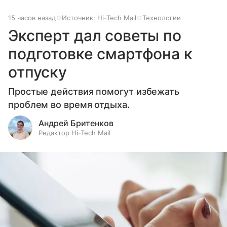
15 часов назад
Источник:
Hi-Tech Mail
Технологии
Эксперт дал советы по
подготовке смартфона к
отпуску
Простые действия помогут избежать
проблем во время отдыха.
Андрей Бритенков
Редактор Hi-Tech Mail