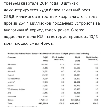
третьем квартале 2014 года. В штуках
демонстрируется куда более заметный рост:
298,8 миллионов в третьем квартале этого года
против 254,4 миллионов проданных устройств за
аналогичный период годом ранее. Слегка
подросла и доля iOS, на которую пришлось 13,1%
всех продаж смартфонов.