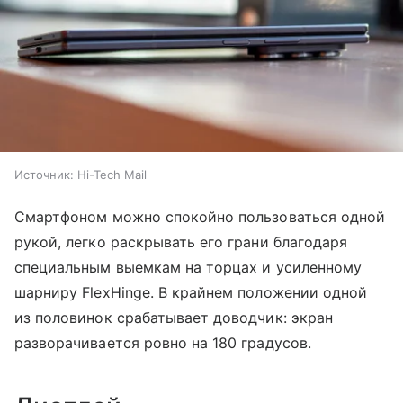
Источник:
Hi-Tech Mail
Смартфоном можно спокойно пользоваться одной
рукой, легко раскрывать его грани благодаря
специальным выемкам на торцах и усиленному
шарниру FlexHinge. В крайнем положении одной
из половинок срабатывает доводчик: экран
разворачивается ровно на 180 градусов.