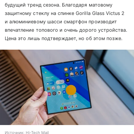
будущий тренд сезона. Благодаря матовому
защитному стеклу на спинке Gorilla Glass Victus 2
и алюминиевому шасси смартфон производит
впечатление топового и очень дорого устройства.
Цена это лишь подтверждает, но об этом позже.
Источник:
Hi-Tech Mail