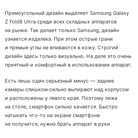
Прямоугольный дизайн выделяет Samsung Galaxy
Z Fold8 Ultra среди всех складных аппаратов
на рынке. Так делает только Samsung, дизайн
узнается издалека. При этом острые грани
и прямые углы не впиваются в кожу. Строгий
дизайн здесь только визуально. На деле это очень
приятный и комфортный в использовании аппарат.
Есть лишь один серьезный минус — задние
камеры слишком сильно выпирают над корпусом
и расположены у левого края. Поэтому лежа
на столе, смартфон сильно качается. Быстро
натыкать что-то на экране смартфоне
не получится, нужно брать аппарат в руки.