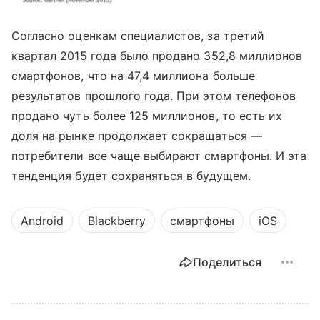
Согласно оценкам специалистов, за третий
квартал 2015 года было продано 352,8 миллионов
смартфонов, что на 47,4 миллиона больше
результатов прошлого года. При этом телефонов
продано чуть более 125 миллионов, то есть их
доля на рынке продолжает сокращаться —
потребители все чаще выбирают смартфоны. И эта
тенденция будет сохраняться в будущем.
Android
Blackberry
смартфоны
iOS
Поделиться