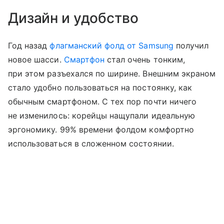
Дизайн и удобство
Год назад
флагманский фолд от Samsung
получил
новое шасси.
Смартфон
стал очень тонким,
при этом разъехался по ширине. Внешним экраном
стало удобно пользоваться на постоянку, как
обычным смартфоном. С тех пор почти ничего
не изменилось: корейцы нащупали идеальную
эргономику. 99% времени фолдом комфортно
использоваться в сложенном состоянии.