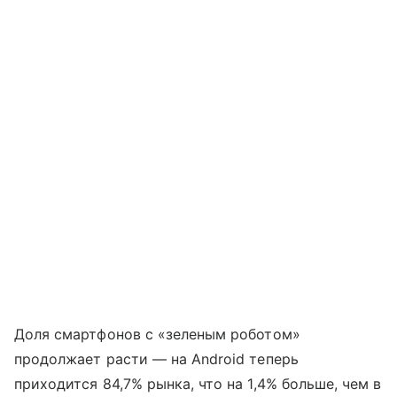
Доля смартфонов с «зеленым роботом»
продолжает расти — на Android теперь
приходится 84,7% рынка, что на 1,4% больше, чем в