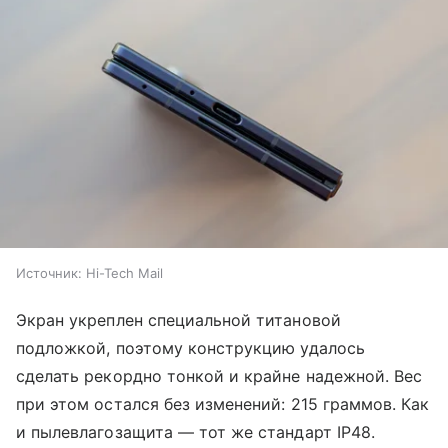
Источник:
Hi-Tech Mail
Экран укреплен специальной титановой
подложкой, поэтому конструкцию удалось
сделать рекордно тонкой и крайне надежной. Вес
при этом остался без изменений: 215 граммов. Как
и пылевлагозащита — тот же стандарт IP48.