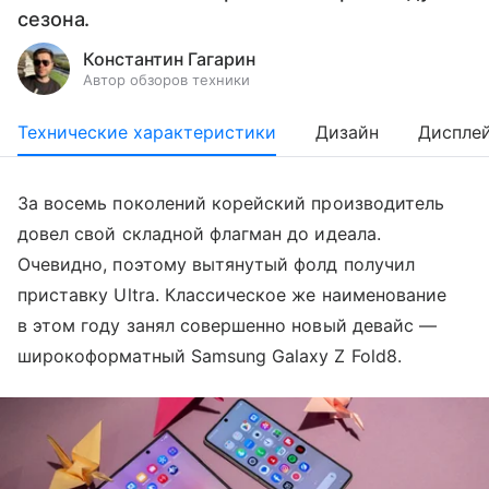
сезона.
Константин Гагарин
Автор обзоров техники
Технические характеристики
Дизайн
Диспле
За восемь поколений корейский производитель
довел свой складной флагман до идеала.
Очевидно, поэтому вытянутый фолд получил
приставку Ultra. Классическое же наименование
в этом году занял совершенно новый девайс —
широкоформатный Samsung Galaxy Z Fold8.