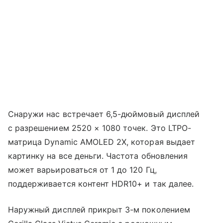
Снаружи нас встречает 6,5-дюймовый дисплей
с разрешением 2520 × 1080 точек. Это LTPO-
матрица Dynamic AMOLED 2X, которая выдает
картинку на все деньги. Частота обновления
может варьироваться от 1 до 120 Гц,
поддерживается контент HDR10+ и так далее.
Наружный дисплей прикрыт 3-м поколением