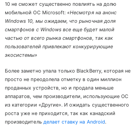
10 не сможет существенно повлиять на долю
мобильной ОС Microsoft:
«Несмотря на анонс
Windows 10, мы ожидаем, что рыночная доля
смартфонов с Windows все еще будет малой
частью от всего рынка смартфонов, так как
пользователей привлекают конкурирующие
экосистемы»
Более заметно упала только BlackBerry, которая не
просто не преодолела отметку в один миллион
проданных устройств, но и продала меньше
аппаратов, чем производители, использующие ОС
из категории «Другие». И ожидать существенного
роста уже не приходится, так как канадский
производитель
делает ставку на Android
.