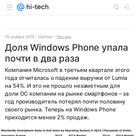
19 ноября 2015
Gartner
Прочее
Доля Windows Phone упала
почти в два раза
Компания Microsoft в третьем квартале этого
года отчиталась о падении выручки от Lumia
на 54%. И это не прошло незаметным для
доли ОС компании на рынке смартфонов – за
год производитель потерял почти половину
своего рынка. Теперь на Windows Phone
приходится менее 2% продаж.