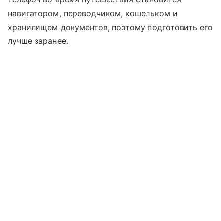
навигатором, переводчиком, кошельком и
хранилищем документов, поэтому подготовить его
лучше заранее.