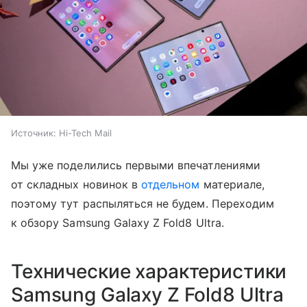
Источник:
Hi-Tech Mail
Мы уже поделились первыми впечатлениями
от складных новинок в
отдельном
материале,
поэтому тут распыляться не будем. Переходим
к обзору Samsung Galaxy Z Fold8 Ultra.
Технические характеристики
Samsung Galaxy Z Fold8 Ultra