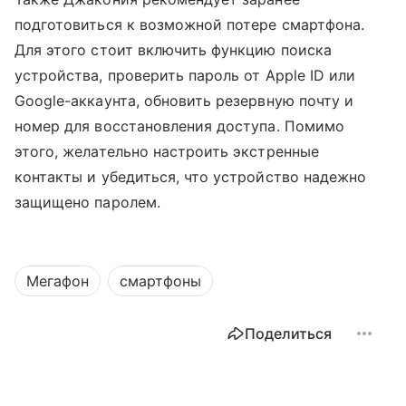
подготовиться к возможной потере смартфона.
Для этого стоит включить функцию поиска
устройства, проверить пароль от Apple ID или
Google-аккаунта, обновить резервную почту и
номер для восстановления доступа. Помимо
этого, желательно настроить экстренные
контакты и убедиться, что устройство надежно
защищено паролем.
Мегафон
смартфоны
Поделиться