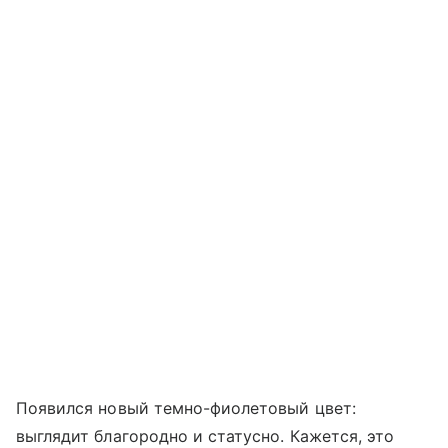
Появился новый темно-фиолетовый цвет:
выглядит благородно и статусно. Кажется, это