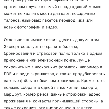
противном случае в самый неподходящий момент
может не хватить места для карт, посадочных
талонов, языковых пакетов переводчика или
новых фотографий и видео.
Отдельное внимание стоит уделить документам.
Эксперт советует не хранить билеты,
бронирования и страховой полис только в одном
приложении или электронной почте. Лучше
сохранить их в нескольких форматах, например в
PDF и в виде скриншотов, а также продублировать
важные файлы в облачном хранилище. Кроме того,
полезно собрать в одной папке копии паспорта,
маршрут, номер рейса, данные страховки, адрес
проживания и контакты принимающей стороны, а
также сохранить эту информацию в заметке,