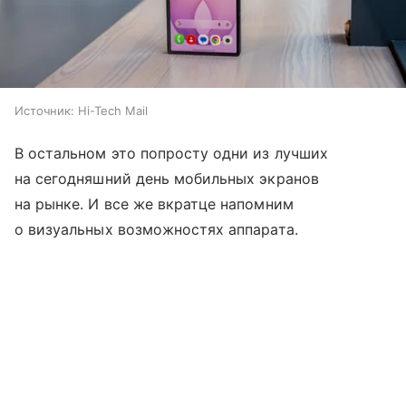
Источник:
Hi-Tech Mail
В остальном это попросту одни из лучших
на сегодняшний день мобильных экранов
на рынке. И все же вкратце напомним
о визуальных возможностях аппарата.