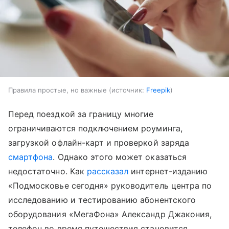
Правила простые, но важные
источник:
Freepik
Перед поездкой за границу многие
ограничиваются подключением роуминга,
загрузкой офлайн-карт и проверкой заряда
смартфона
. Однако этого может оказаться
недостаточно. Как
рассказал
интернет-изданию
«Подмосковье сегодня» руководитель центра по
исследованию и тестированию абонентского
оборудования «МегаФона» Александр Джакония,
телефон во время путешествия становится