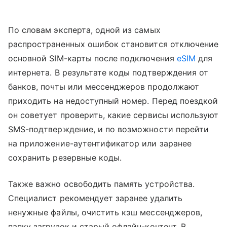
По словам эксперта, одной из самых
распространенных ошибок становится отключение
основной SIM-карты после подключения
eSIM
для
интернета. В результате коды подтверждения от
банков, почты или мессенджеров продолжают
приходить на недоступный номер. Перед поездкой
он советует проверить, какие сервисы используют
SMS-подтверждение, и по возможности перейти
на приложение-аутентификатор или заранее
сохранить резервные коды.
Также важно освободить память устройства.
Специалист рекомендует заранее удалить
ненужные файлы, очистить кэш мессенджеров,
папку загрузок и старый офлайн-контент. В