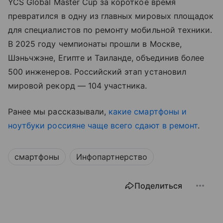
YCS Global Master Cup за короткое время
превратился в одну из главных мировых площадок
для специалистов по ремонту мобильной техники.
В 2025 году чемпионаты прошли в Москве,
Шэньчжэне, Египте и Таиланде, объединив более
500 инженеров. Российский этап установил
мировой рекорд — 104 участника.
Ранее мы рассказывали,
какие смартфоны и
ноутбуки россияне чаще всего сдают в ремонт
.
смартфоны
Инфопартнерство
Поделиться