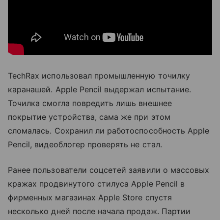
TechRax использовал промышленную точилку
каранашей. Apple Pencil выдержал испытание.
Точилка смогла повредить лишь внешнее
покрытие устройства, сама же при этом
сломалась. Сохранил ли работоспособность Apple
Pencil, видеоблогер проверять не стал.
Ранее пользователи соцсетей заявили о массовых
кражах продвинутого стилуса Apple Pencil в
фирменных магазинах Apple Store спустя
несколько дней после начала продаж. Партии