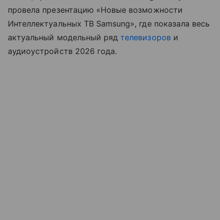
провела презентацию «Новые возможности
Интеллектуальных ТВ Samsung», где показала весь
актуальный модельный ряд
телевизоров
и
аудиоустройств 2026 года.