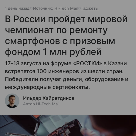
1 день назад
Источник:
Hi-Tech Mail
Гаджеты
В России пройдет мировой
чемпионат по ремонту
смартфонов с призовым
фондом 1 млн рублей
17–18 августа на форуме «РОСТКИ» в Казани
встретятся 100 инженеров из шести стран.
Победители получат деньги, оборудование и
международные сертификаты.
Ильдар Хайретдинов
Автор Hi-Tech Mail