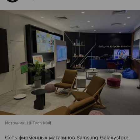
Источник:
Hi-Tech Mail
Сеть фирменных магазинов Samsung Galaxystore