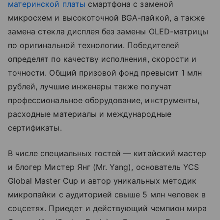
материнской платы
смартфона с заменой
микросхем и высокоточной BGA-пайкой, а также
замена стекла дисплея без замены OLED-матрицы
по оригинальной технологии. Победителей
определят по качеству исполнения, скорости и
точности. Общий призовой фонд превысит 1 млн
рублей, лучшие инженеры также получат
профессиональное оборудование, инструменты,
расходные материалы и международные
сертификаты.
В числе специальных гостей — китайский мастер
и блогер Мистер Янг (Mr. Yang), основатель YCS
Global Master Cup и автор уникальных методик
микропайки с аудиторией свыше 5 млн человек в
соцсетях. Приедет и действующий чемпион мира