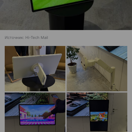
Источник:
Hi-Tech Mail