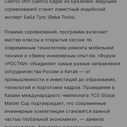
Сантос Игл (Santos Eagle) из Бразилии. Ведущим
соревнований станет известный индийский
эксперт Баба Тулс (Baba Tools).
Помимо соревнований, программа включает
мастер-классы и открытые сессии по
современным технологиям ремонта мобильной
техники и обмену инженерным опытом. «Форум
«РОСТКИ» объединяет самые разные направления
сотрудничества России и Китая — от
промышленности и инвестиций до образования,
технологий и подготовки кадров. Проведение в
Казани международного чемпионата YCS Global
Master Cup подтверждает, что современные
инженерные компетенции становятся важной
частью глобальной экономики», — заявила