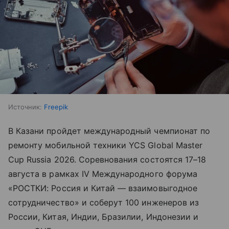
Источник:
Freepik
В Казани пройдет международный чемпионат по
ремонту мобильной техники YCS Global Master
Cup Russia 2026. Соревнования состоятся 17–18
августа в рамках IV Международного форума
«РОСТКИ: Россия и Китай — взаимовыгодное
сотрудничество» и соберут 100 инженеров из
России, Китая, Индии, Бразилии, Индонезии и