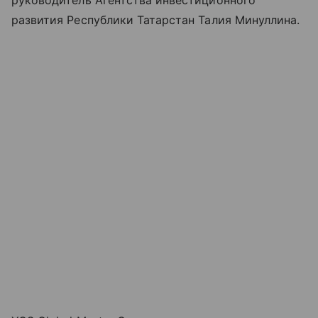
руководитель Агентства инвестиционного
развития Республики Татарстан Талия Минуллина.