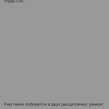
стран СНГ.
Участники поборются в двух дисциплинах: ремонт