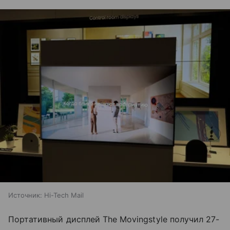
Источник:
Hi-Tech Mail
Портативный дисплей The Movingstyle получил 27-