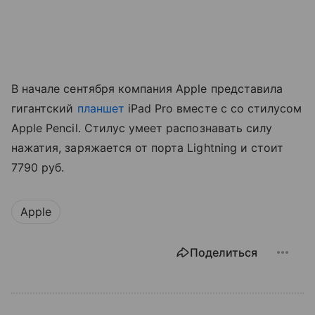
В начале сентября компания Apple представила
гигантский
планшет
iPad Pro вместе с со стилусом
Apple Pencil. Стилус умеет распознавать силу
нажатия, заряжается от порта Lightning и стоит
7790 руб.
Apple
Поделиться