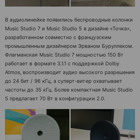
В аудиолинейке появились беспроводные колонки
Music Studio 7 и Music Studio 5 в дизайне «Точка»,
разработанном совместно с французским
промышленным дизайнером Эрваном Буруллеком.
Флагманская Music Studio 7 мощностью 150 Вт
работает в формате 3.1.1 с поддержкой Dolby
Atmos, воспроизводит аудио высокого разрешения
до 24 бит / 96 кГц, а суперт-витер охватывает
частоты до 35 кГц. Более компактная Music Studio
5 предлагает 70 Вт в конфигурации 2.0.