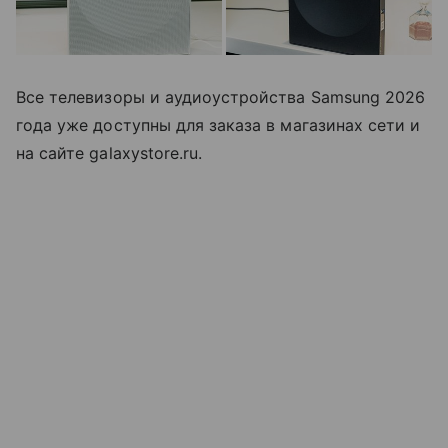
Все телевизоры и аудиоустройства Samsung 2026
года уже доступны для заказа в магазинах сети и
на сайте galaxystore.ru.