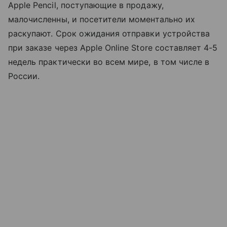
Apple Pencil, поступающие в продажу,
малочисленны, и посетители моментально их
раскупают. Срок ожидания отправки устройства
при заказе через Apple Online Store составляет 4-5
недель практически во всем мире, в том числе в
России.