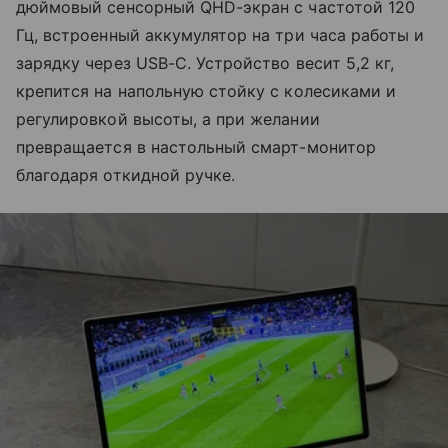
дюймовый сенсорный QHD-экран с частотой 120
Гц, встроенный аккумулятор на три часа работы и
зарядку через USB-C. Устройство весит 5,2 кг,
крепится на напольную стойку с колесиками и
регулировкой высоты, а при желании
превращается в настольный смарт-монитор
благодаря откидной ручке.