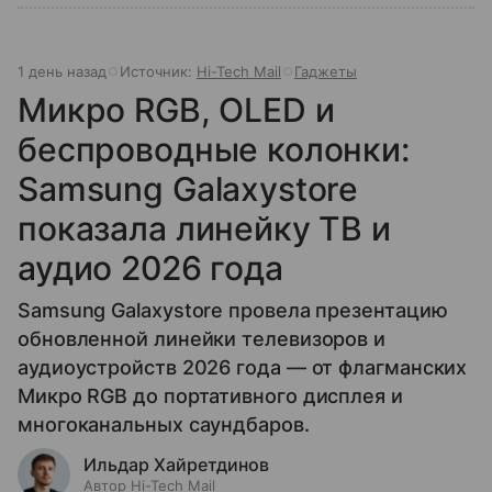
1 день назад
Источник:
Hi-Tech Mail
Гаджеты
Микро RGB, OLED и
беспроводные колонки:
Samsung Galaxystore
показала линейку ТВ и
аудио 2026 года
Samsung Galaxystore провела презентацию
обновленной линейки телевизоров и
аудиоустройств 2026 года — от флагманских
Микро RGB до портативного дисплея и
многоканальных саундбаров.
Ильдар Хайретдинов
Автор Hi-Tech Mail