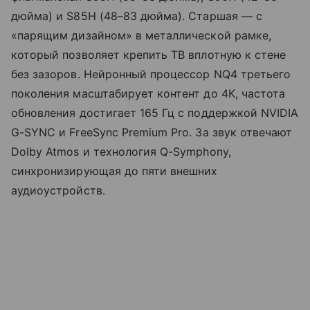
дюйма) и S85H (48–83 дюйма). Старшая — с
«парящим дизайном» в металлической рамке,
который позволяет крепить ТВ вплотную к стене
без зазоров. Нейронный процессор NQ4 третьего
поколения масштабирует контент до 4K, частота
обновления достигает 165 Гц с поддержкой NVIDIA
G-SYNC и FreeSync Premium Pro. За звук отвечают
Dolby Atmos и технология Q-Symphony,
синхронизирующая до пяти внешних
аудиоустройств.