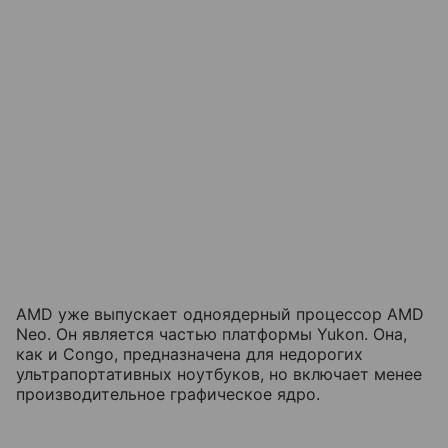
AMD уже выпускает одноядерный процессор AMD
Neo. Он является частью платформы Yukon. Она,
как и Congo, предназначена для недорогих
ультрапортативных ноутбуков, но включает менее
производительное графическое ядро.