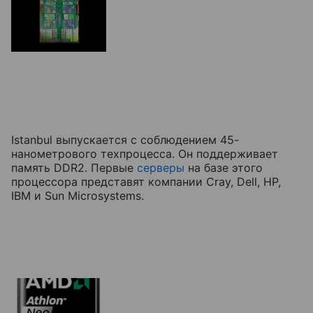
Istanbul выпускается с соблюдением 45-
нанометрового техпроцесса. Он поддерживает
память DDR2. Первые
серверы
на базе этого
процессора представят компании Cray, Dell, HP,
IBM и Sun Microsystems.