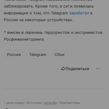
заблокировать. Кроме того, в сети появилась
информация о том, что Telegram
заработал
в
России на некоторых устройствах.
* внесен в перечень террористов и экстремистов
Росфинмониторинга
Россия
Telegram
Сбои
Поделиться
1 день назад
Источник:
Lenta.Ru
Компьютеры