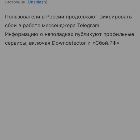
источник:
Unsplash
Пользователи в России продолжают фиксировать
сбои в работе мессенджера Telegram.
Информацию о неполадках публикуют профильные
сервисы, включая Downdetector и «Сбой.РФ».