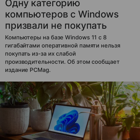
Одну категорию
компьютеров с Windows
призвали не покупать
Компьютеры на базе Windows 11 c 8
гигабайтами оперативной памяти нельзя
покупать из-за их слабой
производительности. Об этом сообщает
издание PCMag.