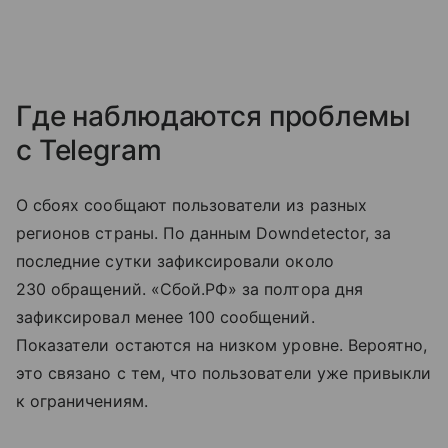
Где наблюдаются проблемы
с Telegram
О сбоях сообщают пользователи из разных
регионов страны. По данным Downdetector, за
последние сутки зафиксировали около
230 обращений. «Сбой.РФ» за полтора дня
зафиксировал менее 100 сообщений.
Показатели остаются на низком уровне. Вероятно,
это связано с тем, что пользователи уже привыкли
к ограничениям.