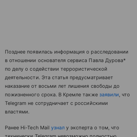
Позднее появилась информация о расследовании
в отношении основателя сервиса Павла Дурова*
по делу о содействии террористической
деятельности. Эта статья предусматривает
наказание от восьми лет лишения свободы до
пожизненного срока. В Кремле также
заявили
, что
Telegram не сотрудничает с российскими
властями.
Ранее Hi-Tech Mail
узнал
у эксперта о том, что
технически Telegram невозможно полностью