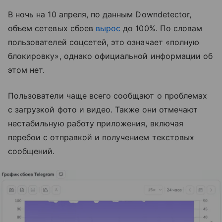
В ночь на 10 апреля, по данным Downdetector,
объем сетевых сбоев
вырос
до 100%. По словам
пользователей соцсетей, это означает «полную
блокировку», однако официальной информации об
этом нет.
Пользователи чаще всего сообщают о проблемах
с загрузкой фото и видео. Также они отмечают
нестабильную работу приложения, включая
перебои с отправкой и получением текстовых
сообщений.