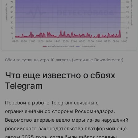
Сбои за сутки на утро 10 августа
источник:
Downdetector
Что еще известно о сбоях
Telegram
Перебои в работе Telegram связаны с
ограничениями со стороны Роскомнадзора.
Ведомство впервые ввело меры из-за нарушений
российского законодательства платформой еще
летом 2025 года, когда были заблокированы