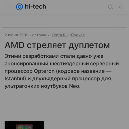
2 июня 2009
Источник:
Lenta.Ru
Прочее
AMD стреляет дуплетом
Этими разработками стали давно уже
анонсированный шестиядерный серверный
процессор Opteron (кодовое название —
Istanbul) и двухъядерный процессор для
ультратонких ноутбуков Neo.