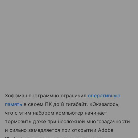
Хоффман программно ограничил
оперативную
память
в своем ПК до 8 гигабайт. «Оказалось,
что с этим набором компьютер начинает
тормозить даже при несложной многозадачности
и сильно замедляется при открытии Adobe