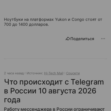
Ноутбуки на платформах Yukon и Congo стоят от
700 до 1400 долларов.
Поделиться
2 часа назад
Источник:
Hi-Tech Mail
Соцсети
Что происходит с Telegram
в России 10 августа 2026
года
Работу мессенджера в России ограничивают