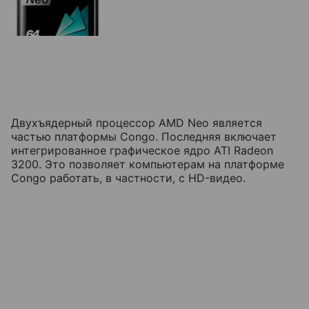
Двухъядерный процессор AMD Neo является
частью платформы Congo. Последняя включает
интегрированное графическое ядро ATI Radeon
3200. Это позволяет компьютерам на платформе
Congo работать, в частности, с HD-видео.