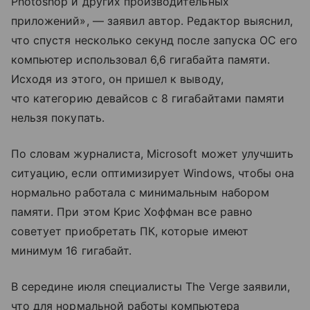
Photoshop и других производительных
приложений», — заявил автор. Редактор выяснил,
что спустя несколько секунд после запуска ОС его
компьютер использовал 6,6 гигабайта памяти.
Исходя из этого, он пришел к выводу,
что категорию девайсов с 8 гигабайтами памяти
нельзя покупать.
По словам журналиста, Microsoft может улучшить
ситуацию, если оптимизирует Windows, чтобы она
нормально работала с минимальным набором
памяти. При этом Крис Хоффман все равно
советует приобретать ПК, которые имеют
минимум 16 гигабайт.
В середине июля специалисты The Verge заявили,
что для нормальной работы компьютера