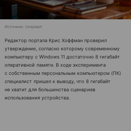
Источник:
Unsplash
Редактор портала Крис Хоффман проверил
утверждение, согласно которому современному
компьютеру с Windows 11 достаточно 8 гигабайт
оперативной памяти. В ходе эксперимента
с собственным персональным компьютером (ПК)
специалист пришел к выводу, что 8 гигабайт
не хватит для большинства сценариев
использования устройства.