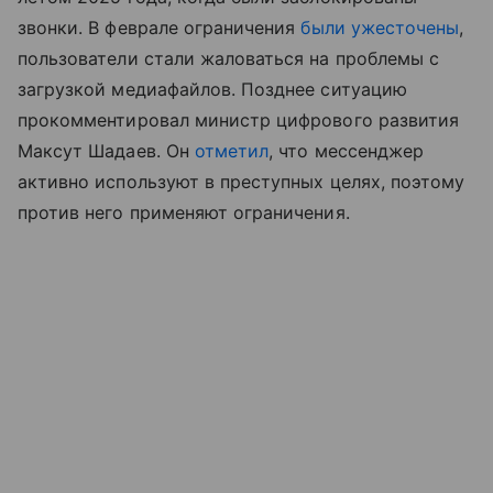
звонки. В феврале ограничения
были ужесточены
,
пользователи стали жаловаться на проблемы с
загрузкой медиафайлов. Позднее ситуацию
прокомментировал министр цифрового развития
Максут Шадаев. Он
отметил
, что мессенджер
активно используют в преступных целях, поэтому
против него применяют ограничения.