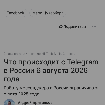
Facebook
Марк Цукерберг
Поделиться
2 часа назад
Источник:
Hi-Tech Mail
Соцсети
Что происходит с Telegram
в России 6 августа 2026
года
Работу мессенджера в России ограничивают
с лета 2025 года.
Андрей Бритенков