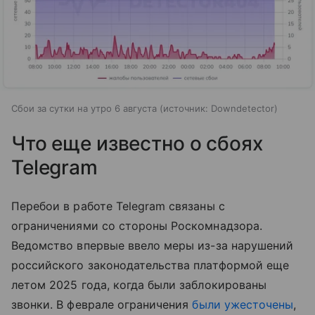
Сбои за сутки на утро 6 августа
источник:
Downdetector
Что еще известно о сбоях
Telegram
Перебои в работе Telegram связаны с
ограничениями со стороны Роскомнадзора.
Ведомство впервые ввело меры из-за нарушений
российского законодательства платформой еще
летом 2025 года, когда были заблокированы
звонки. В феврале ограничения
были ужесточены
,