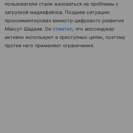
пользователи стали жаловаться на проблемы с
загрузкой медиафайлов. Позднее ситуацию
прокомментировал министр цифрового развития
Максут Шадаев. Он
отметил
, что мессенджер
активно используют в преступных целях, поэтому
против него применяют ограничения.