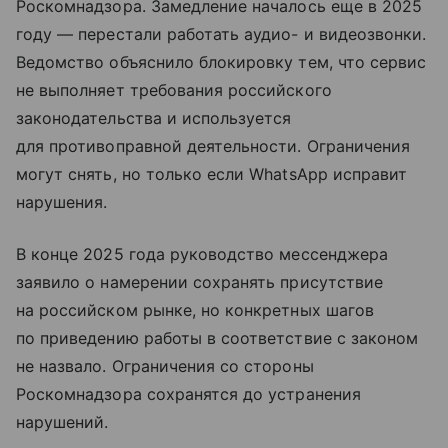
Роскомнадзора. Замедление началось еще в 2025
году — перестали работать аудио- и видеозвонки.
Ведомство объяснило блокировку тем, что сервис
не выполняет требования российского
законодательства и используется
для противоправной деятельности. Ограничения
могут снять, но только если WhatsApp исправит
нарушения.
В конце 2025 года руководство мессенджера
заявило о намерении сохранять присутствие
на российском рынке, но конкретных шагов
по приведению работы в соответствие с законом
не назвало. Ограничения со стороны
Роскомнадзора сохранятся до устранения
нарушений.