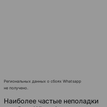
Региональных данных о сбоях Whatsapp
не получено.
Наиболее частые неполадки