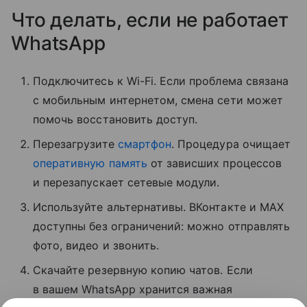
Что делать, если не работает
WhatsApp
Подключитесь к Wi-Fi. Если проблема связана
с мобильным интернетом, смена сети может
помочь восстановить доступ.
Перезагрузите
смартфон
. Процедура очищает
оперативную память
от зависших процессов
и перезапускает сетевые модули.
Используйте альтернативы. ВКонтакте и MAX
доступны без ограничений: можно отправлять
фото, видео и звонить.
Скачайте резервную копию чатов. Если
в вашем WhatsApp хранится важная