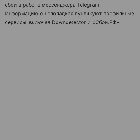
сбои в работе мессенджера Telegram.
Информацию о неполадках публикуют профильные
сервисы, включая Downdetector и «Сбой.РФ».