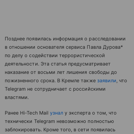
Позднее появилась информация о расследовании
в отношении основателя сервиса Павла Дурова*
по делу о содействии террористической
деятельности. Эта статья предусматривает
наказание от восьми лет лишения свободы до
пожизненного срока. В Кремле также
заявили
, что
Telegram не сотрудничает с российскими
властями.
Ранее Hi-Tech Mail
узнал
у эксперта о том, что
технически Telegram невозможно полностью
заблокировать. Кроме того, в сети появилась