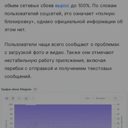
объем сетевых сбоев
вырос
до 100%. По словам
пользователей соцсетей, это означает «полную
блокировку», однако официальной информации об
этом нет.
Пользователи чаще всего сообщают о проблемах
с загрузкой фото и видео. Также они отмечают
нестабильную работу приложения, включая
перебои с отправкой и получением текстовых
сообщений.