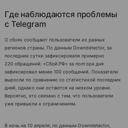
Где наблюдаются проблемы
с Telegram
О сбоях сообщают пользователи из разных
регионов страны. По данным Downdetector, за
последние сутки зафиксировали примерно
220 обращений. «Сбой.РФ» за полтора дня
зафиксировал менее 100 сообщений. Показатели
выросли по сравнению со статистикой последних
дней, однако они остаются на низком уровне.
Вероятно, это связано с тем, что пользователи
уже привыкли к ограничениям.
В ночь на 10 апреля, по данным Downdetector,