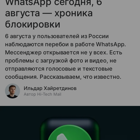
WhatsApp сегодня, 6
августа — хроника
блокировки
6 августа у пользователей из России
наблюдаются перебои в работе WhatsApp.
Мессенджер открывается не у всех. Есть
проблемы с загрузкой фото и видео, не
отправляются голосовые и текстовые
сообщения. Рассказываем, что известно.
Ильдар Хайретдинов
Автор Hi-Tech Mail