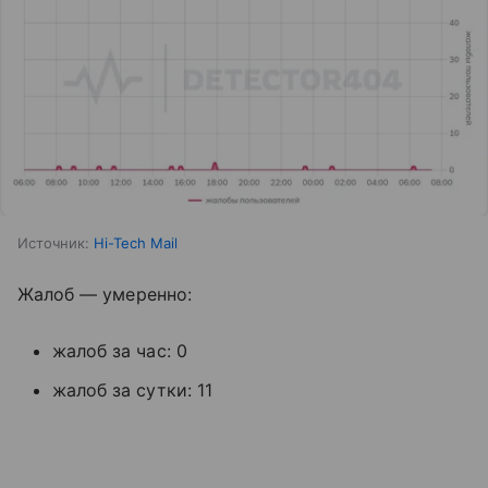
Источник:
Hi-Tech Mail
Жалоб — умеренно:
жалоб за час: 0
жалоб за сутки: 11