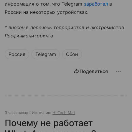
информация о том, что Telegram
заработал
в
России на некоторых устройствах.
* внесен в перечень террористов и экстремистов
Росфинмониторинга
Россия
Telegram
Сбои
Поделиться
3 часа назад
Источник:
Hi-Tech Mail
Почему не работает