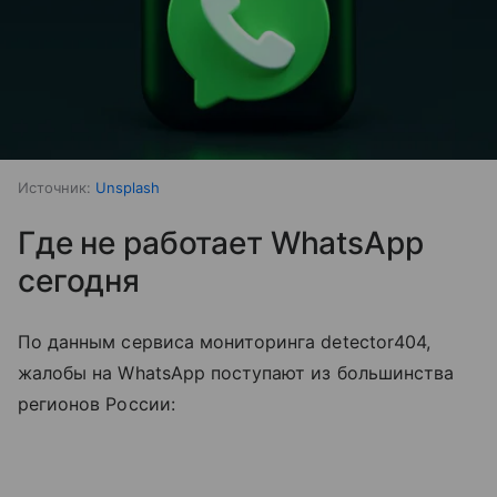
Источник:
Unsplash
Где не работает WhatsApp
сегодня
По данным сервиса мониторинга detector404,
жалобы на WhatsApp поступают из большинства
регионов России: