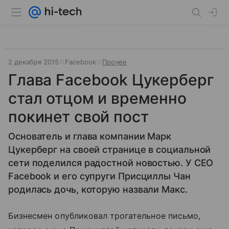
2 декабря 2015
Facebook
Прочее
Глава Facebook Цукерберг
стал отцом и временно
покинет свой пост
Основатель и глава компании Марк
Цукерберг на своей странице в социальной
сети поделился радостной новостью. У СЕО
Facebook и его супруги Присциллы Чан
родилась дочь, которую назвали Макс.
Бизнесмен опубликовал трогательное письмо,