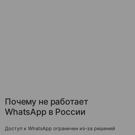
Почему не работает
WhatsApp в России
Доступ к WhatsApp ограничен из-за решений