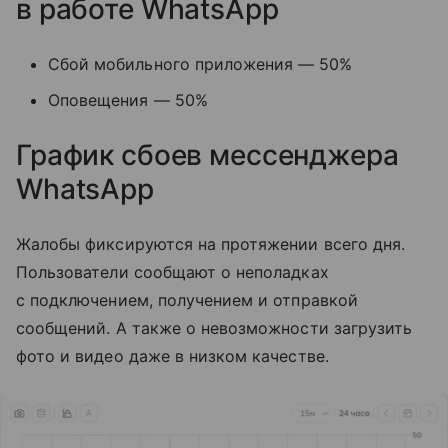
в работе WhatsApp
Сбой мобильного приложения — 50%
Оповещения — 50%
График сбоев мессенджера
WhatsApp
Жалобы фиксируются на протяжении всего дня.
Пользователи сообщают о неполадках
с подключением, получением и отправкой
сообщений. А также о невозможности загрузить
фото и видео даже в низком качестве.