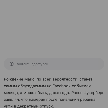
Контент недоступен
Рождение Макс, по всей вероятности, станет
самым обсуждаемым на Facebook событием
месяца, а может быть, даже года. Ранее Цукерберг
заявлял, что намерен после появления ребенка
уйти в декретный отпуск.