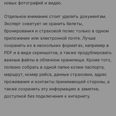
новых фотографий и видео.
Отдельное внимание стоит уделить документам.
Эксперт советует не хранить билеты,
бронирования и страховой полис только в одном
приложении или электронной почте. Лучше
сохранить их в нескольких форматах, например в
PDF и в виде скриншотов, а также продублировать
важные файлы в облачном хранилище. Кроме того,
полезно собрать в одной папке копии паспорта,
маршрут, номер рейса, данные страховки, адрес
проживания и контакты принимающей стороны, а
также сохранить эту информацию в заметке,
доступной без подключения к интернету.