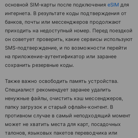
основной SIM-карты после подключения
eSIM
для
интернета. В результате коды подтверждения от
банков, почты или мессенджеров продолжают
приходить на недоступный номер. Перед поездкой
он советует проверить, какие сервисы используют
SMS-подтверждение, и по возможности перейти
на приложение-аутентификатор или заранее
сохранить резервные коды.
Также важно освободить память устройства.
Специалист рекомендует заранее удалить
ненужные файлы, очистить кэш мессенджеров,
папку загрузок и старый офлайн-контент. В
противном случае в самый неподходящий момент
может не хватить места для карт, посадочных
талонов, языковых пакетов переводчика или