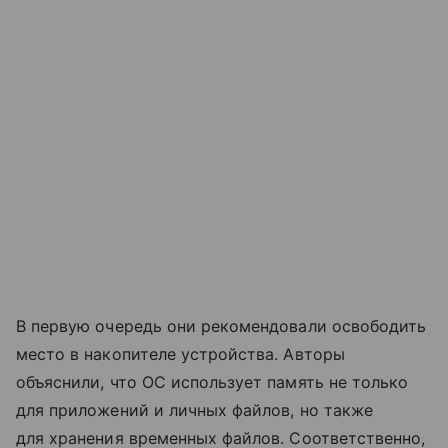
В первую очередь они рекомендовали освободить
место в накопителе устройства. Авторы
объяснили, что ОС использует память не только
для приложений и личных файлов, но также
для хранения временных файлов. Соответственно,