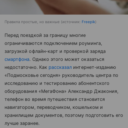
Правила простые, но важные
источник:
Freepik
Перед поездкой за границу многие
ограничиваются подключением роуминга,
загрузкой офлайн-карт и проверкой заряда
смартфона
. Однако этого может оказаться
недостаточно. Как
рассказал
интернет-изданию
«Подмосковье сегодня» руководитель центра по
исследованию и тестированию абонентского
оборудования «МегаФона» Александр Джакония,
телефон во время путешествия становится
навигатором, переводчиком, кошельком и
хранилищем документов, поэтому подготовить его
лучше заранее.