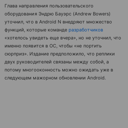
Глава направления пользовательского
оборудования Эндрю Бауэрс (Andrew Bowers)
уточнил, что в Android N внедряют множество
функций, которые команде
разработчиков
«хотелось увидеть еще вчера», но не уточнил, что
именно появится в ОС, чтобы «не портить
сюрприз». Издание предположило, что реплики
двух руководителей связаны между собой, а
потому многооконность можно ожидать уже в
следующем мажорном обновлении Android.