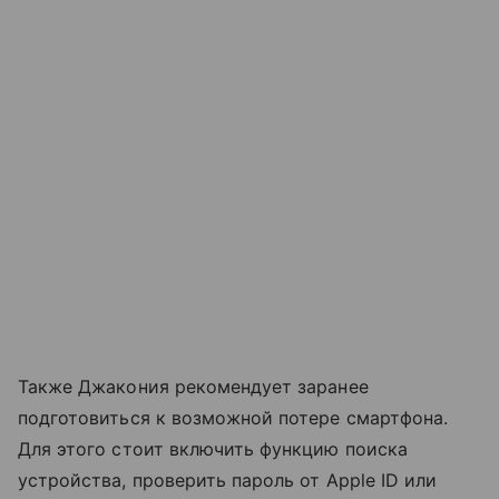
Также Джакония рекомендует заранее
подготовиться к возможной потере смартфона.
Для этого стоит включить функцию поиска
устройства, проверить пароль от Apple ID или