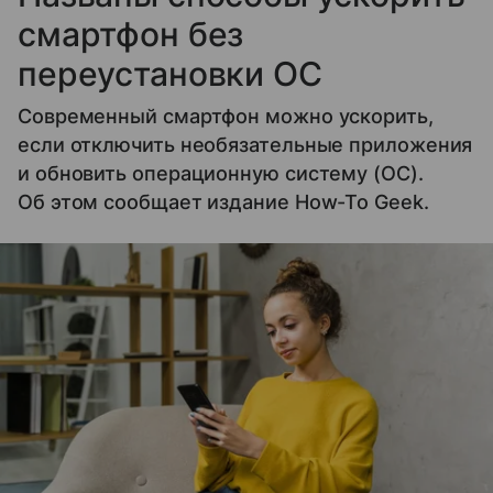
смартфон без
переустановки ОС
Современный смартфон можно ускорить,
если отключить необязательные приложения
и обновить операционную систему (ОС).
Об этом сообщает издание How-To Geek.