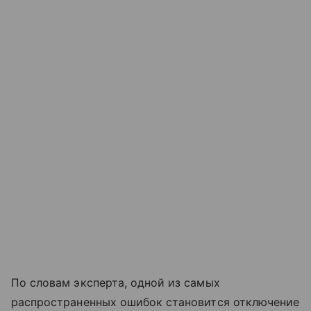
По словам эксперта, одной из самых
распространенных ошибок становится отключение