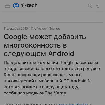
11 декабря 2015
The Verge
Прочее
Google может добавить
многооконность в
следующем Android
Представители компании Google рассказали
в ходе сессии вопросов и ответов на ресурсе
Reddit о желании реализовать много
нововведений в мобильной ОС Android N,
которая выйдет в следующем году,
сообщило издание The Verge.