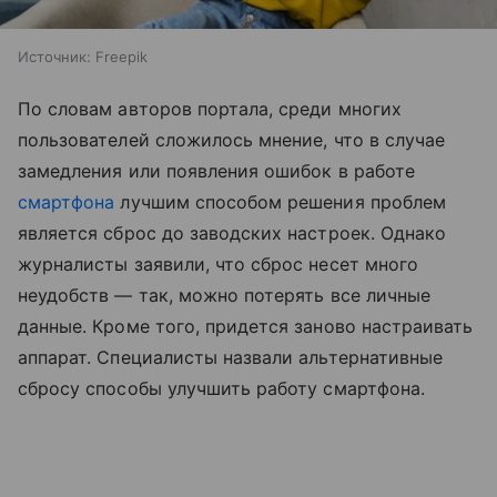
Источник:
Freepik
По словам авторов портала, среди многих
пользователей сложилось мнение, что в случае
замедления или появления ошибок в работе
смартфона
лучшим способом решения проблем
является сброс до заводских настроек. Однако
журналисты заявили, что сброс несет много
неудобств — так, можно потерять все личные
данные. Кроме того, придется заново настраивать
аппарат. Специалисты назвали альтернативные
сбросу способы улучшить работу смартфона.