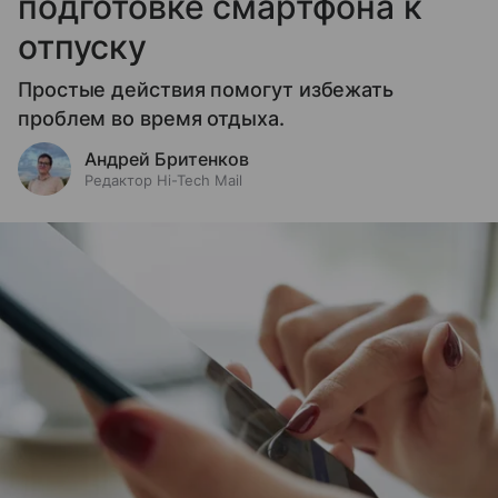
подготовке смартфона к
отпуску
Простые действия помогут избежать
проблем во время отдыха.
Андрей Бритенков
Редактор Hi-Tech Mail