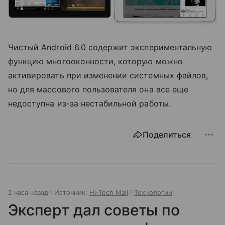
Чистый Android 6.0 содержит экспериментальную
функцию многооконности, которую можно
активировать при изменении системных файлов,
но для массового пользователя она все еще
недоступна из-за нестабильной работы.
Поделиться
2 часа назад
Источник:
Hi-Tech Mail
Технологии
Эксперт дал советы по