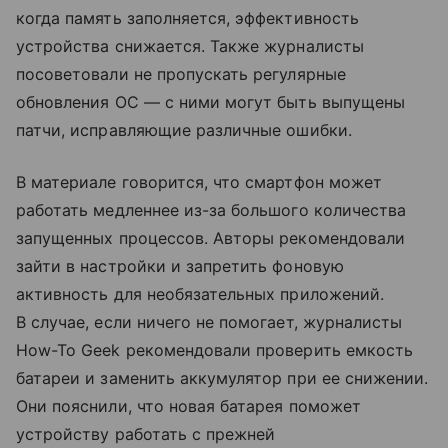
когда память заполняется, эффективность
устройства снижается. Также журналисты
посоветовали не пропускать регулярные
обновления ОС — с ними могут быть выпущены
патчи, исправляющие различные ошибки.
В материале говорится, что смартфон может
работать медленнее из-за большого количества
запущенных процессов. Авторы рекомендовали
зайти в настройки и запретить фоновую
активность для необязательных приложений.
В случае, если ничего не помогает, журналисты
How-To Geek рекомендовали проверить емкость
батареи и заменить аккумулятор при ее снижении.
Они пояснили, что новая батарея поможет
устройству работать с прежней