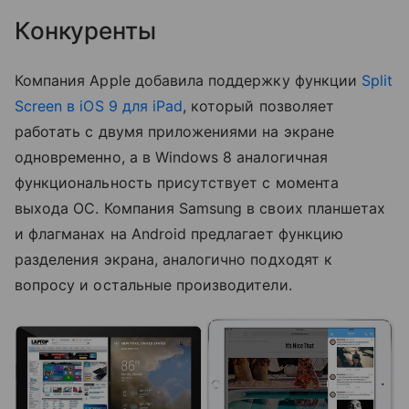
Конкуренты
Компания Apple добавила поддержку функции
Split
Screen в iOS 9 для iPad
, который позволяет
работать с двумя приложениями на экране
одновременно, а в Windows 8 аналогичная
функциональность присутствует с момента
выхода ОС. Компания Samsung в своих планшетах
и флагманах на Android предлагает функцию
разделения экрана, аналогично подходят к
вопросу и остальные производители.