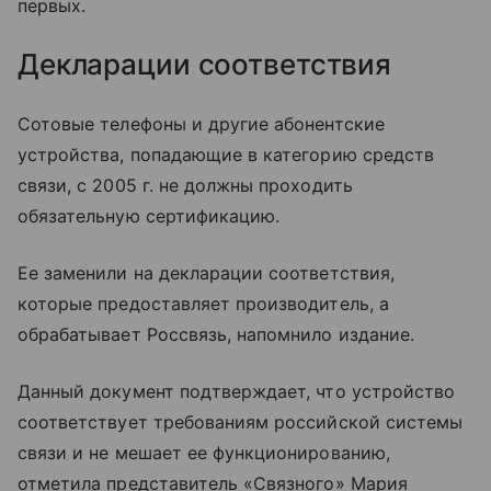
первых.
Декларации соответствия
Сотовые телефоны и другие абонентские
устройства, попадающие в категорию средств
связи, с 2005 г. не должны проходить
обязательную сертификацию.
Ее заменили на декларации соответствия,
которые предоставляет производитель, а
обрабатывает Россвязь, напомнило издание.
Данный документ подтверждает, что устройство
соответствует требованиям российской системы
связи и не мешает ее функционированию,
отметила представитель «Связного» Мария