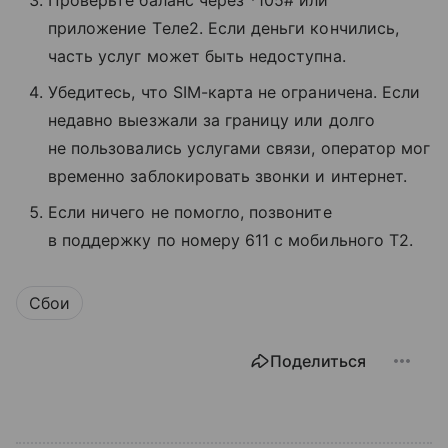
приложение Tеле2. Если деньги кончились,
часть услуг может быть недоступна.
Убедитесь, что SIM-карта не ограничена. Если
недавно выезжали за границу или долго
не пользовались услугами связи, оператор мог
временно заблокировать звонки и интернет.
Если ничего не помогло, позвоните
в поддержку по номеру 611 с мобильного T2.
Сбои
Поделиться