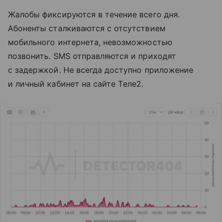
Жалобы фиксируются в течение всего дня.
Абоненты сталкиваются с отсутствием
мобильного интернета, невозможностью
позвонить. SMS отправляются и приходят
с задержкой. Не всегда доступно приложение
и личный кабинет на сайте Tеле2.