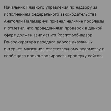
Начальник Главного управления по надзору за
исполнением федерального законодательства
Анатолий Паламарчук признал наличие проблемы
и отметил, что проведениями проверок в данной
сфере должен заниматься Роспотребнадзор.
Генпрокуратура передала адреса указанных
интернет-магазинов ответственному ведомству и
пообещала проконтролировать проверку сайтов.