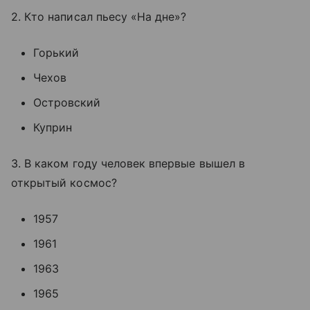
2. Кто написал пьесу «На дне»?
Горький
Чехов
Островский
Куприн
3. В каком году человек впервые вышел в
открытый космос?
1957
1961
1963
1965