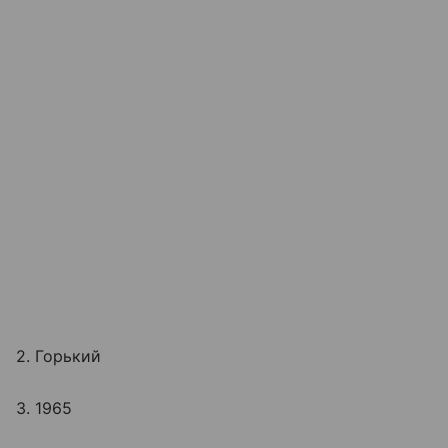
2. Горький
3. 1965