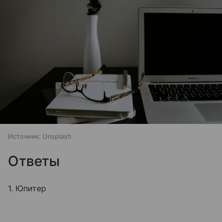
Источник:
Unsplash
Ответы
1. Юпитер