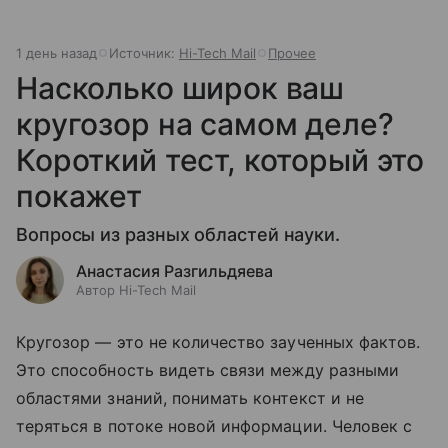
1 день назад
Источник:
Hi-Tech Mail
Прочее
Насколько широк ваш
кругозор на самом деле?
Короткий тест, который это
покажет
Вопросы из разных областей науки.
Анастасия Разгильдяева
Автор Hi-Tech Mail
Кругозор — это не количество заученных фактов.
Это способность видеть связи между разными
областями знаний, понимать контекст и не
теряться в потоке новой информации. Человек с