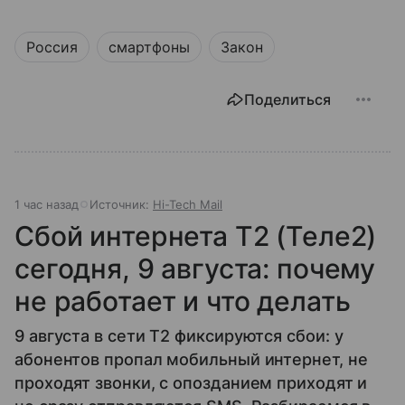
Россия
смартфоны
Закон
Поделиться
1 час назад
Источник:
Hi-Tech Mail
Сбой интернета T2 (Теле2)
сегодня, 9 августа: почему
не работает и что делать
9 августа в сети T2 фиксируются сбои: у
абонентов пропал мобильный интернет, не
проходят звонки, с опозданием приходят и