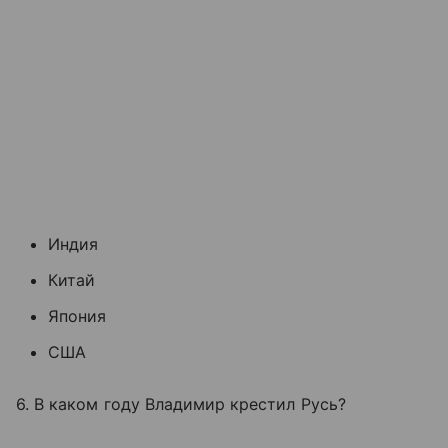
Индия
Китай
Япония
США
6. В каком году Владимир крестил Русь?