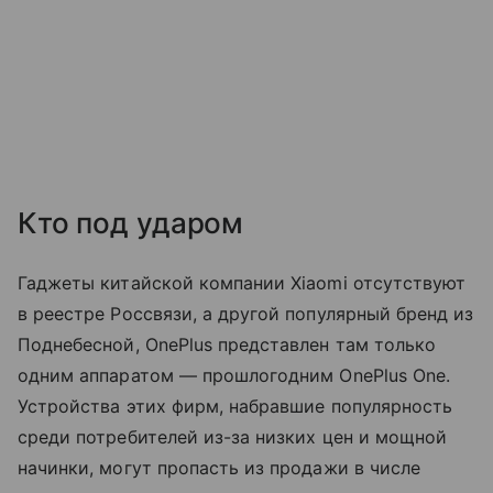
Кто под ударом
Гаджеты китайской компании Xiaomi отсутствуют
в реестре Россвязи, а другой популярный бренд из
Поднебесной, OnePlus представлен там только
одним аппаратом — прошлогодним OnePlus One.
Устройства этих фирм, набравшие популярность
среди потребителей из-за низких цен и мощной
начинки, могут пропасть из продажи в числе