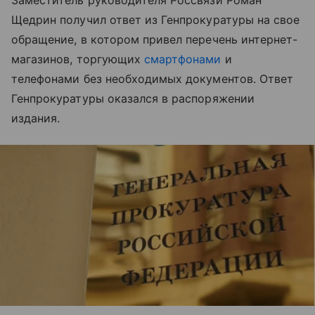
Заместитель руководителя Россвязи Роман
Щедрин получил ответ из Генпрокуратуры на свое
обращение, в котором привел перечень интернет-
магазинов, торгующих
смартфонами
и
телефонами без необходимых документов. Ответ
Генпрокуратуры оказался в распоряжении
издания.