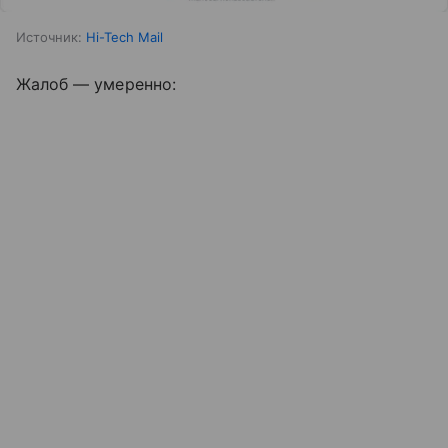
Источник:
Hi-Tech Mail
Жалоб — умеренно: