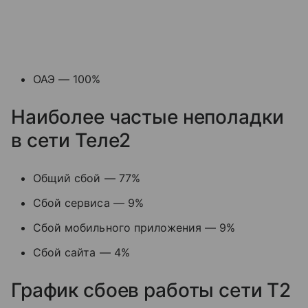
ОАЭ — 100%
Наиболее частые неполадки
в сети Теле2
Общий сбой — 77%
Сбой сервиса — 9%
Сбой мобильного приложения — 9%
Сбой сайта — 4%
График сбоев работы сети T2