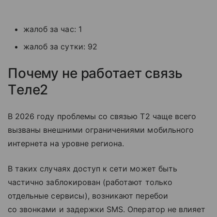
жалоб за час: 1
жалоб за сутки: 92
Почему не работает связь
Tеле2
В 2026 году проблемы со связью T2 чаще всего
вызваны внешними ограничениями мобильного
интернета на уровне региона.
В таких случаях доступ к сети может быть
частично заблокирован (работают только
отдельные сервисы), возникают перебои
со звонками и задержки SMS. Оператор не влияет