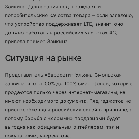
Заикина. Декларация подтверждает и
потребительские качества товара – если заявлено,
что устройство поддерживает LTE, значит, оно
должно работать в российских частотах 4G,
привела пример Заикина.
Ситуация на рынке
Представитель «Евросети» Ульяна Смольская
заявила, что от 50% до 100% смартфонов, которые
продаются только через интернет-магазины, не
имеют необходимого документа. Ряд гаджетов не
приспособлен для российских сетей в принципе, а
потому борьба с «серыми» продавцами будет
выгодна как официальным ритейлерам, так и
покупателям, уверена она.