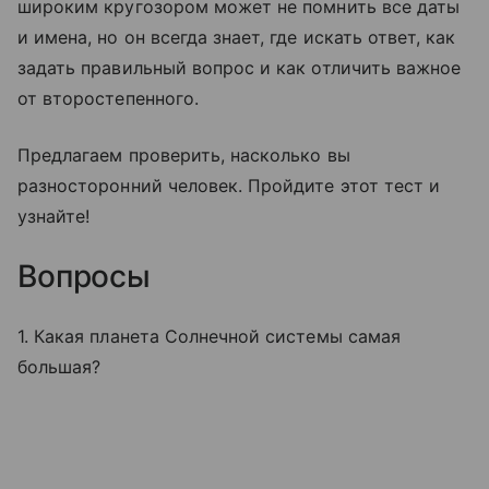
широким кругозором может не помнить все даты
и имена, но он всегда знает, где искать ответ, как
задать правильный вопрос и как отличить важное
от второстепенного.
Предлагаем проверить, насколько вы
разносторонний человек. Пройдите этот тест и
узнайте!
Вопросы
1. Какая планета Солнечной системы самая
большая?