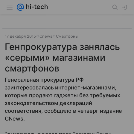
17 декабря 2015
Cnews
Смартфоны
Генпрокуратура занялась
«серыми» магазинами
смартфонов
Генеральная прокуратура РФ
заинтересовалась интернет-магазинами,
которые продают гаджеты без требуемых
законодательством деклараций
соответствия, сообщило в четверг издание
CNews.