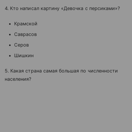
4. Кто написал картину «Девочка с персиками»?
Крамской
Саврасов
Серов
Шишкин
5. Какая страна самая большая по численности
населения?