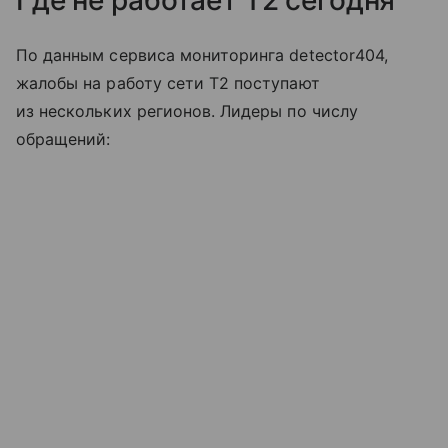
Где не работает T2 сегодня
По данным сервиса мониторинга detector404,
жалобы на работу сети T2 поступают
из нескольких регионов. Лидеры по числу
обращений: