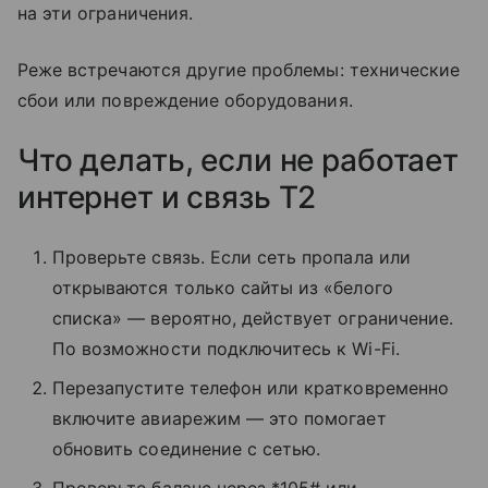
на эти ограничения.
Реже встречаются другие проблемы: технические
сбои или повреждение оборудования.
Что делать, если не работает
интернет и связь T2
Проверьте связь. Если сеть пропала или
открываются только сайты из «белого
списка» — вероятно, действует ограничение.
По возможности подключитесь к Wi-Fi.
Перезапустите телефон или кратковременно
включите авиарежим — это помогает
обновить соединение с сетью.
Проверьте баланс через *105# или