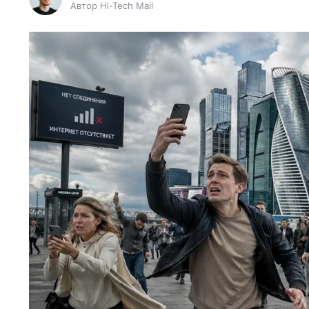
Автор Hi-Tech Mail