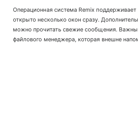
Операционная система Remix поддерживает 
открыто несколько окон сразу. Дополнительн
можно прочитать свежие сообщения. Важны
файлового менеджера, которая внешне напо