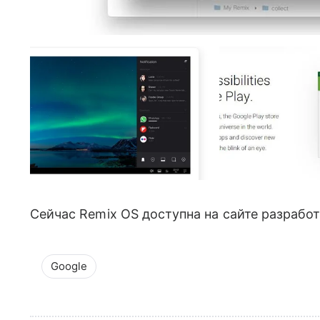
Сейчас Remix OS доступна на сайте разрабо
Google