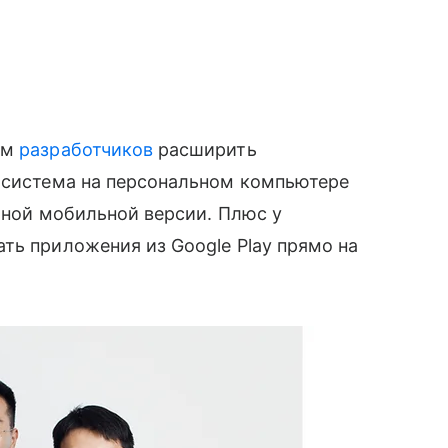
ем
разработчиков
расширить
я система на персональном компьютере
ной мобильной версии. Плюс у
ть приложения из Google Play прямо на