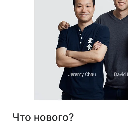
Что нового?