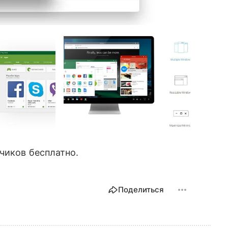
тчиков бесплатно.
Поделиться