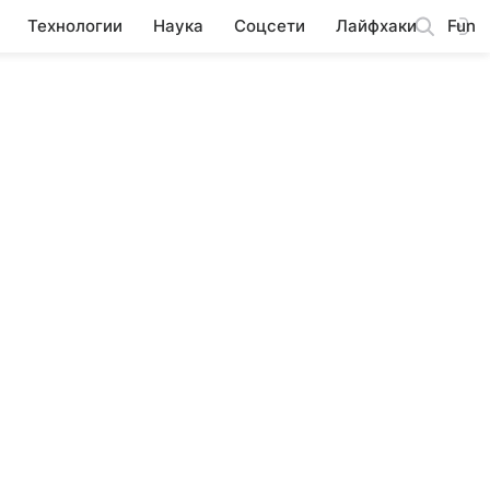
Технологии
Наука
Соцсети
Лайфхаки
Fun