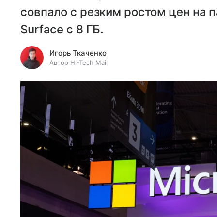
совпало с резким ростом цен на 
Surface с 8 ГБ.
Игорь Ткаченко
Автор Hi-Tech Mail