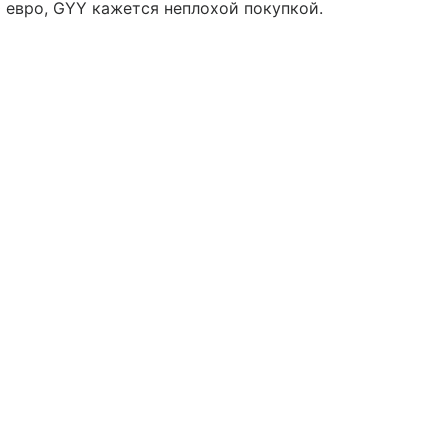
 евро, GYY кажется неплохой покупкой.