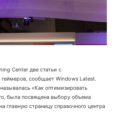
ing Center две статьи с
 геймеров, сообщает Windows Latest.
, называлась «Как оптимизировать
-го, была посвящена выбору объема
на главную страницу справочного центра