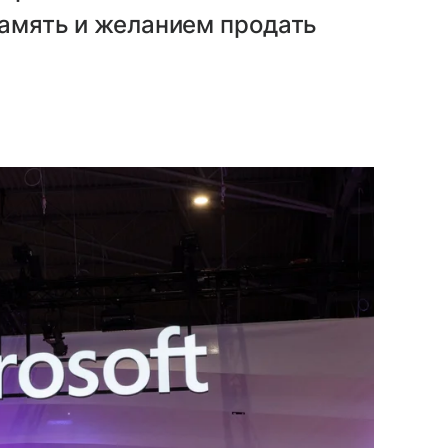
память и желанием продать