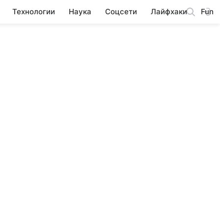
Технологии
Наука
Соцсети
Лайфхаки
Fun