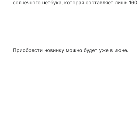
солнечного нетбука, которая составляет лишь 160
Приобрести новинку можно будет уже в июне.