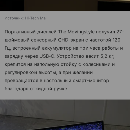
Источник:
Hi-Tech Mail
Портативный дисплей The Movingstyle получил 27-
дюймовый сенсорный QHD-экран с частотой 120
Гц, встроенный аккумулятор на три часа работы и
зарядку через USB-C. Устройство весит 5,2 кг,
крепится на напольную стойку с колесиками и
регулировкой высоты, а при желании
превращается в настольный смарт-монитор
благодаря откидной ручке.