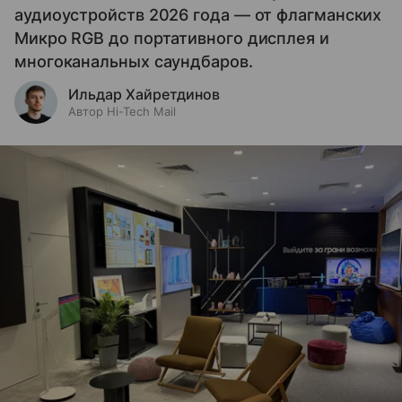
аудиоустройств 2026 года — от флагманских
Микро RGB до портативного дисплея и
многоканальных саундбаров.
Ильдар Хайретдинов
Автор Hi-Tech Mail