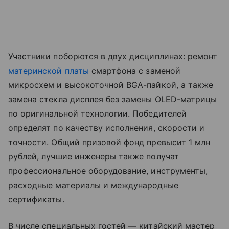
Участники поборются в двух дисциплинах: ремонт
материнской платы
смартфона с заменой
микросхем и высокоточной BGA-пайкой, а также
замена стекла дисплея без замены OLED-матрицы
по оригинальной технологии. Победителей
определят по качеству исполнения, скорости и
точности. Общий призовой фонд превысит 1 млн
рублей, лучшие инженеры также получат
профессиональное оборудование, инструменты,
расходные материалы и международные
сертификаты.
В числе специальных гостей — китайский мастер