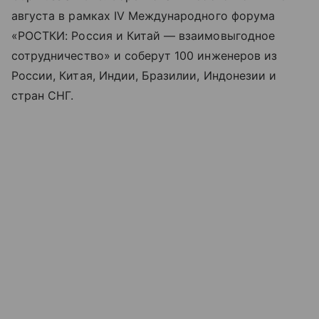
августа в рамках IV Международного форума
«РОСТКИ: Россия и Китай — взаимовыгодное
сотрудничество» и соберут 100 инженеров из
России, Китая, Индии, Бразилии, Индонезии и
стран СНГ.