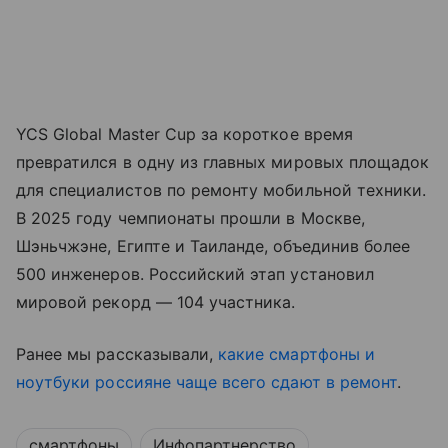
YCS Global Master Cup за короткое время
превратился в одну из главных мировых площадок
для специалистов по ремонту мобильной техники.
В 2025 году чемпионаты прошли в Москве,
Шэньчжэне, Египте и Таиланде, объединив более
500 инженеров. Российский этап установил
мировой рекорд — 104 участника.
Ранее мы рассказывали,
какие смартфоны и
ноутбуки россияне чаще всего сдают в ремонт
.
смартфоны
Инфопартнерство