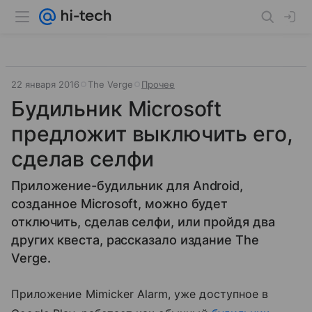
22 января 2016
The Verge
Прочее
Будильник Microsoft
предложит выключить его,
сделав селфи
Приложение-будильник для Android,
созданное Microsoft, можно будет
отключить, сделав селфи, или пройдя два
других квеста, рассказало издание The
Verge.
Приложение Mimicker Alarm, уже доступное в