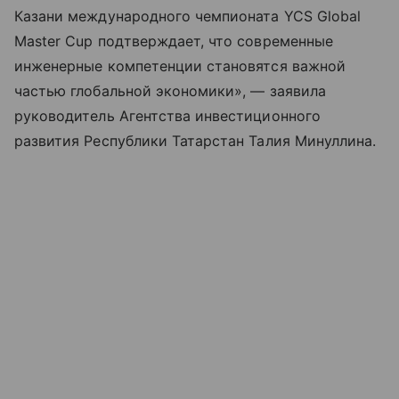
Казани международного чемпионата YCS Global
Master Cup подтверждает, что современные
инженерные компетенции становятся важной
частью глобальной экономики», — заявила
руководитель Агентства инвестиционного
развития Республики Татарстан Талия Минуллина.