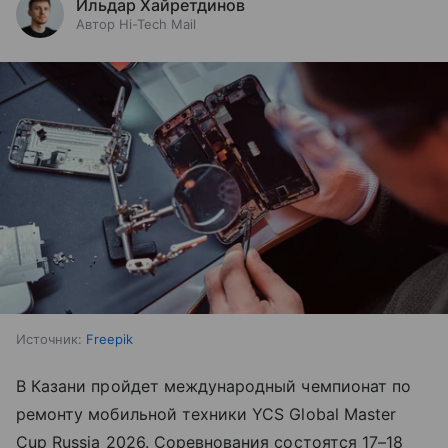
Ильдар Хайретдинов
Автор Hi-Tech Mail
Источник:
Freepik
В Казани пройдет международный чемпионат по
ремонту мобильной техники YCS Global Master
Cup Russia 2026. Соревнования состоятся 17–18