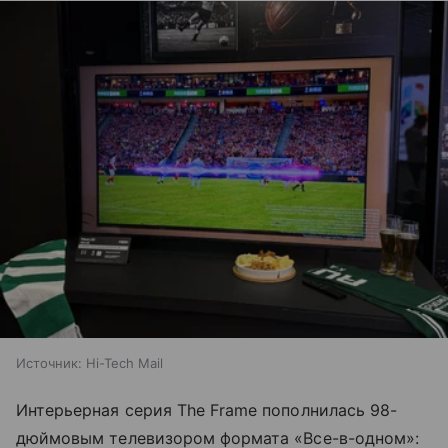
Источник:
Hi-Tech Mail
Интерьерная серия The Frame пополнилась 98-
дюймовым телевизором формата «Все-в-одном»: