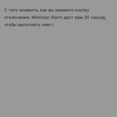
С того момента, как вы нажмете кнопку
отключения, Mimicker Alarm даст вам 30 секунд,
чтобы выполнить квест.