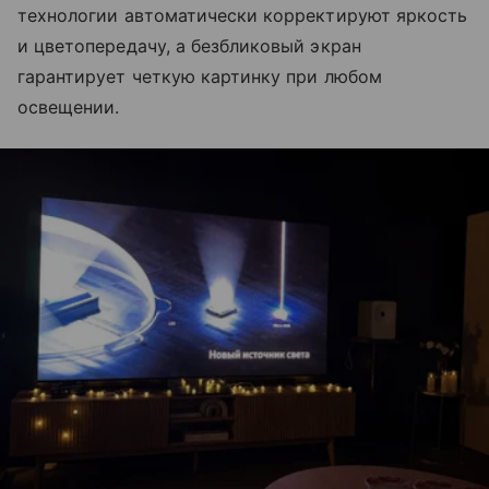
технологии автоматически корректируют яркость
и цветопередачу, а безбликовый экран
гарантирует четкую картинку при любом
освещении.