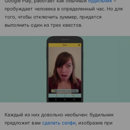
Google Play, работает как обычный
будильник
–
пробуждает человека в определенный час. Но для
того, чтобы отключить зуммер, придется
выполнить один из трех квестов.
Каждый из них довольно необычен: будильник
предложит вам
сделать селфи
, изобразив при