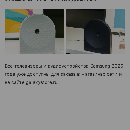
Все телевизоры и аудиоустройства Samsung 2026
года уже доступны для заказа в магазинах сети и
на сайте galaxystore.ru.