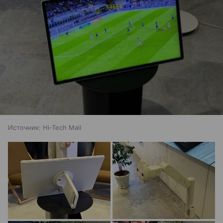
Источник:
Hi-Tech Mail