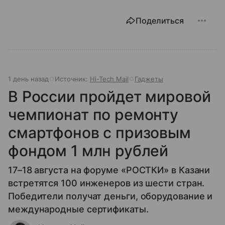
Поделиться
1 день назад
Источник:
Hi-Tech Mail
Гаджеты
В России пройдет мировой
чемпионат по ремонту
смартфонов с призовым
фондом 1 млн рублей
17–18 августа на форуме «РОСТКИ» в Казани
встретятся 100 инженеров из шести стран.
Победители получат деньги, оборудование и
международные сертификаты.