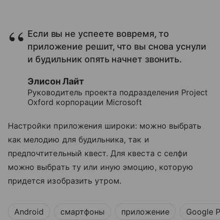
Если вы не успеете вовремя, то
приложение решит, что вы снова уснули
и будильник опять начнет звонить.
Элисон Лайт
Руководитель проекта подразделения Project
Oxford корпорации Microsoft
Настройки приложения широки: можно выбрать
как мелодию для будильника, так и
предпочтительный квест. Для квеста с селфи
можно выбрать ту или иную эмоцию, которую
придется изобразить утром.
Android
смартфоны
приложение
Google P