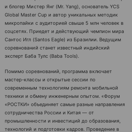
и блогер Мистер Янг (Mr. Yang), основатель YCS
Global Master Cup и автор уникальных методик
микропайки с аудиторией свыше 5 млн человек в
соцсетях. Приедет и действующий чемпион мира
Сантос Игл (Santos Eagle) из Бразилии. Ведущим
соревнований станет известный индийский
эксперт Баба Тулс (Baba Tools).
Помимо соревнований, программа включает
мастер-классы и открытые сессии по
современным технологиям ремонта мобильной
техники и обмену инженерным опытом. «Форум
«РОСТКИ» объединяет самые разные направления
сотрудничества России и Китая — от
промышленности и инвестиций до образования,
технологий и подготовки кадров. Проведение в