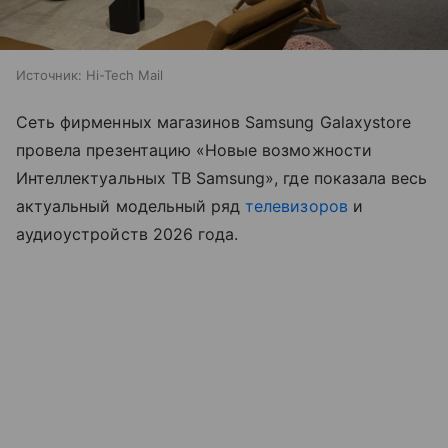
Источник:
Hi-Tech Mail
Сеть фирменных магазинов Samsung Galaxystore
провела презентацию «Новые возможности
Интеллектуальных ТВ Samsung», где показала весь
актуальный модельный ряд
телевизоров
и
аудиоустройств 2026 года.