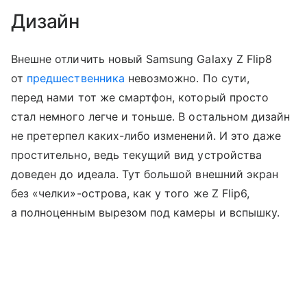
Дизайн
Внешне отличить новый Samsung Galaxy Z Flip8
от
предшественника
невозможно. По сути,
перед нами тот же смартфон, который просто
стал немного легче и тоньше. В остальном дизайн
не претерпел каких-либо изменений. И это даже
простительно, ведь текущий вид устройства
доведен до идеала. Тут большой внешний экран
без «челки»-острова, как у того же Z Flip6,
а полноценным вырезом под камеры и вспышку.