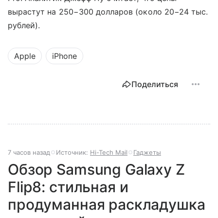
вырастут на 250−300 долларов (около 20−24 тыс.
рублей).
Apple
iPhone
Поделиться
7 часов назад
Источник:
Hi-Tech Mail
Гаджеты
Обзор Samsung Galaxy Z
Flip8: стильная и
продуманная раскладушка