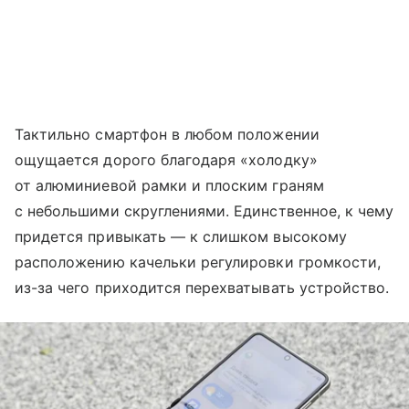
Тактильно смартфон в любом положении
ощущается дорого благодаря «холодку»
от алюминиевой рамки и плоским граням
с небольшими скруглениями. Единственное, к чему
придется привыкать — к слишком высокому
расположению качельки регулировки громкости,
из-за чего приходится перехватывать устройство.