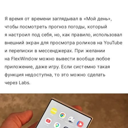
Я время от времени заглядывал в «Мой день»,
чтобы посмотреть прогноз погоды, который
я настроил под себя, но, как правило, использовал
внешний экран для просмотра роликов на YouTube
и переписки в мессенджерах. При желании
на FlexWindow можно вывести вообще любое
приложение, даже игру. Если системно такая
функция недоступна, то это можно сделать
через Labs.