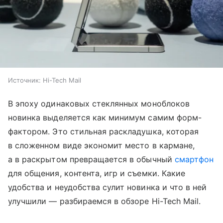
Источник:
Hi-Tech Mail
В эпоху одинаковых стеклянных моноблоков
новинка выделяется как минимум самим форм-
фактором. Это стильная раскладушка, которая
в сложенном виде экономит место в кармане,
а в раскрытом превращается в обычный
смартфон
для общения, контента, игр и съемки. Какие
удобства и неудобства сулит новинка и что в ней
улучшили — разбираемся в обзоре Hi-Tech Mail.