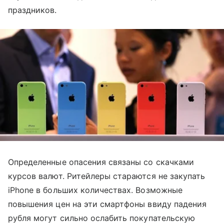
праздников.
Определенные опасения связаны со скачками
курсов валют. Ритейлеры стараются не закупать
iPhone в больших количествах. Возможные
повышения цен на эти смартфоны ввиду падения
рубля могут сильно ослабить покупательскую