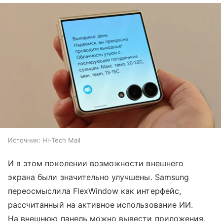
Источник:
Hi-Tech Mail
И в этом поколении возможности внешнего
экрана были значительно улучшены. Samsung
переосмыслила FlexWindow как интерфейс,
рассчитанный на активное использование ИИ.
На внешнюю панель можно вывести приложения,