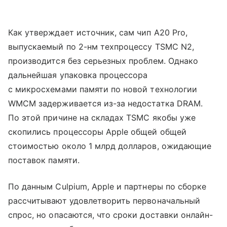
Как утверждает источник, сам чип A20 Pro,
выпускаемый по 2-нм техпроцессу TSMC N2,
производится без серьезных проблем. Однако
дальнейшая упаковка процессора
с микросхемами памяти по новой технологии
WMCM задерживается из-за недостатка DRAM.
По этой причине на складах TSMC якобы уже
скопились процессоры Apple общей общей
стоимостью около 1 млрд долларов, ожидающие
поставок памяти.
По данным Culpium, Apple и партнеры по сборке
рассчитывают удовлетворить первоначальный
спрос, но опасаются, что сроки доставки онлайн-