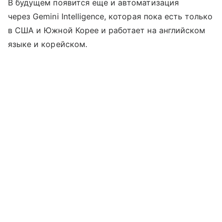
В будущем появится еще и автоматизация
через Gemini Intelligence, которая пока есть только
в США и Южной Корее и работает на английском
языке и корейском.