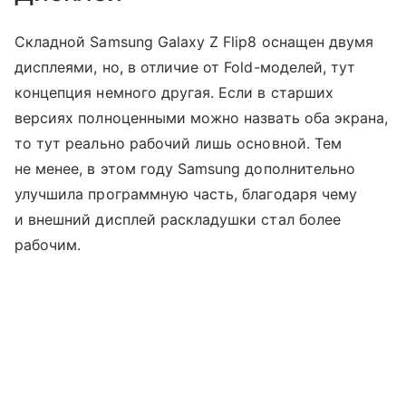
Складной Samsung Galaxy Z Flip8 оснащен двумя
дисплеями, но, в отличие от Fold-моделей, тут
концепция немного другая. Если в старших
версиях полноценными можно назвать оба экрана,
то тут реально рабочий лишь основной. Тем
не менее, в этом году Samsung дополнительно
улучшила программную часть, благодаря чему
и внешний дисплей раскладушки стал более
рабочим.