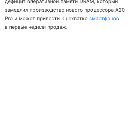
дефицит оперативной памяти DRAM, который
замедлил производство нового процессора A20
Pro и может привести к нехватке
смартфонов
в первые недели продаж.