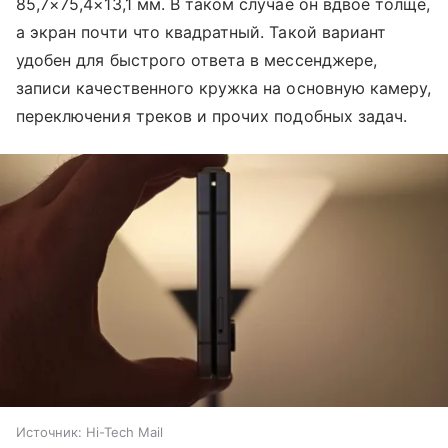
85,7×75,4×13,1 мм. В таком случае он вдвое толще,
а экран почти что квадратный. Такой вариант
удобен для быстрого ответа в мессенджере,
записи качественного кружка на основную камеру,
переключения треков и прочих подобных задач.
Источник:
Hi-Tech Mail