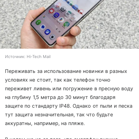
Источник:
Hi-Tech Mail
Переживать за использование новинки в разных
условиях не стоит, так как телефон точно
переживет ливень или погружение в пресную воду
на глубину 1,5 метра до 30 минут благодаря
защите по стандарту IP48. Однако от пыли и песка
тут защита незначительная, так что будьте
аккуратны, например, на пляже.