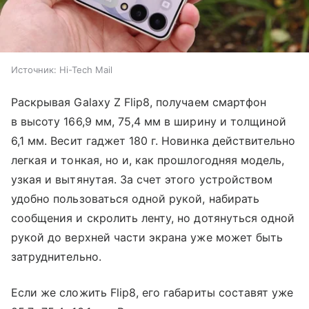
Источник:
Hi-Tech Mail
Раскрывая Galaxy Z Flip8, получаем смартфон
в высоту 166,9 мм, 75,4 мм в ширину и толщиной
6,1 мм. Весит гаджет 180 г. Новинка действительно
легкая и тонкая, но и, как прошлогодняя модель,
узкая и вытянутая. За счет этого устройством
удобно пользоваться одной рукой, набирать
сообщения и скролить ленту, но дотянуться одной
рукой до верхней части экрана уже может быть
затруднительно.
Если же сложить Flip8, его габариты составят уже