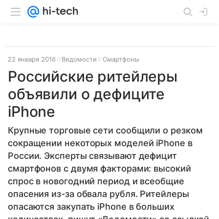
22 января 2016
Ведомости
Смартфоны
Российские ритейлеры
объявили о дефиците
iPhone
Крупные торговые сети сообщили о резком
сокращении некоторых моделей iPhone в
России. Эксперты связывают дефицит
смартфонов с двумя факторами: высокий
спрос в новогодний период и всеобщие
опасения из-за обвала рубля. Ритейлеры
опасаются закупать iPhone в больших