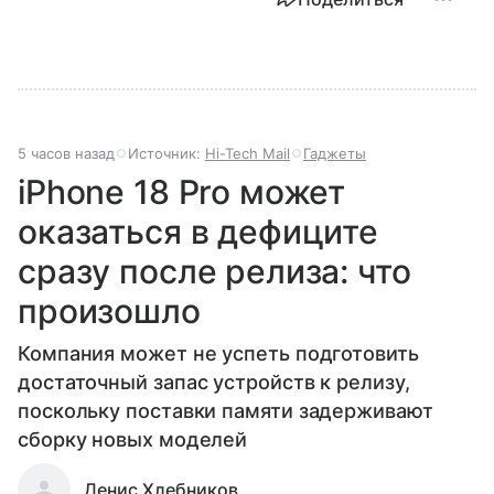
5 часов назад
Источник:
Hi-Tech Mail
Гаджеты
iPhone 18 Pro может
оказаться в дефиците
сразу после релиза: что
произошло
Компания может не успеть подготовить
достаточный запас устройств к релизу,
поскольку поставки памяти задерживают
сборку новых моделей
Денис Хлебников