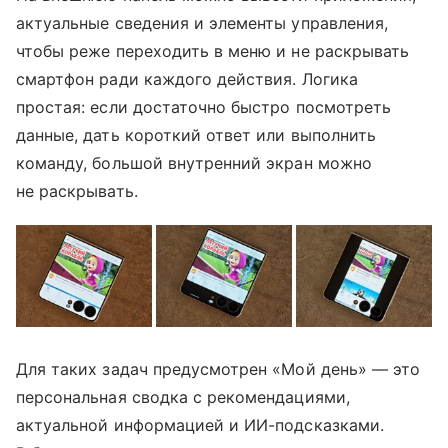
актуальные сведения и элементы управления,
чтобы реже переходить в меню и не раскрывать
смартфон ради каждого действия. Логика
простая: если достаточно быстро посмотреть
данные, дать короткий ответ или выполнить
команду, большой внутренний экран можно
не раскрывать.
Для таких задач предусмотрен «Мой день» — это
персональная сводка с рекомендациями,
актуальной информацией и ИИ-подсказками.