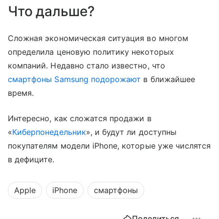
Что дальше?
Сложная экономическая ситуация во многом
определила ценовую политику некоторых
компаний. Недавно стало известно, что
смартфоны Samsung
подорожают
в ближайшее
время.
Интересно, как сложатся продажи в
«
Киберпонедельник
», и будут ли доступны
покупателям модели iPhone, которые уже числятся
в дефиците.
Apple
iPhone
смартфоны
Поделиться