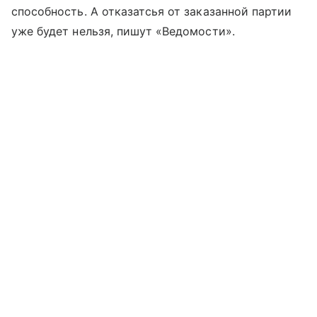
способность. А отказатсья от заказанной партии
уже будет нельзя, пишут «Ведомости».