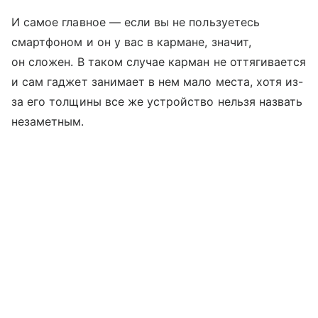
И самое главное — если вы не пользуетесь
смартфоном и он у вас в кармане, значит,
он сложен. В таком случае карман не оттягивается
и сам гаджет занимает в нем мало места, хотя из-
за его толщины все же устройство нельзя назвать
незаметным.