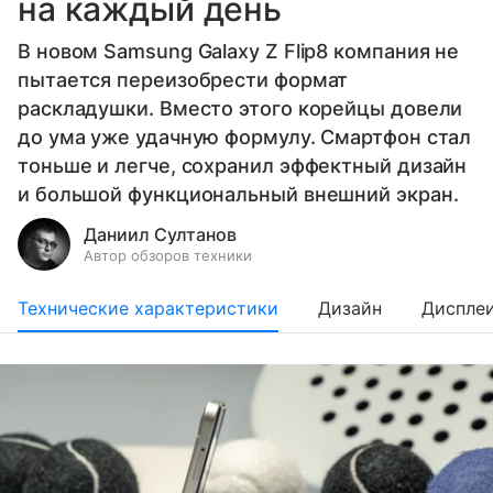
на каждый день
В новом Samsung Galaxy Z Flip8 компания не
пытается переизобрести формат
раскладушки. Вместо этого корейцы довели
до ума уже удачную формулу. Смартфон стал
тоньше и легче, сохранил эффектный дизайн
и большой функциональный внешний экран.
Даниил Султанов
Автор обзоров техники
Технические характеристики
Дизайн
Диспле