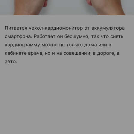
Питается чехол-кардиомонитор от аккумулятора
смартфона. Работает он бесшумно, так что снять
кардиограмму можно не только дома или в
кабинете врача, но и на совещании, в дороге, в
авто.