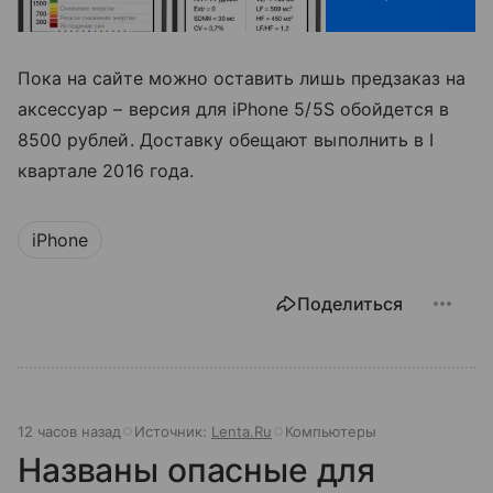
Пока на сайте можно оставить лишь предзаказ на
аксессуар – версия для iPhone 5/5S обойдется в
8500 рублей. Доставку обещают выполнить в I
квартале 2016 года.
iPhone
Поделиться
12 часов назад
Источник:
Lenta.Ru
Компьютеры
Названы опасные для