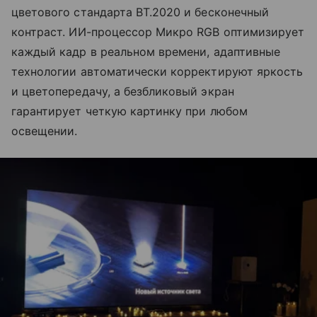
цветового стандарта BT.2020 и бесконечный
контраст. ИИ-процессор Микро RGB оптимизирует
каждый кадр в реальном времени, адаптивные
технологии автоматически корректируют яркость
и цветопередачу, а безбликовый экран
гарантирует четкую картинку при любом
освещении.