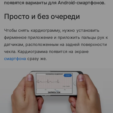
появятся варианты для Android-смартфонов.
Просто и без очереди
Чтобы снять кардиограмму, нужно установить
фирменное приложение и приложить пальцы рук к
датчикам, расположенным на задней поверхности
чехла. Кардиограмма появится на экране
смартфона
сразу же.