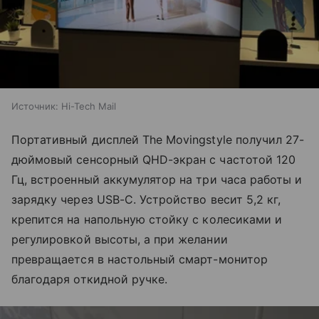
Источник:
Hi-Tech Mail
Портативный дисплей The Movingstyle получил 27-
дюймовый сенсорный QHD-экран с частотой 120
Гц, встроенный аккумулятор на три часа работы и
зарядку через USB-C. Устройство весит 5,2 кг,
крепится на напольную стойку с колесиками и
регулировкой высоты, а при желании
превращается в настольный смарт-монитор
благодаря откидной ручке.