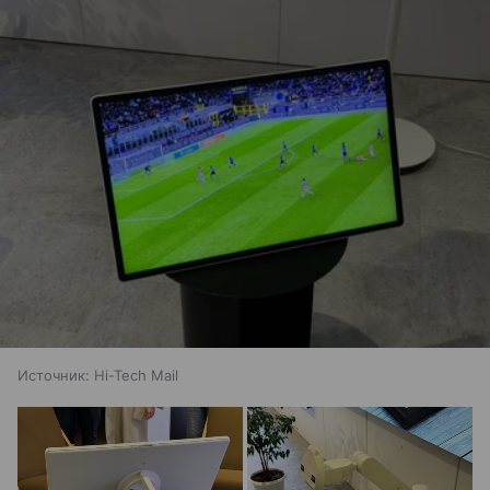
Источник:
Hi-Tech Mail