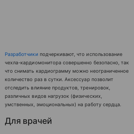
Разработчики
подчеркивают, что использование
чехла-кардиомонитора совершенно безопасно, так
что снимать кардиограмму можно неограниченное
количество раз в сутки. Аксессуар позволит
отследить влияние продуктов, тренировок,
различных видов нагрузок (физических,
умственных, эмоциональных) на работу сердца.
Для врачей