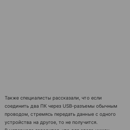
Также специалисты рассказали, что если
соединить два ПК через USB-разъемы обычным
проводом, стремясь передать данные с одного
устройства на другое, то не получится.