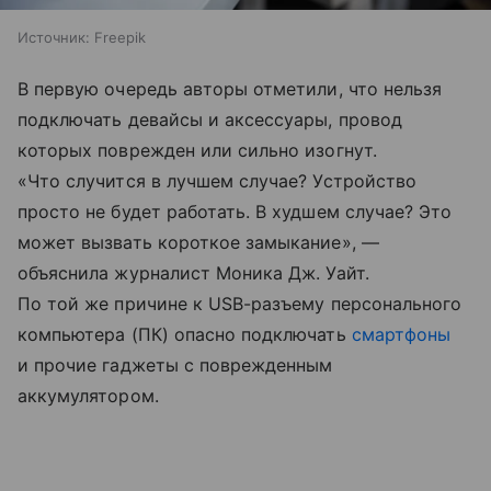
Источник:
Freepik
В первую очередь авторы отметили, что нельзя
подключать девайсы и аксессуары, провод
которых поврежден или сильно изогнут.
«Что случится в лучшем случае? Устройство
просто не будет работать. В худшем случае? Это
может вызвать короткое замыкание», —
объяснила журналист Моника Дж. Уайт.
По той же причине к USB-разъему персонального
компьютера (ПК) опасно подключать
смартфоны
и прочие гаджеты с поврежденным
аккумулятором.