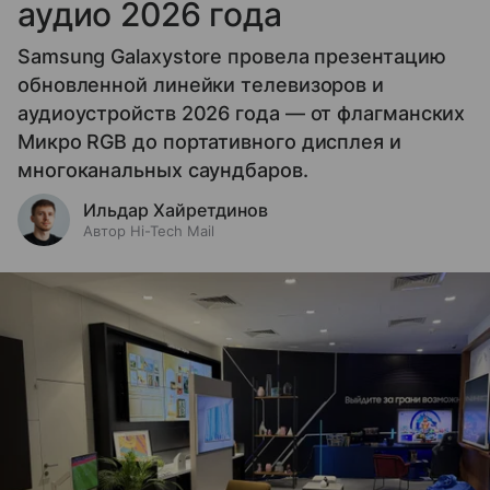
аудио 2026 года
Samsung Galaxystore провела презентацию
обновленной линейки телевизоров и
аудиоустройств 2026 года — от флагманских
Микро RGB до портативного дисплея и
многоканальных саундбаров.
Ильдар Хайретдинов
Автор Hi-Tech Mail