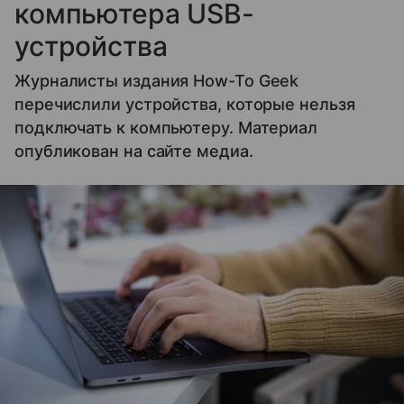
компьютера USB-
устройства
Журналисты издания How-To Geek
перечислили устройства, которые нельзя
подключать к компьютеру. Материал
опубликован на сайте медиа.