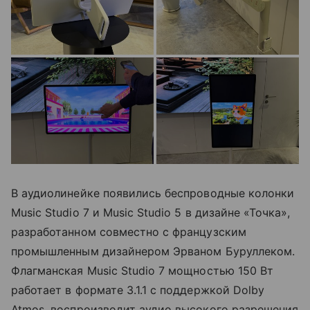
В аудиолинейке появились беспроводные колонки
Music Studio 7 и Music Studio 5 в дизайне «Точка»,
разработанном совместно с французским
промышленным дизайнером Эрваном Буруллеком.
Флагманская Music Studio 7 мощностью 150 Вт
работает в формате 3.1.1 с поддержкой Dolby
Atmos, воспроизводит аудио высокого разрешения