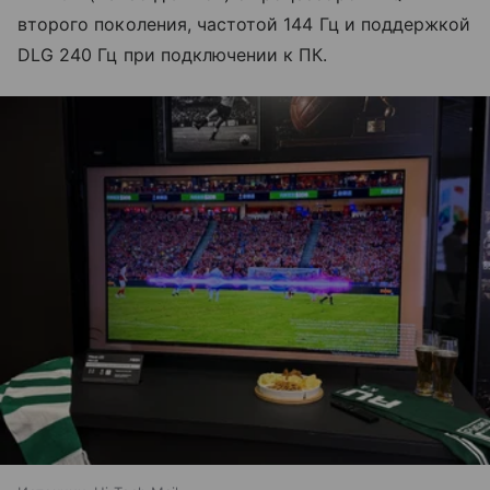
второго поколения, частотой 144 Гц и поддержкой
DLG 240 Гц при подключении к ПК.