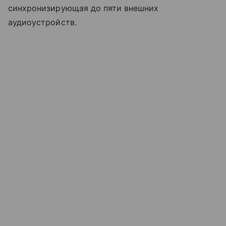
синхронизирующая до пяти внешних
аудиоустройств.