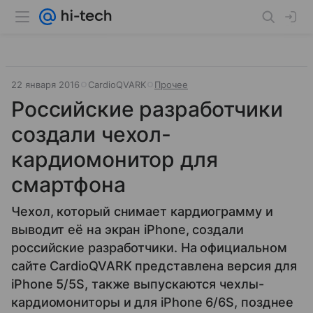
22 января 2016
CardioQVARK
Прочее
Российские разработчики
создали чехол-
кардиомонитор для
смартфона
Чехол, который снимает кардиограмму и
выводит её на экран iPhone, создали
российские разработчики. На официальном
сайте CardioQVARK представлена версия для
iPhone 5/5S, также выпускаются чехлы-
кардиомониторы и для iPhone 6/6S, позднее