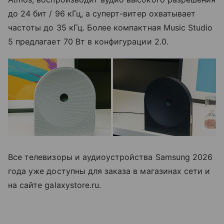
до 24 бит / 96 кГц, а суперт-витер охватывает
частоты до 35 кГц. Более компактная Music Studio
5 предлагает 70 Вт в конфигурации 2.0.
Все телевизоры и аудиоустройства Samsung 2026
года уже доступны для заказа в магазинах сети и
на сайте galaxystore.ru.