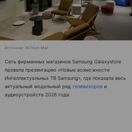
Источник:
Hi-Tech Mail
Сеть фирменных магазинов Samsung Galaxystore
провела презентацию «Новые возможности
Интеллектуальных ТВ Samsung», где показала весь
актуальный модельный ряд
телевизоров
и
аудиоустройств 2026 года.