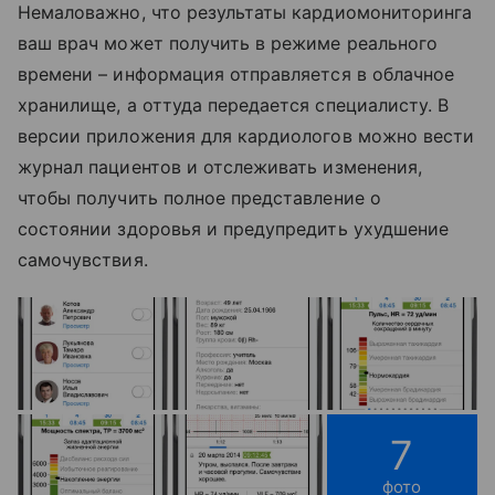
Немаловажно, что результаты кардиомониторинга
ваш врач может получить в режиме реального
времени – информация отправляется в облачное
хранилище, а оттуда передается специалисту. В
версии приложения для кардиологов можно вести
журнал пациентов и отслеживать изменения,
чтобы получить полное представление о
состоянии здоровья и предупредить ухудшение
самочувствия.
7
фото