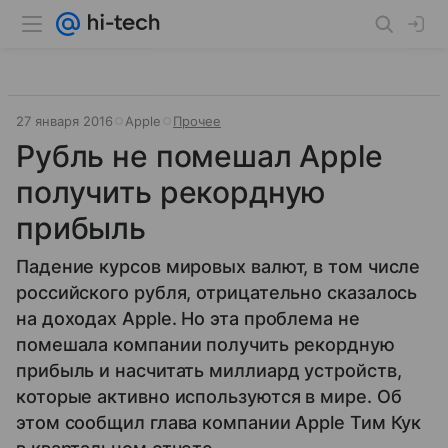
27 января 2016
Apple
Прочее
Рубль не помешал Apple
получить рекордную
прибыль
Падение курсов мировых валют, в том числе
российского рубля, отрицательно сказалось
на доходах Apple. Но эта проблема не
помешала компании получить рекордную
прибыль и насчитать миллиард устройств,
которые активно используются в мире. Об
этом сообщил глава компании Apple Тим Кук