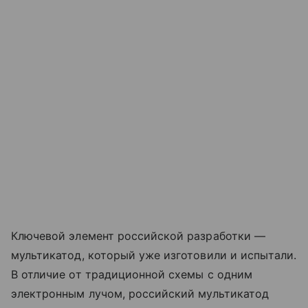
Ключевой элемент российской разработки —
мультикатод, который уже изготовили и испытали.
В отличие от традиционной схемы с одним
электронным лучом, российский мультикатод