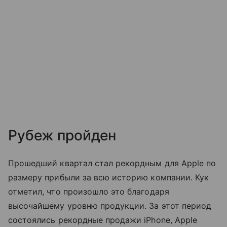
Рубеж пройден
Прошедший квартал стал рекордным для Apple по
размеру прибыли за всю историю компании. Кук
отметил, что произошло это благодаря
высочайшему уровню продукции. За этот период
состоялись рекордные продажи iPhone, Apple