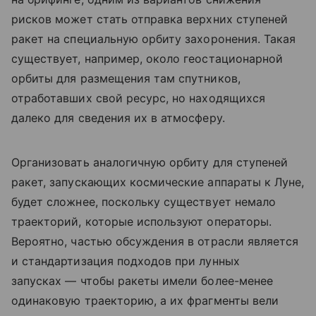
рисков может стать отправка верхних ступеней
ракет на специальную орбиту захоронения. Такая
существует, например, около геостационарной
орбиты для размещения там спутников,
отработавших свой ресурс, но находящихся
далеко для сведения их в атмосферу.
Организовать аналогичную орбиту для ступеней
ракет, запускающих космические аппараты к Луне,
будет сложнее, поскольку существует немало
траекторий, которые используют операторы.
Вероятно, частью обсуждения в отрасли является
и стандартизация подходов при лунных
запусках — чтобы ракеты имели более-менее
одинаковую траекторию, а их фрагменты вели