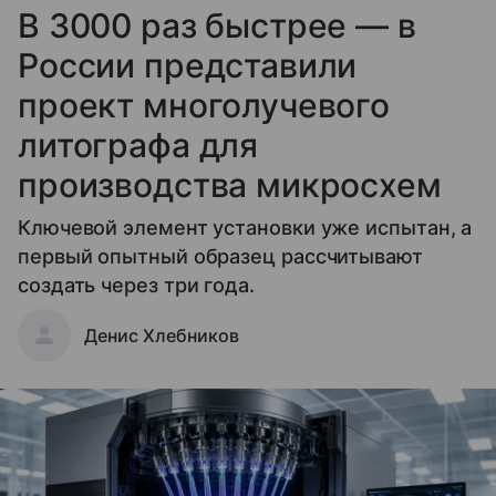
В 3000 раз быстрее — в
России представили
проект многолучевого
литографа для
производства микросхем
Ключевой элемент установки уже испытан, а
первый опытный образец рассчитывают
создать через три года.
Денис Хлебников