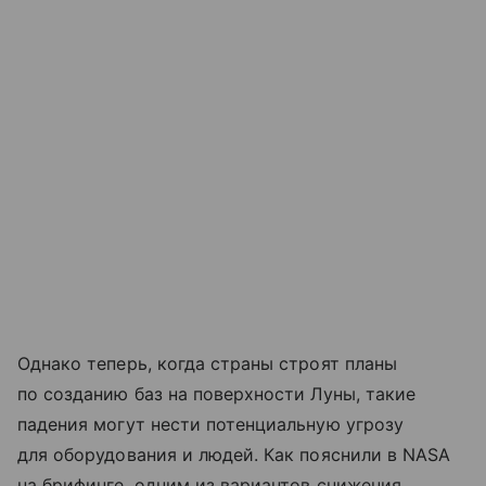
Однако теперь, когда страны строят планы
по созданию баз на поверхности Луны, такие
падения могут нести потенциальную угрозу
для оборудования и людей. Как пояснили в NASA
на брифинге, одним из вариантов снижения