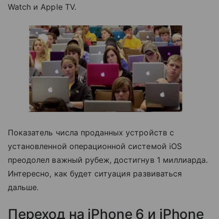
Watch и Apple TV.
Показатель числа проданных устройств с
установленной операционной системой iOS
преодолел важный рубеж, достигнув 1 миллиарда.
Интересно, как будет ситуация развиваться
дальше.
Переход на iPhone 6 и iPhone