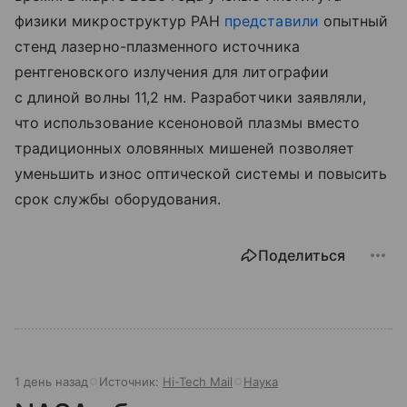
физики микроструктур РАН
представили
опытный
стенд лазерно-плазменного источника
рентгеновского излучения для литографии
с длиной волны 11,2 нм. Разработчики заявляли,
что использование ксеноновой плазмы вместо
традиционных оловянных мишеней позволяет
уменьшить износ оптической системы и повысить
срок службы оборудования.
Поделиться
1 день назад
Источник:
Hi-Tech Mail
Наука