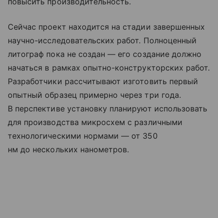
повысить производительность.
Сейчас проект находится на стадии завершенных
научно-исследовательских работ. Полноценный
литограф пока не создан — его создание должно
начаться в рамках опытно-конструкторских работ.
Разработчики рассчитывают изготовить первый
опытный образец примерно через три года.
В перспективе установку планируют использовать
для производства микросхем с различными
технологическими нормами — от 350
нм до нескольких нанометров.