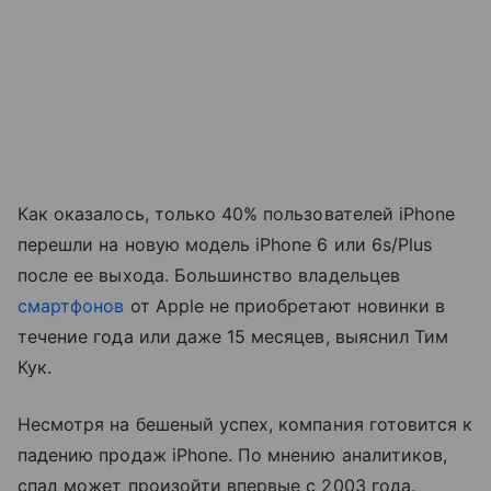
Как оказалось, только 40% пользователей iPhone
перешли на новую модель iPhone 6 или 6s/Plus
после ее выхода. Большинство владельцев
смартфонов
от Apple не приобретают новинки в
течение года или даже 15 месяцев, выяснил Тим
Кук.
Несмотря на бешеный успех, компания готовится к
падению продаж iPhone. По мнению аналитиков,
спад может произойти впервые с 2003 года.