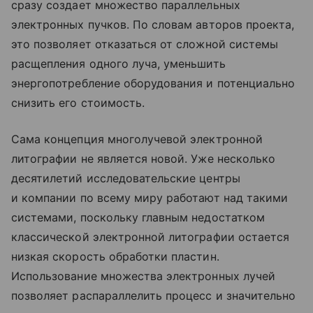
сразу создает множество параллельных
электронных пучков. По словам авторов проекта,
это позволяет отказаться от сложной системы
расщепления одного луча, уменьшить
энергопотребление оборудования и потенциально
снизить его стоимость.
Сама концепция многолучевой электронной
литографии не является новой. Уже несколько
десятилетий исследовательские центры
и компании по всему миру работают над такими
системами, поскольку главным недостатком
классической электронной литографии остается
низкая скорость обработки пластин.
Использование множества электронных лучей
позволяет распараллелить процесс и значительно