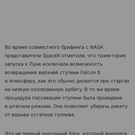
Во время совместного брифинга с NASA
представители SpaceX отметили, что траектория
запуска к Луне исключала возможность
возвращения верхней ступени Falcon 9
в атмосферу, как это обычно делается при стартах
на низкую околоземную орбиту. В то же время
процедура пассивации ступени была проведена
в штатном режиме. Она позволяет уберечь ракету
от взрыва остатков топлива.
Это не первый разгонный блок, который врезался