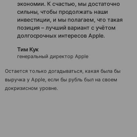
экономии. К счастью, мы достаточно
сильны, чтобы продолжать наши
инвестиции, и мы полагаем, что такая
позиция – лучший вариант с учётом
долгосрочных интересов Apple.
Тим Кук
генеральный директор Apple
Остается только догадываться, какая была бы
выручка у Apple, если бы рубль был на своем
докризисном уровне.