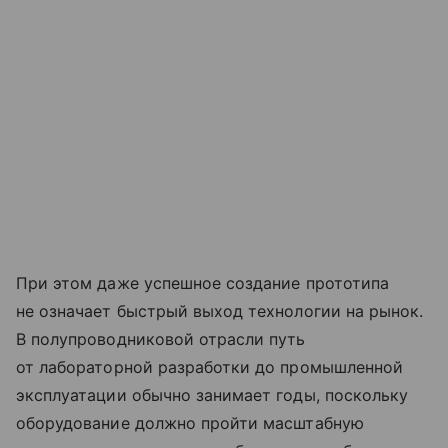
При этом даже успешное создание прототипа
не означает быстрый выход технологии на рынок.
В полупроводниковой отрасли путь
от лабораторной разработки до промышленной
эксплуатации обычно занимает годы, поскольку
оборудование должно пройти масштабную