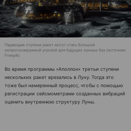
Падающие ступени ракет могут стать большой
непрогнозируемой угрозой для будущих лунных баз
источник:
Freepik
Во время программы «Аполлон» третьи ступени
нескольких ракет врезались в Луну. Тогда это
тоже был намеренный процесс, чтобы с помощью
регистрации сейсмометрами созданных вибраций
оценить внутреннюю структуру Луны.