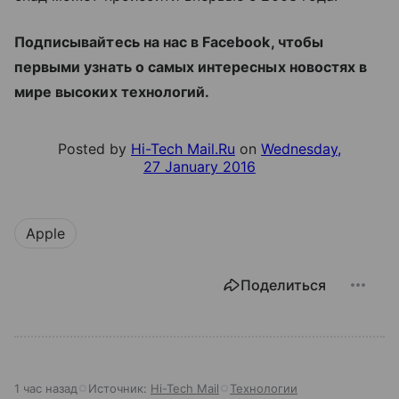
Подписывайтесь на нас в Facebook, чтобы
первыми узнать о самых интересных новостях в
мире высоких технологий.
Posted by
Hi-Tech Mail.Ru
on
Wednesday,
27 January 2016
Apple
Поделиться
1 час назад
Источник:
Hi-Tech Mail
Технологии