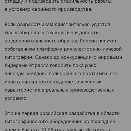
отладку и подтвердить стабильность работы
в условиях серийного производства.
Если разработчикам действительно удастся
масштабировать технологию и довести
ее до промышленного образца, Россия получит
собственную платформу для электронно-лучевой
литографии. Однако до конкуренции с мировыми
лидерами отрасли говорить пока рано:
впереди создание полноценного прототипа, его
испытания и подтверждение заявленных
характеристик в реальных производственных
условиях.
Это не первая российская разработка в области
литографического оборудования за последнее
время. В марте 2026 года ученые Института