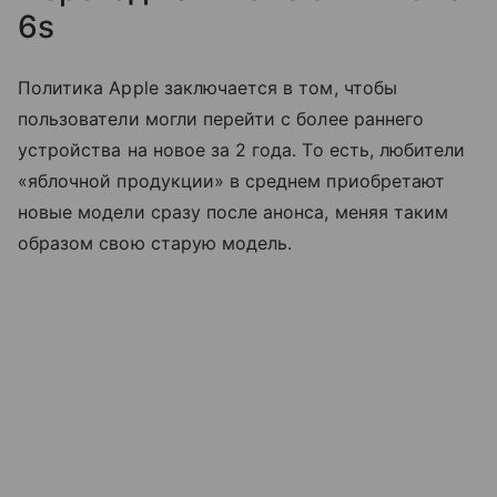
6s
Политика Apple заключается в том, чтобы
пользователи могли перейти с более раннего
устройства на новое за 2 года. То есть, любители
«яблочной продукции» в среднем приобретают
новые модели сразу после анонса, меняя таким
образом свою старую модель.