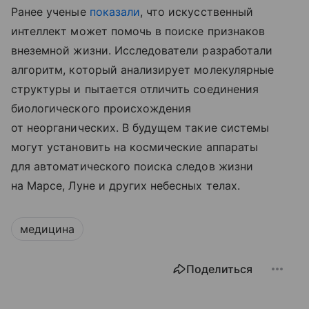
Ранее ученые
показали
, что искусственный
интеллект может помочь в поиске признаков
внеземной жизни. Исследователи разработали
алгоритм, который анализирует молекулярные
структуры и пытается отличить соединения
биологического происхождения
от неорганических. В будущем такие системы
могут установить на космические аппараты
для автоматического поиска следов жизни
на Марсе, Луне и других небесных телах.
медицина
Поделиться