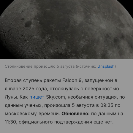
Столкновение произошло 5 августа
источник:
Unsplash
Вторая ступень ракеты Falcon 9, запущенной в
январе 2025 года, столкнулась с поверхностью
Луны. Как
пишет
Sky.com, необычная ситуация, по
данным ученых, произошла 5 августа в 09:35 по
московскому времени.
Обновлено:
по данным на
11:30, официального подтверждения еще нет.