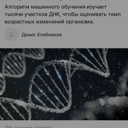
Алгоритм машинного обучения изучает
тысячи участков ДНК, чтобы оценивать темп
возрастных изменений организма.
Денис Хлебников
ДНК
источник:
Unsplash