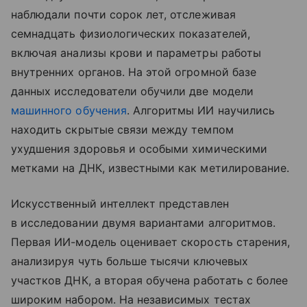
наблюдали почти сорок лет, отслеживая
семнадцать физиологических показателей,
включая анализы крови и параметры работы
внутренних органов. На этой огромной базе
данных исследователи обучили две модели
машинного обучения
. Алгоритмы ИИ научились
находить скрытые связи между темпом
ухудшения здоровья и особыми химическими
метками на ДНК, известными как метилирование.
Искусственный интеллект представлен
в исследовании двумя вариантами алгоритмов.
Первая ИИ-модель оценивает скорость старения,
анализируя чуть больше тысячи ключевых
участков ДНК, а вторая обучена работать с более
широким набором. На независимых тестах