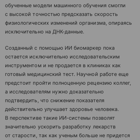
обученные модели машинного обучения смогли
с высокой точностью предсказать скорость
физиологических изменений организма, опираясь
исключительно на ДНК-данные.
Созданный с помощью ИИ биомаркер пока
остается исключительно исследовательским
инструментом и не продается в клиниках как
готовый медицинский тест. Научной работе еще
предстоит пройти полноценную рецензию коллег,
а исследователям нужно доказательно
подтвердить, что снижение показателя
действительно улучшает здоровье человека.
В перспективе такие ИИ-системы позволят
значительно ускорить разработку лекарств
от старости, так как ученым больше не придется