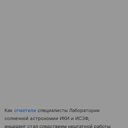
Как
отметили
специалисты Лаборатории
солнечной астрономии ИКИ и ИСЗФ,
инцидент стал следствием нештатной работы