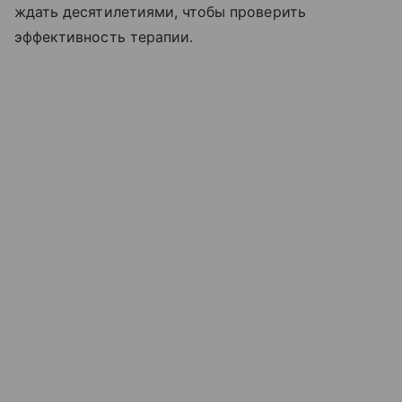
ждать десятилетиями, чтобы проверить
эффективность терапии.