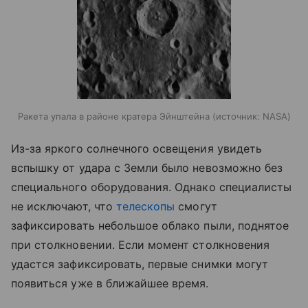
Ракета упала в районе кратера Эйнштейна
источник:
NASA
Из-за яркого солнечного освещения увидеть
вспышку от удара с Земли было невозможно без
специального оборудования. Однако специалисты
не исключают, что
телескопы
смогут
зафиксировать небольшое облако пыли, поднятое
при столкновении. Если момент столкновения
удастся зафиксировать, первые снимки могут
появиться уже в ближайшее время.