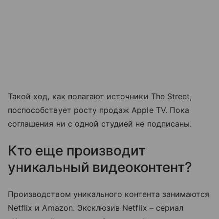
Такой ход, как полагают источники The Street,
поспособствует росту продаж Apple TV. Пока
соглашения ни с одной студией не подписаны.
Кто еще производит
уникальный видеоконтент?
Производством уникального контента занимаются
Netflix и Amazon. Эксклюзив Netflix – сериал