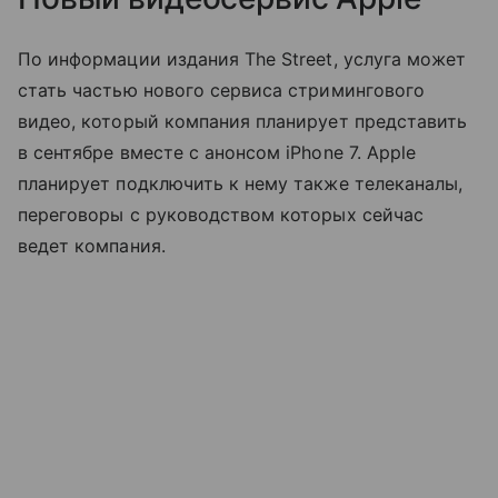
По информации издания The Street, услуга может
стать частью нового сервиса стримингового
видео, который компания планирует представить
в сентябре вместе с анонсом iPhone 7. Apple
планирует подключить к нему также телеканалы,
переговоры с руководством которых сейчас
ведет компания.