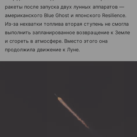
ракеты после запуска двух лунных аппаратов —
американского Blue Ghost и японского Resilience.
Из-за нехватки топлива вторая ступень не смогла
выполнить запланированное возвращение к Земле
и сгореть в атмосфере. Вместо этого она
продолжила движение к Луне.