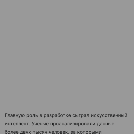
Главную роль в разработке сыграл искусственный
интеллект. Ученые проанализировали данные
более двух тысяч человек, за которыми