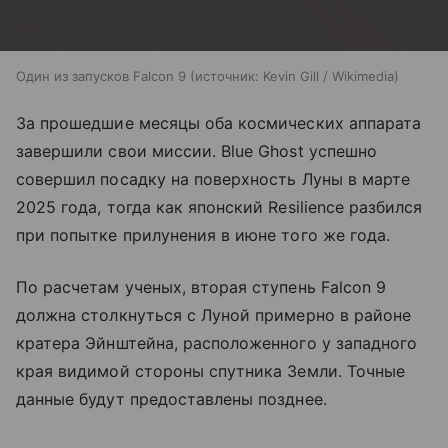
Один из запусков Falcon 9
источник:
Kevin Gill / Wikimedia
За прошедшие месяцы оба космических аппарата
завершили свои миссии. Blue Ghost успешно
совершил посадку на поверхность Луны в марте
2025 года, тогда как японский Resilience разбился
при попытке прилунения в июне того же года.
По расчетам ученых, вторая ступень Falcon 9
должна столкнуться с Луной примерно в районе
кратера Эйнштейна, расположенного у западного
края видимой стороны спутника Земли. Точные
данные будут предоставлены позднее.