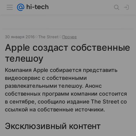
30 января 2016
The Street
Прочее
Apple создаст собственные
телешоу
Компания Apple собирается представить
видеосервис с собственными
развлекательными телешоу. Анонс
собственных программ компании состоится
в сентябре, сообщило издание The Street со
ссылкой на собственные источники.
Эксклюзивный контент