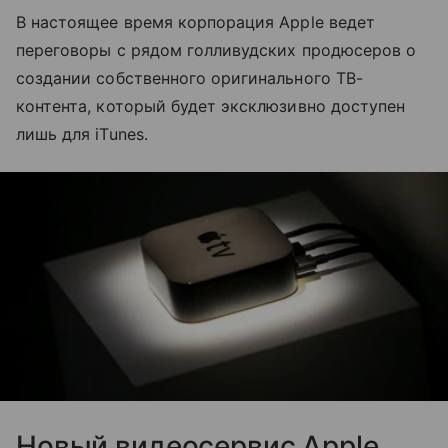
В настоящее время корпорация Apple ведет
переговоры с рядом голливудских продюсеров о
создании собственного оригинального ТВ-
контента, который будет эксклюзивно доступен
лишь для iTunes.
Новый видеосервис Apple