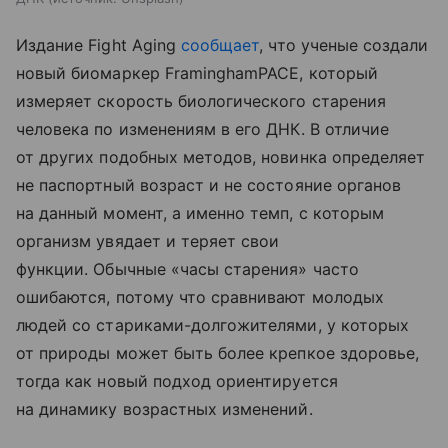
Издание Fight Aging
сообщает
, что ученые создали
новый биомаркер FraminghamPACE, который
измеряет скорость биологического старения
человека по изменениям в его ДНК. В отличие
от других подобных методов, новинка определяет
не паспортный возраст и не состояние органов
на данный момент, а именно темп, с которым
организм увядает и теряет свои
функции. Обычные «часы старения» часто
ошибаются, потому что сравнивают молодых
людей со стариками-долгожителями, у которых
от природы может быть более крепкое здоровье,
тогда как новый подход ориентируется
на динамику возрастных изменений.