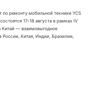
т по ремонту мобильной техники YCS
состоятся 17–18 августа в рамках IV
 Китай — взаимовыгодное
 России, Китая, Индии, Бразилии,