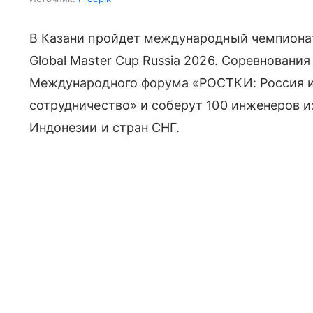
В Казани пройдет международный чемпиона
Global Master Cup Russia 2026. Соревнования 
Международного форума «РОСТКИ: Россия и
сотрудничество» и соберут 100 инженеров из
Индонезии и стран СНГ.