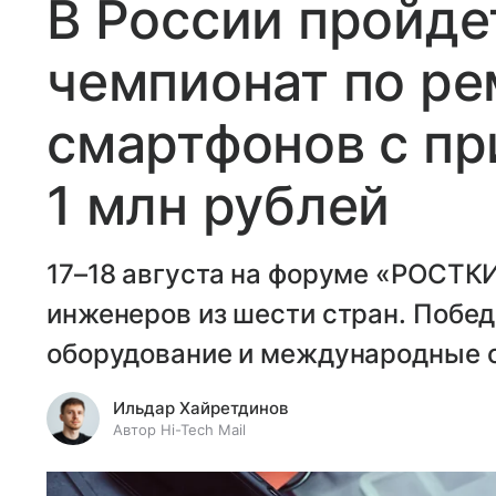
В России пройде
чемпионат по ре
смартфонов с п
1 млн рублей
17–18 августа на форуме «РОСТКИ
инженеров из шести стран. Побед
оборудование и международные 
Ильдар Хайретдинов
Автор Hi-Tech Mail