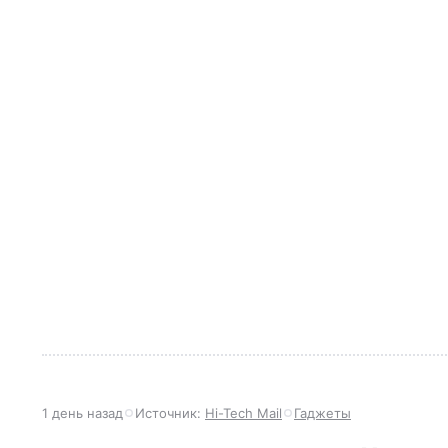
1 день назад
Источник:
Hi-Tech Mail
Гаджеты