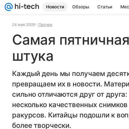
Новости
Обзоры
Статьи
Мес
24 мая 2009
Прочее
Самая пятничная
штука
Каждый день мы получаем десятк
превращаем их в новости. Материа
сильно отличаются друг от друга:
несколько качественных снимков
ракурсов. Китайцы подошли к воп
более творчески.