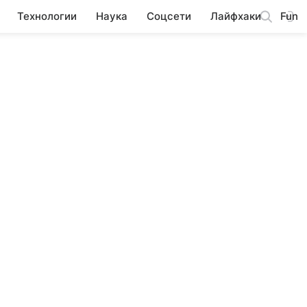
Технологии
Наука
Соцсети
Лайфхаки
Fun