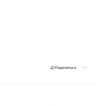
Поделиться