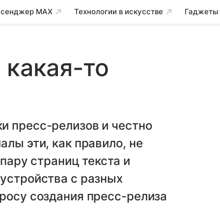
сенджер MAX
Технологии в искусстве
Гаджеты
 какая-то
и пресс-релизов и честно
лы эти, как правило, не
 пару страниц текста и
 устройства с разных
росу создания пресс-релиза