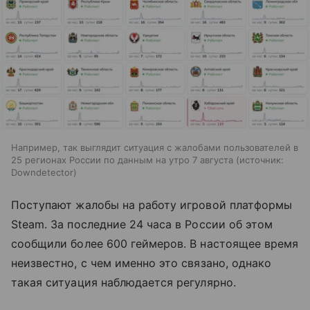
Например, так выглядит ситуация с жалобами пользователей в
25 регионах России по данным на утро 7 августа
источник:
Downdetector
Поступают жалобы на работу игровой платформы
Steam. За последние 24 часа в России об этом
сообщили более 600 геймеров. В настоящее время
неизвестно, с чем именно это связано, однако
такая ситуация наблюдается регулярно.