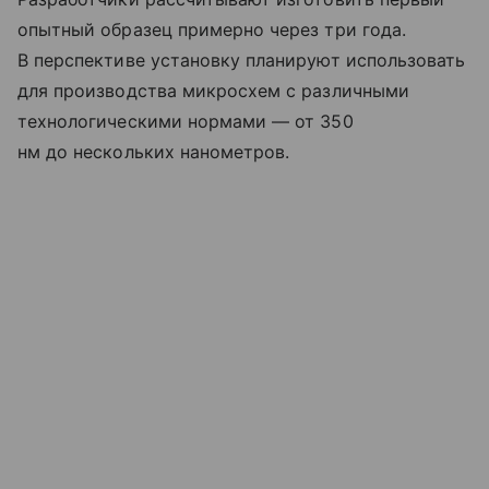
опытный образец примерно через три года.
В перспективе установку планируют использовать
для производства микросхем с различными
технологическими нормами — от 350
нм до нескольких нанометров.