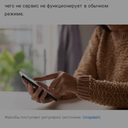
чего не сервис не функционирует в обычном
режиме.
Жалобы поступают регулярно
источник:
Unsplash