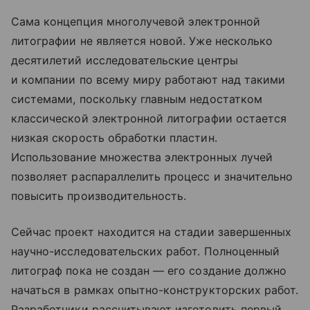
Сама концепция многолучевой электронной
литографии не является новой. Уже несколько
десятилетий исследовательские центры
и компании по всему миру работают над такими
системами, поскольку главным недостатком
классической электронной литографии остается
низкая скорость обработки пластин.
Использование множества электронных лучей
позволяет распараллелить процесс и значительно
повысить производительность.
Сейчас проект находится на стадии завершенных
научно-исследовательских работ. Полноценный
литограф пока не создан — его создание должно
начаться в рамках опытно-конструкторских работ.
Разработчики рассчитывают изготовить первый