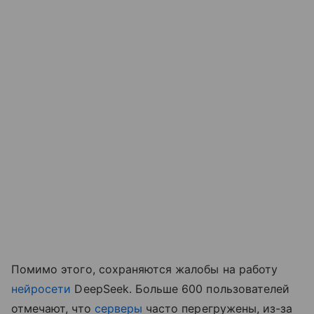
Помимо этого, сохраняются жалобы на работу
нейросети
DeepSeek. Больше 600 пользователей
отмечают, что
серверы
часто перегружены, из-за