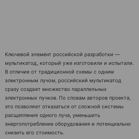
Ключевой элемент российской разработки —
мультикатод, который уже изготовили и испытали.
В отличие от традиционной схемы с одним
электронным лучом, российский мультикатод
сразу создает множество параллельных
электронных пучков. По словам авторов проекта,
это позволяет отказаться от сложной системы
расщепления одного луча, уменьшить
энергопотребление оборудования и потенциально
снизить его стоимость.