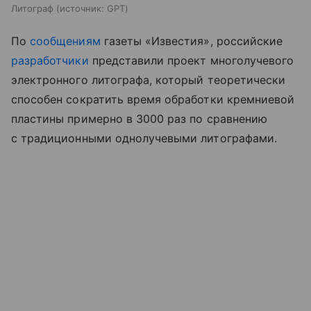
Литограф
источник:
GPT
По
сообщениям
газеты «Известия», российские
разработчики
представили проект многолучевого
электронного литографа, который теоретически
способен сократить время обработки кремниевой
пластины примерно в 3000 раз по сравнению
с традиционными однолучевыми литографами.