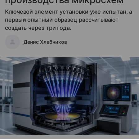
Ключевой элемент установки уже испытан, а
первый опытный образец рассчитывают
создать через три года.
Денис Хлебников