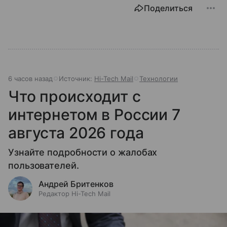
Поделиться
6 часов назад
Источник:
Hi-Tech Mail
Технологии
Что происходит с
интернетом в России 7
августа 2026 года
Узнайте подробности о жалобах
пользователей.
Андрей Бритенков
Редактор Hi-Tech Mail