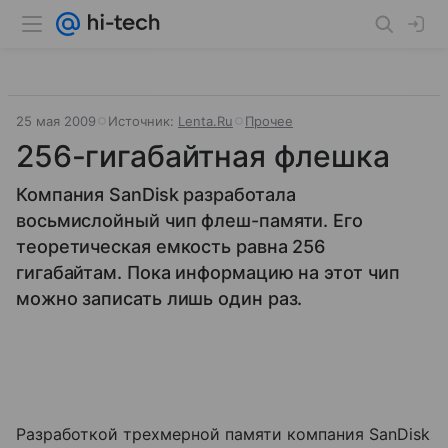
25 мая 2009
Источник:
Lenta.Ru
Прочее
256-гигабайтная флешка
Компания SanDisk разработала
восьмислойный чип флеш-памяти. Его
теоретическая емкость равна 256
гигабайтам. Пока информацию на этот чип
можно записать лишь один раз.
Разработкой трехмерной памяти компания SanDisk