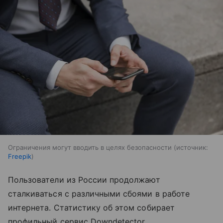
Ограничения могут вводить в целях безопасности
источник:
Freepik
Пользователи из России продолжают
сталкиваться с различными сбоями в работе
интернета. Статистику об этом собирает
профильный сервис Downdetector.