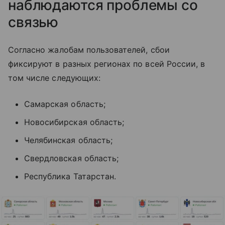
наблюдаются проблемы со
связью
Согласно жалобам пользователей, сбои
фиксируют в разных регионах по всей России, в
том числе следующих:
Самарская область;
Новосибирская область;
Челябинская область;
Свердловская область;
Республика Татарстан.