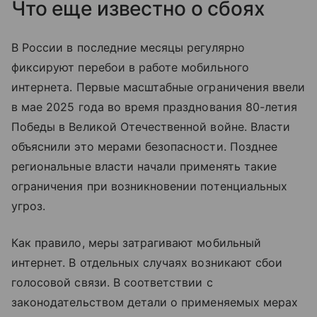
Что еще известно о сбоях
В России в последние месяцы регулярно
фиксируют перебои в работе мобильного
интернета. Первые масштабные ограничения ввели
в мае 2025 года во время празднования 80-летия
Победы в Великой Отечественной войне. Власти
объяснили это мерами безопасности. Позднее
региональные власти начали применять такие
ограничения при возникновении потенциальных
угроз.
Как правило, меры затрагивают мобильный
интернет. В отдельных случаях возникают сбои
голосовой связи. В соответствии с
законодательством детали о применяемых мерах