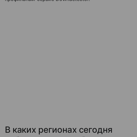
В каких регионах сегодня