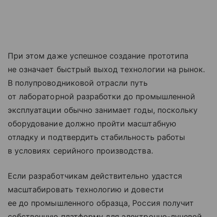
При этом даже успешное создание прототипа
не означает быстрый выход технологии на рынок.
В полупроводниковой отрасли путь
от лабораторной разработки до промышленной
эксплуатации обычно занимает годы, поскольку
оборудование должно пройти масштабную
отладку и подтвердить стабильность работы
в условиях серийного производства.
Если разработчикам действительно удастся
масштабировать технологию и довести
ее до промышленного образца, Россия получит
собственную платформу для электронно-лучевой