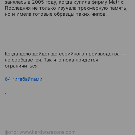
занялась в 2005 году, когда купила фирму Matrix.
Последняя не только изучала трехмерную память,
но и имела готовые образцы таких чипов.
Когда дело дойдет до серийного производства —
не сообщается. Так что пока придется
ограничиться
64 гигабайтами
.
фото: www.hardwarezone.com