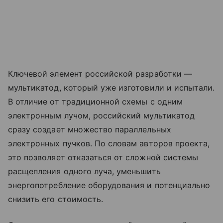
Ключевой элемент российской разработки —
мультикатод, который уже изготовили и испытали.
В отличие от традиционной схемы с одним
электронным лучом, российский мультикатод
сразу создает множество параллельных
электронных пучков. По словам авторов проекта,
это позволяет отказаться от сложной системы
расщепления одного луча, уменьшить
энергопотребление оборудования и потенциально
снизить его стоимость.