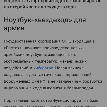
ведомств. Старт производства запланирован
на второй квартал текущего года.
Ноутбук-«вездеход» для
армии
Государственная корпорация ОПК, входящая в
«Ростех», начинает производство новых
армейских ноутбуков, защищенных от
экстремальных температур, механических
воздействий и
кибератак
. Новая техника
создавалась для тактических подразделений
Вооруженных Сил РФ, а ее назначение – обработка
информации в ходе выполнения боевых задач.
Портативный компьютер функционирует на базе