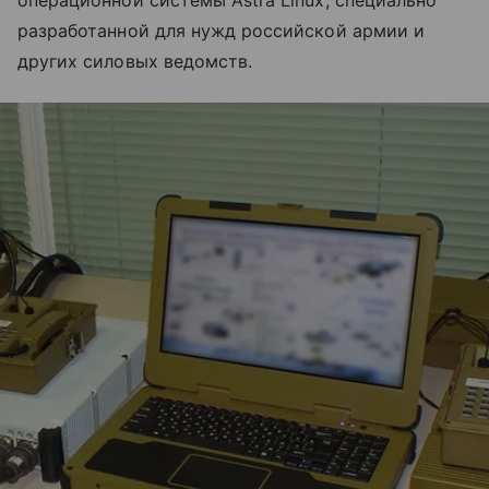
операционной системы Astra Linux, специально
разработанной для нужд российской армии и
других силовых ведомств.