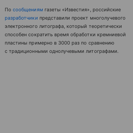
По
сообщениям
газеты «Известия», российские
разработчики
представили проект многолучевого
электронного литографа, который теоретически
способен сократить время обработки кремниевой
пластины примерно в 3000 раз по сравнению
с традиционными однолучевыми литографами.