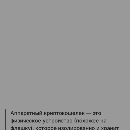
Аппаратный криптокошелек — это
физическое устройство (похожее на
флешку), которое изолированно и хранит