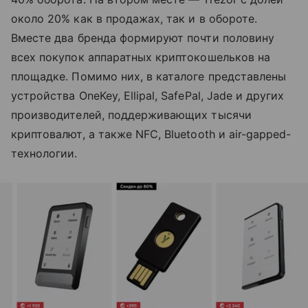
около 20% как в продажах, так и в обороте.
Вместе два бренда формируют почти половину
всех покупок аппаратных криптокошельков на
площадке. Помимо них, в каталоге представлены
устройства OneKey, Ellipal, SafePal, Jade и других
производителей, поддерживающих тысячи
криптовалют, а также NFC, Bluetooth и air-gapped-
технологии.