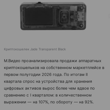
Криптокошелек Jade Transparent Black
М.Видео проанализировала продажи аппаратных
криптокошельков на собственном маркетплейсе в
первом полугодии 2026 года. По итогам II
квартала спрос на устройства для хранения
цифровых активов вырос более чем вдвое по
сравнению с I кварталом: в количественном
выражении — на 107%, по обороту — на 92%.