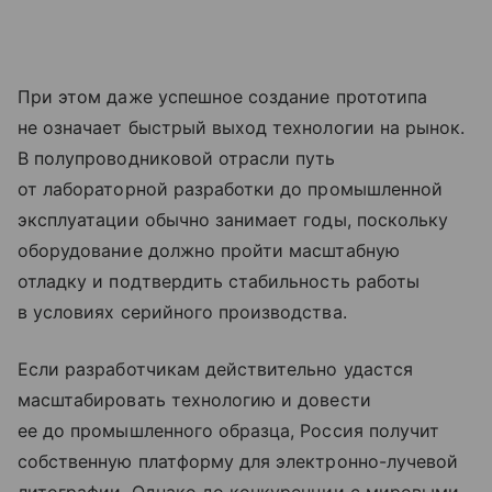
При этом даже успешное создание прототипа
не означает быстрый выход технологии на рынок.
В полупроводниковой отрасли путь
от лабораторной разработки до промышленной
эксплуатации обычно занимает годы, поскольку
оборудование должно пройти масштабную
отладку и подтвердить стабильность работы
в условиях серийного производства.
Если разработчикам действительно удастся
масштабировать технологию и довести
ее до промышленного образца, Россия получит
собственную платформу для электронно-лучевой
литографии. Однако до конкуренции с мировыми