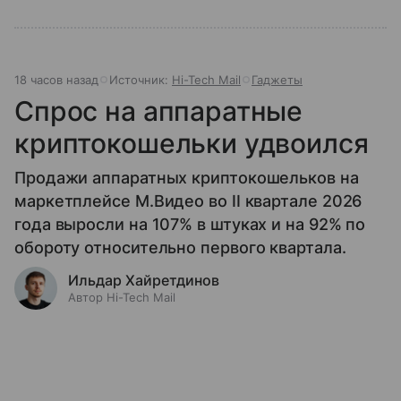
18 часов назад
Источник:
Hi-Tech Mail
Гаджеты
Спрос на аппаратные
криптокошельки удвоился
Продажи аппаратных криптокошельков на
маркетплейсе М.Видео во II квартале 2026
года выросли на 107% в штуках и на 92% по
обороту относительно первого квартала.
Ильдар Хайретдинов
Автор Hi-Tech Mail