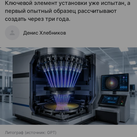
Ключевой элемент установки уже испытан, а
первый опытный образец рассчитывают
создать через три года.
Денис Хлебников
Литограф
источник:
GPT