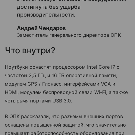
достигнута без ущерба
производительности.
Андрей Чендаров
Заместитель генерального директора ОПК
Что внутри?
Ноутбуки оснастят процессором Intel Core i7 с
частотой 3,5 ГГц и 16 ГБ оперативной памяти,
модулем GPS / Глонасс, интерфейсами VGA и
HDMI, модулем беспроводной связи Wi-Fi, а также
четырьмя портами USB 3.0.
В ОПК рассказали, что разъемы внешних портов
оснащены повышенной защитой, что значительно
повышает работоспособность оборудования при