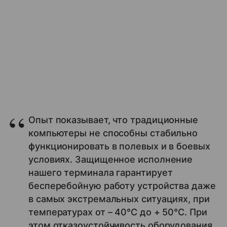
Опыт показывает, что традиционные
компьютеры не способны стабильно
функционировать в полевых и в боевых
условиях. Защищенное исполнение
нашего терминала гарантирует
бесперебойную работу устройства даже
в самых экстремальных ситуациях, при
температурах от – 40°С до + 50°С. При
этом отказоустойчивость оборудования