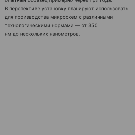
В перспективе установку планируют использовать
для производства микросхем с различными
технологическими нормами — от 350
нм до нескольких нанометров.