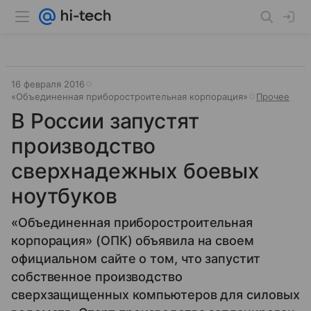
16 февраля 2016
«Объединенная приборостроительная корпорация»
Прочее
В России запустят
производство
сверхнадежных боевых
ноутбуков
«Объединенная приборостроительная
корпорация» (ОПК) объявила на своем
официальном сайте о том, что запустит
собственное производство
сверхзащищенных компьютеров для силовых