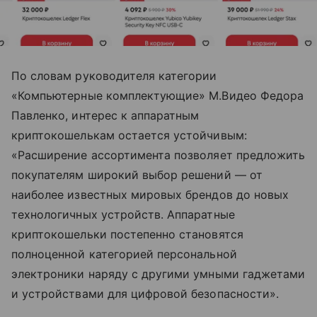
По словам руководителя категории
«Компьютерные комплектующие» М.Видео Федора
Павленко, интерес к аппаратным
криптокошелькам остается устойчивым:
«Расширение ассортимента позволяет предложить
покупателям широкий выбор решений — от
наиболее известных мировых брендов до новых
технологичных устройств. Аппаратные
криптокошельки постепенно становятся
полноценной категорией персональной
электроники наряду с другими умными гаджетами
и устройствами для цифровой безопасности».