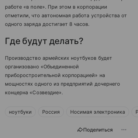
работе «в поле». При этом в корпорации
отметили, что автономная работа устройства от
одного заряда достигает 8 часов.
Где будут делать?
Производство армейских ноутбуков будет
организовано «Объединенной
приборостроительной корпорацией» на
мощностях одного из предприятий дочернего
концерна «Созвездие».
ноутбуки
Россия
Носимая электроника
Поделиться