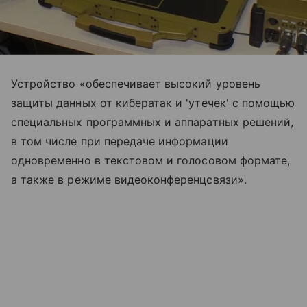
Устройство «обеспечивает высокий уровень
защиты данных от кибератак и 'утечек' с помощью
специальных программных и аппаратных решений,
в том числе при передаче информации
одновременно в текстовом и голосовом формате,
а также в режиме видеоконференцсвязи».