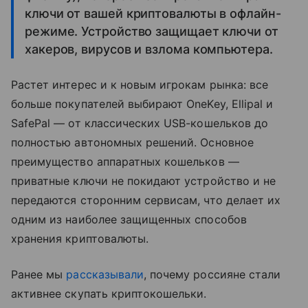
ключи от вашей криптовалюты в офлайн-
режиме. Устройство защищает ключи от
хакеров, вирусов и взлома компьютера.
Растет интерес и к новым игрокам рынка: все
больше покупателей выбирают OneKey, Ellipal и
SafePal — от классических USB-кошельков до
полностью автономных решений. Основное
преимущество аппаратных кошельков —
приватные ключи не покидают устройство и не
передаются сторонним сервисам, что делает их
одним из наиболее защищенных способов
хранения криптовалюты.
Ранее мы
рассказывали
, почему россияне стали
активнее скупать криптокошельки.