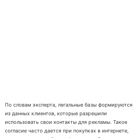
По словам эксперта, легальные базы формируются
из данных клиентов, которые разрешили
использовать свои контакты для рекламы. Такое
согласие часто дается при покупках в интернете,