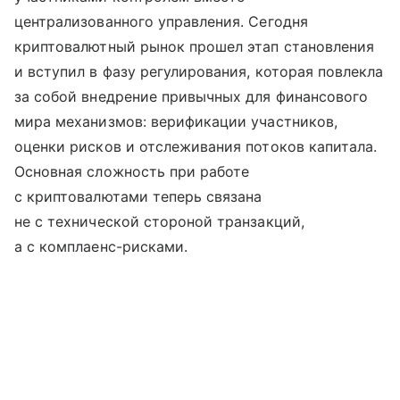
централизованного управления. Сегодня
криптовалютный рынок прошел этап становления
и вступил в фазу регулирования, которая повлекла
за собой внедрение привычных для финансового
мира механизмов: верификации участников,
оценки рисков и отслеживания потоков капитала.
Основная сложность при работе
с криптовалютами теперь связана
не с технической стороной транзакций,
а с комплаенс-рисками.