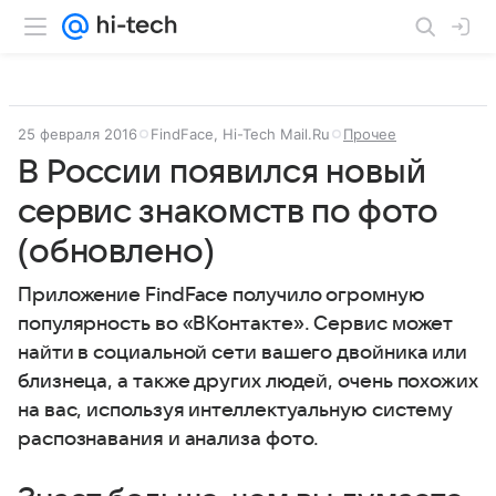
25 февраля 2016
FindFace, Hi-Tech Mail.Ru
Прочее
В России появился новый
сервис знакомств по фото
(обновлено)
Приложение FindFace получило огромную
популярность во «ВКонтакте». Сервис может
найти в социальной сети вашего двойника или
близнеца, а также других людей, очень похожих
на вас, используя интеллектуальную систему
распознавания и анализа фото.