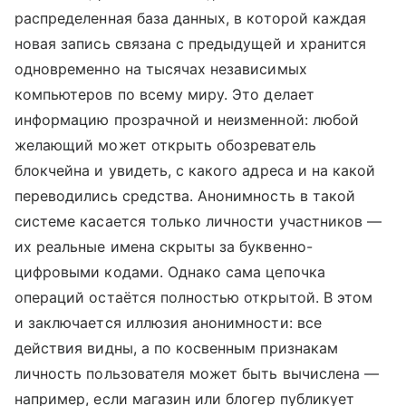
распределенная база данных, в которой каждая
новая запись связана с предыдущей и хранится
одновременно на тысячах независимых
компьютеров по всему миру. Это делает
информацию прозрачной и неизменной: любой
желающий может открыть обозреватель
блокчейна и увидеть, с какого адреса и на какой
переводились средства. Анонимность в такой
системе касается только личности участников —
их реальные имена скрыты за буквенно-
цифровыми кодами. Однако сама цепочка
операций остаётся полностью открытой. В этом
и заключается иллюзия анонимности: все
действия видны, а по косвенным признакам
личность пользователя может быть вычислена —
например, если магазин или блогер публикует