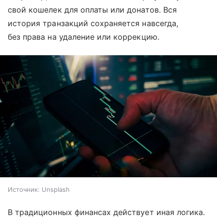
свой кошелек для оплаты или донатов. Вся
история транзакций сохраняется навсегда,
без права на удаление или коррекцию.
Источник:
Unsplash
В традиционных финансах действует иная логика.