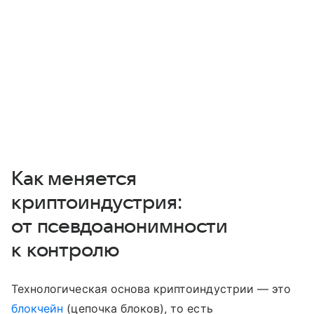
Как меняется
криптоиндустрия:
от псевдоанонимности
к контролю
Технологическая основа криптоиндустрии — это
блокчейн
(цепочка блоков), то есть