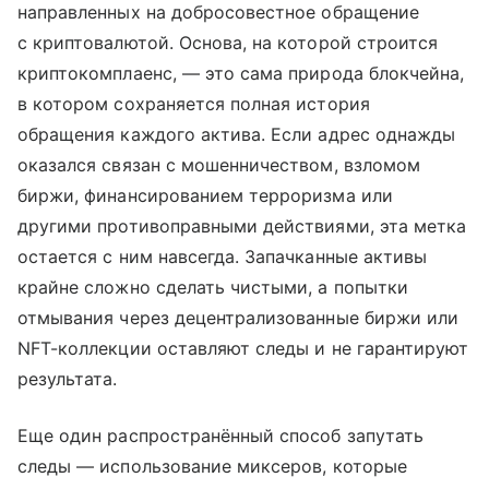
направленных на добросовестное обращение
с криптовалютой. Основа, на которой строится
криптокомплаенс, — это сама природа блокчейна,
в котором сохраняется полная история
обращения каждого актива. Если адрес однажды
оказался связан с мошенничеством, взломом
биржи, финансированием терроризма или
другими противоправными действиями, эта метка
остается с ним навсегда. Запачканные активы
крайне сложно сделать чистыми, а попытки
отмывания через децентрализованные биржи или
NFT-коллекции оставляют следы и не гарантируют
результата.
Еще один распространённый способ запутать
следы — использование миксеров, которые