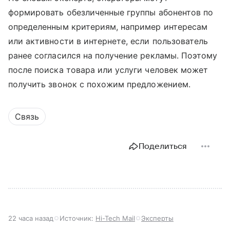
формировать обезличенные группы абонентов по
определенным критериям, например интересам
или активности в интернете, если пользователь
ранее согласился на получение рекламы. Поэтому
после поиска товара или услуги человек может
получить звонок с похожим предложением.
Связь
Поделиться
22 часа назад
Источник:
Hi-Tech Mail
Эксперты