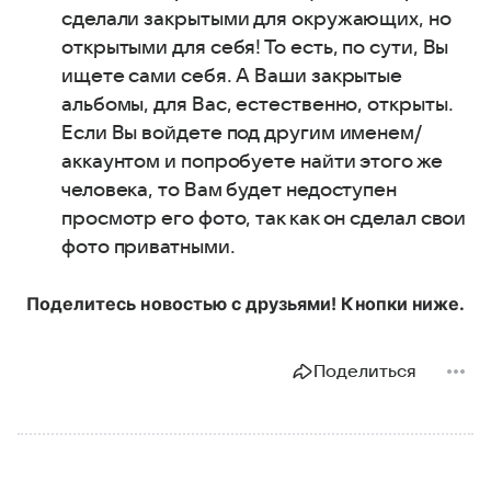
сделали закрытыми для окружающих, но
открытыми для себя! То есть, по сути, Вы
ищете сами себя. А Ваши закрытые
альбомы, для Вас, естественно, открыты.
Если Вы войдете под другим именем/
аккаунтом и попробуете найти этого же
человека, то Вам будет недоступен
просмотр его фото, так как он сделал свои
фото приватными.
Поделитесь новостью с друзьями! Кнопки ниже.
Поделиться