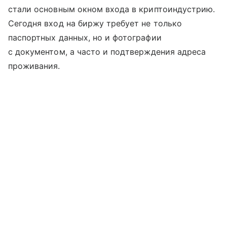
стали основным окном входа в криптоиндустрию.
Сегодня вход на биржу требует не только
паспортных данных, но и фотографии
с документом, а часто и подтверждения адреса
проживания.