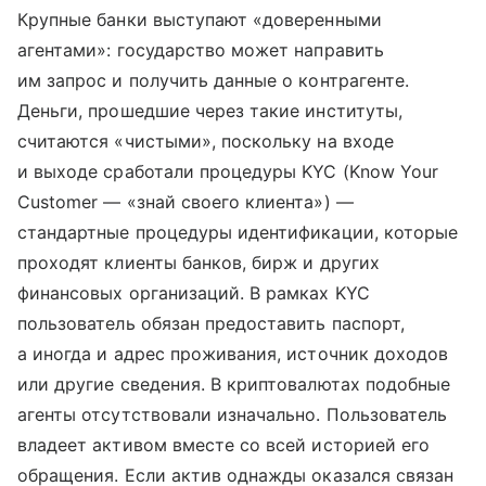
Крупные банки выступают «доверенными
агентами»: государство может направить
им запрос и получить данные о контрагенте.
Деньги, прошедшие через такие институты,
считаются «чистыми», поскольку на входе
и выходе сработали процедуры KYC (Know Your
Customer — «знай своего клиента») —
стандартные процедуры идентификации, которые
проходят клиенты банков, бирж и других
финансовых организаций. В рамках KYC
пользователь обязан предоставить паспорт,
а иногда и адрес проживания, источник доходов
или другие сведения. В криптовалютах подобные
агенты отсутствовали изначально. Пользователь
владеет активом вместе со всей историей его
обращения. Если актив однажды оказался связан