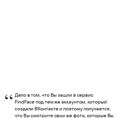
Дело в том, что Вы зашли в сервис
FindFace под тем же аккаунтом, который
создали ВКонтакте и поэтому получается,
что Вы смотрите свои же фото, которые Вы