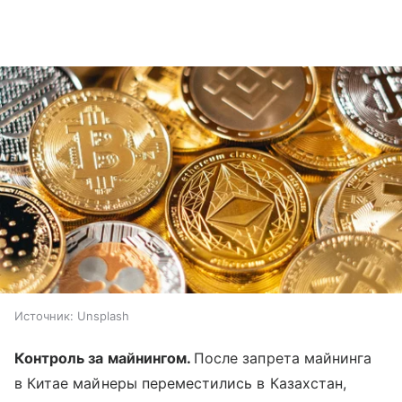
Источник:
Unsplash
Контроль за майнингом.
После запрета майнинга
в Китае майнеры переместились в Казахстан,