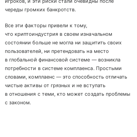
игроков, и эти риски стали очевидны после
череды громких банкротств.
Все эти факторы привели к тому,
что криптоиндустрия в своем изначальном
состоянии больше не могла ни защитить своих
пользователей, ни претендовать на место
в глобальной финансовой системе — возникла
потребности в системе комплаенса. Простыми
словами, комплаенс — это способность отличать
чистые активы от грязных и не вступать
в отношения с теми, кто может создать проблемы
с законом.