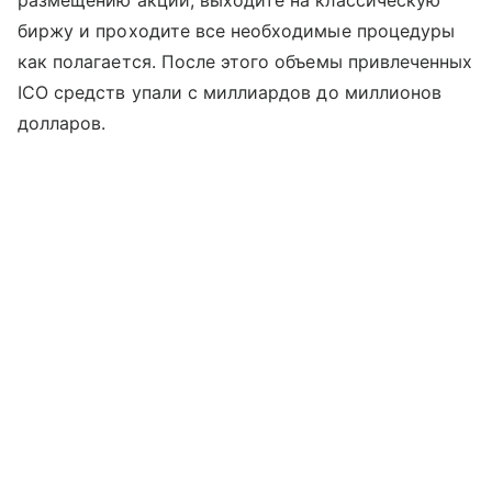
размещению акций, выходите на классическую
биржу и проходите все необходимые процедуры
как полагается. После этого объемы привлеченных
ICO средств упали с миллиардов до миллионов
долларов.