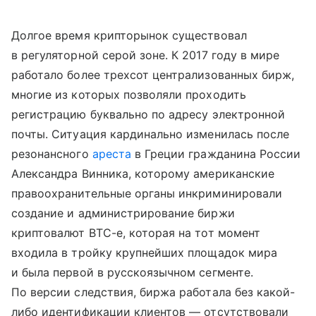
Долгое время крипторынок существовал
в регуляторной серой зоне. К 2017 году в мире
работало более трехсот централизованных бирж,
многие из которых позволяли проходить
регистрацию буквально по адресу электронной
почты. Ситуация кардинально изменилась после
резонансного
ареста
в Греции гражданина России
Александра Винника, которому американские
правоохранительные органы инкриминировали
создание и администрирование биржи
криптовалют BTC-e, которая на тот момент
входила в тройку крупнейших площадок мира
и была первой в русскоязычном сегменте.
По версии следствия, биржа работала без какой-
либо идентификации клиентов — отсутствовали