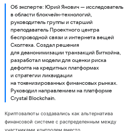
Об эксперте: Юрий Янович — исследователь
в области блокчейн-технологий,
руководитель группы и старший
преподаватель Проектного центра
беспроводной связи и интернета вещей
Сколтеха. Создал решения
для деанонимизации транзакций Биткойна,
разработал модели для оценки риска
дефолта на кредитных платформах
и стратегии ликвидации
на токенизированных финансовых рынках.
Руководил направлением на платформе
Crystal Blockchain.
Криптовалюты создавались как альтернатива
финансовой системе с распределенным между
участниками контролем вместо