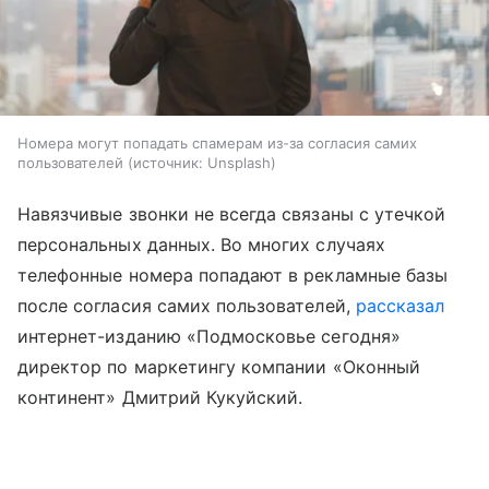
Номера могут попадать спамерам из-за согласия самих
пользователей
источник:
Unsplash
Навязчивые звонки не всегда связаны с утечкой
персональных данных. Во многих случаях
телефонные номера попадают в рекламные базы
после согласия самих пользователей,
рассказал
интернет-изданию «Подмосковье сегодня»
директор по маркетингу компании «Оконный
континент» Дмитрий Кукуйский.