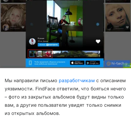
Мы направили письмо
разработчикам
с описанием
уязвимости. FindFace ответили, что бояться нечего
– фото из закрытых альбомов будут видны только
вам, а другие пользватели увидят только снимки
из открытых альбомов.