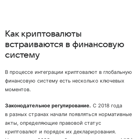
Как криптовалюты
встраиваются в финансовую
систему
В процессе интеграции криптовалют в глобальную
финансовую систему есть несколько ключевых
моментов.
Законодательное регулирование.
С 2018 года
в разных странах начали появляться нормативные
акты, определяющие правовой статус
криптовалют и порядок их декларирования.