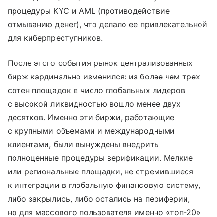
процедуры KYC и AML (противодействие
отмыванию денег), что делало ее привлекательной
для киберпреступников.
После этого события рынок централизованных
бирж кардинально изменился: из более чем трех
сотен площадок в число глобальных лидеров
с высокой ликвидностью вошло менее двух
десятков. Именно эти биржи, работающие
с крупными объемами и международными
клиентами, были вынуждены внедрить
полноценные процедуры верификации. Мелкие
или региональные площадки, не стремившиеся
к интеграции в глобальную финансовую систему,
либо закрылись, либо остались на периферии,
но для массового пользователя именно «топ-20»