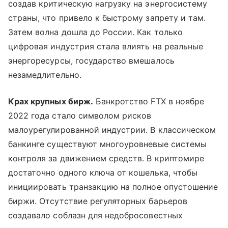
создав критическую нагрузку на энергосистему
страны, что привело к быстрому запрету и там.
Затем волна дошла до России. Как только
цифровая индустрия стала влиять на реальные
энергоресурсы, государство вмешалось
незамедлительно.
Крах крупных бирж.
Банкротство FTX в ноябре
2022 года стало символом рисков
малоурегулированной индустрии. В классическом
банкинге существуют многоуровневые системы
контроля за движением средств. В криптомире
достаточно одного ключа от кошелька, чтобы
инициировать транзакцию на полное опустошение
биржи. Отсутствие регуляторных барьеров
создавало соблазн для недобросовестных