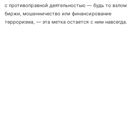
с противоправной деятельностью — будь то взлом
биржи, мошенничество или финансирование
терроризма, — эта метка остается с ним навсегда.