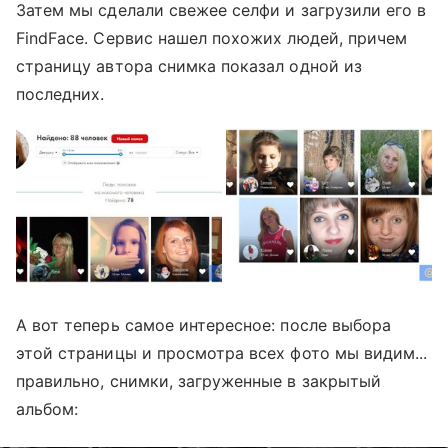
Затем мы сделали свежее селфи и загрузили его в
FindFace. Сервис нашел похожих людей, причем
страницу автора снимка показал одной из
последних.
А вот теперь самое интересное: после выбора
этой страницы и просмотра всех фото мы видим...
правильно, снимки, загруженные в закрытый
альбом: