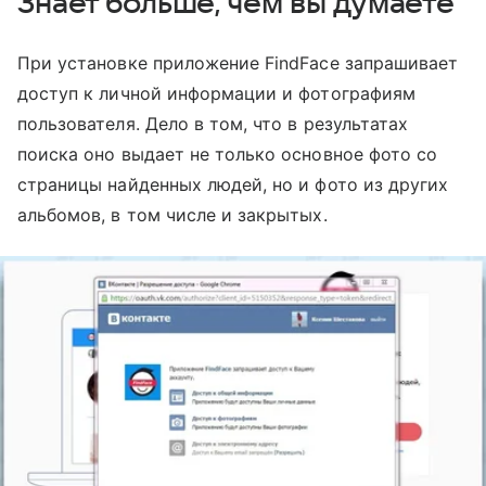
Знает больше, чем вы думаете
При установке приложение FindFace запрашивает
доступ к личной информации и фотографиям
пользователя. Дело в том, что в результатах
поиска оно выдает не только основное фото со
страницы найденных людей, но и фото из других
альбомов, в том числе и закрытых.