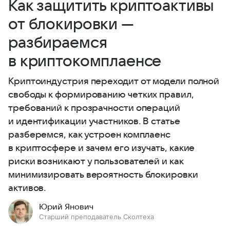
Как защитить криптоактивы
от блокировки —
разбираемся
в криптокомплаенсе
Криптоиндустрия переходит от модели полной
свободы к формированию четких правил,
требований к прозрачности операций
и идентификации участников. В статье
разберемся, как устроен комплаенс
в криптосфере и зачем его изучать, какие
риски возникают у пользователей и как
минимизировать вероятность блокировки
активов.
Юрий Янович
Старший преподаватель Сколтеха