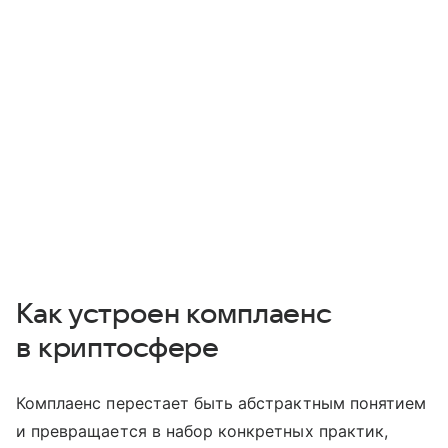
Как устроен комплаенс
в криптосфере
Комплаенс перестает быть абстрактным понятием
и превращается в набор конкретных практик,