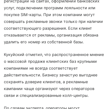
регистрации на сайтах, оформлении банковских
услуг, подключении программ лояльности или
покупке SIM-карты. При этом компании могут
совершать рекламные звонки только при наличии
соответствующего разрешения. Если клиент
отказывается от рекламы, организация обязана
удалить его номер из собственной базы.
Кукуйский отметил, что распространенное мнение
о массовой продаже клиентских баз крупными
компаниями не всегда соответствует
действительности. Бизнесу зачастую выгоднее
сохранять доверие клиентов, а рекламные
кампании чаще организуют через операторов
связи и специализированные колл-центры.
По словам эксперта, операторы могут