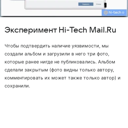
Эксперимент Hi-Tech Mail.Ru
Чтобы подтвердить наличие уязвимости, мы
создали альбом и загрузили в него три фото,
которые ранее нигде не публиковались. Альбом
сделали закрытым (фото видны только автору,
комментировать их может также только автор) и
сохранили.