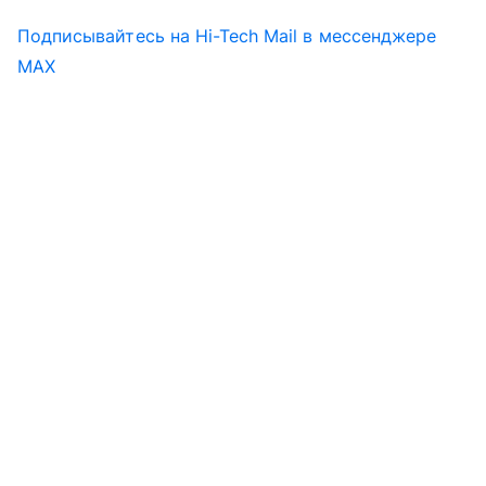
Подписывайтесь на Hi-Tech Mail в мессенджере
MAX