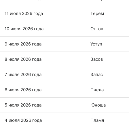
11 июля 2026 года
Терем
10 июля 2026 года
Отток
9 июля 2026 года
Уступ
8 июля 2026 года
Засов
7 июля 2026 года
Запас
6 июля 2026 года
Пчела
5 июля 2026 года
Юноша
4 июля 2026 года
Пламя