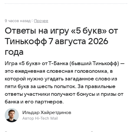
9 часов назад
Прочее
Ответы на игру «5 букв» от
Тинькофф 7 августа 2026
года
Игра «5 букв» от Т-Банка (бывший Тинькофф) —
это ежедневная словесная головоломка, в
которой нужно угадать загаданное слово из
пяти букв за шесть попыток. За правильные
ответы участники получают бонусы и призы от
банка и его партнеров.
Ильдар Хайретдинов
Автор Hi-Tech Mail