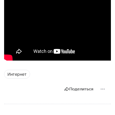
Интернет
Поделиться