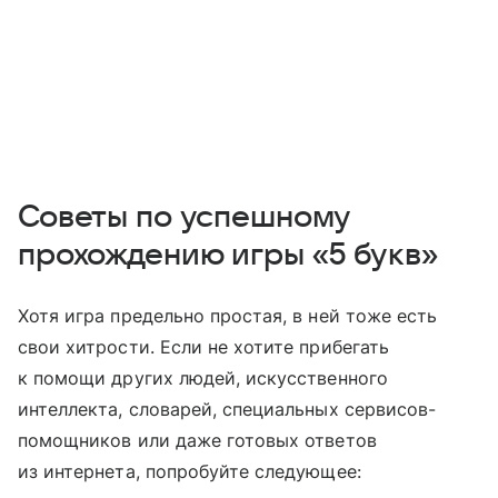
Советы по успешному
прохождению игры «5 букв»
Хотя игра предельно простая, в ней тоже есть
свои хитрости. Если не хотите прибегать
к помощи других людей, искусственного
интеллекта, словарей, специальных сервисов-
помощников или даже готовых ответов
из интернета, попробуйте следующее: