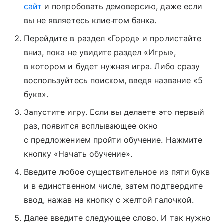
сайт
и попробовать демоверсию, даже если
вы не являетесь клиентом банка.
Перейдите в раздел «Город» и пролистайте
вниз, пока не увидите раздел «Игры»,
в котором и будет нужная игра. Либо сразу
воспользуйтесь поиском, введя название «5
букв».
Запустите игру. Если вы делаете это первый
раз, появится всплывающее окно
с предложением пройти обучение. Нажмите
кнопку «Начать обучение».
Введите любое существительное из пяти букв
и в единственном числе, затем подтвердите
ввод, нажав на кнопку с желтой галочкой.
Далее введите следующее слово. И так нужно