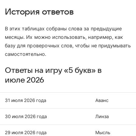
История ответов
В этих таблицах собраны слова за предыдущие
месяцы. Их можно использовать, например, как
базу для проверочных слов, чтобы не придумывать
самостоятельно.
Ответы на игру «5 букв» в
июле 2026
31 июля 2026 года
Аванс
30 июля 2026 года
Линза
29 июля 2026 года
Мысль