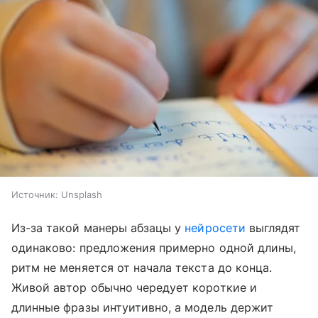
Источник:
Unsplash
Из-за такой манеры абзацы у
нейросети
выглядят
одинаково: предложения примерно одной длины,
ритм не меняется от начала текста до конца.
Живой автор обычно чередует короткие и
длинные фразы интуитивно, а модель держит