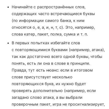
Начинайте с распространённых слов,
содержащих часто встречающиеся буквы
(по информации самого банка, к ним
относятся о, е, а, и, н, т, с). Это, например,
слова катер, пакет, полка, сумка и т. п.
В первых попытках избегайте слов
с повторяющимися буквами (например, атака),
так как достаточно всего одной буквы, чтобы
понять, есть ли она в слове в принципе.
Правда, тут есть нюанс: если в итоговом
слове присутствует несколько
повторяющихся букв, их нужно будет
проверять дополнительно (например, если
загадано слово атака, а вы выбрали
проверочным пакет, игра не просигнализирует,