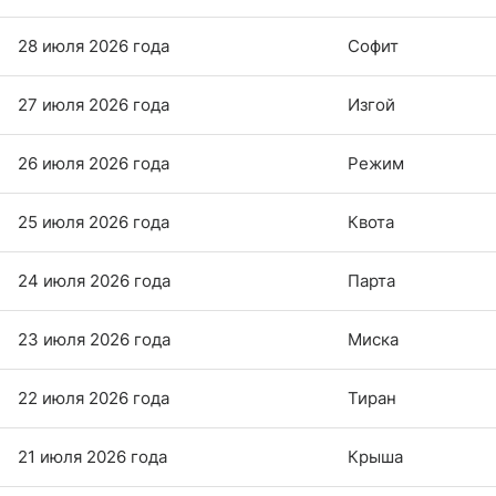
28 июля 2026 года
Софит
27 июля 2026 года
Изгой
26 июля 2026 года
Режим
25 июля 2026 года
Квота
24 июля 2026 года
Парта
23 июля 2026 года
Миска
22 июля 2026 года
Тиран
21 июля 2026 года
Крыша