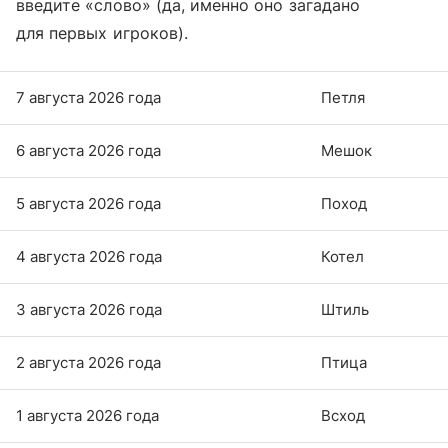
введите «слово» (да, именно оно загадано
для первых игроков).
7 августа 2026 года
Петля
6 августа 2026 года
Мешок
5 августа 2026 года
Поход
4 августа 2026 года
Котел
3 августа 2026 года
Штиль
2 августа 2026 года
Птица
1 августа 2026 года
Всход