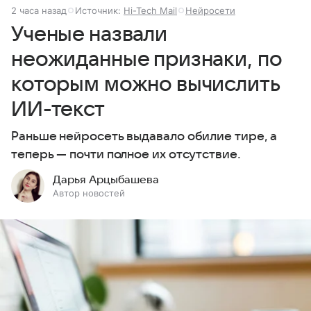
2 часа назад
Источник:
Hi-Tech Mail
Нейросети
Ученые назвали
неожиданные признаки, по
которым можно вычислить
ИИ-текст
Раньше нейросеть выдавало обилие тире, а
теперь — почти полное их отсутствие.
Дарья Арцыбашева
Автор новостей