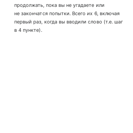
продолжать, пока вы не угадаете или
не закончатся попытки. Всего их 6, включая
первый раз, когда вы вводили слово (т.е. шаг
в 4 пункте).