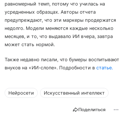
равномерный темп, потому что училась на
усредненных образцах. Авторы отчета
предупреждают, что эти маркеры продержатся
недолго. Модели меняются каждые несколько
месяцев, и то, что выдавало ИИ вчера, завтра
может стать нормой.
Также недавно писали, что бумеры воспитывают
внуков на «ИИ-слопе». Подробности в
статье.
Нейросети
Искусственный интеллект
Поделиться