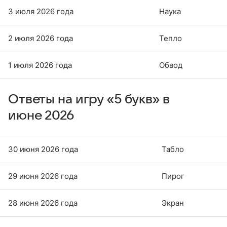
3 июля 2026 года
Наука
2 июля 2026 года
Тепло
1 июля 2026 года
Обвод
Ответы на игру «5 букв» в
июне 2026
30 июня 2026 года
Табло
29 июня 2026 года
Пирог
28 июня 2026 года
Экран