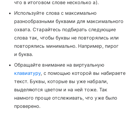
что в итоговом слове несколько а).
Используйте слова с максимально
разнообразными буквами для максимального
охвата. Старайтесь подбирать следующие
слова так, чтобы буквы не повторялись или
повторялись минимально. Например, пирог
и буква.
Обращайте внимание на виртуальную
клавиатуру
, с помощью которой вы набираете
текст. Буквы, которые вы уже набрали,
выделяются цветом и на ней тоже. Так
намного проще отслеживать, что уже было
проверено.