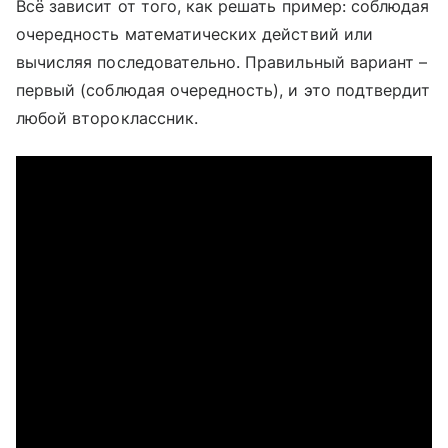
Всё зависит от того, как решать пример: соблюдая
очередность математических действий или
вычисляя последовательно. Правильный вариант –
первый (соблюдая очередность), и это подтвердит
любой второклассник.