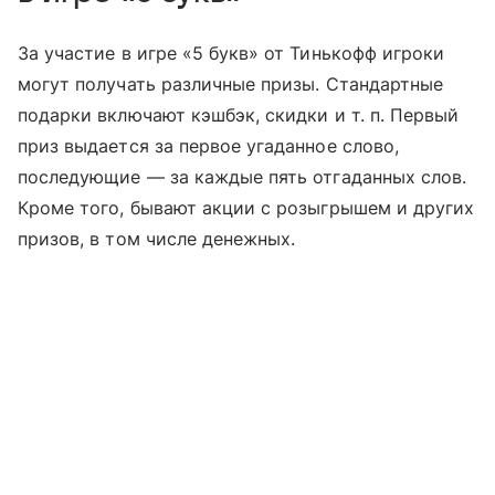
За участие в игре «5 букв» от Тинькофф игроки
могут получать различные призы. Стандартные
подарки включают кэшбэк, скидки
и т. п.
Первый
приз выдается за первое угаданное слово,
последующие — за каждые пять отгаданных слов.
Кроме того, бывают акции с розыгрышем и других
призов, в том числе денежных.