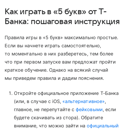
Как играть в «5 букв» от Т-
Банка: пошаговая инструкция
Правила игры в «5 букв» максимально простые.
Если вы начнете играть самостоятельно,
то моментально в них разберетесь, тем более
что при первом запуске вам предложат пройти
краткое обучение. Однако на всякий случай
мы приведем правила и дадим пояснения.
Откройте официальное приложение Т-Банка
(или, в случае с iOS,
«альтернативное»
,
главное, не перепутайте с
фейковыми
, если
будете скачивать из стора). Обратите
внимание, что можно зайти на
официальный