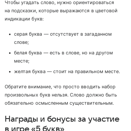
Чтобы угадать слово, нужно ориентироваться
на подсказки, которые выражаются в цветовой
индикации букв:
серая буква — отсутствует в загаданном
слове;
белая буква — есть в слове, но на другом
месте;
желтая буква — стоит на правильном месте.
Обратите внимание, что просто вводить набор
произвольных букв нельзя. Слово должно быть
обязательно осмысленным существительным.
Награды и бонусы за участие
в игре «5 букв»