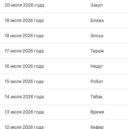
20 июля 2026 года
Закуп
19 июля 2026 года
Блажь
18 июля 2026 года
Эпоха
17 июля 2026 года
Тираж
16 июля 2026 года
Недуг
15 июля 2026 года
Робот
14 июля 2026 года
Табак
13 июля 2026 года
Время
12 июля 2026 года
Кефир