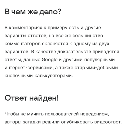
В чем же дело?
В комментариях к примеру есть и другие
варианты ответов, но всё же большинство
комментаторов склоняется к одному из двух
вариантов. В качестве доказательств приводятся
ответы, данные Google и другими популярными
интернет-сервисами, а также старыми-добрыми
кнопочными калькуляторами.
Ответ найден!
Чтобы не мучить пользователей неведением,
авторы загадки решили опубликовать видеоответ.