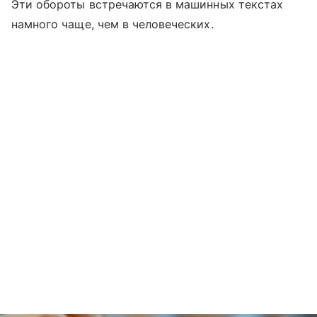
Эти обороты встречаются в машинных текстах
намного чаще, чем в человеческих.