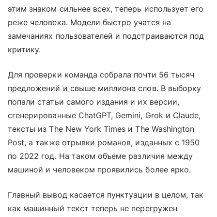
этим знаком сильнее всех, теперь использует его
реже человека. Модели быстро учатся на
замечаниях пользователей и подстраиваются под
критику.
Для проверки команда собрала почти 56 тысяч
предложений и свыше миллиона слов. В выборку
попали статьи самого издания и их версии,
сгенерированные ChatGPT, Gemini, Grok и Claude,
тексты из The New York Times и The Washington
Post, а также отрывки романов, изданных с 1950
по 2022 год. На таком объеме различия между
машиной и человеком проявились более ярко.
Главный вывод касается пунктуации в целом, так
как машинный текст теперь не перегружен