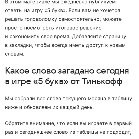
В этом материале мы ежедневно публикуем
ответы на игру «5 букв». Если вам не хочется
решать головоломку самостоятельно, можете
просто посмотреть итоговое решение
и сэкономить свое время. Добавляйте страницу
в закладки, чтобы всегда иметь доступ к новым
словам.
Какое слово загадано сегодня
в игре «5 букв» от Тинькофф
Мы собрали все слова текущего месяца в таблицу
ниже и обновляем их каждый день.
Обратите внимание, что если вы играете в первый
раз и сегодняшнее слово из таблицы не подходит,