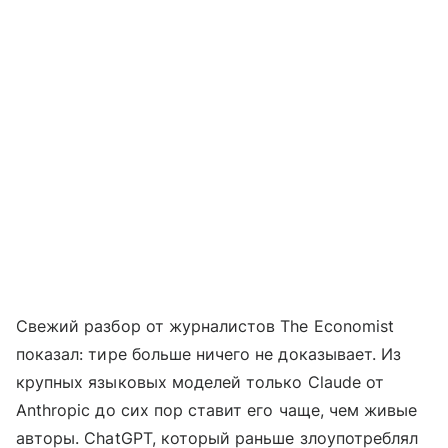
Свежий разбор от журналистов The Economist
показал: тире больше ничего не доказывает. Из
крупных языковых моделей только Claude от
Anthropic до сих пор ставит его чаще, чем живые
авторы. ChatGPT, который раньше злоупотреблял