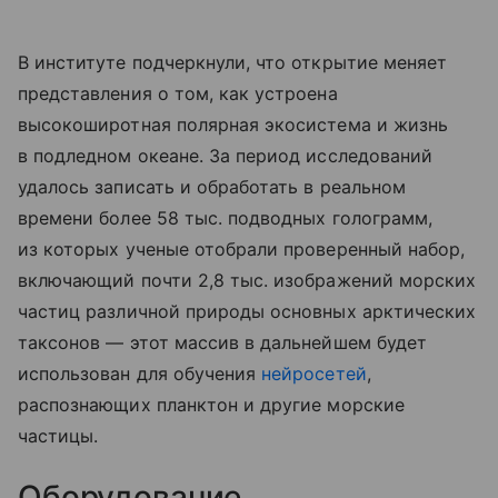
В институте подчеркнули, что открытие меняет
представления о том, как устроена
высокоширотная полярная экосистема и жизнь
в подледном океане. За период исследований
удалось записать и обработать в реальном
времени более 58 тыс. подводных голограмм,
из которых ученые отобрали проверенный набор,
включающий почти 2,8 тыс. изображений морских
частиц различной природы основных арктических
таксонов — этот массив в дальнейшем будет
использован для обучения
нейросетей
,
распознающих планктон и другие морские
частицы.
Оборудование