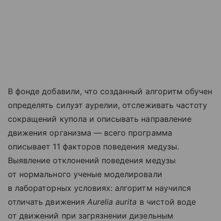
В фонде добавили, что созданный алгоритм обучен
определять силуэт аурелии, отслеживать частоту
сокращений купола и описывать направление
движения организма — всего программа
описывает 11 факторов поведения медузы.
Выявление отклонений поведения медузы
от нормального ученые моделировали
в лабораторных условиях: алгоритм научился
отличать движения
Aurelia aurita
в чистой воде
от движений при загрязнении дизельным