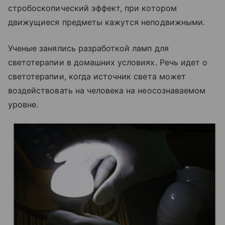
стробоскопический эффект, при котором
движущиеся предметы кажутся неподвижными.
Ученые занялись разработкой ламп для
светотерапии в домашних условиях. Речь идет о
светотерапии, когда источник света может
воздействовать на человека на неосознаваемом
уровне.