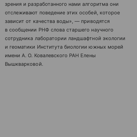
зрения и разработанного нами алгоритма они
отслеживают поведение этих особей, которое
зависит от качества воды», — приводятся
в сообщении РНФ слова старшего научного
сотрудника лаборатории ландшафтной экологии
и геоматики Института биологии южных морей
имени А. О. Ковалевского РАН Елены
Вышкварковой.