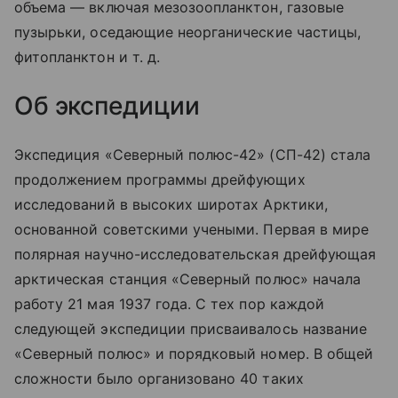
объема — включая мезозоопланктон, газовые
пузырьки, оседающие неорганические частицы,
фитопланктон
и т. д.
Об экспедиции
Экспедиция «Северный полюс-42» (СП-42) стала
продолжением программы дрейфующих
исследований в высоких широтах Арктики,
основанной советскими учеными. Первая в мире
полярная научно-исследовательская дрейфующая
арктическая станция «Северный полюс» начала
работу 21 мая 1937 года. С тех пор каждой
следующей экспедиции присваивалось название
«Северный полюс» и порядковый номер. В общей
сложности было организовано 40 таких