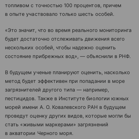
топливом с точностью 100 процентов, причем
в опыте участвовало только шесть особей.
«Это значит, что во время реального мониторинга
будет достаточно отслеживать движения всего
нескольких особей, чтобы надежно оценить
состояние прибрежных вод», — объяснили в РНФ.
В будущем ученые планируют оценить, насколько
метод будет эффективен при попадании в море
загрязнителей другого типа — например,
пестицидов. Также в Институте биологии южных
морей имени А. О. Ковалевского РАН в будущем
проведут оценку других видов, которые могли бы
стать «живыми маркерами» загрязнений
в акватории Черного моря.