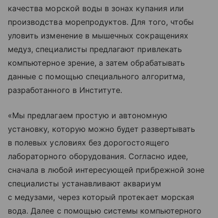
качества морской воды в зонах купания или
производства морепродуктов. Для того, чтобы
уловить изменение в мышечных сокращениях
медуз, специалисты предлагают привлекать
компьютерное зрение, а затем обрабатывать
данные с помощью специального алгоритма,
разработанного в Институте.
«Мы предлагаем простую и автономную
установку, которую можно будет развертывать
в полевых условиях без дорогостоящего
лабораторного оборудования. Согласно идее,
сначала в любой интересующей прибрежной зоне
специалисты устанавливают аквариум
с медузами, через который протекает морская
вода. Далее с помощью системы компьютерного