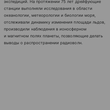
экспедиций. На протяжении 75 лет дрейфующие
станции выполняли исследования в области
океанологии, метеорологии и биологии моря,
отслеживали динамику изменения площади льдов,
производили наблюдения в ионосферном
и магнитном полях планеты, позволяющие делать
выводы о распространении радиоволн.