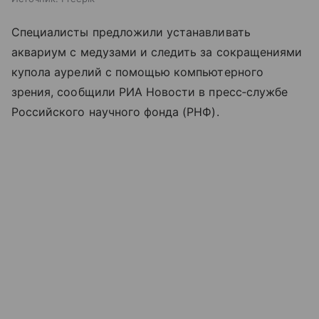
Специалисты предложили устанавливать
аквариум с медузами и следить за сокращениями
купола аурелий с помощью компьютерного
зрения, сообщили РИА Новости в пресс‑службе
Российского научного фонда (РНФ).