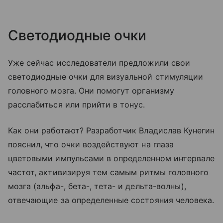
Светодиодные очки
Уже сейчас исследователи предложили свои
светодиодные очки для визуальной стимуляции
головного мозга. Они помогут организму
расслабиться или прийти в тонус.
Как они работают? Разработчик Владислав Кунегин
пояснил, что очки воздействуют на глаза
цветовыми импульсами в определенном интервале
частот, активизируя тем самым ритмы головного
мозга (альфа-, бета-, тета- и дельта-волны),
отвечающие за определенные состояния человека.