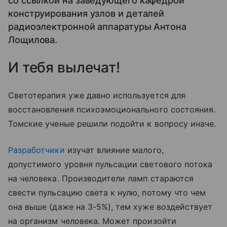
со ссылкой на заведующего кафедрой
конструирования узлов и деталей
радиоэлектронной аппаратуры Антона
Лощилова.
И тебя вылечат!
Светотерапия уже давно используется для
восстановления психоэмоционального состояния.
Томские ученые решили подойти к вопросу иначе.
Разработчики
изучат влияние малого,
допустимого уровня пульсации светового потока
на человека. Производители ламп стараются
свести пульсацию света к нулю, потому что чем
она выше (даже на 3-5%), тем хуже воздействует
на организм человека. Может произойти