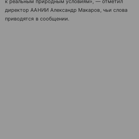
к реальным природным условиям», — отметил
директор ААНИИ Александр Макаров, чьи слова
приводятся в сообщении.