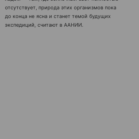
отсутствует, природа этих организмов пока
до конца не ясна и станет темой будущих
экспедиций, считают в ААНИИ.