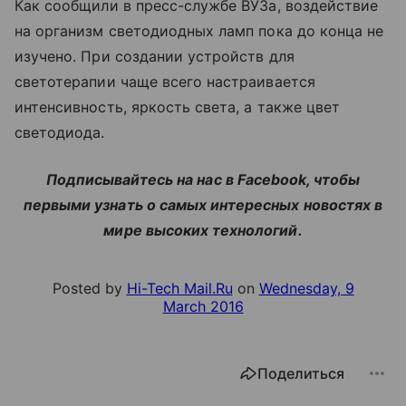
Как сообщили в пресс-службе ВУЗа, воздействие
на организм светодиодных ламп пока до конца не
изучено. При создании устройств для
светотерапии чаще всего настраивается
интенсивность, яркость света, а также цвет
светодиода.
Подписывайтесь на нас в Facebook, чтобы
первыми узнать о самых интересных новостях в
мире высоких технологий.
Posted by
Hi-Tech Mail.Ru
on
Wednesday, 9
March 2016
Поделиться