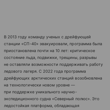
В 2013 году команду ученых с дрейфующей
станции «СП-40» эвакуировали, программа была
приостановлена почти на 10 лет: критическое
состояние льда, подвижки, трещины, разрывы
не оставляли возможности поддерживать работу
ледового лагеря. С 2022 года программа
дрейфующих арктических станций возобновлена
на технологически новом уровне —
при поддержке уникального научно-
экспедиционного судна «Северный полюс». Это
ледостойкая платформа, обладающая