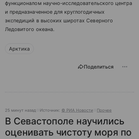
функционалом научно-исследовательского центра
и предназначенное для круглогодичных
экспедиций в высоких широтах Северного
Ледовитого океана.
Арктика
Поделиться
25 минут назад
Источник:
© РИА Новости
Прочее
В Севастополе научились
оценивать чистоту моря по