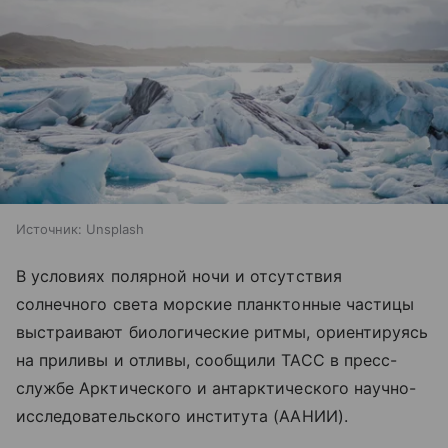
Источник:
Unsplash
В условиях полярной ночи и отсутствия
солнечного света морские планктонные частицы
выстраивают биологические ритмы, ориентируясь
на приливы и отливы, сообщили ТАСС в пресс-
службе Арктического и антарктического научно-
исследовательского института (ААНИИ).