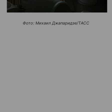
Фото: Михаил Джапаридзе/ТАСС