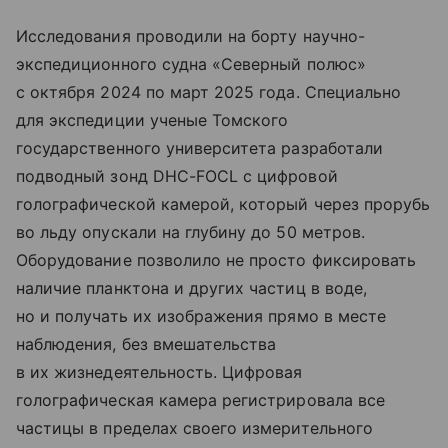
Исследования проводили на борту научно-
экспедиционного судна «Северный полюс»
с октября 2024 по март 2025 года. Специально
для экспедиции ученые Томского
государственного университета разработали
подводный зонд DHC-FOCL с цифровой
голографической камерой, который через прорубь
во льду опускали на глубину до 50 метров.
Оборудование позволило не просто фиксировать
наличие планктона и других частиц в воде,
но и получать их изображения прямо в месте
наблюдения, без вмешательства
в их жизнедеятельность. Цифровая
голографическая камера регистрировала все
частицы в пределах своего измерительного