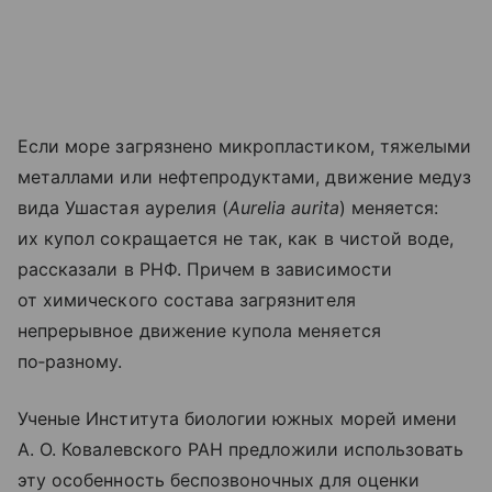
Если море загрязнено микропластиком, тяжелыми
металлами или нефтепродуктами, движение медуз
вида Ушастая аурелия (
Aurelia aurita
) меняется:
их купол сокращается не так, как в чистой воде,
рассказали в РНФ. Причем в зависимости
от химического состава загрязнителя
непрерывное движение купола меняется
по‑разному.
Ученые Института биологии южных морей имени
А. О. Ковалевского РАН предложили использовать
эту особенность беспозвоночных для оценки