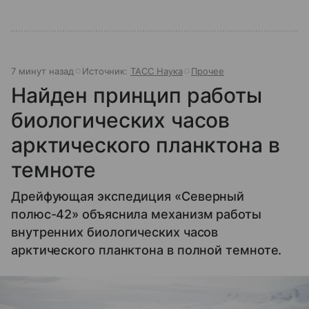
7 минут назад
Источник:
ТАСС Наука
Прочее
Найден принцип работы
биологических часов
арктического планктона в
темноте
Дрейфующая экспедиция «Северный
полюс-42» объяснила механизм работы
внутренних биологических часов
арктического планктона в полной темноте.