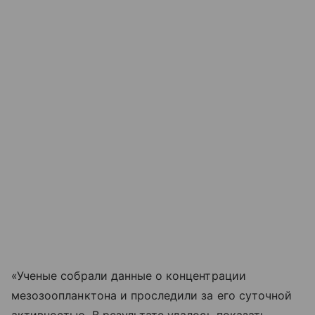
«Ученые собрали данные о концентрации
мезозоопланктона и проследили за его суточной