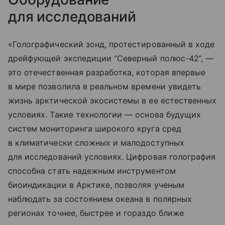
для исследований
«Голографический зонд, протестированный в ходе
дрейфующей экспедиции “Северный полюс-42”, —
это отечественная разработка, которая впервые
в мире позволила в реальном времени увидеть
жизнь арктической экосистемы в ее естественных
условиях. Такие технологии — основа будущих
систем мониторинга широкого круга сред
в климатически сложных и малодоступных
для исследований условиях. Цифровая голография
способна стать надежным инструментом
биоиндикации в Арктике, позволяя ученым
наблюдать за состоянием океана в полярных
регионах точнее, быстрее и гораздо ближе