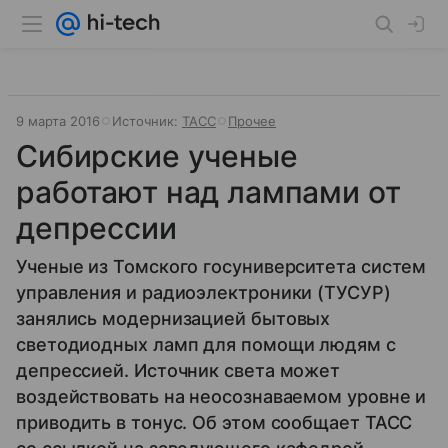
9 марта 2016
Источник:
ТАСС
Прочее
Сибирские ученые
работают над лампами от
депрессии
Ученые из Томского госуниверситета систем
управления и радиоэлектроники (ТУСУР)
занялись модернизацией бытовых
светодиодных ламп для помощи людям с
депрессией. Источник света может
воздействовать на неосознаваемом уровне и
приводить в тонус. Об этом сообщает ТАСС