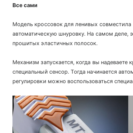
Все сами
Модель кроссовок для ленивых совместила 
автоматическую шнуровку. На самом деле, э
прошитых эластичных полосок.
Механизм запускается, когда вы надеваете к
специальный сенсор. Тогда начинается авт
регулировки можно воспользоваться специал