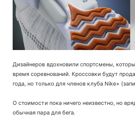
Дизайнеров вдохновили спортсмены, которы
время соревнований. Кроссовки будут прода
года, но только для членов клуба Nike+ (зап
О стоимости пока ничего неизвестно, но вря
обычная пара для бега.