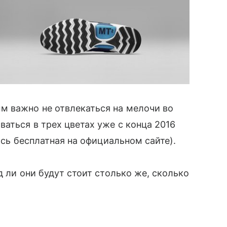
м важно не отвлекаться на мелочи во
ваться в трех цветах уже с конца 2016
ись бесплатная на официальном сайте).
д ли они будут стоит столько же, сколько