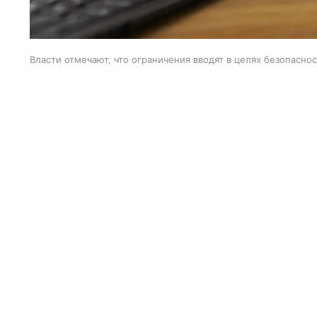
Власти отмечают, что ограничения вводят в целях безопасно