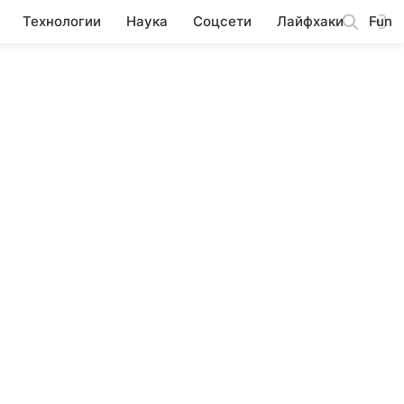
Технологии
Наука
Соцсети
Лайфхаки
Fun