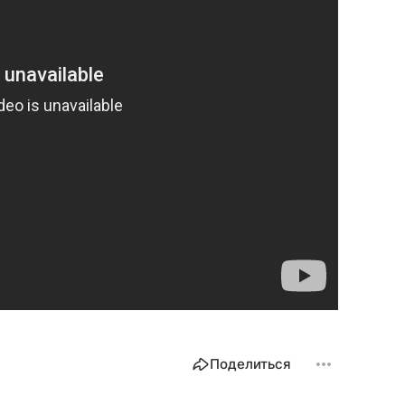
Поделиться