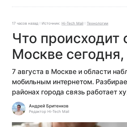
17 часов назад
Источник:
Hi-Tech Mail
Технологии
Что происходит 
Москве сегодня, 
7 августа в Москве и области на
мобильным интернетом. Разбираем
районах города связь работает ху
Андрей Бритенков
Редактор Hi-Tech Mail