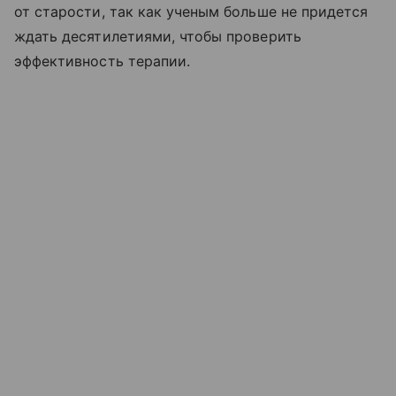
от старости, так как ученым больше не придется
ждать десятилетиями, чтобы проверить
эффективность терапии.