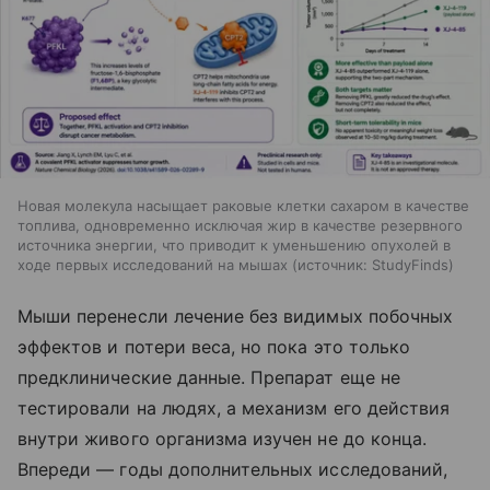
Новая молекула насыщает раковые клетки сахаром в качестве
топлива, одновременно исключая жир в качестве резервного
источника энергии, что приводит к уменьшению опухолей в
ходе первых исследований на мышах
источник:
StudyFinds
Мыши перенесли лечение без видимых побочных
эффектов и потери веса, но пока это только
предклинические данные. Препарат еще не
тестировали на людях, а механизм его действия
внутри живого организма изучен не до конца.
Впереди — годы дополнительных исследований,