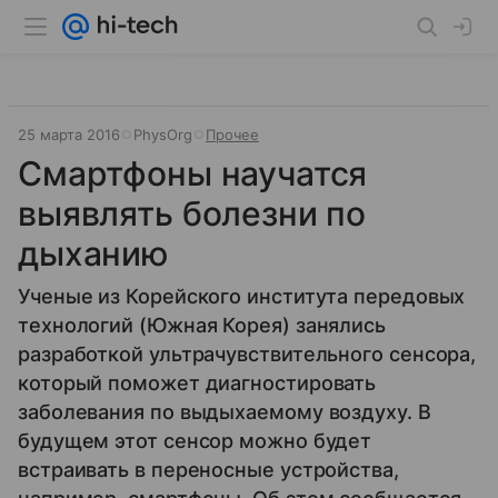
25 марта 2016
PhysOrg
Прочее
Смартфоны научатся
выявлять болезни по
дыханию
Ученые из Корейского института передовых
технологий (Южная Корея) занялись
разработкой ультрачувствительного сенсора,
который поможет диагностировать
заболевания по выдыхаемому воздуху. В
будущем этот сенсор можно будет
встраивать в переносные устройства,