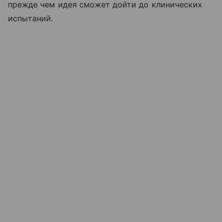
прежде чем идея сможет дойти до клинических
испытаний.