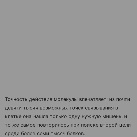
Точность действия молекулы впечатляет: из почти
девяти тысяч возможных точек связывания в
клетке она нашла только одну нужную мишень, и
то же самое повторилось при поиске второй цели
среди более семи тысяч белков.