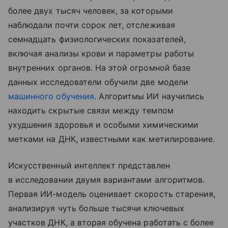
более двух тысяч человек, за которыми
наблюдали почти сорок лет, отслеживая
семнадцать физиологических показателей,
включая анализы крови и параметры работы
внутренних органов. На этой огромной базе
данных исследователи обучили две модели
машинного обучения
. Алгоритмы ИИ научились
находить скрытые связи между темпом
ухудшения здоровья и особыми химическими
метками на ДНК, известными как метилирование.
Искусственный интеллект представлен
в исследовании двумя вариантами алгоритмов.
Первая ИИ-модель оценивает скорость старения,
анализируя чуть больше тысячи ключевых
участков ДНК, а вторая обучена работать с более