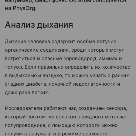
например, смартфоны. Об этом сообщается
на PhysOrg.
Анализ дыхания
Дыхание человека содержит особые летучие
органические соединения, среди которых могут
встретиться и опасные сероводород, аммиак и
толуол. Если правильно определить их количество
в выдыхаемом воздухе, то можно узнать о ранних
стадиях диабета, почечной недостаточности и
даже раке легких.
Исследователи работают над созданием сенсора,
который состоит из волокон оксидного металла-
полупроводника, с помощью которого можно
получить результаты в режиме реального