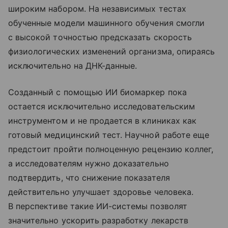
широким набором. На независимых тестах
обученные модели машинного обучения смогли
с высокой точностью предсказать скорость
физиологических изменений организма, опираясь
исключительно на ДНК-данные.
Созданный с помощью ИИ биомаркер пока
остается исключительно исследовательским
инструментом и не продается в клиниках как
готовый медицинский тест. Научной работе еще
предстоит пройти полноценную рецензию коллег,
а исследователям нужно доказательно
подтвердить, что снижение показателя
действительно улучшает здоровье человека.
В перспективе такие ИИ-системы позволят
значительно ускорить разработку лекарств