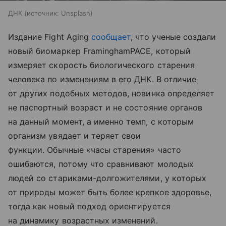
ДНК
источник:
Unsplash
Издание Fight Aging
сообщает
, что ученые создали
новый биомаркер FraminghamPACE, который
измеряет скорость биологического старения
человека по изменениям в его ДНК. В отличие
от других подобных методов, новинка определяет
не паспортный возраст и не состояние органов
на данный момент, а именно темп, с которым
организм увядает и теряет свои
функции. Обычные «часы старения» часто
ошибаются, потому что сравнивают молодых
людей со стариками-долгожителями, у которых
от природы может быть более крепкое здоровье,
тогда как новый подход ориентируется
на динамику возрастных изменений.