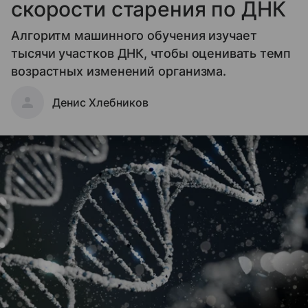
скорости старения по ДНК
Алгоритм машинного обучения изучает
тысячи участков ДНК, чтобы оценивать темп
возрастных изменений организма.
Денис Хлебников