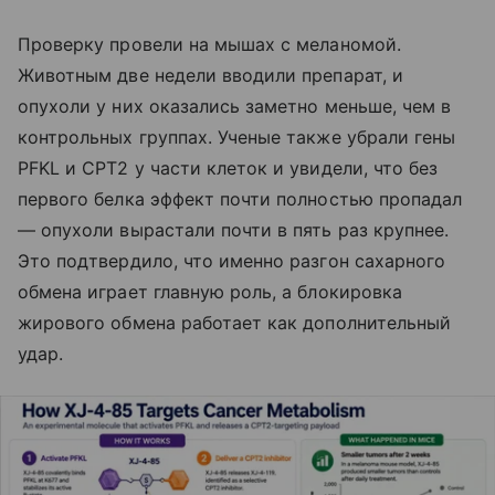
Проверку провели на мышах с меланомой.
Животным две недели вводили препарат, и
опухоли у них оказались заметно меньше, чем в
контрольных группах. Ученые также убрали гены
PFKL и CPT2 у части клеток и увидели, что без
первого белка эффект почти полностью пропадал
— опухоли вырастали почти в пять раз крупнее.
Это подтвердило, что именно разгон сахарного
обмена играет главную роль, а блокировка
жирового обмена работает как дополнительный
удар.