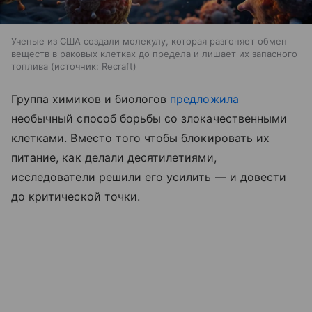
Ученые из США создали молекулу, которая разгоняет обмен
веществ в раковых клетках до предела и лишает их запасного
топлива
источник:
Recraft
Группа химиков и биологов
предложила
необычный способ борьбы со злокачественными
клетками. Вместо того чтобы блокировать их
питание, как делали десятилетиями,
исследователи решили его усилить — и довести
до критической точки.