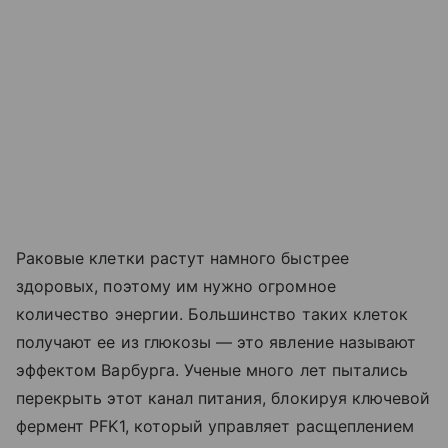
Раковые клетки растут намного быстрее
здоровых, поэтому им нужно огромное
количество энергии. Большинство таких клеток
получают ее из глюкозы — это явление называют
эффектом Варбурга. Ученые много лет пытались
перекрыть этот канал питания, блокируя ключевой
фермент PFK1, который управляет расщеплением