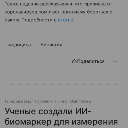
Также недавно рассказывали, что прививка от
коронавируса помогает организму бороться с
раком. Подробности в
статье
.
медицина
Биология
Поделиться
19 часов назад
Источник:
Hi-Tech Mail
Наука
Ученые создали ИИ-
биомаркер для измерения