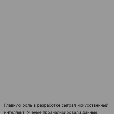
Главную роль в разработке сыграл искусственный
интеллект. Ученые проанализировали данные