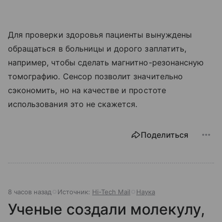
Для проверки здоровья пациенты вынуждены
обращаться в больницы и дорого заплатить,
например, чтобы сделать магнитно-резонансную
томографию. Сенсор позволит значительно
сэкономить, но на качестве и простоте
использования это не скажется.
Поделиться
8 часов назад
Источник:
Hi-Tech Mail
Наука
Ученые создали молекулу,