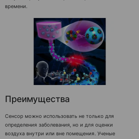
времени.
Преимущества
Сенсор можно использовать не только для
определения заболевания, но и для оценки
воздуха внутри или вне помещения. Ученые