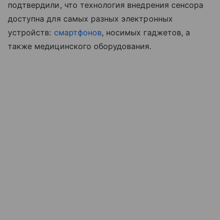
подтвердили, что технология внедрения сенсора
доступна для самых разных электронных
устройств:
смартфонов
, носимых гаджетов, а
также медицинского оборудования.