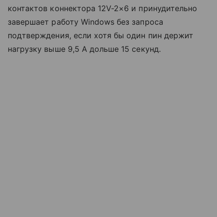
контактов коннектора 12V-2×6 и принудительно
завершает работу Windows без запроса
подтверждения, если хотя бы один пин держит
нагрузку выше 9,5 А дольше 15 секунд.