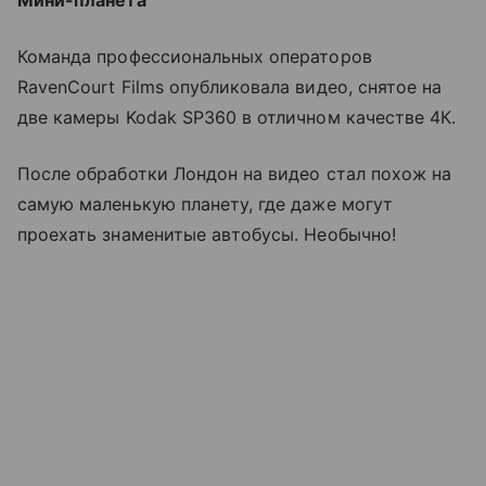
Мини-планета
Команда профессиональных операторов
RavenCourt Films опубликовала видео, снятое на
две камеры Kodak SP360 в отличном качестве 4К.
После обработки Лондон на видео стал похож на
самую маленькую планету, где даже могут
проехать знаменитые автобусы. Необычно!