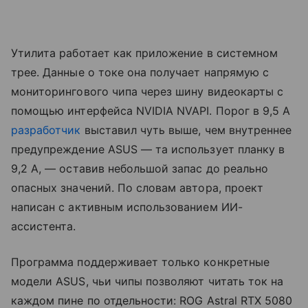
Утилита работает как приложение в системном
трее. Данные о токе она получает напрямую с
мониторингового чипа через шину видеокарты с
помощью интерфейса NVIDIA NVAPI. Порог в 9,5 А
разработчик
выставил чуть выше, чем внутреннее
предупреждение ASUS — та использует планку в
9,2 А, — оставив небольшой запас до реально
опасных значений. По словам автора, проект
написан с активным использованием ИИ-
ассистента.
Программа поддерживает только конкретные
модели ASUS, чьи чипы позволяют читать ток на
каждом пине по отдельности: ROG Astral RTX 5080