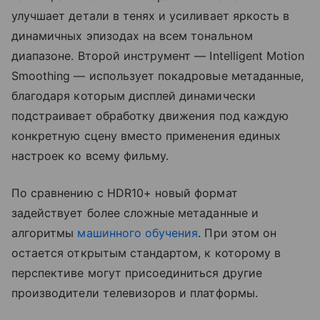
улучшает детали в тенях и усиливает яркость в
динамичных эпизодах на всем тональном
диапазоне. Второй инструмент — Intelligent Motion
Smoothing — использует покадровые метаданные,
благодаря которым дисплей динамически
подстраивает обработку движения под каждую
конкретную сцену вместо применения единых
настроек ко всему фильму.
По сравнению с HDR10+ новый формат
задействует более сложные метаданные и
алгоритмы
машинного обучения
. При этом он
остается открытым стандартом, к которому в
перспективе могут присоединиться другие
производители телевизоров и платформы.