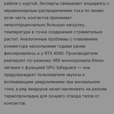
кабеля с картой. Эксперты связывают инциденты с
неравномерным распределением тока по пинам:
если часть контактов принимает
непропорционально большую нагрузку,
температура в точке соединения стремительно
растет. Аналогичные проблемы с плавлением
коннектора несколькими годами ранее
фиксировались и у RTX 4090. Производители
реагируют по-разному: MSI анонсировала блоки
питания с функцией GPU Safeguard — она
предупреждает пользователя звуком и
всплывающим уведомлением при аномальном
токе, а ряд вендоров начал наклеивать на разъем
термопрокладки для лучшего отвода тепла от
контактов.