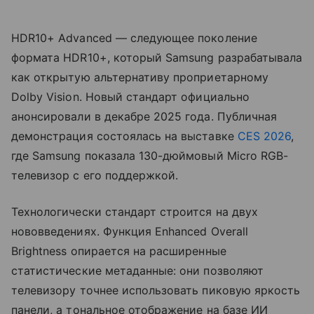
HDR10+ Advanced — следующее поколение
формата HDR10+, который Samsung разрабатывала
как открытую альтернативу проприетарному
Dolby Vision. Новый стандарт официально
анонсировали в декабре 2025 года. Публичная
демонстрация состоялась на выставке
CES 2026
,
где Samsung показала 130-дюймовый Micro RGB-
телевизор с его поддержкой.
Технологически стандарт строится на двух
нововведениях. Функция Enhanced Overall
Brightness опирается на расширенные
статистические метаданные: они позволяют
телевизору точнее использовать пиковую яркость
панели, а тональное отображение на базе ИИ