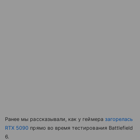
Ранее мы рассказывали, как у геймера
загорелась
RTX 5090
прямо во время тестирования Battlefield
6.