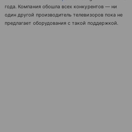
года. Компания обошла всех конкурентов — ни
один другой производитель телевизоров пока не
предлагает оборудования с такой поддержкой.