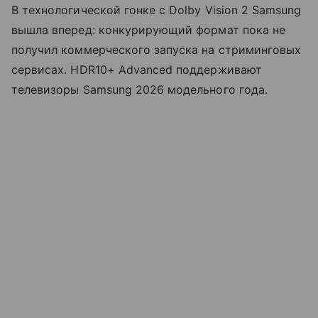
В технологической гонке с Dolby Vision 2 Samsung
вышла вперед: конкурирующий формат пока не
получил коммерческого запуска на стриминговых
сервисах. HDR10+ Advanced поддерживают
телевизоры Samsung 2026 модельного года.