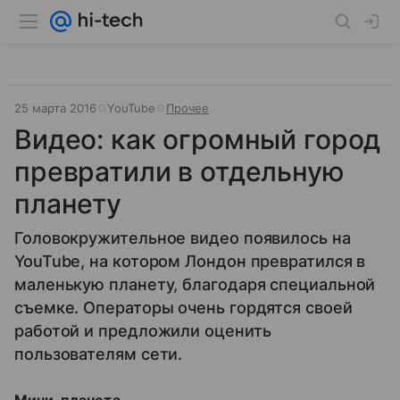
25 марта 2016
YouTube
Прочее
Видео: как огромный город
превратили в отдельную
планету
Головокружительное видео появилось на
YouTube, на котором Лондон превратился в
маленькую планету, благодаря специальной
съемке. Операторы очень гордятся своей
работой и предложили оценить
пользователям сети.