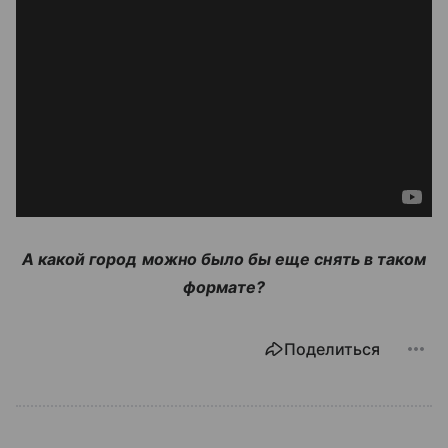
А какой город можно было бы еще снять в таком
формате?
Поделиться