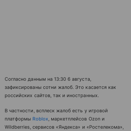
Согласно данным на 13:30 6 августа,
зафиксированы сотни жалоб. Это касается как
российских сайтов, так и иностранных.
В частности, всплеск жалоб есть у игровой
платформы
Roblox
, маркетплейсов Ozon и
Wildberries, сервисов «Яндекса» и «Ростелекома»,