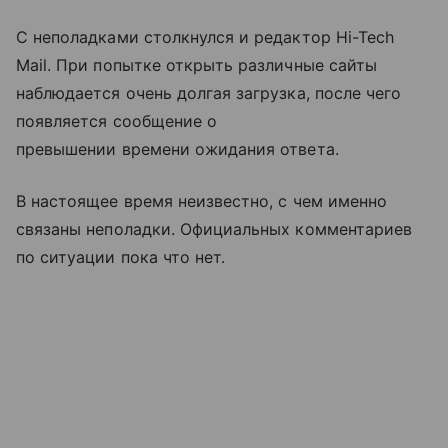
С неполадками столкнулся и редактор Hi-Tech
Mail. При попытке открыть различные сайты
наблюдается очень долгая загрузка, после чего
появляется сообщение о
превышении времени ожидания ответа.
В настоящее время неизвестно, с чем именно
связаны неполадки. Официальных комментариев
по ситуации пока что нет.