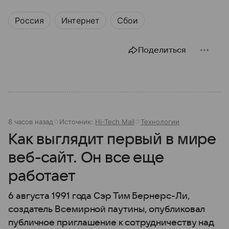
Россия
Интернет
Сбои
Поделиться
8 часов назад
Источник:
Hi-Tech Mail
Технологии
Как выглядит первый в мире
веб-сайт. Он все еще
работает
6 августа 1991 года Сэр Тим Бернерс-Ли,
создатель Всемирной паутины, опубликовал
публичное приглашение к сотрудничеству над