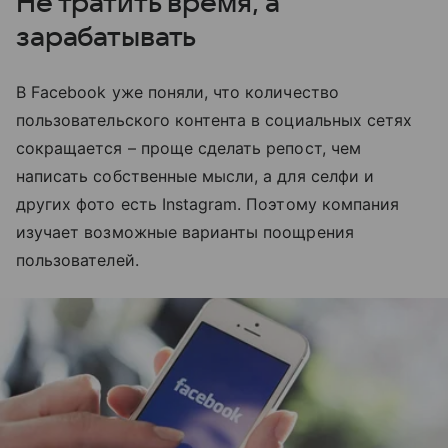
Не тратить время, а
зарабатывать
В Facebook уже поняли, что количество
пользовательского контента в социальных сетях
сокращается – проще сделать репост, чем
написать собственные мысли, а для селфи и
других фото есть Instagram. Поэтому компания
изучает возможные варианты поощрения
пользователей.