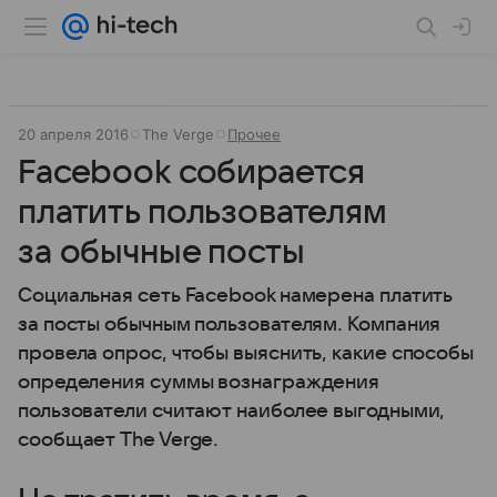
20 апреля 2016
The Verge
Прочее
Facebook собирается
платить пользователям
за обычные посты
Социальная сеть Facebook намерена платить
за посты обычным пользователям. Компания
провела опрос, чтобы выяснить, какие способы
определения суммы вознаграждения
пользователи считают наиболее выгодными,
сообщает The Verge.