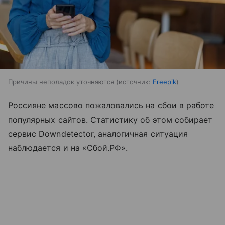
Причины неполадок уточняются
источник:
Freepik
Россияне массово пожаловались на сбои в работе
популярных сайтов. Статистику об этом собирает
сервис Downdetector, аналогичная ситуация
наблюдается и на «Сбой.РФ».