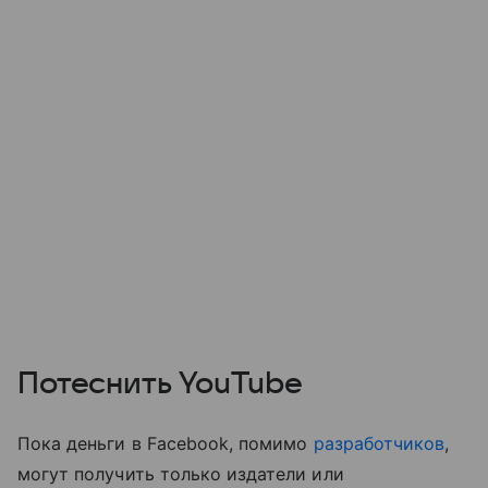
Потеснить YouTube
Пока деньги в Facebook, помимо
разработчиков
,
могут получить только издатели или