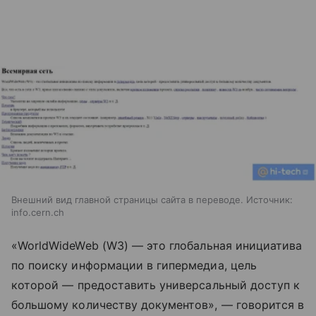
Внешний вид главной страницы сайта в переводе. Источник:
info.cern.ch
«WorldWideWeb (W3)
—
это глобальная инициатива
по поиску информации в гипермедиа, цель
которой
—
предоставить универсальный доступ к
большому количеству документов»,
—
говорится в