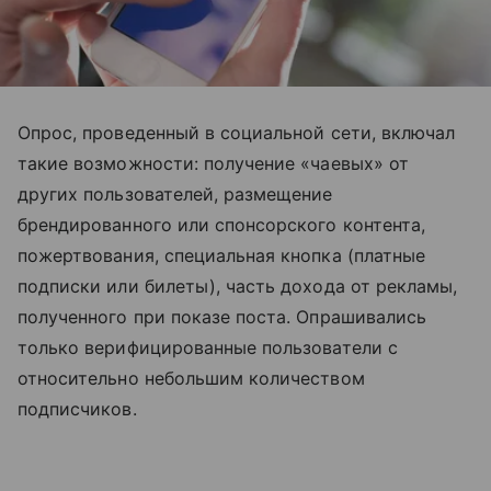
Опрос, проведенный в социальной сети, включал
такие возможности: получение «чаевых» от
других пользователей, размещение
брендированного или спонсорского контента,
пожертвования, специальная кнопка (платные
подписки или билеты), часть дохода от рекламы,
полученного при показе поста. Опрашивались
только верифицированные пользователи с
относительно небольшим количеством
подписчиков.