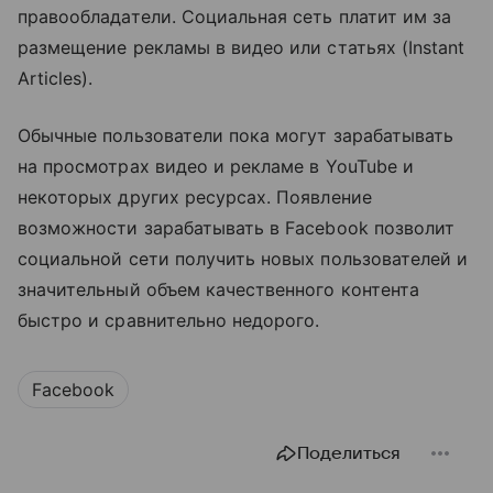
правообладатели. Социальная сеть платит им за
размещение рекламы в видео или статьях (Instant
Articles).
Обычные пользователи пока могут зарабатывать
на просмотрах видео и рекламе в YouTube и
некоторых других ресурсах. Появление
возможности зарабатывать в Facebook позволит
социальной сети получить новых пользователей и
значительный объем качественного контента
быстро и сравнительно недорого.
Facebook
Поделиться