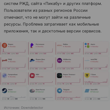
систем РЖД, сайта «Пикабу» и других платформ.
Пользователи из разных регионов России
отмечают, что не могут зайти на различные
ресурсы. Проблема затрагивает как мобильные
приложения, так и десктопные версии сервисов.
Источник:
Downdetector