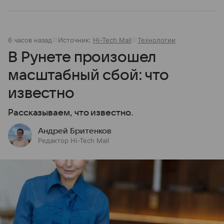
6 часов назад
Источник:
Hi-Tech Mail
Технологии
В Рунете произошел
масштабный сбой: что
известно
Рассказываем, что известно.
Андрей Бритенков
Редактор Hi-Tech Mail