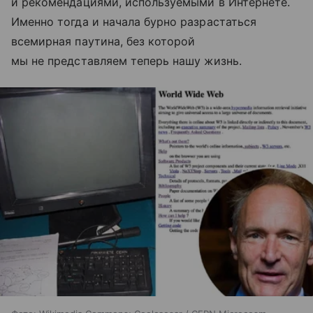
и рекомендациями, используемыми в Интернете.
Именно тогда и начала бурно разрастаться
всемирная паутина, без которой
мы не представляем теперь нашу жизнь.