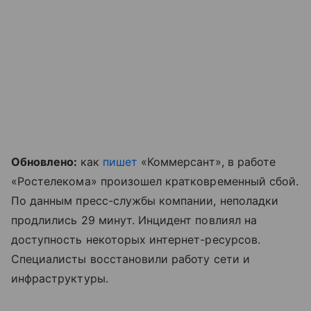
Обновлено:
как
пишет
«Коммерсант», в работе
«Ростелекома» произошел кратковременный сбой.
По данным пресс-службы компании, неполадки
продлились 29 минут. Инцидент повлиял на
доступность некоторых интернет-ресурсов.
Специалисты восстановили работу сети и
инфраструктуры.