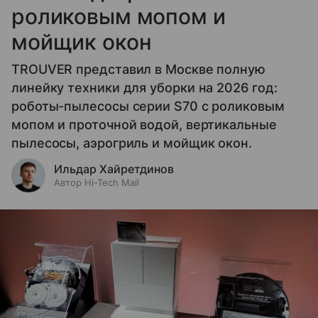
роликовым мопом и
мойщик окон
TROUVER представил в Москве полную
линейку техники для уборки на 2026 год:
роботы-пылесосы серии S70 с роликовым
мопом и проточной водой, вертикальные
пылесосы, аэрогриль и мойщик окон.
Ильдар Хайретдинов
Автор Hi-Tech Mail