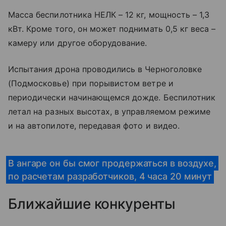
Масса беспилотника НЕЛК – 12 кг, мощность – 1,3
кВт. Кроме того, он может поднимать 0,5 кг веса –
камеру или другое оборудование.
Испытания дрона проводились в Черноголовке
(Подмосковье) при порывистом ветре и
периодически начинающемся дожде. Беспилотник
летал на разных высотах, в управляемом режиме
и на автопилоте, передавая фото и видео.
В ангаре он бы смог продержаться в воздухе,
по расчетам разработчиков, 4 часа 20 минут
Ближайшие конкуренты