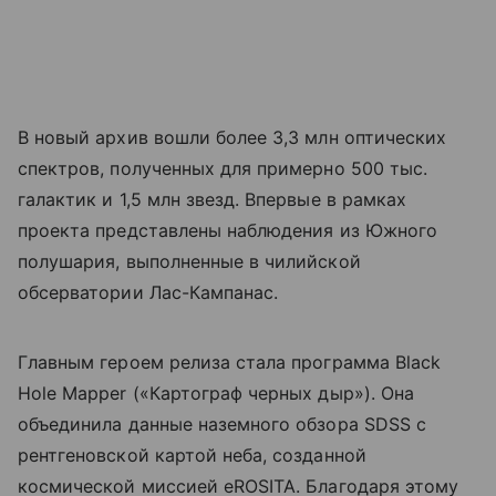
В новый архив вошли более 3,3 млн оптических
спектров, полученных для примерно 500 тыс.
галактик и 1,5 млн звезд. Впервые в рамках
проекта представлены наблюдения из Южного
полушария, выполненные в чилийской
обсерватории Лас-Кампанас.
Главным героем релиза стала программа Black
Hole Mapper («Картограф черных дыр»). Она
объединила данные наземного обзора SDSS с
рентгеновской картой неба, созданной
космической миссией eROSITA. Благодаря этому