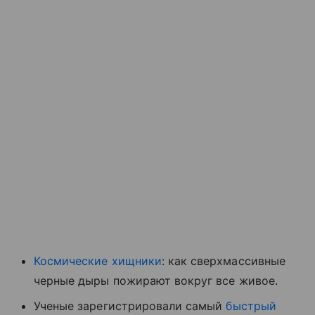
Космические хищники
: как сверхмассивные
черные дыры пожирают вокруг все живое.
Ученые зарегистрировали самый
быстрый