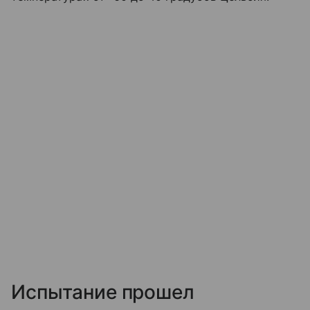
Испытание прошел