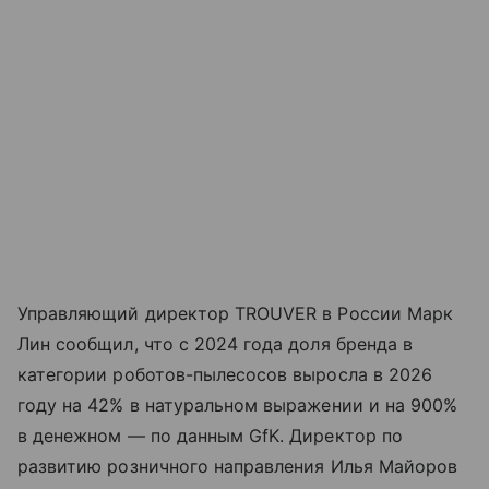
Управляющий директор TROUVER в России Марк
Лин сообщил, что с 2024 года доля бренда в
категории роботов-пылесосов выросла в 2026
году на 42% в натуральном выражении и на 900%
в денежном — по данным GfK. Директор по
развитию розничного направления Илья Майоров