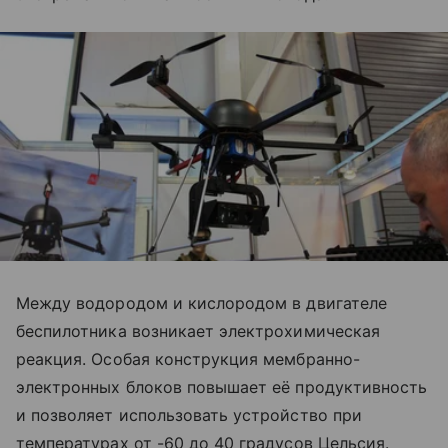
Между водородом и кислородом в двигателе
беспилотника возникает электрохимическая
реакция. Особая конструкция мембранно-
электронных блоков повышает её продуктивность
и позволяет использовать устройство при
температурах от -60 до 40 градусов Цельсия.