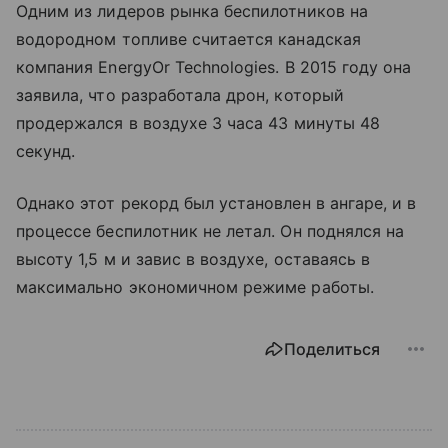
Одним из лидеров рынка беспилотников на
водородном топливе считается канадская
компания EnergyOr Technologies. В 2015 году она
заявила, что разработала дрон, который
продержался в воздухе 3 часа 43 минуты 48
секунд.
Однако этот рекорд был установлен в ангаре, и в
процессе беспилотник не летал. Он поднялся на
высоту 1,5 м и завис в воздухе, оставаясь в
максимально экономичном режиме работы.
Поделиться