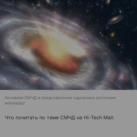
Активная СМЧД в представлении художника
источник:
wikimedia
Что почитать по теме СМЧД на Hi-Tech Mail: