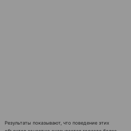
Результаты показывают, что поведение этих