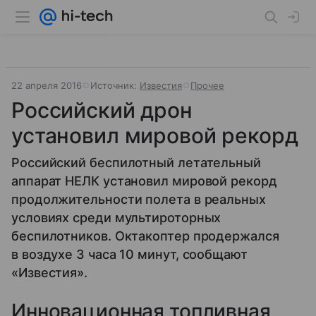
22 апреля 2016
Источник:
Известия
Прочее
Российский дрон
установил мировой рекорд
Российский беспилотный летательный
аппарат НЕЛК установил мировой рекорд
продолжительности полета в реальных
условиях среди мультироторных
беспилотников. Октакоптер продержался
в воздухе 3 часа 10 минут, сообщают
«Известия».
Инновационная топливная