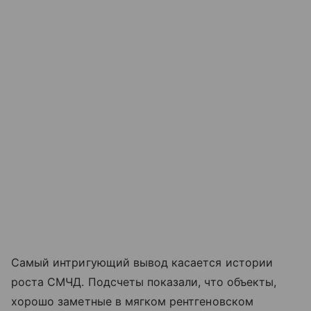
Самый интригующий вывод касается истории
роста СМЧД. Подсчеты показали, что объекты,
хорошо заметные в мягком рентгеновском