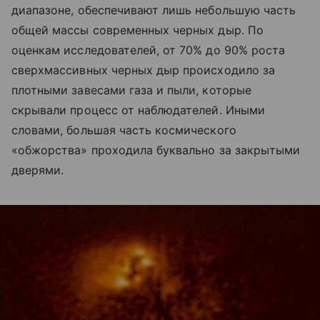
диапазоне, обеспечивают лишь небольшую часть
общей массы современных черных дыр. По
оценкам исследователей, от 70% до 90% роста
сверхмассивных черных дыр происходило за
плотными завесами газа и пыли, которые
скрывали процесс от наблюдателей. Иными
словами, большая часть космического
«обжорства» проходила буквально за закрытыми
дверями.