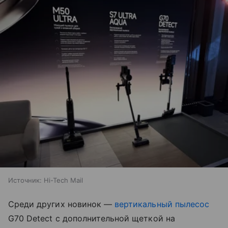
Источник:
Hi-Tech Mail
Среди других новинок —
вертикальный пылесос
G70 Detect с дополнительной щеткой на