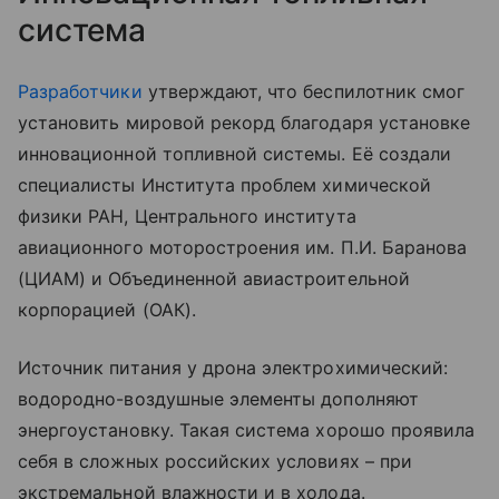
система
Разработчики
утверждают, что беспилотник смог
установить мировой рекорд благодаря установке
инновационной топливной системы. Её создали
специалисты Института проблем химической
физики РАН, Центрального института
авиационного моторостроения им. П.И. Баранова
(ЦИАМ) и Объединенной авиастроительной
корпорацией (ОАК).
Источник питания у дрона электрохимический:
водородно-воздушные элементы дополняют
энергоустановку. Такая система хорошо проявила
себя в сложных российских условиях – при
экстремальной влажности и в холода.