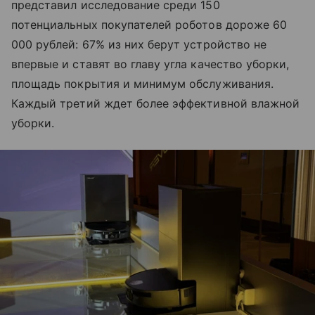
представил исследование среди 150
потенциальных покупателей роботов дороже 60
000 рублей: 67% из них берут устройство не
впервые и ставят во главу угла качество уборки,
площадь покрытия и минимум обслуживания.
Каждый третий ждет более эффективной влажной
уборки.