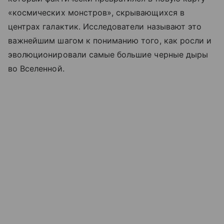
«космических монстров», скрывающихся в
центрах галактик. Исследователи называют это
важнейшим шагом к пониманию того, как росли и
эволюционировали самые большие черные дыры
во Вселенной.