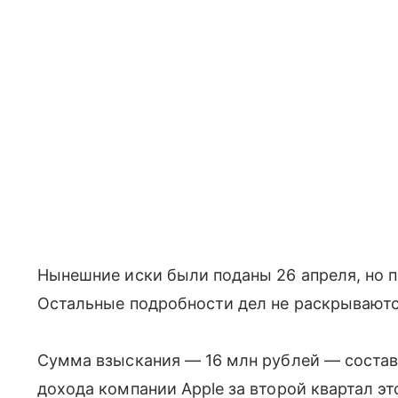
Нынешние иски были поданы 26 апреля, но п
Остальные подробности дел не раскрываютс
Сумма взыскания — 16 млн рублей — соста
дохода компании Apple за второй квартал это