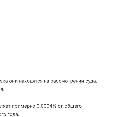
ока они находятся на рассмотрении суда.
я.
вляет примерно 0,0004% от общего
го года.