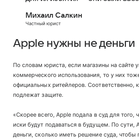
Михаил Салкин
Частный юрист
Apple нужны не деньги
По словам юриста, если магазины на сайте
коммерческого использования, то у них тоже
официальных ритейлеров. Соответственно, к
подлежат защите.
«Скорее всего, Apple подала в суд для того, 
иски будут подаваться в будущем. По сути, 
деньги, сколько иметь решение суда, чтобы 