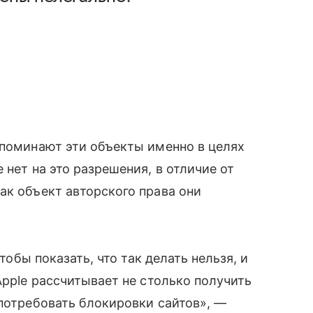
 упоминают эти объекты именно в целях
 нет на это разрешения, в отличие от
ак объект авторского права они
чтобы показать, что так делать нельзя, и
Apple рассчитывает не столько получить
потребовать блокировки сайтов», —