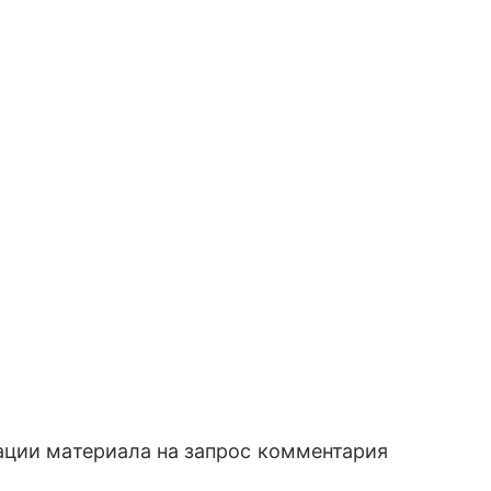
ации материала на запрос комментария