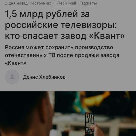
2 дня назад
Источник:
Hi-Tech Mail
Гаджеты
1,5 млрд рублей за
российские телевизоры:
кто спасает завод «Квант»
Россия может сохранить производство
отечественных ТВ после продажи завода
«Квант»
Денис Хлебников