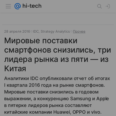
28 апреля 2016
IDC, Strategy Analytics
Прочее
Мировые поставки
смартфонов снизились, три
лидера рынка из пяти — из
Китая
Аналитики IDC опубликовали отчет об итогах
I квартала 2016 года на рынке смартфонов.
Мировые поставки снизились в годовом
выражении, а конкуренцию Samsung и Apple
в пятерке лидеров рынка составляют
китайские компании Huawei, OPPO и vivo.