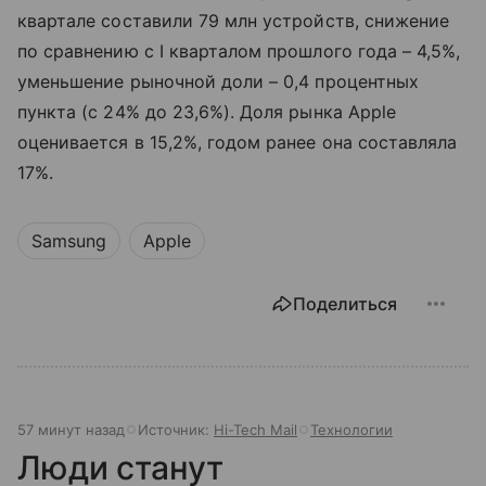
квартале составили 79 млн устройств, снижение
по сравнению с I кварталом прошлого года – 4,5%,
уменьшение рыночной доли – 0,4 процентных
пункта (с 24% до 23,6%). Доля рынка Apple
оценивается в 15,2%, годом ранее она составляла
17%.
Samsung
Apple
Поделиться
57 минут назад
Источник:
Hi-Tech Mail
Технологии
Люди станут