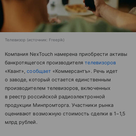
Телевизор
источник:
Freepik
Компания NexTouch намерена приобрести активы
банкротящегося производителя
телевизоров
«Квант»,
сообщает
«Коммерсантъ». Речь идет
о заводе, который остается единственным
производителем телевизоров, включенных
в реестр российской радиоэлектронной
продукции Минпромторга. Участники рынка
оценивают возможную стоимость сделки в 1−1,5
млрд рублей.