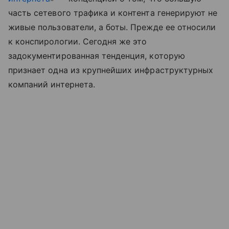
часть сетевого трафика и контента генерируют не
живые пользователи, а боты. Прежде ее относили
к конспирологии. Сегодня же это
задокументированная тенденция, которую
признает одна из крупнейших инфраструктурных
компаний интернета.