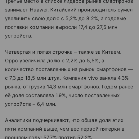
Третье место в списке лидеров рынка смартфонов
занимает Huawei. Китайский производитель сумел
увеличить свою долю с 5,2% до 8,2%, а годовые
поставки компании выросли 17,4 до 27,5 млн
устройств.
Четвертая и пятая строчка – также за Китаем.
Oppo увеличила долю с 2,2% до 5,5%, а
количество поставленных на рынок смартфонов —
с 7,3 до 18,5 млн штук. Компания vivo заняла 4,3%
рынка, отгрузив 14,3 млн смартфонов. Годом ранее
её доля составляла 1,9%, число поставленных
устройств – 6,4 млн.
Аналитики подчеркивают, что общая доля этих
пяти компаний выше, чем вес первой пятерки в
прошлом году: 57,7% против 52,2%.