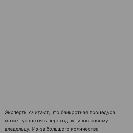
Эксперты считают, что банкротная процедура
может упростить переход активов новому
владельцу. Из-за большого количества