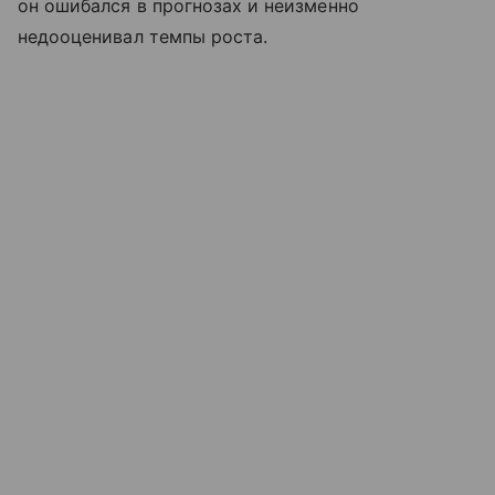
он ошибался в прогнозах и неизменно
недооценивал темпы роста.