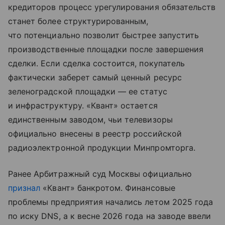
кредиторов процесс урегулирования обязательств
станет более структурированным,
что потенциально позволит быстрее запустить
производственные площадки после завершения
сделки. Если сделка состоится, покупатель
фактически заберет самый ценный ресурс
зеленоградской площадки — ее статус
и инфраструктуру. «Квант» остается
единственным заводом, чьи телевизоры
официально внесены в реестр российской
радиоэлектронной продукции Минпромторга.
Ранее Арбитражный суд Москвы официально
признал
«Квант» банкротом. Финансовые
проблемы предприятия начались летом 2025 года
по иску DNS, а к весне 2026 года на заводе ввели