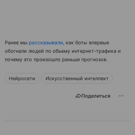
Ранее мы
рассказывали
, как боты впервые
обогнали людей по объему интернет-трафика и
почему это произошло раньше прогнозов.
Нейросети
Искусственный интеллект
Поделиться