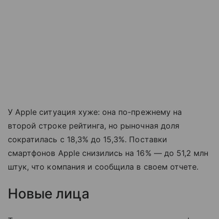
У Apple ситуация хуже: она по-прежнему на
второй строке рейтинга, но рыночная доля
сократилась с 18,3% до 15,3%. Поставки
смартфонов Apple снизились на 16% — до 51,2 млн
штук, что компания и сообщила в своем отчете.
Новые лица