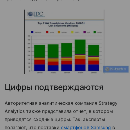
Цифры подтверждаются
Авторитетная аналитическая компания Strategy
Analytics также представила отчет, в котором
приводятся сходные цифры. Так, эксперты
полагают, что поставки
смартфонов Samsung
в I