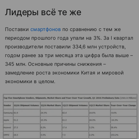
Лидеры всё те же
Поставки
смартфонов
по сравнению с тем же
периодом прошлого года упали на 3%. За I квартал
производители поставили 334,6 млн устройств,
годом ранее за три месяца эта цифра была выше –
345 млн. Основные причины снижения –
замедление роста экономики Китая и мировой
экономики в целом.