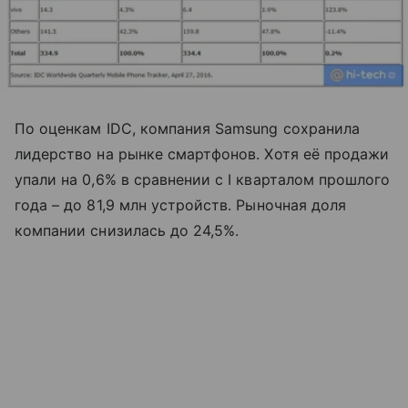
По оценкам IDC, компания Samsung сохранила
лидерство на рынке смартфонов. Хотя её продажи
упали на 0,6% в сравнении с I кварталом прошлого
года – до 81,9 млн устройств. Рыночная доля
компании снизилась до 24,5%.