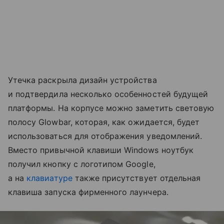
Утечка раскрыла дизайн устройства
и подтвердила несколько особенностей будущей
платформы. На корпусе можно заметить световую
полосу Glowbar, которая, как ожидается, будет
использоваться для отображения уведомлений.
Вместо привычной клавиши Windows ноутбук
получил кнопку с логотипом Google,
а на
клавиатуре
также присутствует отдельная
клавиша запуска фирменного лаунчера.