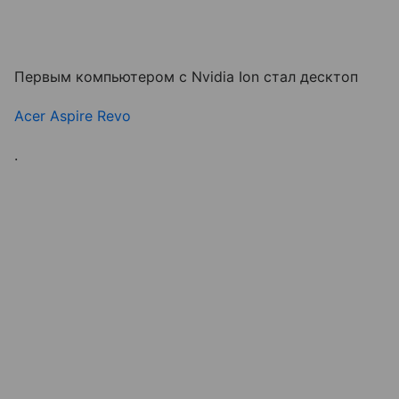
Первым компьютером с Nvidia Ion стал десктоп
Acer Aspire Revo
.