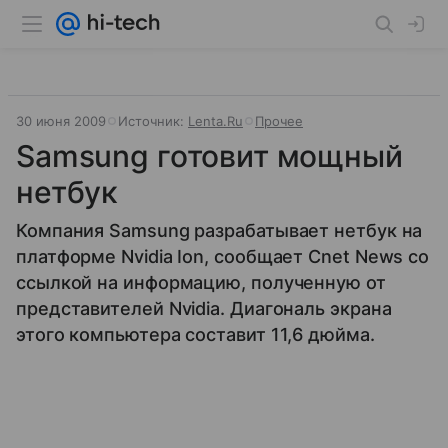
30 июня 2009
Источник:
Lenta.Ru
Прочее
Samsung готовит мощный
нетбук
Компания Samsung разрабатывает нетбук на
платформе Nvidia Ion, сообщает Cnet News со
ссылкой на информацию, полученную от
представителей Nvidia. Диагональ экрана
этого компьютера составит 11,6 дюйма.