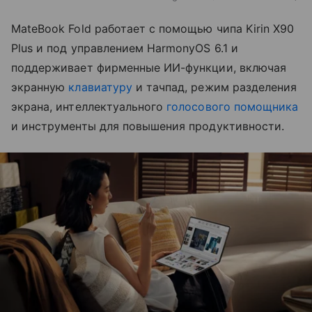
MateBook Fold работает с помощью чипа Kirin X90
Plus и под управлением HarmonyOS 6.1 и
поддерживает фирменные ИИ-функции, включая
экранную
клавиатуру
и тачпад, режим разделения
экрана, интеллектуального
голосового помощника
и инструменты для повышения продуктивности.