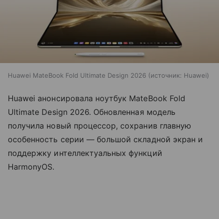
Huawei MateBook Fold Ultimate Design 2026
источник:
Huawei
Huawei анонсировала ноутбук MateBook Fold
Ultimate Design 2026. Обновленная модель
получила новый процессор, сохранив главную
особенность серии — большой складной экран и
поддержку интеллектуальных функций
HarmonyOS.