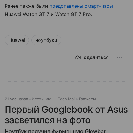
Ранее также были
представлены
смарт-часы
Huawei Watch GT 7 и Watch GT 7 Pro.
Huawei
ноутбуки
Поделиться
21 час назад
Источник:
Hi-Tech Mail
Гаджеты
Первый Googlebook от Asus
засветился на фото
Ноутбук получил фирменную Glowbar,