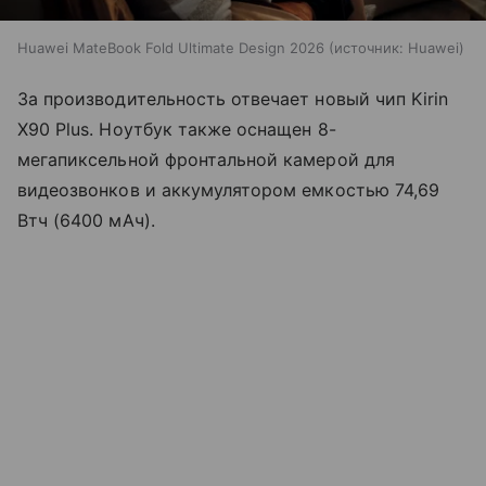
Huawei MateBook Fold Ultimate Design 2026
источник:
Huawei
За производительность отвечает новый чип Kirin
X90 Plus. Ноутбук также оснащен 8-
мегапиксельной фронтальной камерой для
видеозвонков и аккумулятором емкостью 74,69
Втч (6400 мАч).