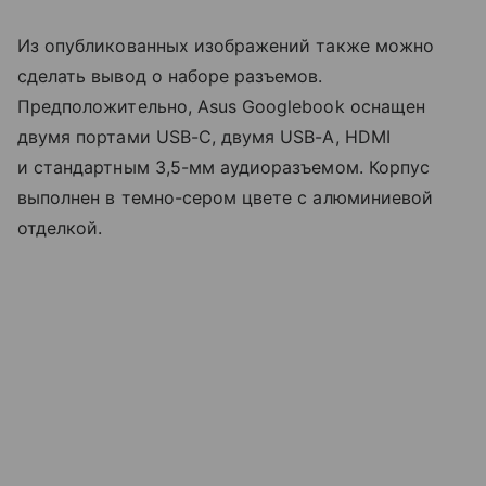
Из опубликованных изображений также можно
сделать вывод о наборе разъемов.
Предположительно, Asus Googlebook оснащен
двумя портами USB-C, двумя USB-A, HDMI
и стандартным 3,5-мм аудиоразъемом. Корпус
выполнен в темно-сером цвете с алюминиевой
отделкой.