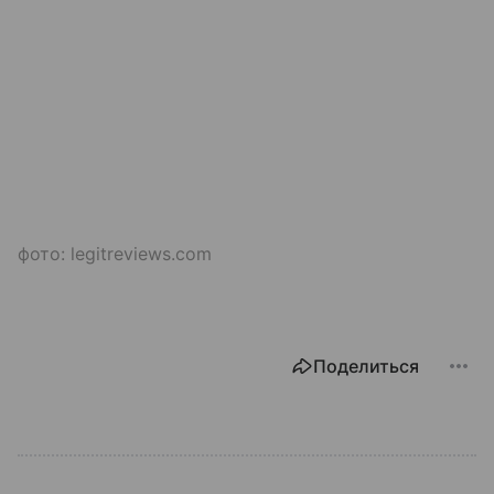
фото: legitreviews.com
Поделиться