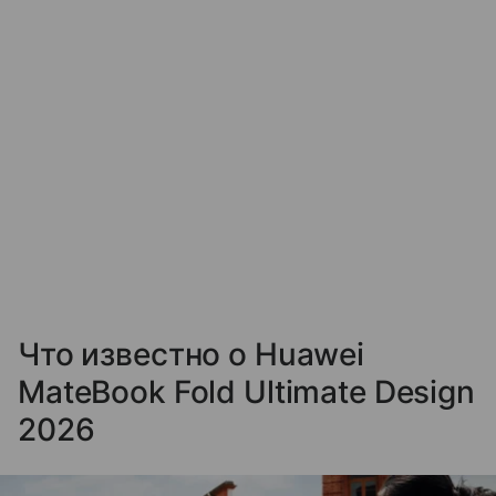
Что известно о Huawei
MateBook Fold Ultimate Design
2026