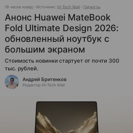
18 часов назад
Источник:
Hi-Tech Mail
Гаджеты
Анонс Huawei MateBook
Fold Ultimate Design 2026:
обновленный ноутбук с
большим экраном
Стоимость новинки стартует от почти 300
тыс. рублей.
Андрей Бритенков
Редактор Hi-Tech Mail