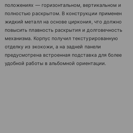
положениях — горизонтальном, вертикальном и
полностью раскрытом. В конструкции применен
жидкий металл на основе циркония, что должно
повысить плавность раскрытия и долговечность
механизма. Корпус получил текстурированную
отделку из экокожи, а на задней панели
предусмотрена встроенная подставка для более
удобной работы в альбомной ориентации.