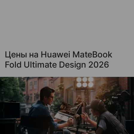
Цены на Huawei MateBook
Fold Ultimate Design 2026