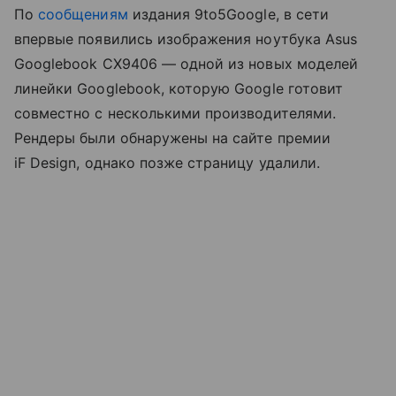
По
сообщениям
издания 9to5Google, в сети
впервые появились изображения ноутбука Asus
Googlebook CX9406 — одной из новых моделей
линейки Googlebook, которую Google готовит
совместно с несколькими производителями.
Рендеры были обнаружены на сайте премии
iF Design, однако позже страницу удалили.