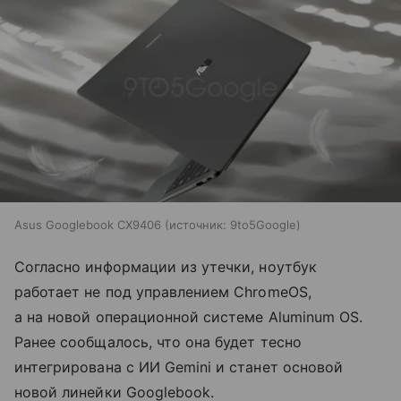
Asus Googlebook CX9406
источник:
9to5Google
Согласно информации из утечки, ноутбук
работает не под управлением ChromeOS,
а на новой операционной системе Aluminum OS.
Ранее сообщалось, что она будет тесно
интегрирована с ИИ Gemini и станет основой
новой линейки Googlebook.