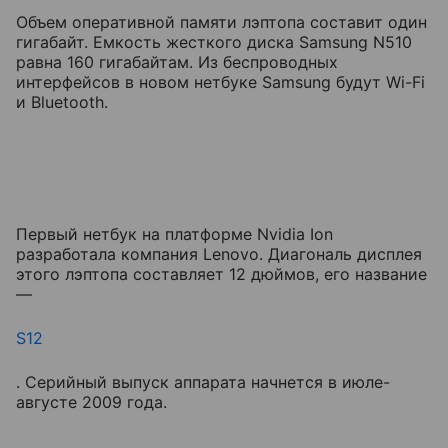
Объем оперативной памяти лэптопа составит один
гигабайт. Емкость жесткого диска Samsung N510
равна 160 гигабайтам. Из беспроводных
интерфейсов в новом нетбуке Samsung будут Wi-Fi
и Bluetooth.
Первый нетбук на платформе Nvidia Ion
разработала компания Lenovo. Диагональ дисплея
этого лэптопа составляет 12 дюймов, его название
—
S12
. Cерийный выпуск аппарата начнется в июле-
августе 2009 года.