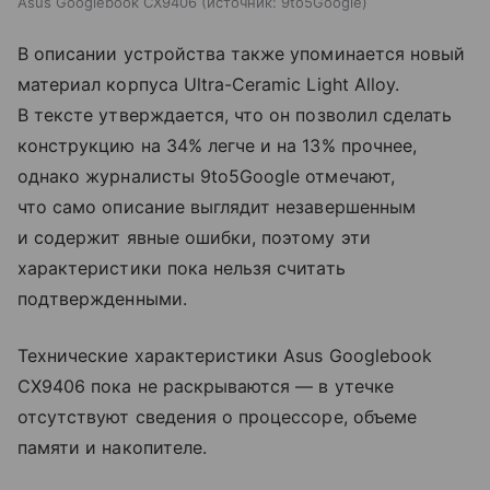
Asus Googlebook CX9406
источник:
9to5Google
В описании устройства также упоминается новый
материал корпуса Ultra-Ceramic Light Alloy.
В тексте утверждается, что он позволил сделать
конструкцию на 34% легче и на 13% прочнее,
однако журналисты 9to5Google отмечают,
что само описание выглядит незавершенным
и содержит явные ошибки, поэтому эти
характеристики пока нельзя считать
подтвержденными.
Технические характеристики Asus Googlebook
CX9406 пока не раскрываются — в утечке
отсутствуют сведения о процессоре, объеме
памяти и накопителе.