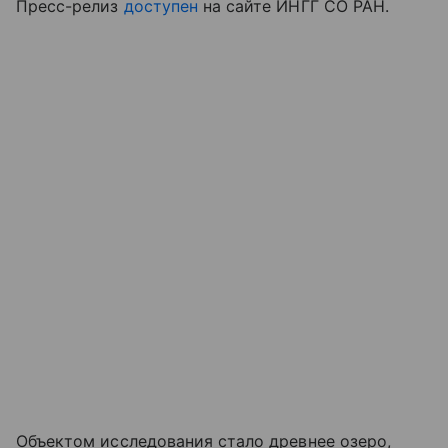
Пресс-релиз
доступен
на сайте ИНГГ СО РАН.
Объектом исследования стало древнее озеро,