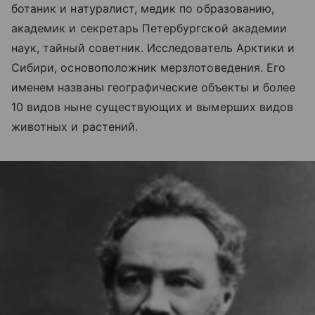
ботаник и натуралист, медик по образованию,
академик и секретарь Петербургской академии
наук, тайный советник. Исследователь Арктики и
Сибири
,
основоположник мерзлотоведения. Его
именем названы географические объекты и более
10 видов ныне существующих и вымерших видов
животных и растений.