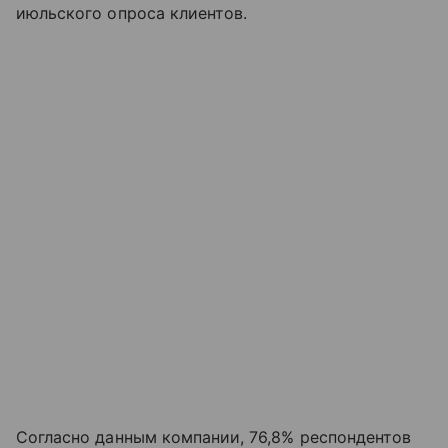
июльского опроса клиентов.
Согласно данным компании, 76,8% респондентов