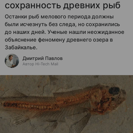
сохранность древних рыб
Останки рыб мелового периода должны
были исчезнуть без следа, но сохранились
до наших дней. Ученые нашли неожиданное
объяснение феномену древнего озера в
Забайкалье.
Дмитрий Павлов
Автор Hi-Tech Mail