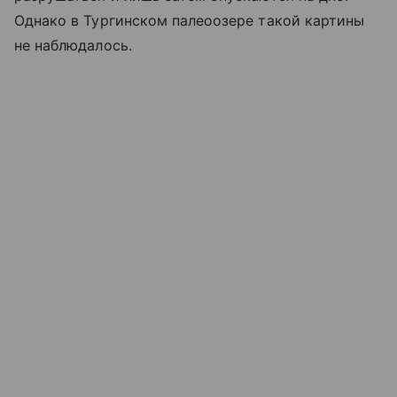
Однако в Тургинском палеоозере такой картины
не наблюдалось.