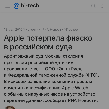
18 мая 2016
Источник:
РИА Новости
Прочее
Apple потерпела фиаско
в российском суде
Арбитражный суд Москвы отклонил
претензии российской «дочки»
производителя, — ООО «Эппл Рус»,
к Федеральной таможенной службе (ФТС).
В исковом заявлении компания просила
изменить классификацию Apple Watch
с обычных наручных часов на устройство
передачи данных, сообщает РИА Новости.