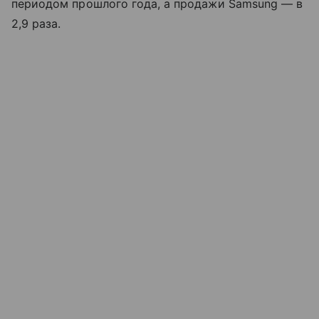
периодом прошлого года, а продажи Samsung — в
2,9 раза.