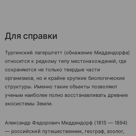
Для справки
Тургинский лагерштетт (обнажение Миддендорфа)
относится к редкому типу местонахождений, где
сохраняются не только твердые части
организмов, но и крайне хрупкие биологические
структуры. Именно такие объекты позволяют
ученым наиболее полно восстанавливать древние
экосистемы Земли.
Александр Федорович Миддендорф (1815 — 1894)
— российский путешественник, географ, зоолог,