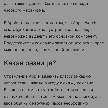
обязательно должен быть выполнен в виде
часового механизма.
В Apple же настаивают на том, что Apple Watch –
многофункциональное устройство, поэтому
невозможно выделить его основной компонент.
Представители компании заявляют, что это скорее
микропроцессор, а не часовой механизм.
Какая разница?
Стремление Apple изменить классификацию
устройства – шаг не в угоду имиджу компании.
Всё дело в том, что устройства для передачи
данных не облагаются таможенной пошлиной, а за
ввоз обычных наручных часов необходимо