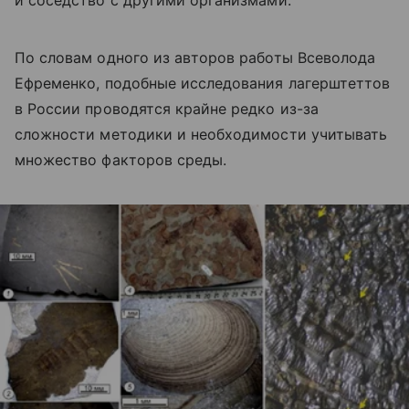
По словам одного из авторов работы Всеволода
Ефременко, подобные исследования лагерштеттов
в России проводятся крайне редко из-за
сложности методики и необходимости учитывать
множество факторов среды.