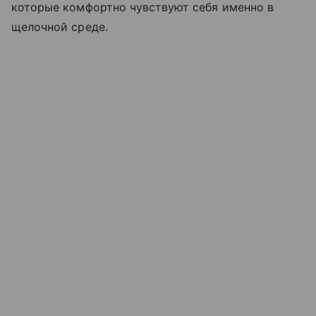
которые комфортно чувствуют себя именно в
щелочной среде.