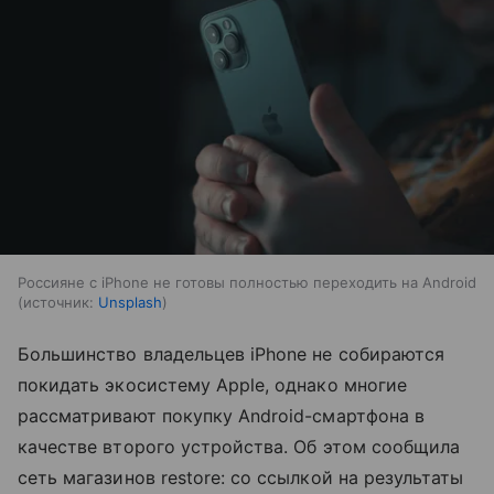
Россияне с iPhone не готовы полностью переходить на Android
источник:
Unsplash
Большинство владельцев iPhone не собираются
покидать экосистему Apple, однако многие
рассматривают покупку Android-смартфона в
качестве второго устройства. Об этом сообщила
сеть магазинов restore: со ссылкой на результаты