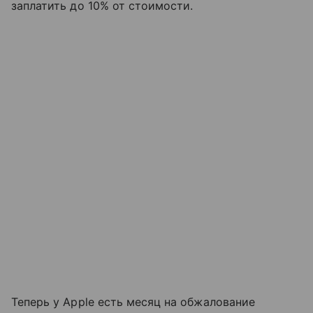
заплатить до 10% от стоимости.
Теперь у Apple есть месяц на обжалование