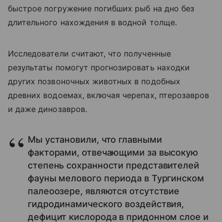
быстрое погружение погибших рыб на дно без
длительного нахождения в водной толще.
Исследователи считают, что полученные
результаты помогут прогнозировать находки
других позвоночных животных в подобных
древних водоемах, включая черепах, птерозавров
и даже динозавров.
Мы установили, что главными
факторами, отвечающими за высокую
степень сохранности представителей
фауны мелового периода в Тургинском
палеоозере, являются отсутствие
гидродинамического воздействия,
дефицит кислорода в придонном слое и