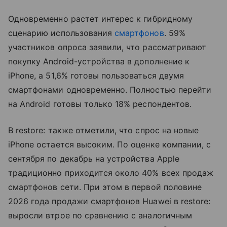
Одновременно растет интерес к гибридному
сценарию использования
смартфонов
. 59%
участников опроса заявили, что рассматривают
покупку Android-устройства в дополнение к
iPhone, а 51,6% готовы пользоваться двумя
смартфонами одновременно. Полностью перейти
на Android готовы только 18% респондентов.
В restore: также отметили, что спрос на новые
iPhone остается высоким. По оценке компании, с
сентября по декабрь на устройства Apple
традиционно приходится около 40% всех продаж
смартфонов сети. При этом в первой половине
2026 года продажи смартфонов Huawei в restore:
выросли втрое по сравнению с аналогичным