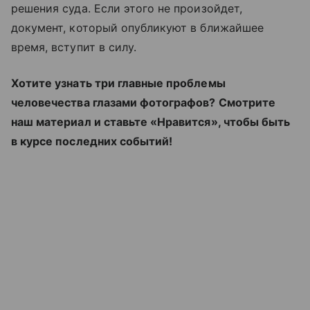
решения суда. Если этого не произойдет,
документ, который опубликуют в ближайшее
время, вступит в силу.
Хотите узнать три главные проблемы
человечества глазами фотографов? Смотрите
наш материал и ставьте «Нравится», чтобы быть
в курсе последних событий!