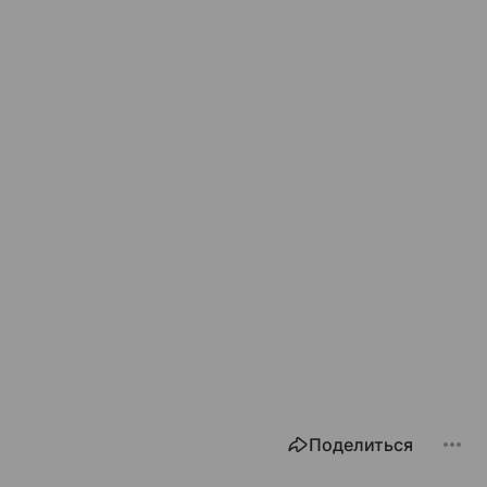
Поделиться