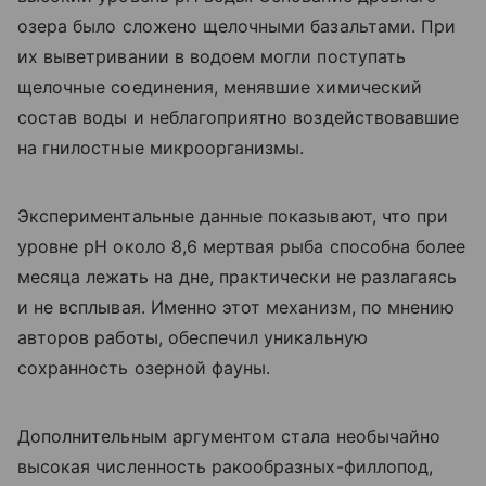
озера было сложено щелочными базальтами. При
их выветривании в водоем могли поступать
щелочные соединения, менявшие химический
состав воды и неблагоприятно воздействовавшие
на гнилостные микроорганизмы.
Экспериментальные данные показывают, что при
уровне pH около 8,6 мертвая рыба способна более
месяца лежать на дне, практически не разлагаясь
и не всплывая. Именно этот механизм, по мнению
авторов работы, обеспечил уникальную
сохранность озерной фауны.
Дополнительным аргументом стала необычайно
высокая численность ракообразных-филлопод,