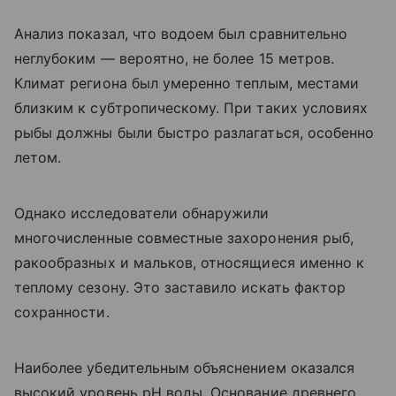
Анализ показал, что водоем был сравнительно
неглубоким — вероятно, не более 15 метров.
Климат региона был умеренно теплым, местами
близким к субтропическому. При таких условиях
рыбы должны были быстро разлагаться, особенно
летом.
Однако исследователи обнаружили
многочисленные совместные захоронения рыб,
ракообразных и мальков, относящиеся именно к
теплому сезону. Это заставило искать фактор
сохранности.
Наиболее убедительным объяснением оказался
высокий уровень pH воды. Основание древнего