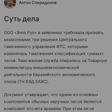
Антон Спиридонов
Суть дела
ООО «Эппл Рус» в заявлении требовала признать
незаконными три решения Центрального
таможенного управления ФТС, которыми
изменялась таможенная классификация «умных»
часов. Таможенная служба опиралась на Товарную
номенклатуру внешнеэкономической
деятельности Евразийского экономического
союза (ТН ВЭД ЕАЭС).
Документ утверждает, что одним из основных
компонентов обычных наручных часов является
компонент отсчета времени. При этом он не