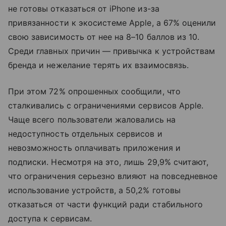
не готовы отказаться от iPhone из-за
привязанности к экосистеме Apple, а 67% оценили
свою зависимость от нее на 8–10 баллов из 10.
Среди главных причин — привычка к устройствам
бренда и нежелание терять их взаимосвязь.
При этом 72% опрошенных сообщили, что
сталкивались с ограничениями сервисов Apple.
Чаще всего пользователи жаловались на
недоступность отдельных сервисов и
невозможность оплачивать приложения и
подписки. Несмотря на это, лишь 29,9% считают,
что ограничения серьезно влияют на повседневное
использование устройств, а 50,2% готовы
отказаться от части функций ради стабильного
доступа к сервисам.