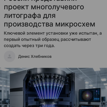
проект многолучевого
литографа для
производства микросхем
Ключевой элемент установки уже испытан, а
первый опытный образец рассчитывают
создать через три года.
Денис Хлебников