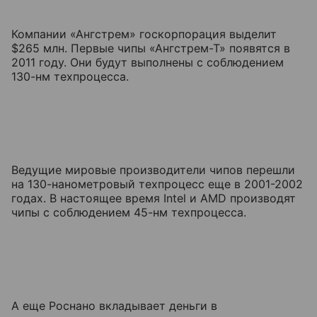
Компании «Ангстрем» госкорпорация выделит
$265 млн. Первые чипы «Ангстрем-Т» появятся в
2011 году. Они будут выполнены с соблюдением
130-нм техпроцесса.
Ведущие мировые производители чипов перешли
на 130-нанометровый техпроцесс еще в 2001-2002
годах. В настоящее время Intel и AMD производят
чипы с соблюдением 45-нм техпроцесса.
А еще Роснано вкладывает деньги в