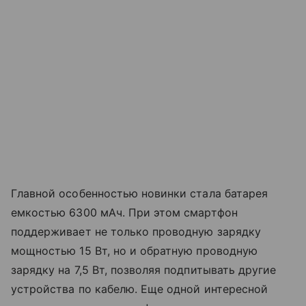
Главной особенностью новинки стала батарея
емкостью 6300 мАч. При этом смартфон
поддерживает не только проводную зарядку
мощностью 15 Вт, но и обратную проводную
зарядку на 7,5 Вт, позволяя подпитывать другие
устройства по кабелю. Еще одной интересной