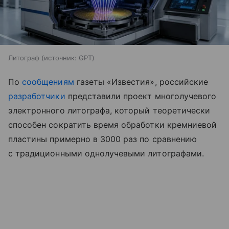
Литограф
источник:
GPT
По
сообщениям
газеты «Известия», российские
разработчики
представили проект многолучевого
электронного литографа, который теоретически
способен сократить время обработки кремниевой
пластины примерно в 3000 раз по сравнению
с традиционными однолучевыми литографами.