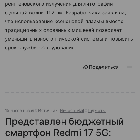
рентгеновского излучения для литографии
с длиной волны 11,2 нм. Разработчики заявляли,
что использование ксеноновой плазмы вместо
традиционных оловянных мишеней позволяет
уменьшить износ оптической системы и повысить
срок службы оборудования.
Поделиться
15 часов назад
Источник:
Hi-Tech Mail
Гаджеты
Представлен бюджетный
смартфон Redmi 17 5G: