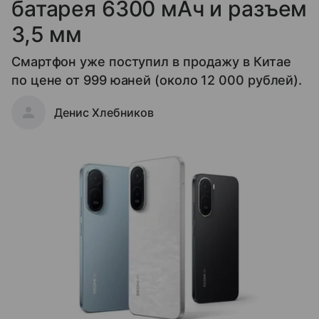
батарея 6300 мАч и разъем
3,5 мм
Смартфон уже поступил в продажу в Китае
по цене от 999 юаней (около 12 000 рублей).
Денис Хлебников