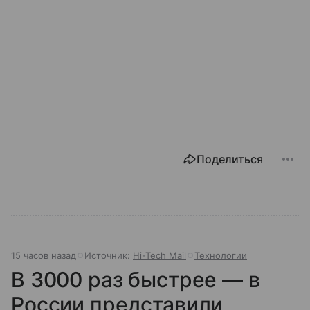
Поделиться
15 часов назад
Источник:
Hi-Tech Mail
Технологии
В 3000 раз быстрее — в
России представили