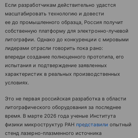
Если разработчикам действительно удастся
масштабировать технологию и довести
ее до промышленного образца, Россия получит
собственную платформу для электронно-лучевой
литографии. Однако до конкуренции с мировыми
лидерами отрасли говорить пока рано:
впереди создание полноценного прототипа, его
испытания и подтверждение заявленных
характеристик в реальных производственных
условиях.
Это не первая российская разработка в области
литографического оборудования за последнее
время. В марте 2026 года ученые Института
физики микроструктур РАН
представили
опытный
стенд лазерно-плазменного источника