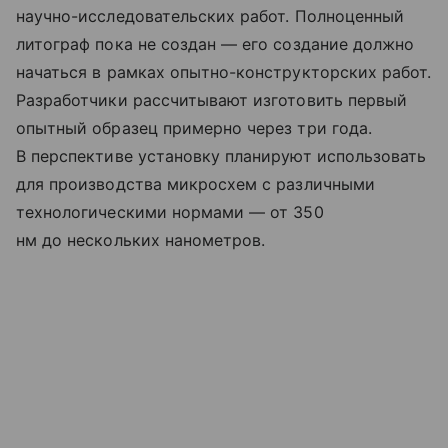
научно-исследовательских работ. Полноценный
литограф пока не создан — его создание должно
начаться в рамках опытно-конструкторских работ.
Разработчики рассчитывают изготовить первый
опытный образец примерно через три года.
В перспективе установку планируют использовать
для производства микросхем с различными
технологическими нормами — от 350
нм до нескольких нанометров.