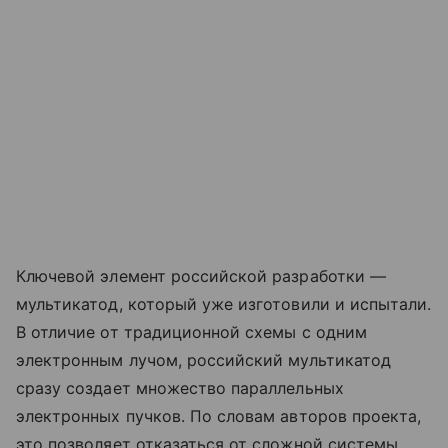
Ключевой элемент российской разработки —
мультикатод, который уже изготовили и испытали.
В отличие от традиционной схемы с одним
электронным лучом, российский мультикатод
сразу создает множество параллельных
электронных пучков. По словам авторов проекта,
это позволяет отказаться от сложной системы