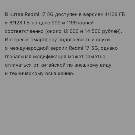
В Китае Redmi 17 5G доступен в версиях 4/128 ГБ
и 6/128 ГБ по цене 999 и 1199 юаней
соответственно (около 12 000 и 14 500 рублей).
Интерес к смартфону подогревают и слухи
о международной версии Redmi 17 5G, однако
глобальная модификация может заметно
отличаться от китайской по внешнему виду
и техническому оснащению.