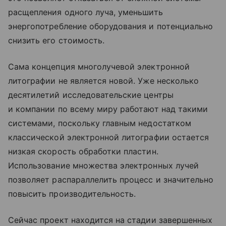
расщепления одного луча, уменьшить
энергопотребление оборудования и потенциально
снизить его стоимость.
Сама концепция многолучевой электронной
литографии не является новой. Уже несколько
десятилетий исследовательские центры
и компании по всему миру работают над такими
системами, поскольку главным недостатком
классической электронной литографии остается
низкая скорость обработки пластин.
Использование множества электронных лучей
позволяет распараллелить процесс и значительно
повысить производительность.
Сейчас проект находится на стадии завершенных