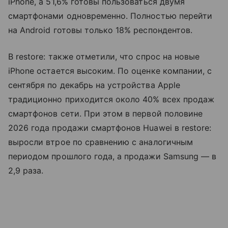
iPhone, а 51,6% готовы пользоваться двумя
смартфонами одновременно. Полностью перейти
на Android готовы только 18% респондентов.
В restore: также отметили, что спрос на новые
iPhone остается высоким. По оценке компании, с
сентября по декабрь на устройства Apple
традиционно приходится около 40% всех продаж
смартфонов сети. При этом в первой половине
2026 года продажи смартфонов Huawei в restore:
выросли втрое по сравнению с аналогичным
периодом прошлого года, а продажи Samsung — в
2,9 раза.