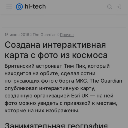
15 июня 2016
The Guardian
Прочее
Создана интерактивная
карта с фото из космоса
Британский астронавт Тим Пик, который
находится на орбите, сделал сотни
потрясающих фото с борта МКС. The Guardian
опубликовал интерактивную карту,
созданную организацией Esri UK — на ней
фото можно увидеть с привязкой к местам,
которые на них изображены.
Занимательная география