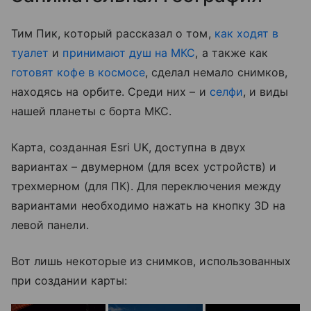
Тим Пик, который рассказал о том,
как ходят в
туалет
и
принимают душ на МКС
, а также как
готовят кофе в космосе
, сделал немало снимков,
находясь на орбите. Среди них – и
селфи
, и виды
нашей планеты с борта МКС.
Карта, созданная Esri UK, доступна в двух
вариантах – двумерном (для всех устройств) и
трехмерном (для ПК). Для переключения между
вариантами необходимо нажать на кнопку 3D на
левой панели.
Вот лишь некоторые из снимков, использованных
при создании карты: