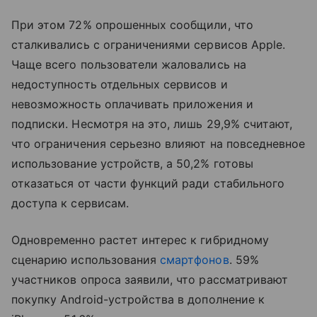
При этом 72% опрошенных сообщили, что
сталкивались с ограничениями сервисов Apple.
Чаще всего пользователи жаловались на
недоступность отдельных сервисов и
невозможность оплачивать приложения и
подписки. Несмотря на это, лишь 29,9% считают,
что ограничения серьезно влияют на повседневное
использование устройств, а 50,2% готовы
отказаться от части функций ради стабильного
доступа к сервисам.
Одновременно растет интерес к гибридному
сценарию использования
смартфонов
. 59%
участников опроса заявили, что рассматривают
покупку Android-устройства в дополнение к