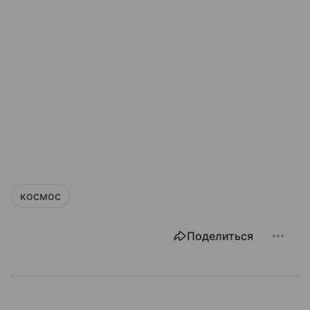
космос
Поделиться