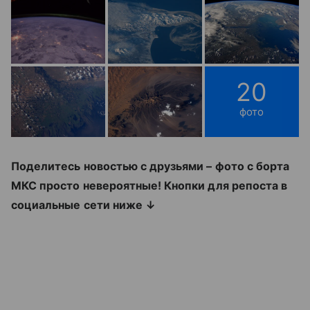
20
фото
Поделитесь новостью с друзьями – фото с борта
МКС просто невероятные! Кнопки для репоста в
социальные сети ниже ↓