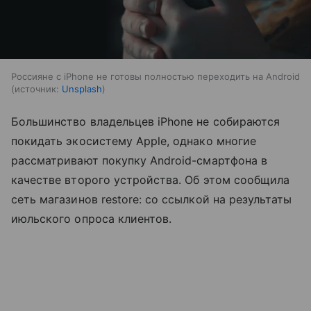
Россияне с iPhone не готовы полностью переходить на Android
источник:
Unsplash
Большинство владельцев iPhone не собираются
покидать экосистему Apple, однако многие
рассматривают покупку Android-смартфона в
качестве второго устройства. Об этом сообщила
сеть магазинов restore: со ссылкой на результаты
июльского опроса клиентов.