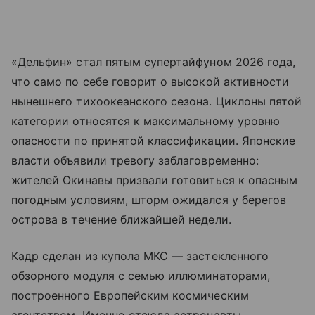
«Дельфин» стал пятым супертайфуном 2026 года,
что само по себе говорит о высокой активности
нынешнего тихоокеанского сезона. Циклоны пятой
категории относятся к максимальному уровню
опасности по принятой классификации. Японские
власти объявили тревогу заблаговременно:
жителей Окинавы призвали готовиться к опасным
погодным условиям, шторм ожидался у берегов
острова в течение ближайшей недели.
Кадр сделан из купола МКС — застекленного
обзорного модуля с семью иллюминаторами,
построенного Европейским космическим