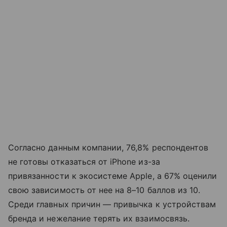
Согласно данным компании, 76,8% респондентов
не готовы отказаться от iPhone из-за
привязанности к экосистеме Apple, а 67% оценили
свою зависимость от нее на 8–10 баллов из 10.
Среди главных причин — привычка к устройствам
бренда и нежелание терять их взаимосвязь.