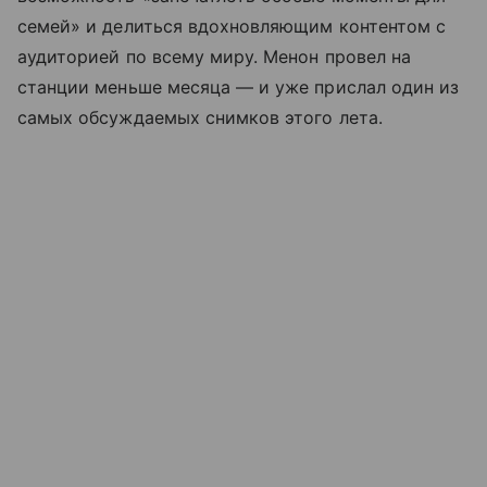
семей» и делиться вдохновляющим контентом с
аудиторией по всему миру. Менон провел на
станции меньше месяца — и уже прислал один из
самых обсуждаемых снимков этого лета.