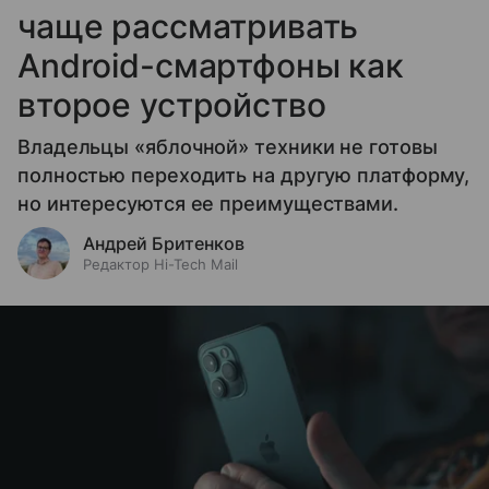
чаще рассматривать
Android-смартфоны как
второе устройство
Владельцы «яблочной» техники не готовы
полностью переходить на другую платформу,
но интересуются ее преимуществами.
Андрей Бритенков
Редактор Hi-Tech Mail