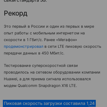
связи стандарта 5G.
Рекорд
Это первый в России и один из первых в мире
опыт работы с мобильным интернетом на
скорости в 1 Гбит/с. Ранее «Мегафон»
продемонстрировал
в сети LTE пиковую скорость
передачи данных в 450 Мбит/с.
Тестирование суперскоростной связи
проводилось на сетевом оборудовании компании
Huawei, а для приема сигнала использовался
модем Qualcomm Snapdragon X16 LTE.
Пиковая скорость загрузки составила 1,24