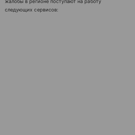
жалобы в регионе поступают на работу
следующих сервисов: