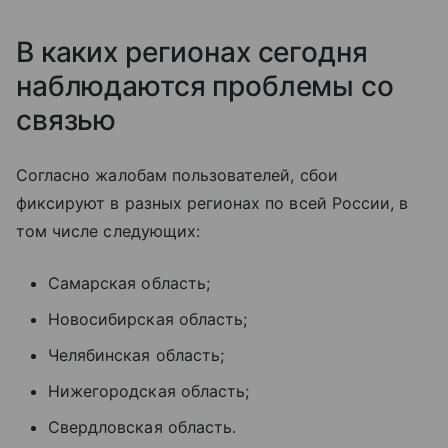
В каких регионах сегодня
наблюдаются проблемы со
связью
Согласно жалобам пользователей, сбои
фиксируют в разных регионах по всей России, в
том числе следующих:
Самарская область;
Новосибирская область;
Челябинская область;
Нижегородская область;
Свердловская область.