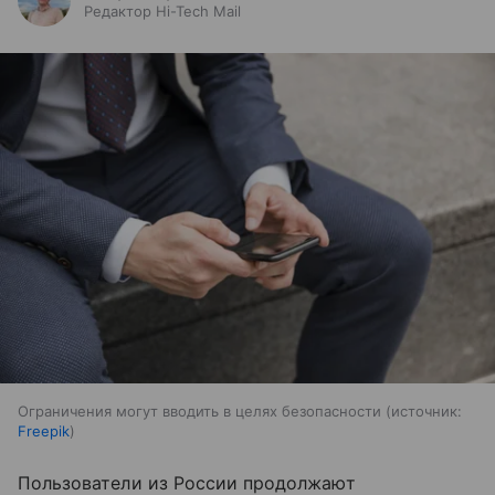
Редактор Hi-Tech Mail
Ограничения могут вводить в целях безопасности
источник:
Freepik
Пользователи из России продолжают