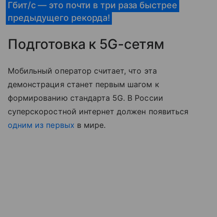
Гбит/с — это почти в три раза быстрее
предыдущего рекорда!
Подготовка к 5G-сетям
Мобильный оператор считает, что эта
демонстрация станет первым шагом к
формированию стандарта 5G. В России
суперскоростной интернет должен появиться
одним из первых
в мире.