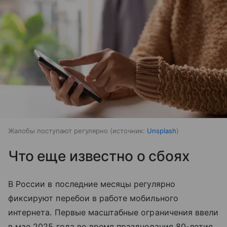
Жалобы поступают регулярно
источник:
Unsplash
Что еще известно о сбоях
В России в последние месяцы регулярно
фиксируют перебои в работе мобильного
интернета. Первые масштабные ограничения ввели
в мае 2025 года во время празднования 80-летия