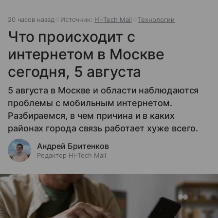
20 часов назад
Источник:
Hi-Tech Mail
Технологии
Что происходит с
интернетом в Москве
сегодня, 5 августа
5 августа в Москве и области наблюдаются
проблемы с мобильным интернетом.
Разбираемся, в чем причина и в каких
районах города связь работает хуже всего.
Андрей Бритенков
Редактор Hi-Tech Mail