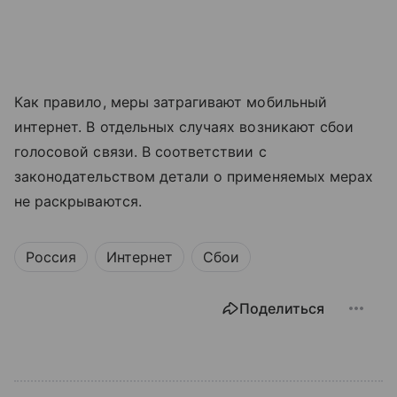
Как правило, меры затрагивают мобильный
интернет. В отдельных случаях возникают сбои
голосовой связи. В соответствии с
законодательством детали о применяемых мерах
не раскрываются.
Россия
Интернет
Сбои
Поделиться