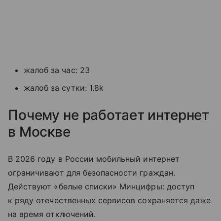
жалоб за час: 23
жалоб за сутки: 1.8k
Почему не работает интернет
в Москве
В 2026 году в России мобильный интернет
ограничивают для безопасности граждан.
Действуют «белые списки» Минцифры: доступ
к ряду отечественных сервисов сохраняется даже
на время отключений.