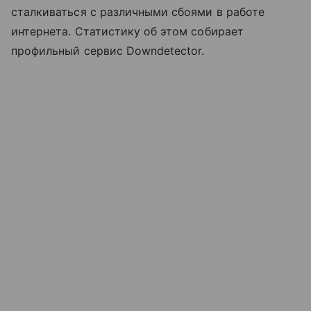
сталкиваться с различными сбоями в работе
интернета. Статистику об этом собирает
профильный сервис Downdetector.