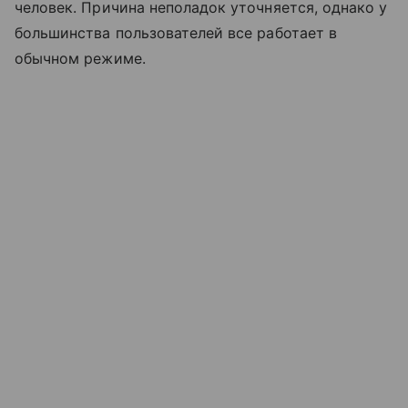
человек. Причина неполадок уточняется, однако у
большинства пользователей все работает в
обычном режиме.