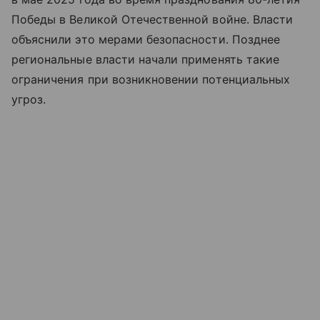
Победы в Великой Отечественной войне. Власти
объяснили это мерами безопасности. Позднее
региональные власти начали применять такие
ограничения при возникновении потенциальных
угроз.