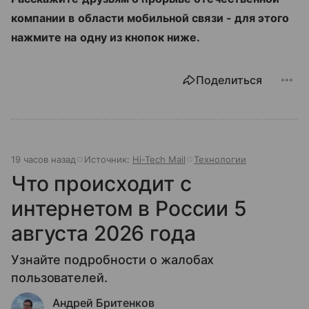
компании в области мобильной связи - для этого
нажмите на одну из кнопок ниже.
Поделиться
19 часов назад
Источник:
Hi-Tech Mail
Технологии
Что происходит с
интернетом в России 5
августа 2026 года
Узнайте подробности о жалобах
пользователей.
Андрей Бритенков