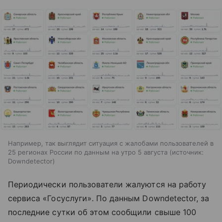
Например, так выглядит ситуация с жалобами пользователей в
25 регионах России по данным на утро 5 августа
источник:
Downdetector
Периодически пользователи жалуются на работу
сервиса «Госуслуги». По данным Downdetector, за
последние сутки об этом сообщили свыше 100