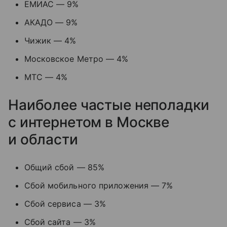
ЕМИАС — 9%
АКАДО — 9%
Чижик — 4%
Московское Метро — 4%
МТС — 4%
Наиболее частые неполадки
с интернетом в Москве
и области
Общий сбой — 85%
Сбой мобильного приложения — 7%
Сбой сервиса — 3%
Сбой сайта — 3%