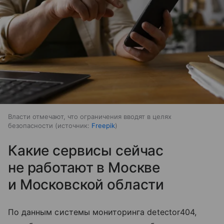
Власти отмечают, что ограничения вводят в целях
безопасности
источник:
Freepik
Какие сервисы сейчас
не работают в Москве
и Московской области
По данным системы мониторинга detector404,