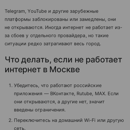
Telegram, YouTube и другие зарубежные
платформы заблокированы или замедлены, они
не открываются. Иногда интернет не работает из-
за сбоев у отдельного провайдера, но такие
ситуации редко затрагивают весь город.
Что делать, если не работает
интернет в Москве
Убедитесь, что работают российские
приложения — ВКонтакте, Rutube, MAX. Если
они открываются, а другие нет, значит
введены ограничения.
Переключитесь на домашний Wi-Fi или другую
сеть.