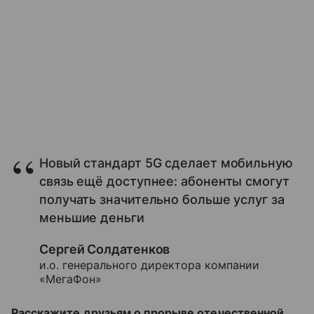
Новый стандарт 5G сделает мобильную
связь ещё доступнее: абоненты смогут
получать значительно больше услуг за
меньшие деньги
Сергей Солдатенков
и.о. генерального директора компании
«МегаФон»
Расскажите друзьям о прорыве отечественной