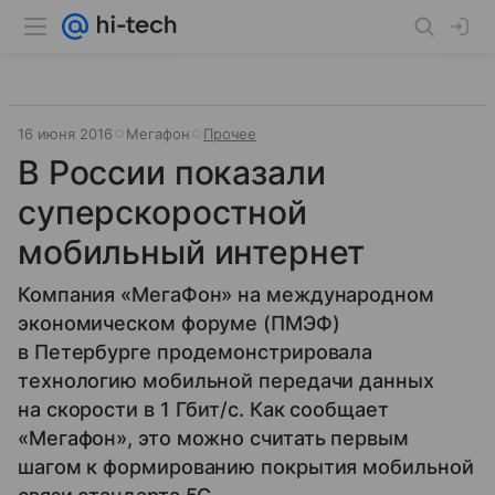
16 июня 2016
Мегафон
Прочее
В России показали
суперскоростной
мобильный интернет
Компания «МегаФон» на международном
экономическом форуме (ПМЭФ)
в Петербурге продемонстрировала
технологию мобильной передачи данных
на скорости в 1 Гбит/с. Как сообщает
«Мегафон», это можно считать первым
шагом к формированию покрытия мобильной