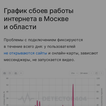
График сбоев работы
интернета в Москве
и области
Проблемы с подключением фиксируются
в течение всего дня: у пользователей
не открываются сайты
и онлайн-карты, зависают
мессенджеры, не запускается видео.