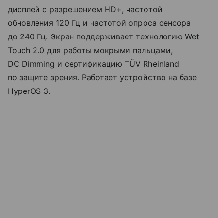
дисплей с разрешением HD+, частотой
обновления 120 Гц и частотой опроса сенсора
до 240 Гц. Экран поддерживает технологию Wet
Touch 2.0 для работы мокрыми пальцами,
DC Dimming и сертификацию TÜV Rheinland
по защите зрения. Работает устройство на базе
HyperOS 3.