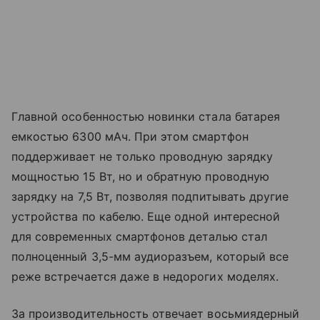
Главной особенностью новинки стала батарея
емкостью 6300 мАч. При этом смартфон
поддерживает не только проводную зарядку
мощностью 15 Вт, но и обратную проводную
зарядку на 7,5 Вт, позволяя подпитывать другие
устройства по кабелю. Еще одной интересной
для современных смартфонов деталью стал
полноценный 3,5-мм аудиоразъем, который все
реже встречается даже в недорогих моделях.
За производительность отвечает восьмиядерный