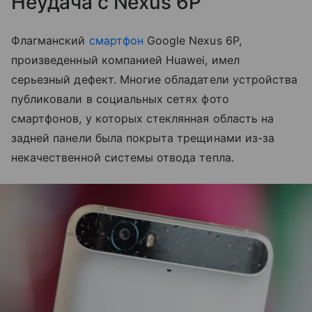
Неудача с Nexus 6P
Флагманский
смартфон
Google Nexus 6P,
произведенный компанией Huawei, имел
серьезный дефект. Многие обладатели устройства
публиковали в социальных сетях фото
смартфонов, у которых стеклянная область на
задней панели была покрыта трещинами из-за
некачественной системы отвода тепла.