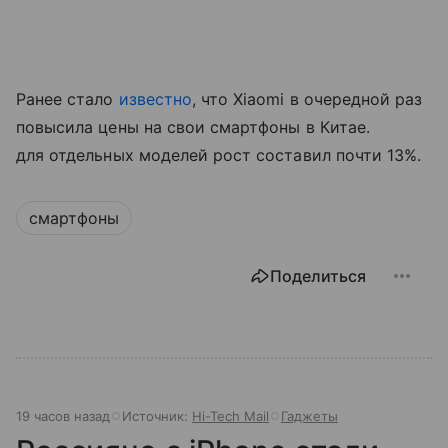
Ранее стало
известно
, что Xiaomi в очередной раз
повысила цены на свои смартфоны в Китае.
для отдельных моделей рост составил почти 13%.
смартфоны
Поделиться
19 часов назад
Источник:
Hi-Tech Mail
Гаджеты