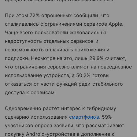
При этом 72% опрошенных сообщили, что
сталкивались с ограничениями сервисов Apple.
Чаще всего пользователи жаловались на
недоступность отдельных сервисов и
невозможность оплачивать приложения и
подписки. Несмотря на это, лишь 29,9% считают,
что ограничения серьезно влияют на повседневное
использование устройств, а 50,2% готовы
отказаться от части функций ради стабильного
доступа к сервисам.
Одновременно растет интерес к гибридному
сценарию использования
смартфонов
. 59%
участников опроса заявили, что рассматривают
покупку Android-устройства в дополнение к