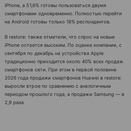
iPhone, а 51,6% готовы пользоваться двумя
смартфонами одновременно. Полностью перейти
на Android готовы только 18% респондентов.
В restore: также отметили, что спрос на новые
iPhone остается высоким. По оценке компании, с
сентября по декабрь на устройства Apple
традиционно приходится около 40% всех продаж
смартфонов сети. При этом в первой половине
2026 года продажи смартфонов Huawei в restore:
выросли втрое по сравнению с аналогичным
периодом прошлого года, а продажи Samsung — в
2,9 раза.