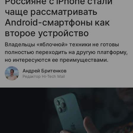
Россияне с iPhone стали
чаще рассматривать
Android-смартфоны как
второе устройство
Владельцы «яблочной» техники не готовы
полностью переходить на другую платформу,
но интересуются ее преимуществами.
Андрей Бритенков
Редактор Hi-Tech Mail