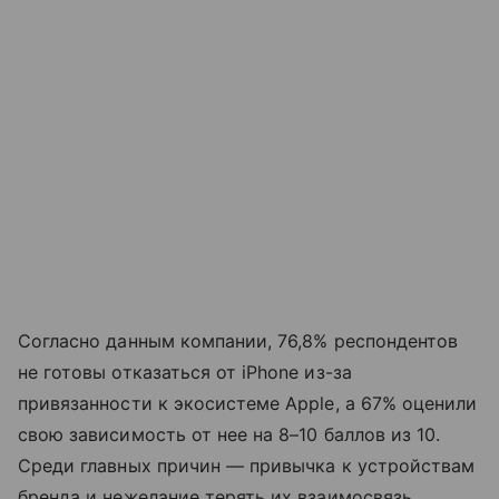
Согласно данным компании, 76,8% респондентов
не готовы отказаться от iPhone из-за
привязанности к экосистеме Apple, а 67% оценили
свою зависимость от нее на 8–10 баллов из 10.
Среди главных причин — привычка к устройствам
бренда и нежелание терять их взаимосвязь.