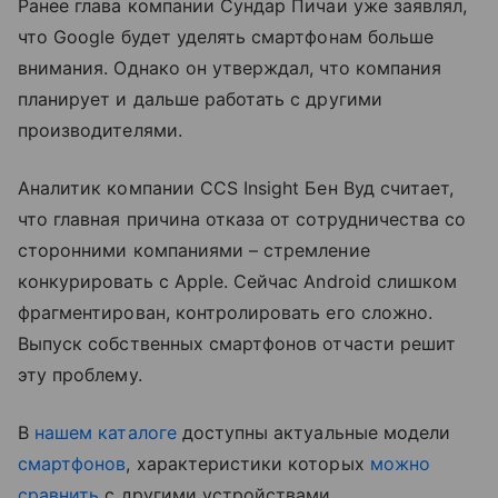
Ранее глава компании Сундар Пичаи уже заявлял,
что Google будет уделять смартфонам больше
внимания. Однако он утверждал, что компания
планирует и дальше работать с другими
производителями.
Аналитик компании CCS Insight Бен Вуд считает,
что главная причина отказа от сотрудничества со
сторонними компаниями – стремление
конкурировать с Apple. Сейчас Android слишком
фрагментирован, контролировать его сложно.
Выпуск собственных смартфонов отчасти решит
эту проблему.
В
нашем каталоге
доступны актуальные модели
смартфонов
, характеристики которых
можно
сравнить
с другими устройствами.