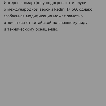
Интерес к смартфону подогревают и слухи
о международной версии Redmi 17 5G, однако
глобальная модификация может заметно
отличаться от китайской по внешнему виду
и техническому оснащению.