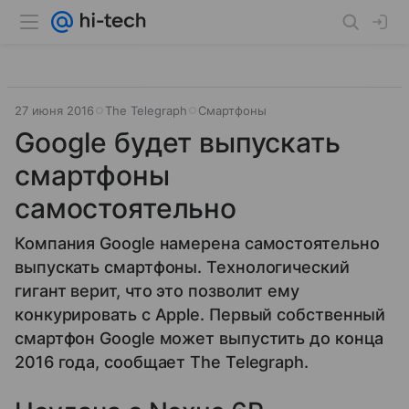
27 июня 2016
The Telegraph
Смартфоны
Google будет выпускать
смартфоны
самостоятельно
Компания Google намерена самостоятельно
выпускать смартфоны. Технологический
гигант верит, что это позволит ему
конкурировать с Apple. Первый собственный
смартфон Google может выпустить до конца
2016 года, сообщает The Telegraph.