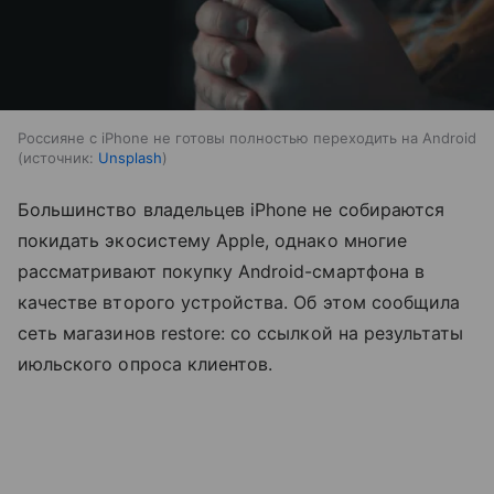
Россияне с iPhone не готовы полностью переходить на Android
источник:
Unsplash
Большинство владельцев iPhone не собираются
покидать экосистему Apple, однако многие
рассматривают покупку Android-смартфона в
качестве второго устройства. Об этом сообщила
сеть магазинов restore: со ссылкой на результаты
июльского опроса клиентов.