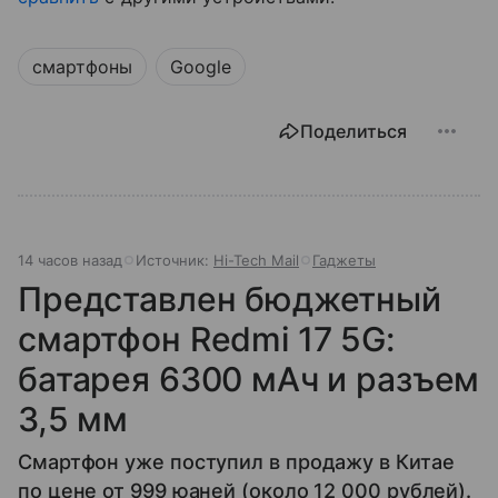
смартфоны
Google
Поделиться
14 часов назад
Источник:
Hi-Tech Mail
Гаджеты
Представлен бюджетный
смартфон Redmi 17 5G:
батарея 6300 мАч и разъем
3,5 мм
Смартфон уже поступил в продажу в Китае
по цене от 999 юаней (около 12 000 рублей).