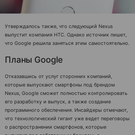
Утверждалось также, что следующий Nexus
выпустит компания HTC. Однако источник пишет,
что Google решила заняться этим самостоятельно.
Планы Google
Отказавшись от услуг сторонних компаний,
которые выпускают смартфоны под брендом
Nexus, Google сможет полностью контролировать
его разработку и выпуск, а также создание
программного обеспечения. Инсайдеры отмечают,
что технологический гигант уже ведет переговоры
о распространении смартфонов, которые