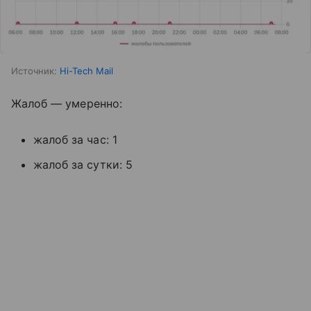
Источник:
Hi-Tech Mail
Жалоб — умеренно:
жалоб за час: 1
жалоб за сутки: 5