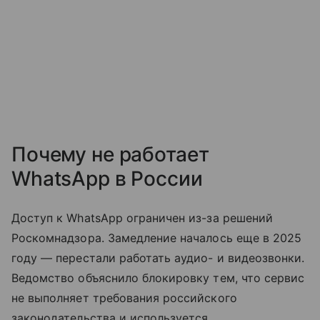
Почему не работает
WhatsApp в России
Доступ к WhatsApp ограничен из-за решений
Роскомнадзора. Замедление началось еще в 2025
году — перестали работать аудио- и видеозвонки.
Ведомство объяснило блокировку тем, что сервис
не выполняет требования российского
законодательства и используется