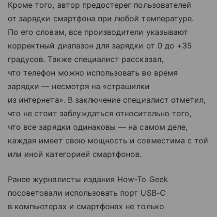
Кроме того, автор предостерег пользователей
от зарядки смартфона при любой температуре.
По его словам, все производители указывают
корректный диапазон для зарядки от 0 до +35
градусов. Также специалист рассказал,
что телефон можно использовать во время
зарядки — несмотря на «страшилки
из интернета». В заключение специалист отметил,
что не стоит заблуждаться относительно того,
что все зарядки одинаковы — на самом деле,
каждая имеет свою мощность и совместима с той
или иной категорией смартфонов.
Ранее журналисты издания How-To Geek
посоветовали использовать порт USB-C
в компьютерах и смартфонах не только