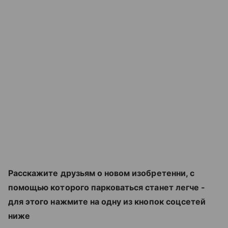
Расскажите друзьям о новом изобретенни, с
помощью которого парковаться станет легче -
для этого нажмите на одну из кнопок соцсетей
ниже