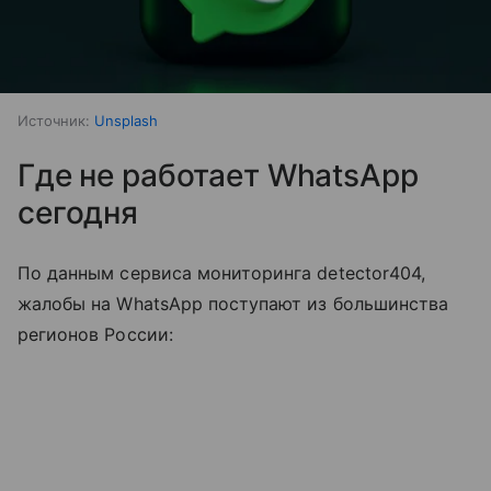
Источник:
Unsplash
Где не работает WhatsApp
сегодня
По данным сервиса мониторинга detector404,
жалобы на WhatsApp поступают из большинства
регионов России: