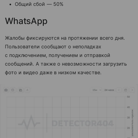
Общий сбой — 50%
WhatsApp
Жалобы фиксируются на протяжении всего дня.
Пользователи сообщают о неполадках
с подключением, получением и отправкой
сообщений. А также о невозможности загрузить
фото и видео даже в низком качестве.