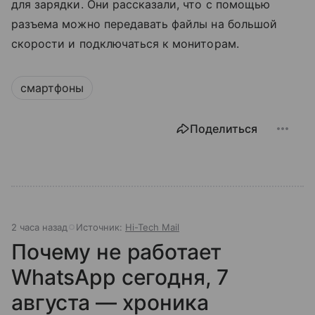
для зарядки. Они рассказали, что с помощью
разъема можно передавать файлы на большой
скорости и подключаться к мониторам.
смартфоны
Поделиться
2 часа назад
Источник:
Hi-Tech Mail
Почему не работает
WhatsApp сегодня, 7
августа — хроника