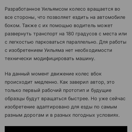
Разработанное Уильямсом колесо вращается во
все стороны, что позволяет ездить на автомобиле
боком. Также с их помощью водитель может
развернуть транспорт на 180 градусов с места или
с легкостью парковаться параллельно. Для работы
с изобретением Уильяма нет необходимости
технически модифицировать машину.
На данный момент движение колес вбок
происходит медленно. Как заверил автор, это
только первый рабочий прототип и будущие
образцы будут вращаться быстрее. Но уже сейчас
изобретение адаптировано для езды по самым
разным дорогам и в разных погодных условиях.