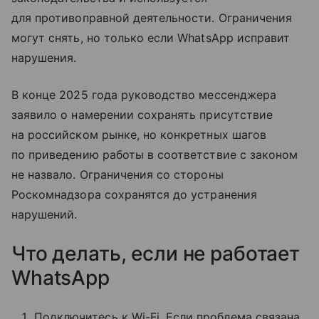
для противоправной деятельности. Ограничения
могут снять, но только если WhatsApp исправит
нарушения.
В конце 2025 года руководство мессенджера
заявило о намерении сохранять присутствие
на российском рынке, но конкретных шагов
по приведению работы в соответствие с законом
не назвало. Ограничения со стороны
Роскомнадзора сохранятся до устранения
нарушений.
Что делать, если не работает
WhatsApp
Подключитесь к Wi-Fi. Если проблема связана