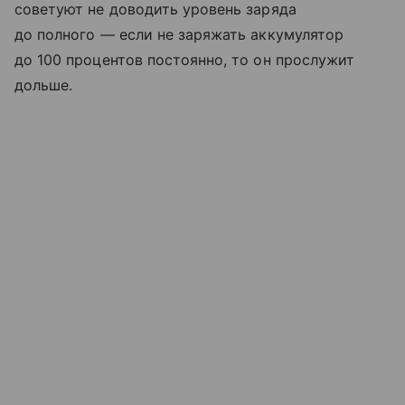
советуют не доводить уровень заряда
до полного — если не заряжать аккумулятор
до 100 процентов постоянно, то он прослужит
дольше.