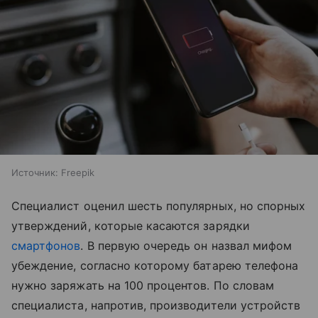
Источник:
Freepik
Специалист оценил шесть популярных, но спорных
утверждений, которые касаются зарядки
смартфонов
. В первую очередь он назвал мифом
убеждение, согласно которому батарею телефона
нужно заряжать на 100 процентов. По словам
специалиста, напротив, производители устройств