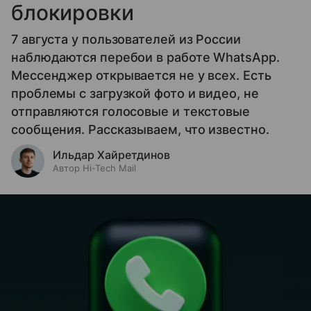
блокировки
7 августа у пользователей из России
наблюдаются перебои в работе WhatsApp.
Мессенджер открывается не у всех. Есть
проблемы с загрузкой фото и видео, не
отправляются голосовые и текстовые
сообщения. Рассказываем, что известно.
Ильдар Хайретдинов
Автор Hi-Tech Mail