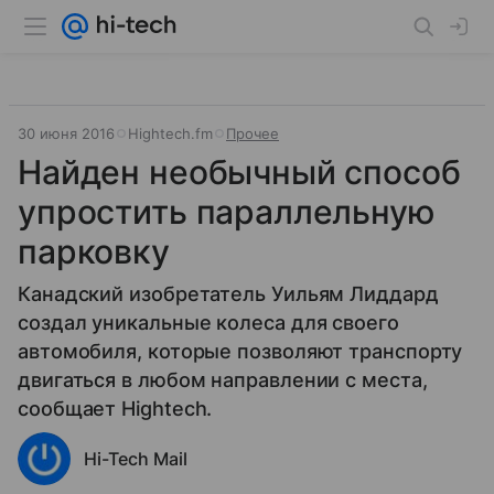
30 июня 2016
Hightech.fm
Прочее
Найден необычный способ
упростить параллельную
парковку
Канадский изобретатель Уильям Лиддард
создал уникальные колеса для своего
автомобиля, которые позволяют транспорту
двигаться в любом направлении с места,
сообщает Hightech.
Hi-Tech Mail