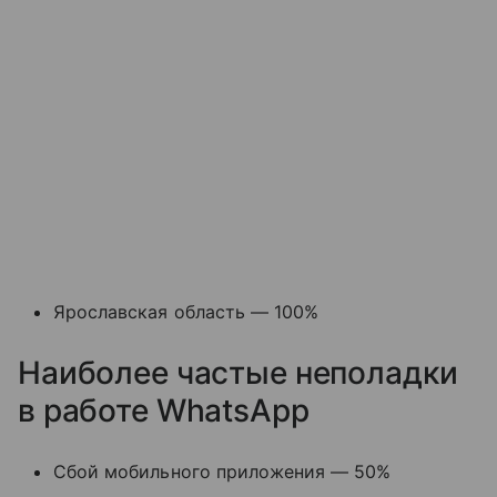
Ярославская область — 100%
Наиболее частые неполадки
в работе WhatsApp
Сбой мобильного приложения — 50%