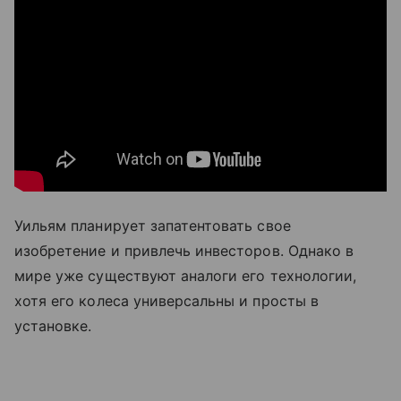
Уильям планирует запатентовать свое
изобретение и привлечь инвесторов. Однако в
мире уже существуют аналоги его технологии,
хотя его колеса универсальны и просты в
установке.