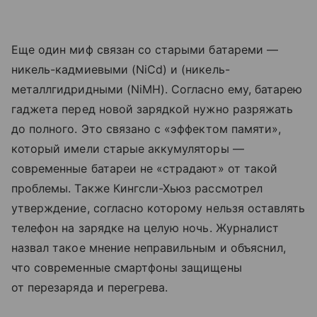
Еще один миф связан со старыми батареми —
никель-кадмиевыми (NiCd) и (никель-
металлгидридными (NiMH). Согласно ему, батарею
гаджета перед новой зарядкой нужно разряжать
до полного. Это связано с «эффектом памяти»,
который имели старые аккумуляторы —
современные батареи не «страдают» от такой
проблемы. Также Кингсли-Хьюз рассмотрел
утверждение, согласно которому нельзя оставлять
телефон на зарядке на целую ночь. Журналист
назвал такое мнение неправильным и объяснил,
что современные смартфоны защищены
от перезаряда и перегрева.