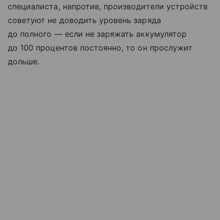
специалиста, напротив, производители устройств
советуют не доводить уровень заряда
до полного — если не заряжать аккумулятор
до 100 процентов постоянно, то он прослужит
дольше.