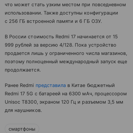
что может стать узким местом при повседневном
использовании. Также доступны конфигурации
с 256 ГБ встроенной памяти и 6 ГБ ОЗУ.
В России стоимость Redmi 17 начинается от 15
999 рублей за версию 4/128. Пока устройство
продается лишь у ограниченного числа магазинов,
поэтому полноценный международный запуск еще
продолжается.
Ранее Redmi
представила
в Китае бюджетный
Redmi 17 5G с батареей на 6300 мАч, процессором
Unisoc T8300, экраном 120 Гц и разъемом 3,5 мм
для наушников.
смартфоны