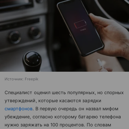
Источник:
Freepik
Специалист оценил шесть популярных, но спорных
утверждений, которые касаются зарядки
смартфонов
. В первую очередь он назвал мифом
убеждение, согласно которому батарею телефона
нужно заряжать на 100 процентов. По словам