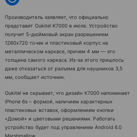
Производитель заявляет, что официально
представит Oukitel K7000 в июле. Устройство
получит 5-дюймовый экран разрешением
1280х720 точек и пластиковый корпус на
металлическом каркасе, причем 4 мм — это
толщина самого каркаса. Из-за этого пришлось
даже отказаться от разъема для наушников 3,5
мм, сообщает источник.
Oukitel не скрывает, что дизайн K7000 напоминает
iPhone 6s – формой, наличием характерных
пластиковых вставок, оформлением кнопки
«Домой» и цветовыми решениями. Работать
устройство будет под управлением Android 6.0
Marshmallow.