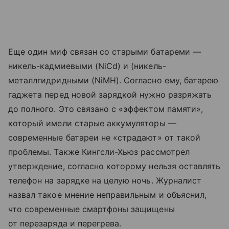
Еще один миф связан со старыми батареми —
никель-кадмиевыми (NiCd) и (никель-
металлгидридными (NiMH). Согласно ему, батарею
гаджета перед новой зарядкой нужно разряжать
до полного. Это связано с «эффектом памяти»,
который имели старые аккумуляторы —
современные батареи не «страдают» от такой
проблемы. Также Кингсли-Хьюз рассмотрел
утверждение, согласно которому нельзя оставлять
телефон на зарядке на целую ночь. Журналист
назвал такое мнение неправильным и объяснил,
что современные смартфоны защищены
от перезаряда и перегрева.