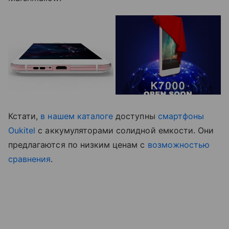
Кстати,
в нашем каталоге
доступны
смартфоны
Oukitel
с аккумуляторами солидной емкости. Они
предлагаются по низким ценам с
возможностью
сравнения
.