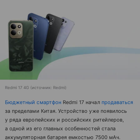
Redmi 17 4G
источник:
Redmi
Бюджетный смартфон
Redmi 17 начал
продаваться
за пределами Китая. Устройство уже появилось
у ряда европейских и российских ритейлеров,
а одной из его главных особенностей стала
аккумуляторная батарея емкостью 7500 мАч.