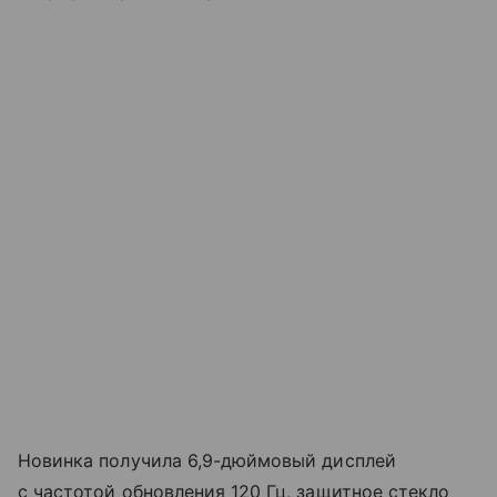
Новинка получила 6,9-дюймовый дисплей
с частотой обновления 120 Гц, защитное стекло