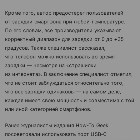
Кроме того, автор предостерег пользователей
от зарядки смартфона при любой температуре.
По его словам, все производители указывают
корректный диапазон для зарядки от 0 до +35
градусов. Также специалист рассказал,
что телефон можно использовать во время
зарядки — несмотря на «страшилки
из интернета». В заключение специалист отметил,
что не стоит заблуждаться относительно того,
что все зарядки одинаковы — на самом деле,
каждая имеет свою мощность и совместима с той
или иной категорией смартфонов.
Ранее журналисты издания How-To Geek
посоветовали использовать порт USB-C