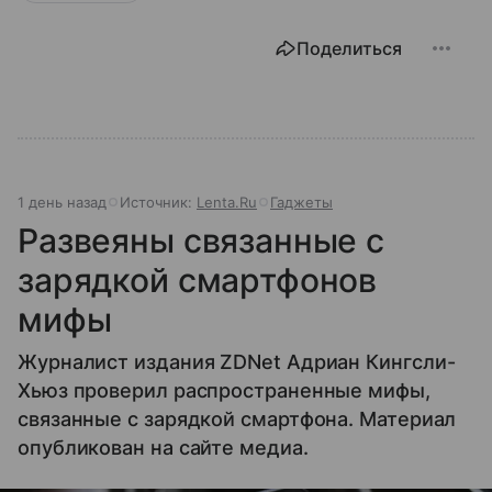
Поделиться
1 день назад
Источник:
Lenta.Ru
Гаджеты
Развеяны связанные с
зарядкой смартфонов
мифы
Журналист издания ZDNet Адриан Кингсли-
Хьюз проверил распространенные мифы,
связанные с зарядкой смартфона. Материал
опубликован на сайте медиа.