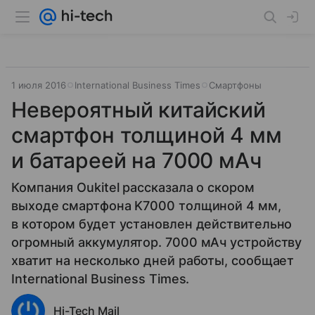
1 июля 2016
International Business Times
Смартфоны
Невероятный китайский
смартфон толщиной 4 мм
и батареей на 7000 мАч
Компания Oukitel рассказала о скором
выходе смартфона K7000 толщиной 4 мм,
в котором будет установлен действительно
огромный аккумулятор. 7000 мАч устройству
хватит на несколько дней работы, сообщает
International Business Times.
Hi-Tech Mail