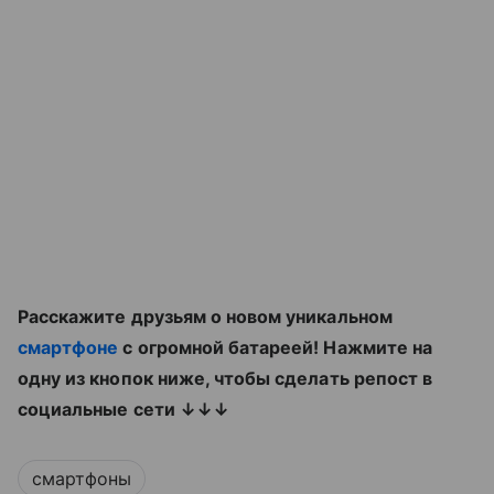
Расскажите друзьям о новом уникальном
смартфоне
с огромной батареей! Нажмите на
одну из кнопок ниже, чтобы сделать репост в
социальные сети ↓↓↓
смартфоны