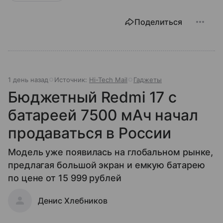
Поделиться
1 день назад
Источник:
Hi-Tech Mail
Гаджеты
Бюджетный Redmi 17 с
батареей 7500 мАч начал
продаваться в России
Модель уже появилась на глобальном рынке,
предлагая большой экран и емкую батарею
по цене от 15 999 рублей
Денис Хлебников