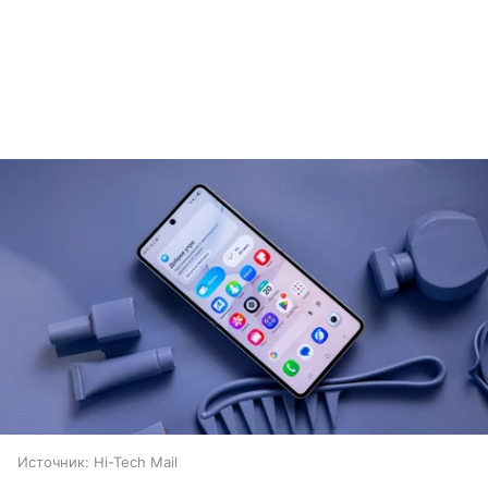
Источник:
Hi-Tech Mail