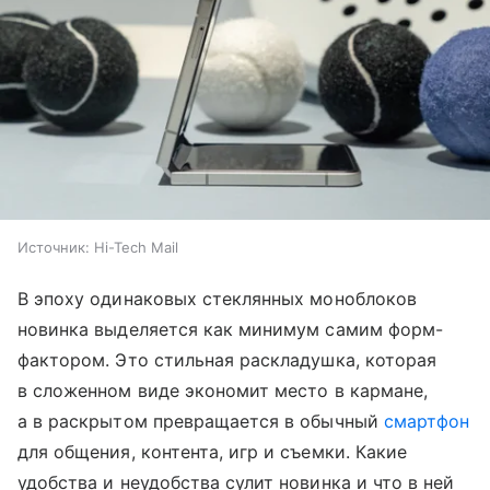
Источник:
Hi-Tech Mail
В эпоху одинаковых стеклянных моноблоков
новинка выделяется как минимум самим форм-
фактором. Это стильная раскладушка, которая
в сложенном виде экономит место в кармане,
а в раскрытом превращается в обычный
смартфон
для общения, контента, игр и съемки. Какие
удобства и неудобства сулит новинка и что в ней