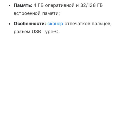
Память:
4 ГБ оперативной и 32/128 ГБ
встроенной памяти;
Особенности:
сканер
отпечатков пальцев,
разъем USB Type-C.