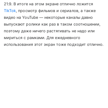
21:9. В итоге на этом экране отлично ложится
TikTok
, просмотр фильмов и сериалов, а также
видео на YouTube — некоторые каналы давно
выпускают ролики как раз в таком соотношении,
поэтому даже ничего растягивать не надо или
мириться с рамками. Для ежедневного
использования этот экран тоже подходит отлично.