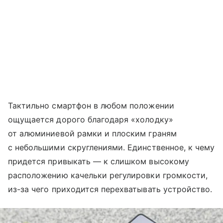
Тактильно смартфон в любом положении
ощущается дорого благодаря «холодку»
от алюминиевой рамки и плоским граням
с небольшими скруглениями. Единственное, к чему
придется привыкать — к слишком высокому
расположению качельки регулировки громкости,
из-за чего приходится перехватывать устройство.