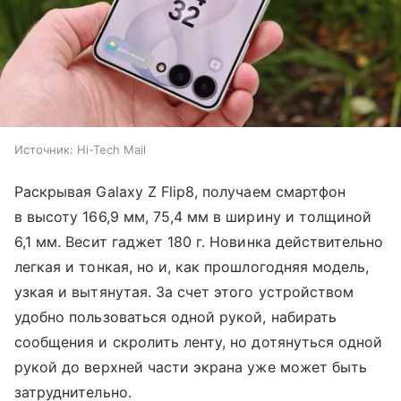
Источник:
Hi-Tech Mail
Раскрывая Galaxy Z Flip8, получаем смартфон
в высоту 166,9 мм, 75,4 мм в ширину и толщиной
6,1 мм. Весит гаджет 180 г. Новинка действительно
легкая и тонкая, но и, как прошлогодняя модель,
узкая и вытянутая. За счет этого устройством
удобно пользоваться одной рукой, набирать
сообщения и скролить ленту, но дотянуться одной
рукой до верхней части экрана уже может быть
затруднительно.