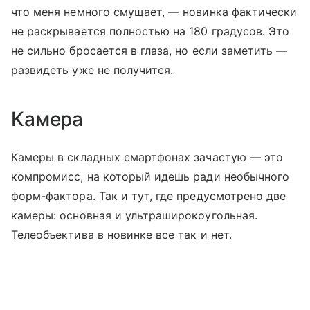
что меня немного смущает, — новинка фактически
не раскрывается полностью на 180 градусов. Это
не сильно бросается в глаза, но если заметить —
развидеть уже не получится.
Камера
Камеры в складных смартфонах зачастую — это
компромисс, на который идешь ради необычного
форм-фактора. Так и тут, где предусмотрено две
камеры: основная и ультраширокоугольная.
Телеобъектива в новинке все так и нет.