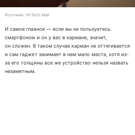
Источник:
Hi-Tech Mail
И самое главное — если вы не пользуетесь
смартфоном и он у вас в кармане, значит,
он сложен. В таком случае карман не оттягивается
и сам гаджет занимает в нем мало места, хотя из-
за его толщины все же устройство нельзя назвать
незаметным.