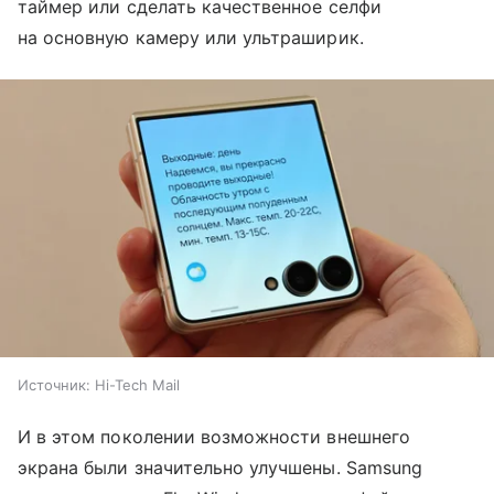
таймер или сделать качественное селфи
на основную камеру или ультраширик.
Источник:
Hi-Tech Mail
И в этом поколении возможности внешнего
экрана были значительно улучшены. Samsung