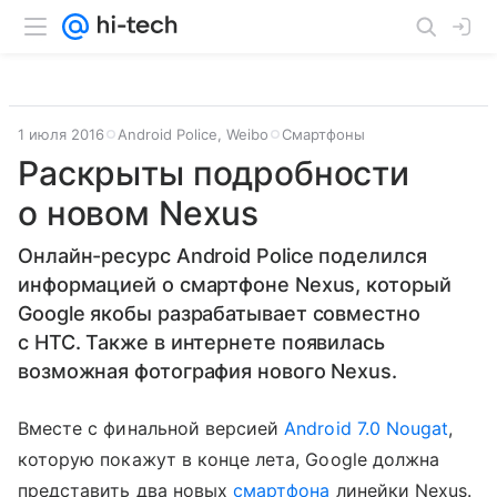
1 июля 2016
Android Police, Weibo
Смартфоны
Раскрыты подробности
о новом Nexus
Онлайн-ресурс Android Police поделился
информацией о смартфоне Nexus, который
Google якобы разрабатывает совместно
с HTC. Также в интернете появилась
возможная фотография нового Nexus.
Вместе с финальной версией
Android 7.0 Nougat
,
которую покажут в конце лета, Google должна
представить два новых
смартфона
линейки Nexus.