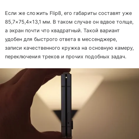
Если же сложить Flip8, его габариты составят уже
85,7×75,4×13,1 мм. В таком случае он вдвое толще,
а экран почти что квадратный. Такой вариант
удобен для быстрого ответа в мессенджере,
записи качественного кружка на основную камеру,
переключения треков и прочих подобных задач.