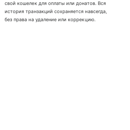
свой кошелек для оплаты или донатов. Вся
история транзакций сохраняется навсегда,
без права на удаление или коррекцию.