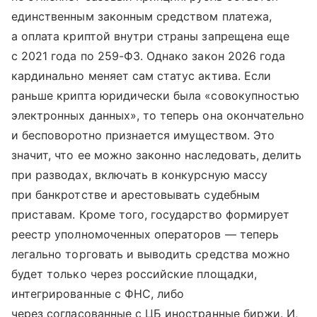
единственным законным средством платежа,
а оплата криптой внутри страны запрещена еще
с 2021 года по 259-ФЗ. Однако закон 2026 года
кардинально меняет сам статус актива. Если
раньше крипта юридически была «совокупностью
электронных данных», то теперь она окончательно
и бесповоротно признается имуществом. Это
значит, что ее можно законно наследовать, делить
при разводах, включать в конкурсную массу
при банкротстве и арестовывать судебным
приставам. Кроме того, государство формирует
реестр уполномоченных операторов — теперь
легально торговать и выводить средства можно
будет только через российские площадки,
интегрированные с ФНС, либо
через согласованные с ЦБ иностранные биржи. И,