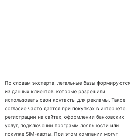
По словам эксперта, легальные базы формируются
из данных клиентов, которые разрешили
использовать свои контакты для рекламы. Такое
согласие часто дается при покупках в интернете,
регистрации на сайтах, оформлении банковских
услуг, подключении программ лояльности или
покупке SIM-карты. При этом компании могут