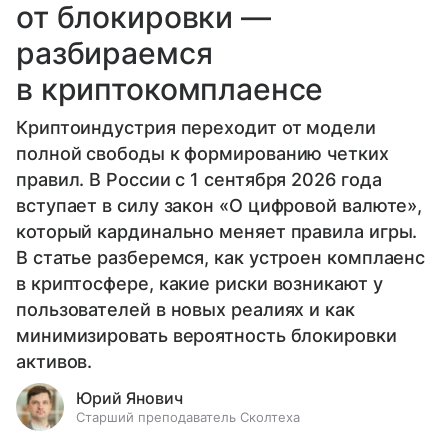
от блокировки —
разбираемся
в криптокомплаенсе
Криптоиндустрия переходит от модели
полной свободы к формированию четких
правил. В России с 1 сентября 2026 года
вступает в силу закон «О цифровой валюте»,
который кардинально меняет правила игры.
В статье разберемся, как устроен комплаенс
в криптосфере, какие риски возникают у
пользователей в новых реалиях и как
минимизировать вероятность блокировки
активов.
Юрий Янович
Старший преподаватель Сколтеха