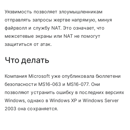
Уязвимость позволяет злоумышленникам
отправлять запросы жертве напрямую, минуя
файрволл и службу NAT. Это означает, что
межсетевые экраны или NAT не помогут
защититься от атак.
Что делать
Компания Microsoft уже опубликовала бюллетени
безопасности MS16-063 и MS16-077. Они
позволяют устранить ошибку в последних версиях
Windows, однако в Windows XP и Windows Server
2003 она сохраняется.