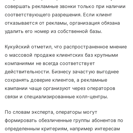
совершать рекламные звонки только при наличии
соответствующего разрешения. Если клиент
отказывается от рекламы, организация обязана
удалить его номер из собственной базы.
Кукуйский отметил, что распространенное мнение
о массовой продаже клиентских баз крупными
компаниями не всегда соответствует
действительности. Бизнесу зачастую выгоднее
сохранять доверие клиентов, а рекламные
кампании чаще организуют через операторов
связи и специализированные колл-центры.
По словам эксперта, операторы могут
формировать обезличенные группы абонентов по
определенным критериям, например интересам