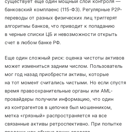
существует еще один мощный слой контроля —
банковский комплаенс (115-ФЗ). Регулярные P2P-
переводы от разных физических лиц триггерят
алгоритмы банков, что приводит к попаданию
в черные списки ЦБ и невозможности открыть
счет в любом банке РФ.
Еще один сложный риск: оценка чистоты активов
может измениться задним числом. Пользователь
мог год назад приобрести активы, которые
на тот момент считались чистыми. Но если спустя
время правоохранительные органы или AML-
провайдеры получили информацию, что один
из контрагентов в цепочке был мошенником,
метка «грязный» распространяется на все
связанные активы ретроспективно. При попытке