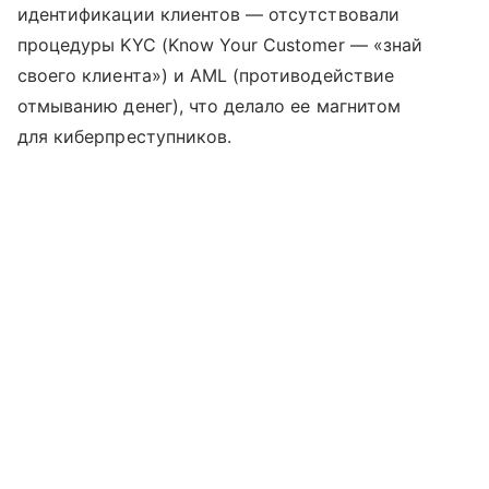
идентификации клиентов — отсутствовали
процедуры KYC (Know Your Customer — «знай
своего клиента») и AML (противодействие
отмыванию денег), что делало ее магнитом
для киберпреступников.