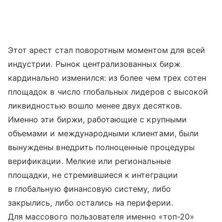
Этот арест стал поворотным моментом для всей
индустрии. Рынок централизованных бирж
кардинально изменился: из более чем трех сотен
площадок в число глобальных лидеров с высокой
ликвидностью вошло менее двух десятков.
Именно эти биржи, работающие с крупными
объемами и международными клиентами, были
вынуждены внедрить полноценные процедуры
верификации. Мелкие или региональные
площадки, не стремившиеся к интеграции
в глобальную финансовую систему, либо
закрылись, либо остались на периферии.
Для массового пользователя именно «топ-20»