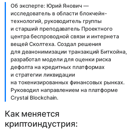
Об эксперте: Юрий Янович —
исследователь в области блокчейн-
технологий, руководитель группы
и старший преподаватель Проектного
центра беспроводной связи и интернета
вещей Сколтеха. Создал решения
для деанонимизации транзакций Биткойна,
разработал модели для оценки риска
дефолта на кредитных платформах
и стратегии ликвидации
на токенизированных финансовых рынках.
Руководил направлением на платформе
Crystal Blockchain.
Как меняется
криптоиндустрия: