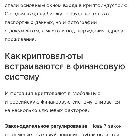
стали основным окном входа в криптоиндустрию.
Сегодня вход на биржу требует не только
паспортных данных, но и фотографии
с документом, а часто и подтверждения адреса
проживания.
Как криптовалюты
встраиваются в финансовую
систему
Интеграция криптовалют в глобальную
и российскую финансовую систему опирается
на несколько ключевых факторов.
Законодательное регулирование
. Новый закон
не отменяет базовый принцип: рубль остается