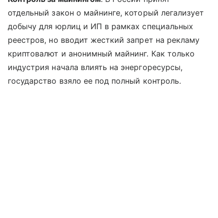
отдельный закон о майнинге, который легализует
добычу для юрлиц и ИП в рамках специальных
реестров, но вводит жесткий запрет на рекламу
криптовалют и анонимный майнинг. Как только
индустрия начала влиять на энергоресурсы,
государство взяло ее под полный контроль.