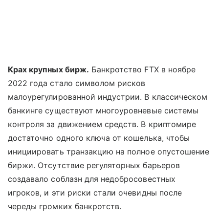
Крах крупных бирж.
Банкротство FTX в ноябре
2022 года стало символом рисков
малоурегулированной индустрии. В классическом
банкинге существуют многоуровневые системы
контроля за движением средств. В криптомире
достаточно одного ключа от кошелька, чтобы
инициировать транзакцию на полное опустошение
биржи. Отсутствие регуляторных барьеров
создавало соблазн для недобросовестных
игроков, и эти риски стали очевидны после
череды громких банкротств.