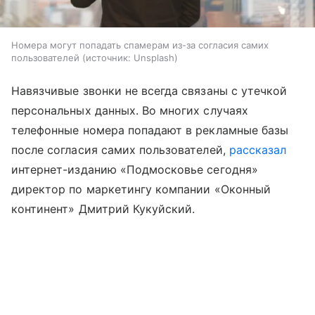
Номера могут попадать спамерам из-за согласия самих
пользователей
источник:
Unsplash
Навязчивые звонки не всегда связаны с утечкой
персональных данных. Во многих случаях
телефонные номера попадают в рекламные базы
после согласия самих пользователей,
рассказал
интернет-изданию «Подмосковье сегодня»
директор по маркетингу компании «Оконный
континент» Дмитрий Кукуйский.