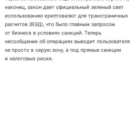
наконец, закон дает официальный зеленый свет
использованию криптовалют для трансграничных
расчетов (ВЭД), что было главным запросом
от бизнеса в условиях санкций. Теперь
несообщение об операциях выводит пользователя
не просто в серую зону, а под прямые санкции
и налоговые риски.