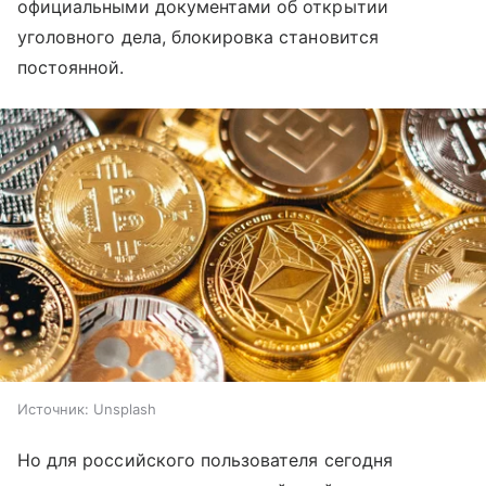
официальными документами об открытии
уголовного дела, блокировка становится
постоянной.
Источник:
Unsplash
Но для российского пользователя сегодня