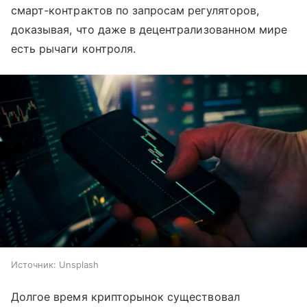
смарт-контрактов по запросам регуляторов,
доказывая, что даже в децентрализованном мире
есть рычаги контроля.
Источник:
Unsplash
Долгое время крипторынок существовал