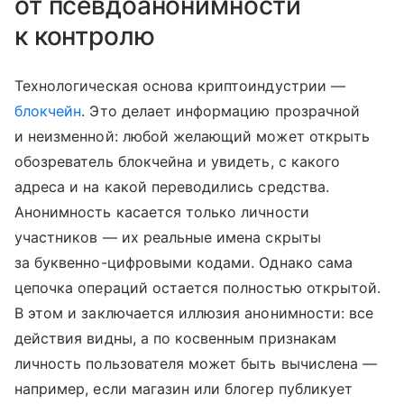
от псевдоанонимности
к контролю
Технологическая основа криптоиндустрии —
блокчейн
. Это делает информацию прозрачной
и неизменной: любой желающий может открыть
обозреватель блокчейна и увидеть, с какого
адреса и на какой переводились средства.
Анонимность касается только личности
участников — их реальные имена скрыты
за буквенно-цифровыми кодами. Однако сама
цепочка операций остается полностью открытой.
В этом и заключается иллюзия анонимности: все
действия видны, а по косвенным признакам
личность пользователя может быть вычислена —
например, если магазин или блогер публикует