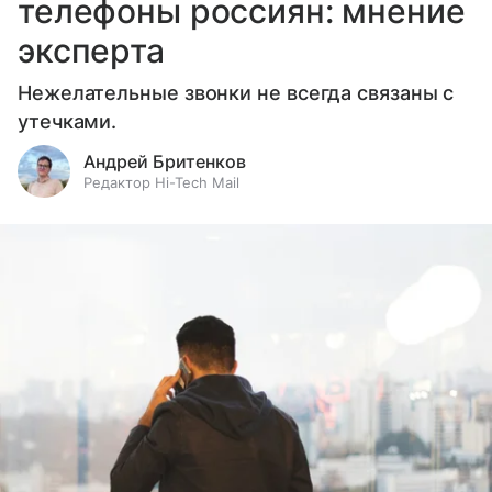
телефоны россиян: мнение
эксперта
Нежелательные звонки не всегда связаны с
утечками.
Андрей Бритенков
Редактор Hi-Tech Mail