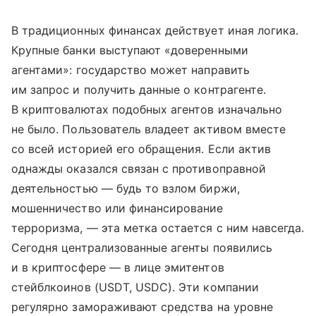
В традиционных финансах действует иная логика.
Крупные банки выступают «доверенными
агентами»: государство может направить
им запрос и получить данные о контрагенте.
В криптовалютах подобных агентов изначально
не было. Пользователь владеет активом вместе
со всей историей его обращения. Если актив
однажды оказался связан с противоправной
деятельностью — будь то взлом биржи,
мошенничество или финансирование
терроризма, — эта метка остается с ним навсегда.
Сегодня централизованные агенты появились
и в криптосфере — в лице эмитентов
стейблкоинов (USDT, USDC). Эти компании
регулярно замораживают средства на уровне