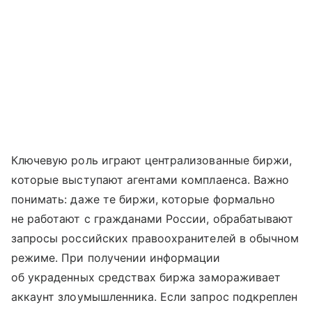
Ключевую роль играют централизованные биржи,
которые выступают агентами комплаенса. Важно
понимать: даже те биржи, которые формально
не работают с гражданами России, обрабатывают
запросы российских правоохранителей в обычном
режиме. При получении информации
об украденных средствах биржа замораживает
аккаунт злоумышленника. Если запрос подкреплен