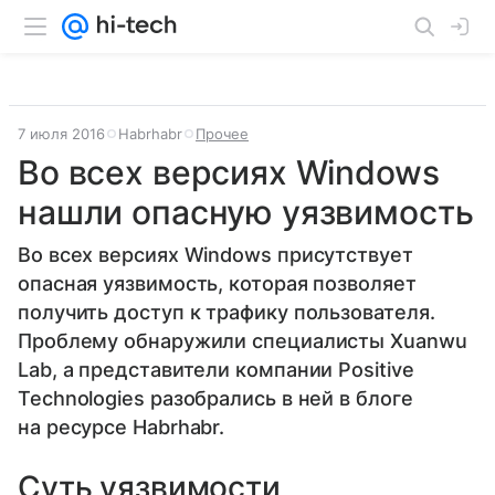
7 июля 2016
Habrhabr
Прочее
Во всех версиях Windows
нашли опасную уязвимость
Во всех версиях Windows присутствует
опасная уязвимость, которая позволяет
получить доступ к трафику пользователя.
Проблему обнаружили специалисты Xuanwu
Lab, а представители компании Positive
Technologies разобрались в ней в блоге
на ресурсе Habrhabr.
Суть уязвимости