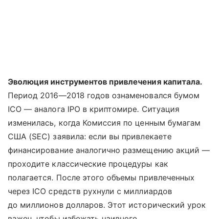
Эволюция инструментов привлечения капитала.
Период 2016—2018 годов ознаменовался бумом
ICO — аналога IPO в криптомире. Ситуация
изменилась, когда Комиссия по ценным бумагам
США (SEC) заявила: если вы привлекаете
финансирование аналогично размещению акций —
проходите классические процедуры как
полагается. После этого объемы привлеченных
через ICO средств рухнули с миллиардов
до миллионов долларов. Этот исторический урок
важен, чтобы избежать наивного