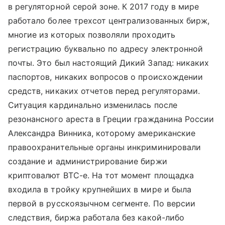
в регуляторной серой зоне. К 2017 году в мире
работало более трехсот централизованных бирж,
многие из которых позволяли проходить
регистрацию буквально по адресу электронной
почты. Это был настоящий Дикий Запад: никаких
паспортов, никаких вопросов о происхождении
средств, никаких отчетов перед регуляторами.
Ситуация кардинально изменилась после
резонансного ареста в Греции гражданина России
Александра Винника, которому американские
правоохранительные органы инкриминировали
создание и администрирование биржи
криптовалют BTC-e. На тот момент площадка
входила в тройку крупнейших в мире и была
первой в русскоязычном сегменте. По версии
следствия, биржа работала без какой-либо