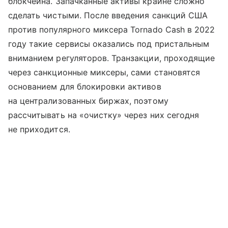
блокчейна. Запачканные активы крайне сложно
сделать чистыми. После введения санкций США
против популярного миксера Tornado Cash в 2022
году такие сервисы оказались под пристальным
вниманием регуляторов. Транзакции, проходящие
через санкционные миксеры, сами становятся
основанием для блокировки активов
на централизованных биржах, поэтому
рассчитывать на «очистку» через них сегодня
не приходится.