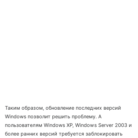
Таким образом, обновление последних версий
Windows позволит решить проблему. А
пользователям Windows XP, Windows Server 2003 и
более ранних версий требуется заблокировать