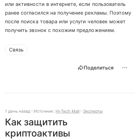
или активности в интернете, если пользователь
ранее согласился на получение рекламы. Поэтому
после поиска товара или услуги человек может
получить звонок с похожим предложением.
Связь
Поделиться
1 день назад
Источник:
Hi-Tech Mail
Эксперты
Как защитить
криптоактивы