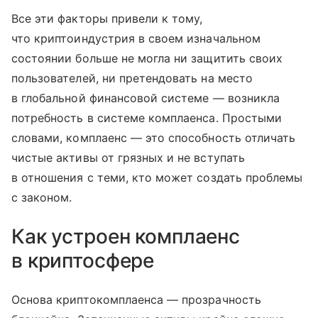
Все эти факторы привели к тому,
что криптоиндустрия в своем изначальном
состоянии больше не могла ни защитить своих
пользователей, ни претендовать на место
в глобальной финансовой системе — возникла
потребность в системе комплаенса. Простыми
словами, комплаенс — это способность отличать
чистые активы от грязных и не вступать
в отношения с теми, кто может создать проблемы
с законом.
Как устроен комплаенс
в криптосфере
Основа криптокомплаенса — прозрачность