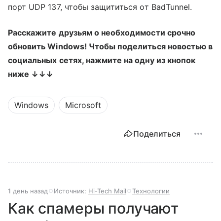
порт UDP 137, чтобы защититься от BadTunnel.
Расскажите друзьям о необходимости срочно
обновить
Windows! Чтобы поделиться новостью в
социальных сетях, нажмите на одну из кнопок
ниже ↓↓↓
Windows
Microsoft
Поделиться
1 день назад
Источник:
Hi-Tech Mail
Технологии
Как спамеры получают