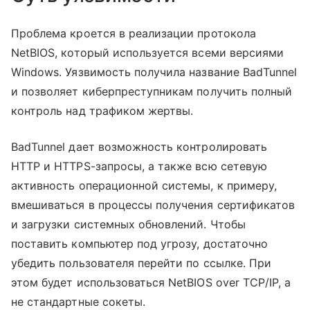
Проблема кроется в реализации протокола
NetBIOS, который используется всеми версиями
Windows. Уязвимость получила название BadTunnel
и позволяет киберпреступникам получить полный
контроль над трафиком жертвы.
BadTunnel дает возможность контролировать
HTTP и HTTPS-запросы, а также всю сетевую
активность операционной системы, к примеру,
вмешиваться в процессы получения сертификатов
и загрузки системных обновлений. Чтобы
поставить компьютер под угрозу, достаточно
убедить пользователя перейти по ссылке. При
этом будет использоваться NetBIOS over TCP/IP, а
не стандартные сокеты.