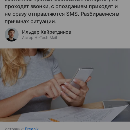
проходят звонки, с опозданием приходят и
не сразу отправляются SMS. Разбираемся в
причинах ситуации.
Ильдар Хайретдинов
Автор Hi-Tech Mail
Источник:
Freepik