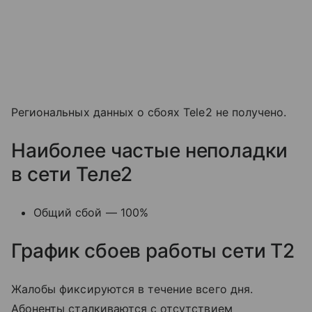
Региональных данных о сбоях Tele2 не получено.
Наиболее частые неполадки
в сети Теле2
Общий сбой — 100%
График сбоев работы сети T2
Жалобы фиксируются в течение всего дня.
Абоненты сталкиваются с отсутствием