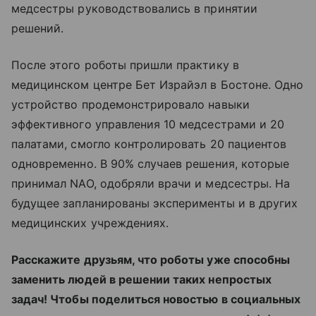
медсестры руководствовались в принятии
решений.
После этого роботы пришли практику в
медицинском центре Бет Израйэл в Бостоне. Одно
устройство продемонстрировало навыки
эффективного управления 10 медсестрами и 20
палатами, смогло контролировать 20 пациентов
одновременно. В 90% случаев решения, которые
принимал NAO, одобряли врачи и медсестры. На
будущее запланированы эксперименты и в других
медицинских учреждениях.
Расскажите друзьям, что роботы уже способны
заменить людей в решении таких непростых
задач! Чтобы поделиться новостью в социальных