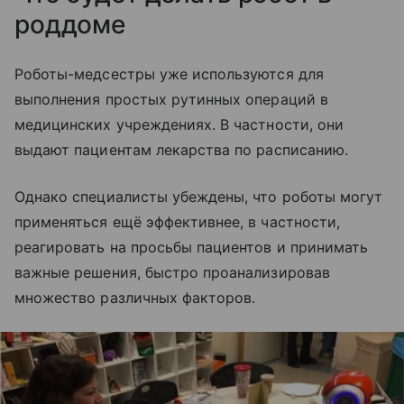
роддоме
Роботы-медсестры уже используются для
выполнения простых рутинных операций в
медицинских учреждениях. В частности, они
выдают пациентам лекарства по расписанию.
Однако специалисты убеждены, что роботы могут
применяться ещё эффективнее, в частности,
реагировать на просьбы пациентов и принимать
важные решения, быстро проанализировав
множество различных факторов.