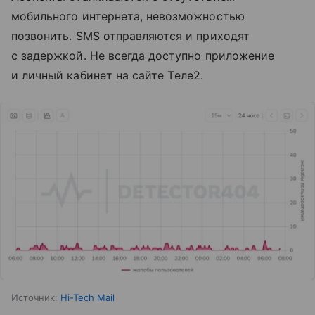
мобильного интернета, невозможностью
позвонить. SMS отправляются и приходят
с задержкой. Не всегда доступно приложение
и личный кабинет на сайте Tеле2.
Источник:
Hi-Tech Mail