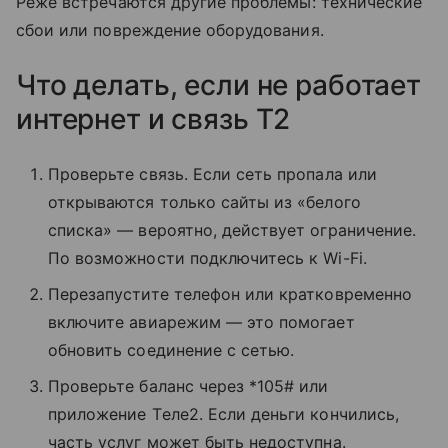
Реже встречаются другие проблемы: технические
сбои или повреждение оборудования.
Что делать, если не работает
интернет и связь T2
Проверьте связь. Если сеть пропала или
открываются только сайты из «белого
списка» — вероятно, действует ограничение.
По возможности подключитесь к Wi-Fi.
Перезапустите телефон или кратковременно
включите авиарежим — это помогает
обновить соединение с сетью.
Проверьте баланс через *105# или
приложение Tеле2. Если деньги кончились,
часть услуг может быть недоступна.