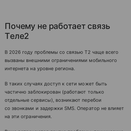
Почему не работает связь
Tеле2
В 2026 году проблемы со связью T2 чаще всего
вызваны внешними ограничениями мобильного
интернета на уровне региона.
В таких случаях доступ к сети может быть
частично заблокирован (работают только
отдельные сервисы), возникают перебои
со звонками и задержки SMS. Оператор не влияет
на эти ограничения.