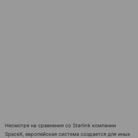
Несмотря на сравнения со Starlink компании
SpaceX, европейская система создается для иных