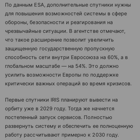
По данным ESA, дополнительные спутники нужны
для повышения возможностей системы в сфере
обороны, безопасности и реагирования на
чрезвычайные ситуации. В агентстве отмечают,
что такое расширение позволит увеличить
защищенную государственную пропускную
способность сети внутри Евросоюза на 60%, а в
глобальном масштабе — на 54%. Это должно
усилить возможности Европы по поддержке
критически важных операций во время кризисов.
Первые спутники IRIS планируют вывести на
орбиту уже в 2029 году. Тогда же начнется
постепенный запуск сервисов. Полностью
развернуть систему и обеспечить ее полноценную
работу рассчитывают примерно к 2030 году.