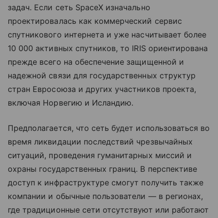
задач. Если сеть SpaceX изначально
проектировалась как коммерческий сервис
спутникового интернета и уже насчитывает более
10 000 активных спутников, то IRIS ориентирована
прежде всего на обеспечение защищенной и
надежной связи для государственных структур
стран Евросоюза и других участников проекта,
включая Норвегию и Исландию.
Предполагается, что сеть будет использоваться во
время ликвидации последствий чрезвычайных
ситуаций, проведения гуманитарных миссий и
охраны государственных границ. В перспективе
доступ к инфраструктуре смогут получить также
компании и обычные пользователи — в регионах,
где традиционные сети отсутствуют или работают