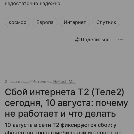
недостаточно надежно.
космос
Европа
Интернет
Спутник
Поделиться
2 часа назад
Источник:
Hi-Tech Mail
Сбой интернета T2 (Теле2)
сегодня, 10 августа: почему
не работает и что делать
10 августа в сети T2 фиксируются сбои: у
абонентов пропал мобильный интернет, не