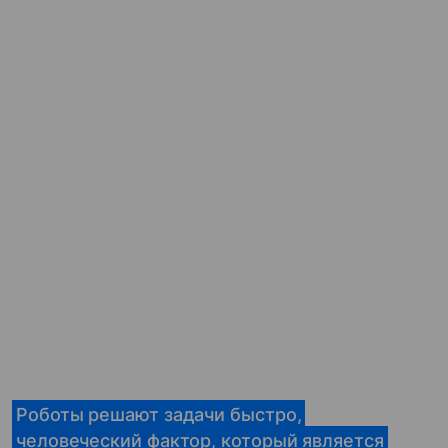
Роботы решают задачи быстро,
человеческий фактор, который является