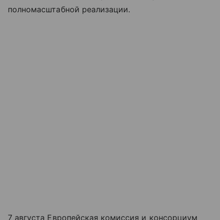
полномасштабной реализации.
7 августа Европейская комиссия и консорциум