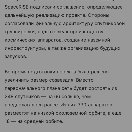
SpaceRISE подписали соглашение, определяющее
дальнейшую реализацию проекта. Стороны
согласовали финальную архитектуру спутниковой
группировки, подготовку к производству
космических аппаратов, создание наземной
инфраструктуры, а также организацию будущих
запусков.
Во время подготовки проекта было решено
увеличить размер созвездия. Вместо
первоначального плана сеть будет состоять из
348 спутников — на 66 больше, чем
предполагалось ранее. Из них 330 аппаратов
разместят на низкой околоземной орбите, а еще
18 — на средней орбите.