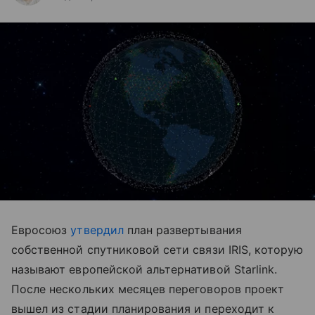
Евросоюз
утвердил
план развертывания
собственной спутниковой сети связи IRIS, которую
называют европейской альтернативой Starlink.
После нескольких месяцев переговоров проект
вышел из стадии планирования и переходит к