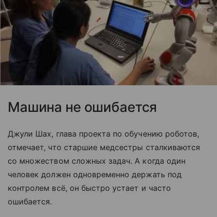
Машина не ошибается
Джули Шах, глава проекта по обучению роботов,
отмечает, что старшие медсестры сталкиваются
со множеством сложных задач. А когда один
человек должен одновременно держать под
контролем всё, он быстро устает и часто
ошибается.