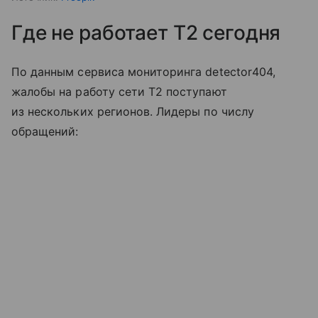
Где не работает T2 сегодня
По данным сервиса мониторинга detector404,
жалобы на работу сети T2 поступают
из нескольких регионов. Лидеры по числу
обращений: