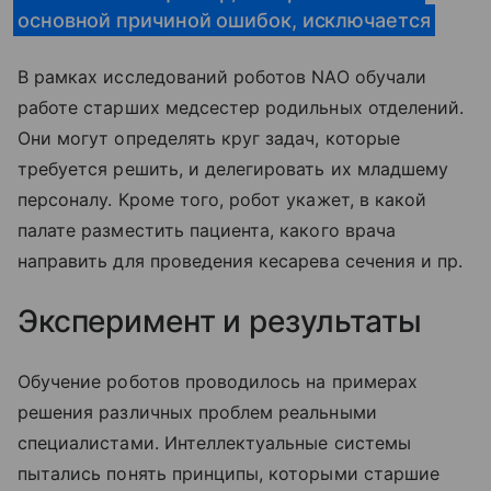
основной причиной ошибок, исключается
В рамках исследований роботов NAO обучали
работе старших медсестер родильных отделений.
Они могут определять круг задач, которые
требуется решить, и делегировать их младшему
персоналу. Кроме того, робот укажет, в какой
палате разместить пациента, какого врача
направить для проведения кесарева сечения и пр.
Эксперимент и результаты
Обучение роботов проводилось на примерах
решения различных проблем реальными
специалистами. Интеллектуальные системы
пытались понять принципы, которыми старшие