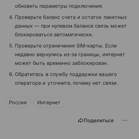
обновить параметры подключения.
Проверьте баланс счета и остаток пакетных
данных — при нулевом балансе связь может
блокироваться автоматически.
Проверьте ограничения SIM-карты. Если
недавно вернулись из-за границы, интернет
может быть временно заблокирован.
Обратитесь в службу поддержки вашего
оператора и уточните, почему нет связи.
Россия
Интернет
Поделиться