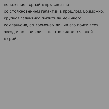
положение черной дыры связано
со столкновением галактик в прошлом. Возможно,
крупная галактика поглотила меньшего
компаньона, со временем лишив его почти всех
звезд и оставив лишь плотное ядро с черной
дырой.