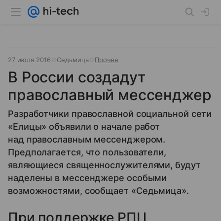
27 июля 2016
Седьмица
Прочее
В России создадут
православный мессенджер
Разработчики православной социальной сети
«Елицы» объявили о начале работ
над православным мессенджером.
Предполагается, что пользователи,
являющиеся священнослужителями, будут
наделены в мессенджере особыми
возможностями, сообщает «Седьмица».
При поддержке РПЦ