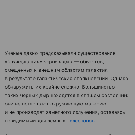
Ученые давно предсказывали существование
«блуждающих» черных дыр — объектов,
смещенных к внешним областям галактик
в результате галактических столкновений. Однако
обнаружить их крайне сложно. Большинство
таких черных дыр находятся в спящем состоянии:
они не поглощают окружающую материю
и не производят заметного излучения, оставаясь
невидимыми для земных
телескопов
.