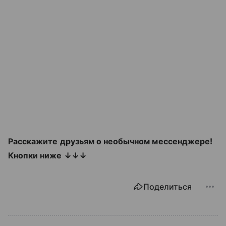
Расскажите друзьям о необычном мессенджере!
Кнопки ниже ↓↓↓
Поделиться