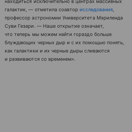
находиться исключительно в центрах массивных
галактик, — отметила соавтор
исследования
,
профессор астрономии Университета Мэриленда
Суви Гезари. — Наше открытие означает,
что теперь мы можем найти гораздо больше
блуждающих черных дыр и с их помощью понять,
как галактики и их черные дыры сливаются
и развиваются со временем».