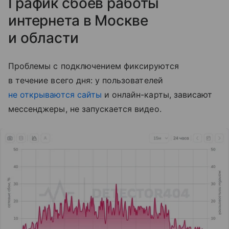
График сбоев работы
интернета в Москве
и области
Проблемы с подключением фиксируются
в течение всего дня: у пользователей
не открываются сайты
и онлайн-карты, зависают
мессенджеры, не запускается видео.