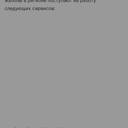
жалобы в регионе поступают на работу
следующих сервисов: