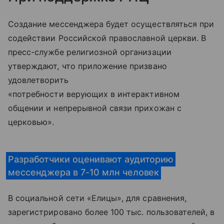
Создание мессенджера будет осуществляться при
содействии Российской православной церкви. В
пресс-службе религиозной организации
утверждают, что приложение призвано
удовлетворить
«потребности верующих в интерактивном
общении и непрерывной связи прихожан с
церковью».
Разработчики оценивают аудиторию
мессенджера в 7-10 млн человек
В социальной сети «Елицы», для сравнения,
зарегистрировано более 100 тыс. пользователей, в