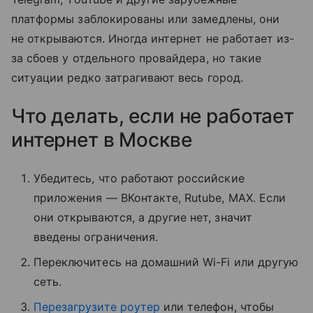
платформы заблокированы или замедлены, они
не открываются. Иногда интернет не работает из-
за сбоев у отдельного провайдера, но такие
ситуации редко затрагивают весь город.
Что делать, если не работает
интернет в Москве
Убедитесь, что работают российские
приложения — ВКонтакте, Rutube, MAX. Если
они открываются, а другие нет, значит
введены ограничения.
Переключитесь на домашний Wi-Fi или другую
сеть.
Перезагрузите роутер
или телефон, чтобы