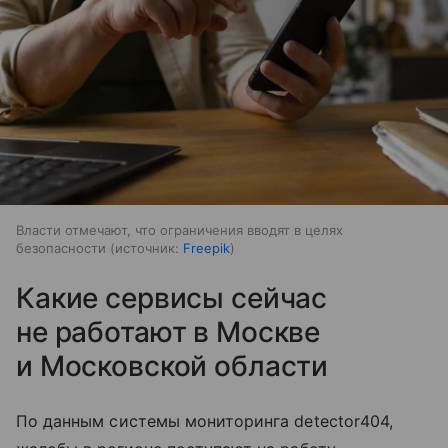
Власти отмечают, что ограничения вводят в целях
безопасности
источник:
Freepik
Какие сервисы сейчас
не работают в Москве
и Московской области
По данным системы мониторинга detector404,