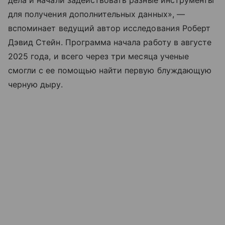
для получения дополнительных данных», —
вспоминает ведущий автор исследования Роберт
Дэвид Стейн. Программа начала работу в августе
2025 года, и всего через три месяца ученые
смогли с ее помощью найти первую блуждающую
черную дыру.