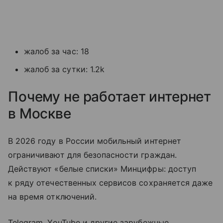
жалоб за час: 18
жалоб за сутки: 1.2k
Почему не работает интернет
в Москве
В 2026 году в России мобильный интернет
ограничивают для безопасности граждан.
Действуют «белые списки» Минцифры: доступ
к ряду отечественных сервисов сохраняется даже
на время отключений.
Telegram, YouTube и другие зарубежные