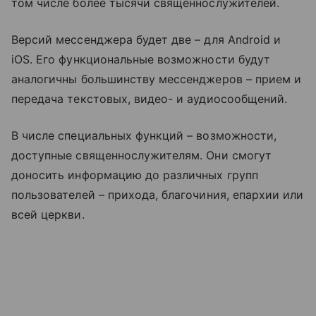
том числе более тысячи священнослужителей.
Версий мессенджера будет две – для Android и
iOS. Его функциональные возможности будут
аналогичны большинству мессенджеров – прием и
передача текстовых, видео- и аудиосообщений.
В числе специальных функций – возможности,
доступные священнослужителям. Они смогут
доносить информацию до различных групп
пользователей – прихода, благочиния, епархии или
всей церкви.