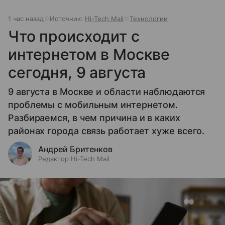
1 час назад
Источник:
Hi-Tech Mail
Технологии
Что происходит с
интернетом в Москве
сегодня, 9 августа
9 августа в Москве и области наблюдаются
проблемы с мобильным интернетом.
Разбираемся, в чем причина и в каких
районах города связь работает хуже всего.
Андрей Бритенков
Редактор Hi-Tech Mail