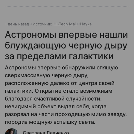
1 день назад
Источник:
Hi-Tech Mail
Наука
Астрономы впервые нашли
блуждающую черную дыру
за пределами галактики
Астрономы впервые обнаружили спящую
сверхмассивную черную дыру,
расположенную далеко от центра своей
галактики. Открытие стало возможным
благодаря счастливой случайности:
невидимый объект выдал себя, когда
разорвал на части проходящую мимо звезду,
породив мощную вспышку света.
Светлана Левченко