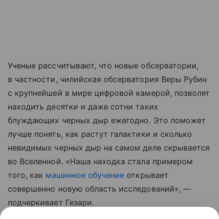
Ученые рассчитывают, что новые обсерватории,
в частности, чилийская обсерватория Веры Рубин
с крупнейшей в мире цифровой камерой, позволят
находить десятки и даже сотни таких
блуждающих черных дыр ежегодно. Это поможет
лучше понять, как растут галактики и сколько
невидимых черных дыр на самом деле скрывается
во Вселенной. «Наша находка стала примером
того, как
машинное обучение
открывает
совершенно новую область исследований», —
подчеркивает Гезари.