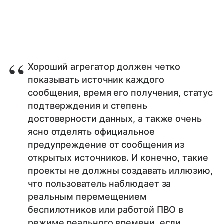
Хороший агрегатор должен четко
показывать источник каждого
сообщения, время его получения, статус
подтверждения и степень
достоверности данных, а также очень
ясно отделять официальное
предупреждение от сообщения из
открытых источников. И конечно, такие
проекты не должны создавать иллюзию,
что пользователь наблюдает за
реальным перемещением
беспилотников или работой ПВО в
режиме реального времени, если