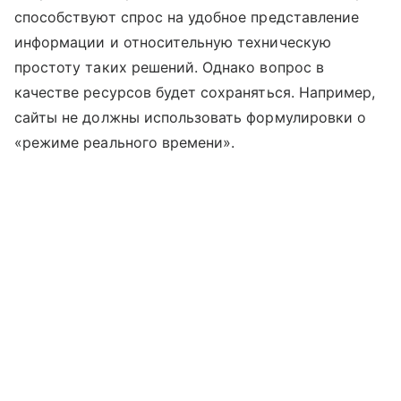
способствуют спрос на удобное представление
информации и относительную техническую
простоту таких решений. Однако вопрос в
качестве ресурсов будет сохраняться. Например,
сайты не должны использовать формулировки о
«режиме реального времени».