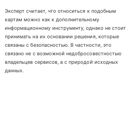
Эксперт считает, что относиться к подобным
картам можно как к дополнительному
информационному инструменту, однако не стоит
принимать на их основании решения, которые
связаны с безопасностью. В частности, это
связано не с возможной недобросовестностью
владельцев сервисов, а с природой исходных
данных.