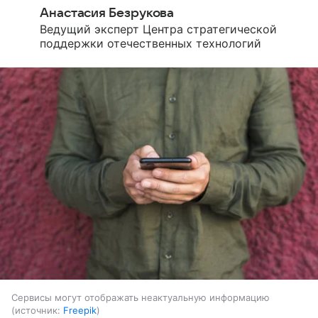
Анастасия Безрукова
Ведущий эксперт Центра стратегической
поддержки отечественных технологий
Сервисы могут отображать неактуальную информацию
источник:
Freepik