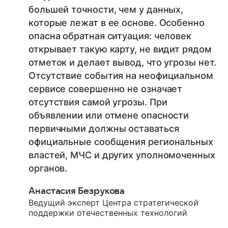
большей точности, чем у данных,
которые лежат в ее основе. Особенно
опасна обратная ситуация: человек
открывает такую карту, не видит рядом
отметок и делает вывод, что угрозы нет.
Отсутствие события на неофициальном
сервисе совершенно не означает
отсутствия самой угрозы. При
объявлении или отмене опасности
первичными должны оставаться
официальные сообщения региональных
властей, МЧС и других уполномоченных
органов.
Анастасия Безрукова
Ведущий эксперт Центра стратегической
поддержки отечественных технологий