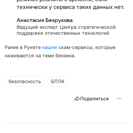
технически у сервиса таких данных нет.
Анастасия Безрукова
Ведущий эксперт Центра стратегической
поддержки отечественных технологий
Ранее в Рунете
нашли
скам-сервисы, которые
наживаются на теме бензина.
безопасность
БПЛА
Поделиться