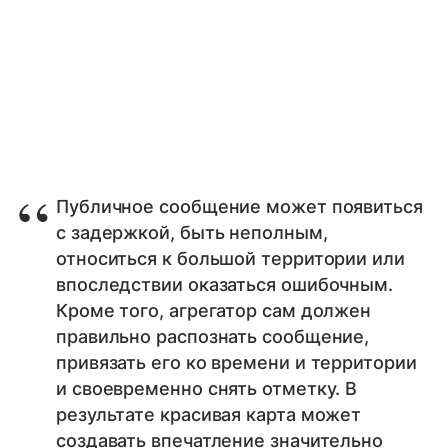
Публичное сообщение может появиться
с задержкой, быть неполным,
относиться к большой территории или
впоследствии оказаться ошибочным.
Кроме того, агрегатор сам должен
правильно распознать сообщение,
привязать его ко времени и территории
и своевременно снять отметку. В
результате красивая карта может
создавать впечатление значительно