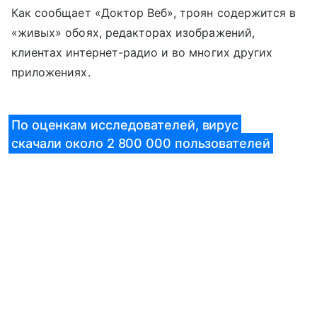
Как сообщает «Доктор Веб», троян содержится в
«живых» обоях, редакторах изображений,
клиентах интернет-радио и во многих других
приложениях.
По оценкам исследователей, вирус
скачали около 2 800 000 пользователей