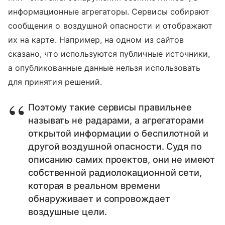
информационные агрегаторы. Сервисы собирают
сообщения о воздушной опасности и отображают
их на карте. Например, на одном из сайтов
сказано, что используются публичные источники,
а опубликованные данные нельзя использовать
для принятия решений.
Поэтому такие сервисы правильнее
называть не радарами, а агрегаторами
открытой информации о беспилотной и
другой воздушной опасности. Судя по
описанию самих проектов, они не имеют
собственной радиолокационной сети,
которая в реальном времени
обнаруживает и сопровождает
воздушные цели.