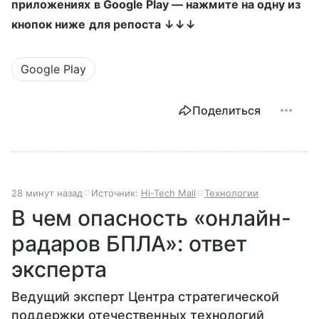
приложениях в Google Play — нажмите на одну из
кнопок ниже для репоста ↓↓↓
Google Play
Поделиться
28 минут назад
Источник:
Hi-Tech Mail
Технологии
В чем опасность «онлайн-
радаров БПЛА»: ответ
эксперта
Ведущий эксперт Центра стратегической
поддержки отечественных технологий