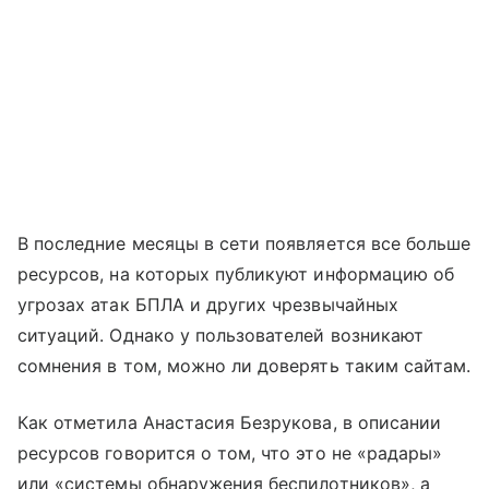
В последние месяцы в сети появляется все больше
ресурсов, на которых публикуют информацию об
угрозах атак БПЛА и других чрезвычайных
ситуаций. Однако у пользователей возникают
сомнения в том, можно ли доверять таким сайтам.
Как отметила Анастасия Безрукова, в описании
ресурсов говорится о том, что это не «радары»
или «системы обнаружения беспилотников», а