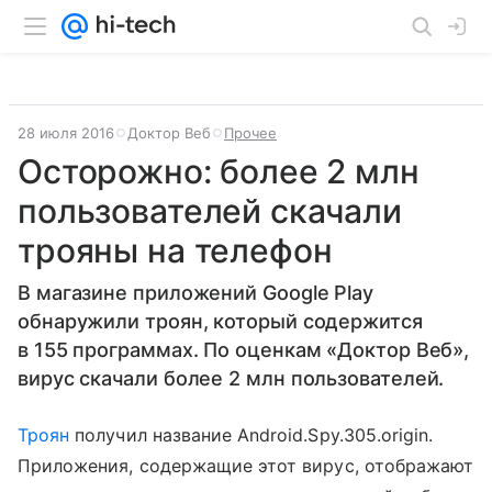
28 июля 2016
Доктор Веб
Прочее
Осторожно: более 2 млн
пользователей скачали
трояны на телефон
В магазине приложений Google Play
обнаружили троян, который содержится
в 155 программах. По оценкам «Доктор Веб»,
вирус скачали более 2 млн пользователей.
Троян
получил название Android.Spy.305.origin.
Приложения, содержащие этот вирус, отображают