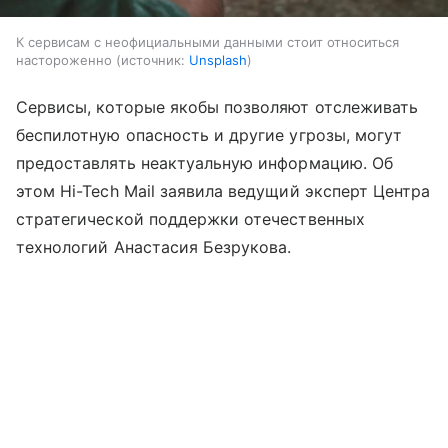
К сервисам с неофициальными данными стоит относиться
настороженно
источник:
Unsplash
Сервисы, которые якобы позволяют отслеживать
беспилотную опасность и другие угрозы, могут
предоставлять неактуальную информацию. Об
этом Hi-Tech Mail заявила ведущий эксперт Центра
стратегической поддержки отечественных
технологий Анастасия Безрукова.