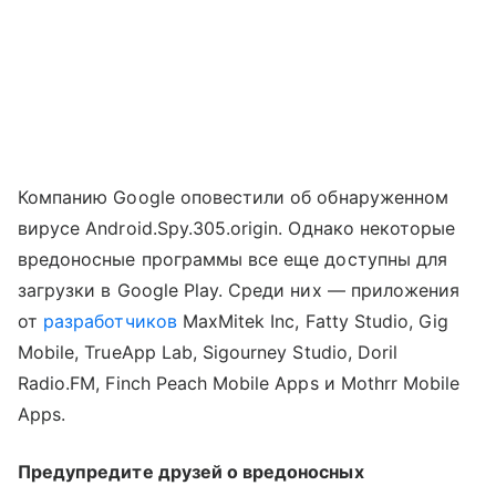
Компанию Google оповестили об обнаруженном
вирусе Android.Spy.305.origin. Однако некоторые
вредоносные программы все еще доступны для
загрузки в Google Play. Среди них — приложения
от
разработчиков
MaxMitek Inc, Fatty Studio, Gig
Mobile, TrueApp Lab, Sigourney Studio, Doril
Radio.FM, Finch Peach Mobile Apps и Mothrr Mobile
Apps.
Предупредите друзей о вредоносных