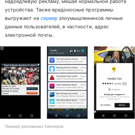
надоедливую рекламу, мешая нормальной работе
устройства. Также вредоносные программы
выгружают на
сервер
злоумышленников личные
данные пользователей, в частности, адрес
электронной почты.
Пример рекламных баннеров