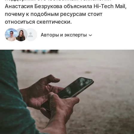
Анастасия Безрукова объяснила Hi-Tech Mail,
почему к подобным ресурсам стоит
относиться скептически.
Авторы и эксперты