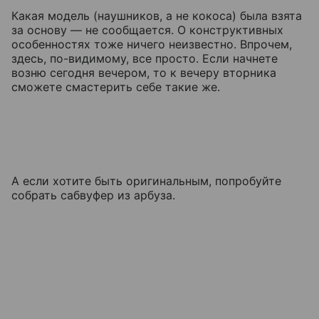
Какая модель (наушников, а не кокоса) была взята
за основу — не сообщается. О конструктивных
особенностях тоже ничего неизвестно. Впрочем,
здесь, по-видимому, все просто. Если начнете
возню сегодня вечером, то к вечеру вторника
сможете смастерить себе такие же.
А если хотите быть оригинальным, попробуйте
собрать сабвуфер из арбуза.