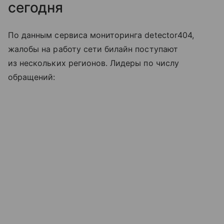
сегодня
По данным сервиса мониторинга detector404,
жалобы на работу сети билайн поступают
из нескольких регионов. Лидеры по числу
обращений: