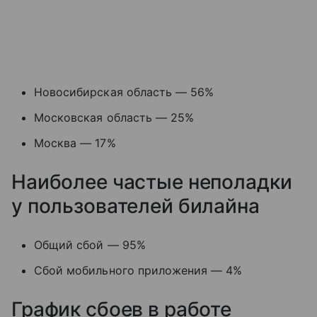
Новосибирская область — 56%
Московская область — 25%
Москва — 17%
Наиболее частые неполадки
у пользователей билайна
Общий сбой — 95%
Сбой мобильного приложения — 4%
График сбоев в работе