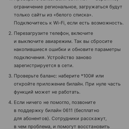
ограничение региональное, загружаться будут
только сайты из «белого списка».
Подключитесь к Wi-Fi, если есть возможность.
Перезагрузите телефон, включите
и выключите авиарежим. Так вы сбросите
накопившиеся ошибки и обновите параметры
подключения. Устройство заново
зарегистрируется в сети.
Проверьте баланс: наберите *100# или
откройте приложение билайн. При нуле часть
функций может не работать.
Если ничего не помогло, позвоните
в поддержку билайн 0611 (бесплатно
для абонентов). Сотрудники расскажут,
в чем проблема, и помогут восстановить