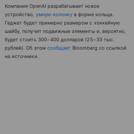
Компания OpenAI разрабатывает новое
устройство,
умную колонку
в форме кольца.
Гаджет будет примерно размером с хоккейную
шайбу, получит подвижные элементы и, вероятно,
будет стоить 300−400 долларов (25−33 тыс.
рублей). Об этом
сообщает
Bloomberg со ссылкой
на источники.