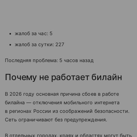
жалоб за час: 5
жалоб за сутки: 227
Последняя проблема: 5 часов назад
Почему не работает билайн
В 2026 году основная причина сбоев в работе
билайна — отключения мобильного интернета
в регионах России из соображений безопасности.
Сеть ограничивают без предупреждения.
В отдельных городах, краях и областях могут быть