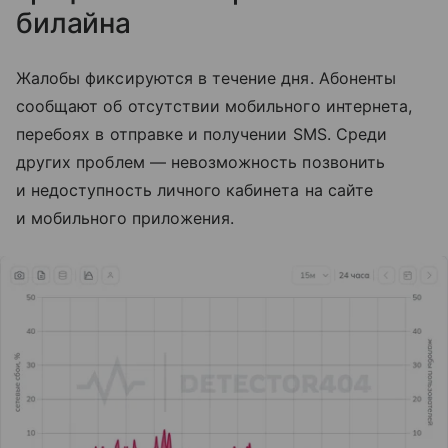
билайна
Жалобы фиксируются в течение дня. Абоненты
сообщают об отсутствии мобильного интернета,
перебоях в отправке и получении SMS. Среди
других проблем — невозможность позвонить
и недоступность личного кабинета на сайте
и мобильного приложения.