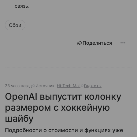
связь.
Сбои
Поделиться
23 часа назад
Источник:
Hi-Tech Mail
Гаджеты
OpenAI выпустит колонку
размером с хоккейную
шайбу
Подробности о стоимости и функциях уже