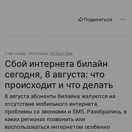
Поделиться
1 час назад
Источник:
Hi-Tech Mail
Сбой интернета билайн
сегодня, 8 августа: что
происходит и что делать
8 августа абоненты билайна жалуются на
отсутствие мобильного интернета,
проблемы со звонками и SMS. Разобрались, в
каких регионах позвонить или
воспользоваться интернетом особенно