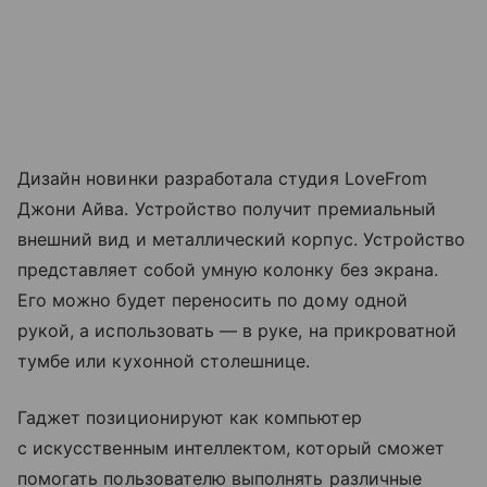
Дизайн новинки разработала студия LoveFrom
Джони Айва. Устройство получит премиальный
внешний вид и металлический корпус. Устройство
представляет собой умную колонку без экрана.
Его можно будет переносить по дому одной
рукой, а использовать — в руке, на прикроватной
тумбе или кухонной столешнице.
Гаджет позиционируют как компьютер
с искусственным интеллектом, который сможет
помогать пользователю выполнять различные