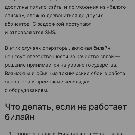
доступны только сайты и приложения из «белого
списка», сложно дозвониться до других
абонентов. С задержкой поступают
и отправляются SMS.
В этих случаях операторы, включая билайн,
не несут ответственности за качество связи —
решение принимается на уровне государства.
Возможны и обычные технические сбои в работе
оператора и временные неполадки
с оборудованием.
Что делать, если не работает
билайн
Проверьте связь. Если сети нет — вероятно,