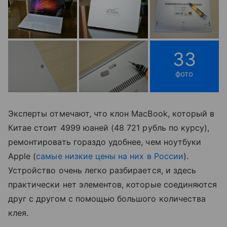
33
фото
Эксперты отмечают, что клон MacBook, который в
Китае стоит 4999 юаней (48 721 рубль по курсу),
ремонтировать гораздо удобнее, чем ноутбуки
Apple (
самые низкие цены на них в России
).
Устройство очень легко разбирается, и здесь
практически нет элементов, которые соединяются
друг с другом с помощью большого количества
клея.