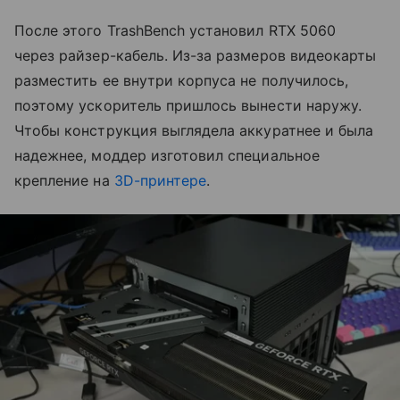
После этого TrashBench установил RTX 5060
через райзер-кабель. Из-за размеров видеокарты
разместить ее внутри корпуса не получилось,
поэтому ускоритель пришлось вынести наружу.
Чтобы конструкция выглядела аккуратнее и была
надежнее, моддер изготовил специальное
крепление на
3D-принтере
.