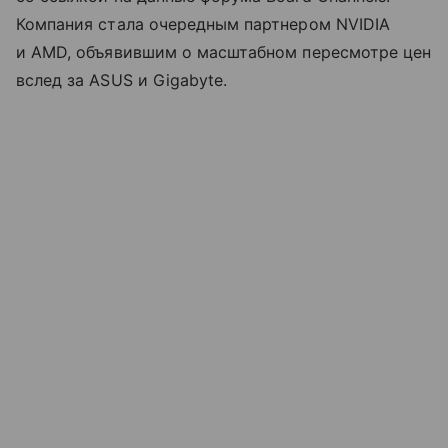
Компания стала очередным партнером NVIDIA
и AMD, объявившим о масштабном пересмотре цен
вслед за ASUS и Gigabyte.