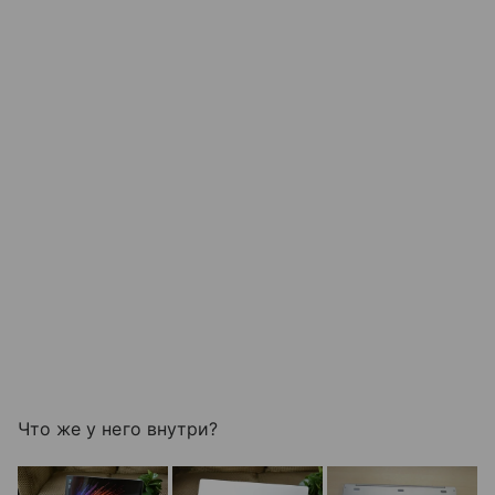
Что же у него внутри?