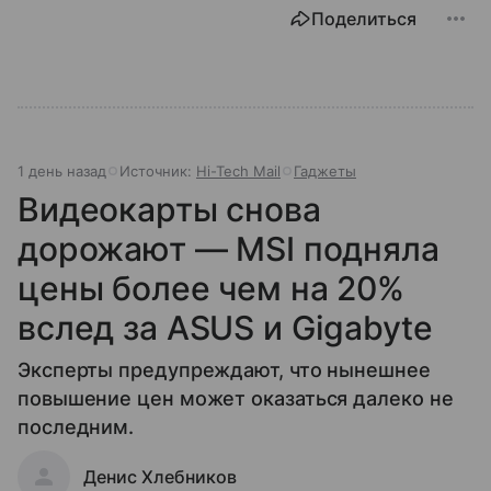
Поделиться
1 день назад
Источник:
Hi-Tech Mail
Гаджеты
Видеокарты снова
дорожают — MSI подняла
цены более чем на 20%
вслед за ASUS и Gigabyte
Эксперты предупреждают, что нынешнее
повышение цен может оказаться далеко не
последним.
Денис Хлебников