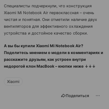
Специалисты подчеркнули, что конструкция
Xiaomi Mi Notebook Air первоклассная – очень
чистая и понятная. Они отметили наличие двух
вентиляторов для эффективного охлаждения
устройства и достойное качество сборки.
А вы бы купили
Xiaomi
Mi
Notebook
Air?
Поделитесь мнением о модели в комментариях и
расскажите друзьям, как устроен внутри
недорогой клон
MacBook – кнопки ниже ↓↓↓
Xiaomi
Поделиться