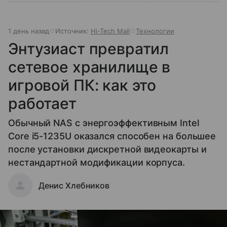
1 день назад
Источник:
Hi-Tech Mail
Технологии
Энтузиаст превратил
сетевое хранилище в
игровой ПК: как это
работает
Обычный NAS с энергоэффективным Intel
Core i5-1235U оказался способен на большее
после установки дискретной видеокарты и
нестандартной модификации корпуса.
Денис Хлебников