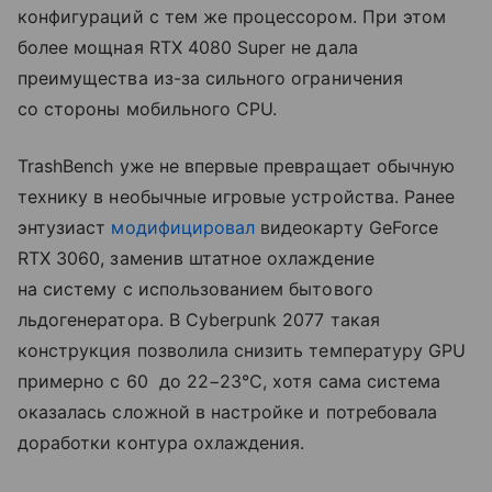
конфигураций с тем же процессором. При этом
более мощная RTX 4080 Super не дала
преимущества из-за сильного ограничения
со стороны мобильного CPU.
TrashBench уже не впервые превращает обычную
технику в необычные игровые устройства. Ранее
энтузиаст
модифицировал
видеокарту GeForce
RTX 3060, заменив штатное охлаждение
на систему с использованием бытового
льдогенератора. В Cyberpunk 2077 такая
конструкция позволила снизить температуру GPU
примерно с 60 до 22−23°C, хотя сама система
оказалась сложной в настройке и потребовала
доработки контура охлаждения.