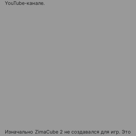
YouTube-канале.
Изначально ZimaCube 2 не создавался для игр. Это