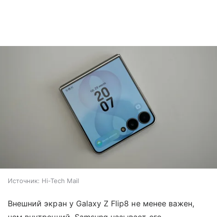
Источник:
Hi-Tech Mail
Внешний экран у Galaxy Z Flip8 не менее важен,
чем внутренний. Samsung называет его