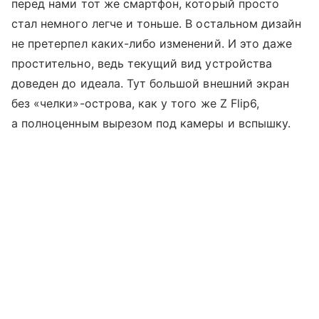
перед нами тот же смартфон, который просто
стал немного легче и тоньше. В остальном дизайн
не претерпел каких-либо изменений. И это даже
простительно, ведь текущий вид устройства
доведен до идеала. Тут большой внешний экран
без «челки»-острова, как у того же Z Flip6,
а полноценным вырезом под камеры и вспышку.