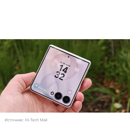
Источник:
Hi-Tech Mail