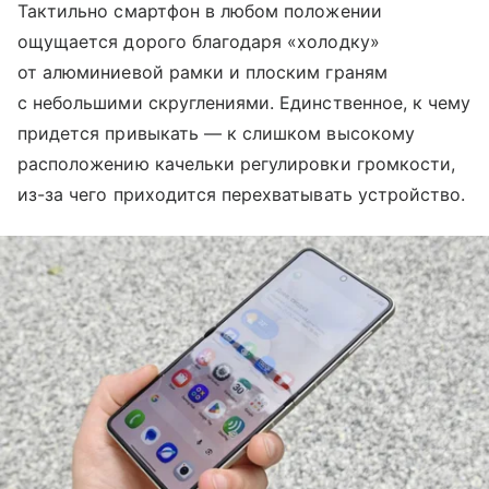
Тактильно смартфон в любом положении
ощущается дорого благодаря «холодку»
от алюминиевой рамки и плоским граням
с небольшими скруглениями. Единственное, к чему
придется привыкать — к слишком высокому
расположению качельки регулировки громкости,
из-за чего приходится перехватывать устройство.