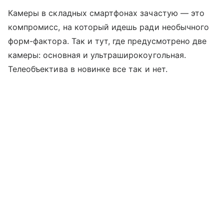
Камеры в складных смартфонах зачастую — это
компромисс, на который идешь ради необычного
форм-фактора. Так и тут, где предусмотрено две
камеры: основная и ультраширокоугольная.
Телеобъектива в новинке все так и нет.