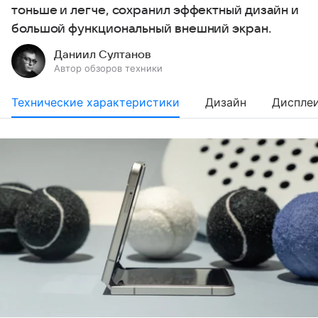
тоньше и легче, сохранил эффектный дизайн и
большой функциональный внешний экран.
Даниил Султанов
Автор обзоров техники
Технические характеристики
Дизайн
Диспле