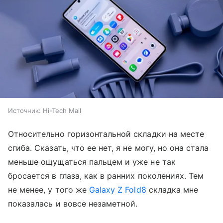
Источник:
Hi-Tech Mail
Относительно горизонтальной складки на месте
сгиба. Сказать, что ее нет, я не могу, но она стала
меньше ощущаться пальцем и уже не так
бросается в глаза, как в ранних поколениях. Тем
не менее, у того же
Galaxy Z Fold8
складка мне
показалась и вовсе незаметной.