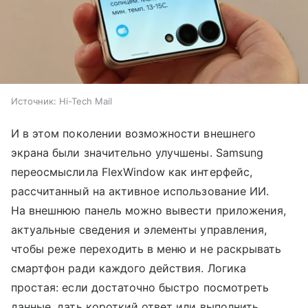
Источник:
Hi-Tech Mail
И в этом поколении возможности внешнего
экрана были значительно улучшены. Samsung
переосмыслила FlexWindow как интерфейс,
рассчитанный на активное использование ИИ.
На внешнюю панель можно вывести приложения,
актуальные сведения и элементы управления,
чтобы реже переходить в меню и не раскрывать
смартфон ради каждого действия. Логика
простая: если достаточно быстро посмотреть
данные, дать короткий ответ или выполнить