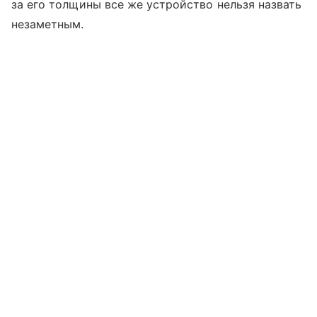
за его толщины все же устройство нельзя назвать
незаметным.