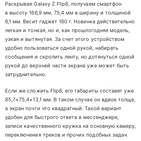
Раскрывая Galaxy Z Flip8, получаем смартфон
в высоту 166,9 мм, 75,4 мм в ширину и толщиной
6,1 мм. Весит гаджет 180 г. Новинка действительно
легкая и тонкая, но и, как прошлогодняя модель,
узкая и вытянутая. За счет этого устройством
удобно пользоваться одной рукой, набирать
сообщения и скролить ленту, но дотянуться одной
рукой до верхней части экрана уже может быть
затруднительно.
Если же сложить Flip8, его габариты составят уже
85,7×75,4×13,1 мм. В таком случае он вдвое толще,
а экран почти что квадратный. Такой вариант
удобен для быстрого ответа в мессенджере,
записи качественного кружка на основную камеру,
переключения треков и прочих подобных задач.