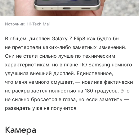
Источник:
Hi-Tech Mail
В общем, дисплеи Galaxy Z Flip8 как будто бы
не претерпели каких-либо заметных изменений.
Они не стали сильно лучше по техническим
характеристикам, но в плане ПО Samsung немного
улучшила внешний дисплей. Единственное,
что меня немного смущает, — новинка фактически
не раскрывается полностью на 180 градусов. Это
не сильно бросается в глаза, но если заметить —
развидеть уже не получится.
Камера