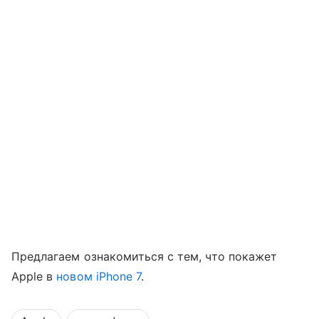
Предлагаем ознакомиться с тем, что покажет
Apple в
новом iPhone 7
.