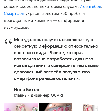
совсем скоро, по некоторым слухам,
7 сентября
.
Смартфон
украсят золотом 750 пробы и
драгоценными камнями — сапфирами и
изумрудами.
Мне удалось получить эксклюзивную
секретную информацию относительно
внешнего вида iPhone 7, которая
позволила мне разработать для него
новые дизайны и совершить тем самым
драгоценный апгрейд популярного
смартфона раньше остальных.
Инна Битон
главный дизайнер OUVRI