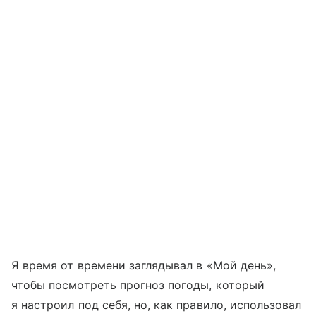
Я время от времени заглядывал в «Мой день»,
чтобы посмотреть прогноз погоды, который
я настроил под себя, но, как правило, использовал