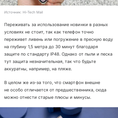
Источник:
Hi-Tech Mail
Переживать за использование новинки в разных
условиях не стоит, так как телефон точно
переживет ливень или погружение в пресную воду
на глубину 1,5 метра до 30 минут благодаря
защите по стандарту IP48. Однако от пыли и песка
тут защита незначительная, так что будьте
аккуратны, например, на пляже.
В целом же из-за того, что смартфон внешне
не особо отличается от предшественника, сюда
можно отнести старые плюсы и минусы.