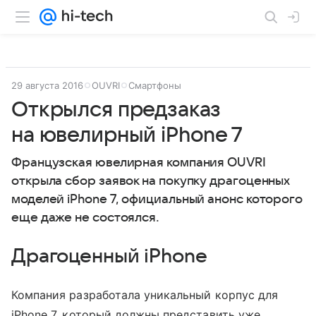
29 августа 2016
OUVRI
Смартфоны
Открылся предзаказ
на ювелирный iPhone 7
Французская ювелирная компания OUVRI
открыла сбор заявок на покупку драгоценных
моделей iPhone 7, официальный анонс которого
еще даже не состоялся.
Драгоценный iPhone
Компания разработала уникальный корпус для
iPhone 7, который должны представить уже