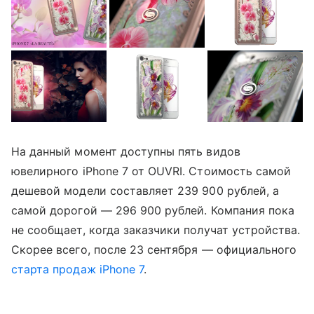
На данный момент доступны пять видов
ювелирного iPhone 7 от OUVRI. Стоимость самой
дешевой модели составляет 239 900 рублей, а
самой дорогой — 296 900 рублей. Компания пока
не сообщает, когда заказчики получат устройства.
Скорее всего, после 23 сентября — официального
старта продаж iPhone 7
.