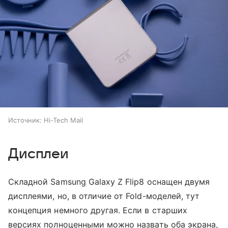
Источник:
Hi-Tech Mail
Дисплеи
Складной Samsung Galaxy Z Flip8 оснащен двумя
дисплеями, но, в отличие от Fold-моделей, тут
концепция немного другая. Если в старших
версиях полноценными можно назвать оба экрана,