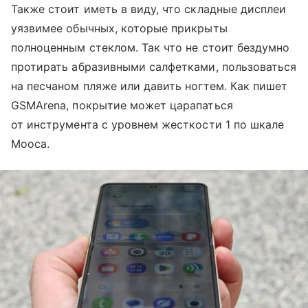
Также стоит иметь в виду, что складные дисплеи
уязвимее обычных, которые прикрыты
полноценным стеклом. Так что не стоит бездумно
протирать абразивными салфетками, пользоваться
на песчаном пляже или давить ногтем. Как пишет
GSMArena, покрытие может царапаться
от инструмента с уровнем жесткости 1 по шкале
Мооса.