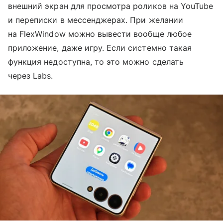
внешний экран для просмотра роликов на YouTube
и переписки в мессенджерах. При желании
на FlexWindow можно вывести вообще любое
приложение, даже игру. Если системно такая
функция недоступна, то это можно сделать
через Labs.