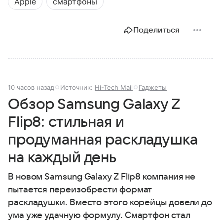
Apple
смартфоны
Поделиться
10 часов назад
Источник:
Hi-Tech Mail
Гаджеты
Обзор Samsung Galaxy Z
Flip8: стильная и
продуманная раскладушка
на каждый день
В новом Samsung Galaxy Z Flip8 компания не
пытается переизобрести формат
раскладушки. Вместо этого корейцы довели до
ума уже удачную формулу. Смартфон стал