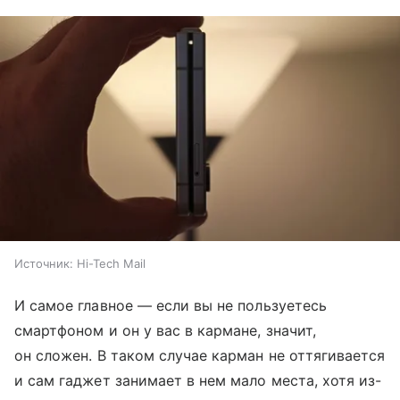
Источник:
Hi-Tech Mail
И самое главное — если вы не пользуетесь
смартфоном и он у вас в кармане, значит,
он сложен. В таком случае карман не оттягивается
и сам гаджет занимает в нем мало места, хотя из-