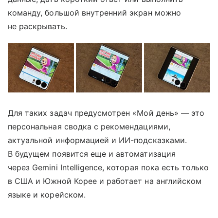
команду, большой внутренний экран можно
не раскрывать.
Для таких задач предусмотрен «Мой день» — это
персональная сводка с рекомендациями,
актуальной информацией и ИИ-подсказками.
В будущем появится еще и автоматизация
через Gemini Intelligence, которая пока есть только
в США и Южной Корее и работает на английском
языке и корейском.