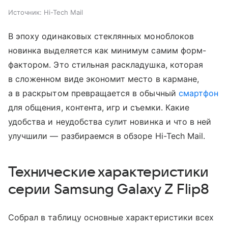
Источник:
Hi-Tech Mail
В эпоху одинаковых стеклянных моноблоков
новинка выделяется как минимум самим форм-
фактором. Это стильная раскладушка, которая
в сложенном виде экономит место в кармане,
а в раскрытом превращается в обычный
смартфон
для общения, контента, игр и съемки. Какие
удобства и неудобства сулит новинка и что в ней
улучшили — разбираемся в обзоре Hi-Tech Mail.
Технические характеристики
серии Samsung Galaxy Z Flip8
Собрал в таблицу основные характеристики всех