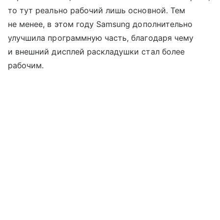
то тут реально рабочий лишь основной. Тем
не менее, в этом году Samsung дополнительно
улучшила программную часть, благодаря чему
и внешний дисплей раскладушки стал более
рабочим.