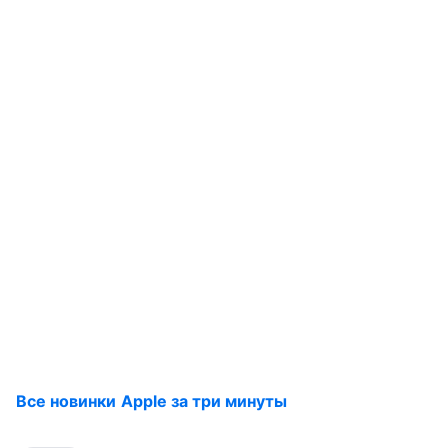
Все новинки Apple за три минуты