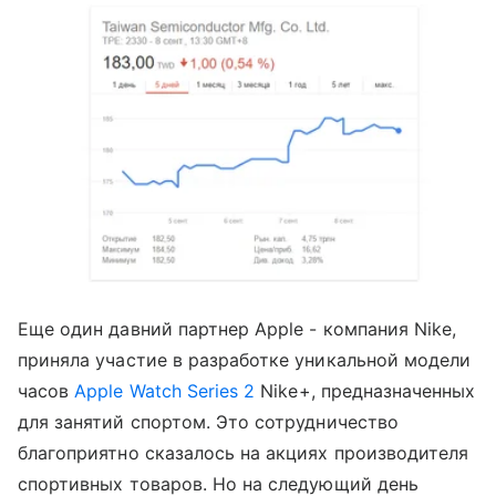
Еще один давний партнер Apple - компания Nike,
приняла участие в разработке уникальной модели
часов
Apple Watch Series 2
Nike+, предназначенных
для занятий спортом. Это сотрудничество
благоприятно сказалось на акциях производителя
спортивных товаров. Но на следующий день