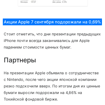
Акции Apple 7 сентября подорожали на 0,69%
Стоит отметить, что дни презентации предыдущих
iPhone почти всегда заканчивались для Apple
падением стоимости ценных бумаг.
Партнеры
На презентации Apple объявила о сотрудничестве
с Nintendo, после чего акции японской компании
резко подскочили вверх. По итогам дня их ценные
бумаги выросли подорожали на 4,86% на
Токийской фондовой бирже.