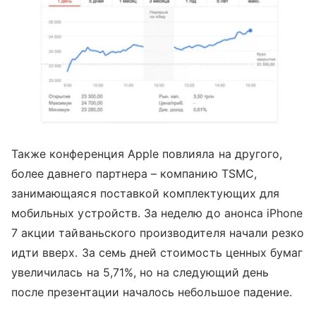
Также конференция Apple повлияла на другого,
более давнего партнера – компанию TSMC,
занимающаяся поставкой комплектующих для
мобильных устройств. За неделю до анонса iPhone
7 акции тайваньского производителя начали резко
идти вверх. За семь дней стоимость ценных бумаг
увеличилась на 5,71%, но на следующий день
после презентации началось небольшое падение.