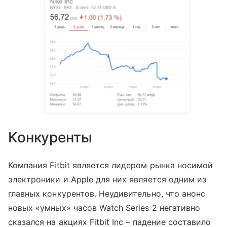
Конкуренты
Компания Fitbit является лидером рынка носимой
электроники и Apple для них является одним из
главных конкурентов. Неудивительно, что анонс
новых «умных» часов Watch Series 2 негативно
сказался на акциях Fitbit Inc – падение составило