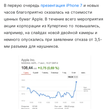
В первую очередь
презентация iPhone 7
и новых
часов благоприятно сказалась на стоимости
ценных бумаг Apple. В течение всего мероприятия
акции корпорации из Купертино то повышались,
например, на слайдах новой двойной камеры и
немного опускались при заявлении отказа от 3,5-
мм разъема для наушников.