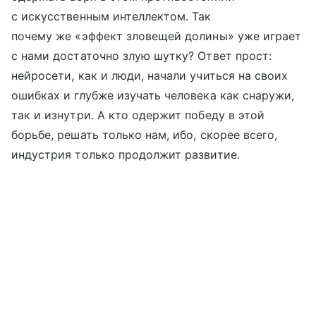
с искусственным интеллектом. Так
почему же «эффект зловещей долины» уже играет
с нами достаточно злую шутку? Ответ прост:
нейросети, как и люди, начали учиться на своих
ошибках и глубже изучать человека как снаружи,
так и изнутри. А кто одержит победу в этой
борьбе, решать только нам, ибо, скорее всего,
индустрия только продолжит развитие.