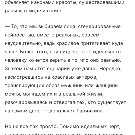
объясняет канонами красоты, существовавшими
раньше в моде и в кино.
— То, что мы выбираем лица, сгенерированные
нейросетью, вместо реальных, совсем
неудивительно, ведь красивое притягивает куда
чаще. Более того, при виде чего-то идеального
человеку хочется верить в то, что оно реально.
Знаком нам этот сценарий уже давно. Нередко,
насмотревшись на красивых актеров,
транслирующих образ мужчины или женщины
мечты, мы ищем их и в реальной жизни,
разочаровываясь и отвергая тех, кто существует
на самом деле, — дополняет Ларичкина.
Но не все так просто. Помимо идеальных черт,
выдавать нейросеть могут и те детали, которые,