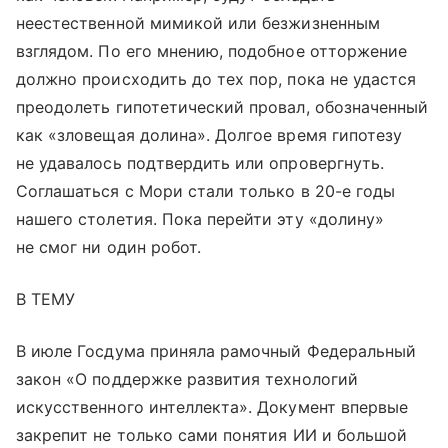
неестественной мимикой или безжизненным
взглядом. По его мнению, подобное отторжение
должно происходить до тех пор, пока не удастся
преодолеть гипотетический провал, обозначенный
как «зловещая долина». Долгое время гипотезу
не удавалось подтвердить или опровергнуть.
Соглашаться с Мори стали только в 20-е годы
нашего столетия. Пока перейти эту «долину»
не смог ни один робот.
В ТЕМУ
В июле Госдума приняла рамочный Федеральный
закон «О поддержке развития технологий
искусственного интеллекта». Документ впервые
закрепит не только сами понятия ИИ и большой