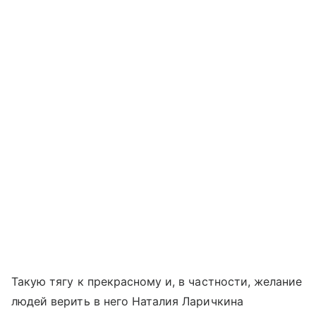
Такую тягу к прекрасному и, в частности, желание
людей верить в него Наталия Ларичкина