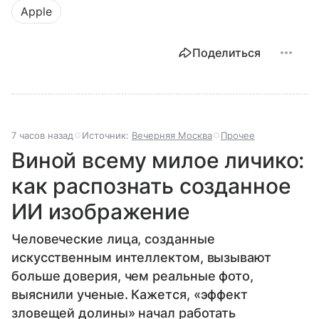
Apple
Поделиться
7 часов назад
Источник:
Вечерняя Москва
Прочее
Виной всему милое личико:
как распознать созданное
ИИ изображение
Человеческие лица, созданные
искусственным интеллектом, вызывают
больше доверия, чем реальные фото,
выяснили ученые. Кажется, «эффект
зловещей долины» начал работать