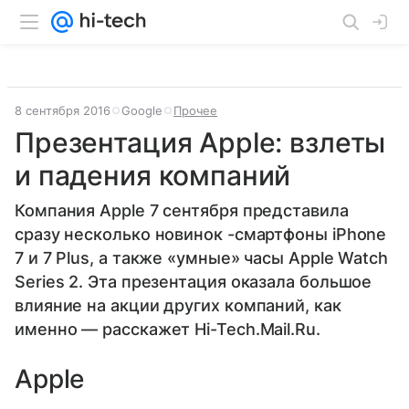
8 сентября 2016
Google
Прочее
Презентация Apple: взлеты
и падения компаний
Компания Apple 7 сентября представила
сразу несколько новинок -смартфоны iPhone
7 и 7 Plus, а также «умные» часы Apple Watch
Series 2. Эта презентация оказала большое
влияние на акции других компаний, как
именно — расскажет Hi-Tech.Mail.Ru.
Apple