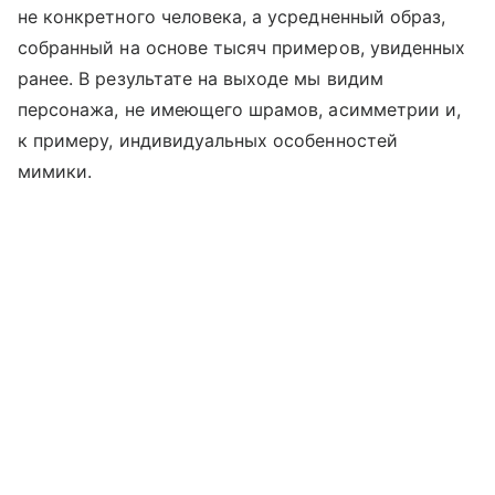
не конкретного человека, а усредненный образ,
собранный на основе тысяч примеров, увиденных
ранее. В результате на выходе мы видим
персонажа, не имеющего шрамов, асимметрии и,
к примеру, индивидуальных особенностей
мимики.