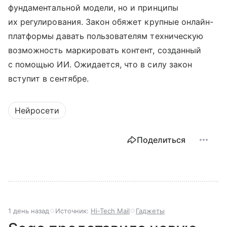
фундаментальной модели, но и принципы
их регулирования. Закон обяжет крупные онлайн-
платформы давать пользователям техническую
возможность маркировать контент, созданный
с помощью ИИ. Ожидается, что в силу закон
вступит в сентябре.
Нейросети
Поделиться
1 день назад
Источник:
Hi-Tech Mail
Гаджеты