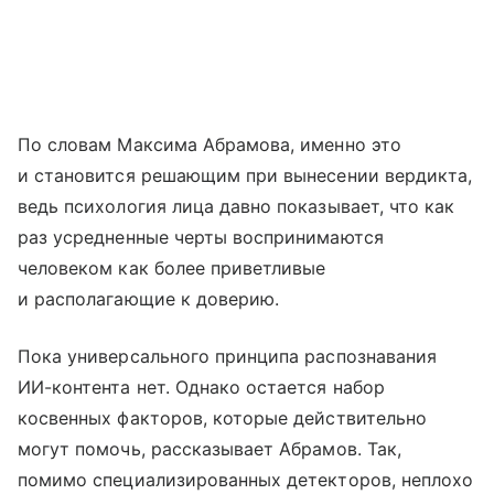
По словам Максима Абрамова, именно это
и становится решающим при вынесении вердикта,
ведь психология лица давно показывает, что как
раз усредненные черты воспринимаются
человеком как более приветливые
и располагающие к доверию.
Пока универсального принципа распознавания
ИИ-контента нет. Однако остается набор
косвенных факторов, которые действительно
могут помочь, рассказывает Абрамов. Так,
помимо специализированных детекторов, неплохо