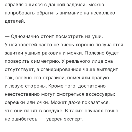
справляющихся с данной задачей, можно
попробовать обратить внимание на несколько
деталей.
— Однозначно стоит посмотреть на уши.
У нейросетей часто не очень хорошо получаются
завитки ушных раковин и мочки. Полезно будет
проверить симметрию. У реального лица она
отсутствует, а сгенерированное чаще выглядит
так, словно его отразили, поменяли правую
и левую стороны. Кроме того, достаточно
неестественно могут смотреться аксессуары:
сережки или очки. Может даже показаться,
что они парят в воздухе. В таких случаях точно
не ошибетесь, — уверен эксперт.