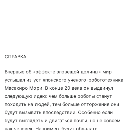
СПРАВКА
Впервые об «эффекте зловещей долины» мир
услышал из уст японского ученого-робототехника
Масахиро Мори. В конце 20 века он выдвинул
следующую идею: чем больше роботы станут
походить на людей, тем больше отторжения они
будут вызывать впоследствии. Особенно если
будут выглядеть и двигаться почти, но не совсем
как человек. Например, будут обладать