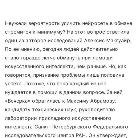
Неужели вероятность уличить нейросеть в обмане
стремится к минимуму? На этот вопрос ответила
один из авторов исследований Алексис Макгуайр.
По ее мнению, сегодня людей действительно
стало гораздо легче обмануть при помощи
искусственного интеллекта, чем раньше. Но, как
говорится, признание проблемы лишь половина
успеха. Похоже, что пока каждый из нас
нуждается в помощи в данном вопросе. За ней
«Вечерка» обратилась к Максиму Абрамову,
кандидату технических наук, руководителю
лаборатории прикладного искусственного
интеллекта Санкт-Петербургского Федерального
исследовательского центра РАН. Он утверждает,