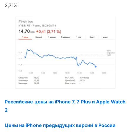
2,71%.
Российские цены на iPhone 7, 7 Plus и Apple Watch
2
Цены на iPhone предыдущих версий в России