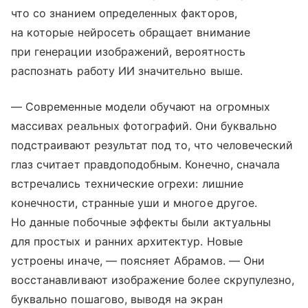
что со знанием определенных факторов,
на которые нейросеть обращает внимание
при генерации изображений, вероятность
распознать работу ИИ значительно выше.
— Современные модели обучают на огромных
массивах реальных фотографий. Они буквально
подстраивают результат под то, что человеческий
глаз считает правдоподобным. Конечно, сначала
встречались технические огрехи: лишние
конечности, странные уши и многое другое.
Но данные побочные эффекты были актуальны
для простых и ранних архитектур. Новые
устроены иначе, — поясняет Абрамов. — Они
восстанавливают изображение более скрупулезно,
буквально пошагово, выводя на экран