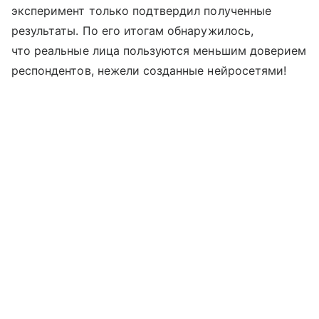
эксперимент только подтвердил полученные
результаты. По его итогам обнаружилось,
что реальные лица пользуются меньшим доверием
респондентов, нежели созданные нейросетями!