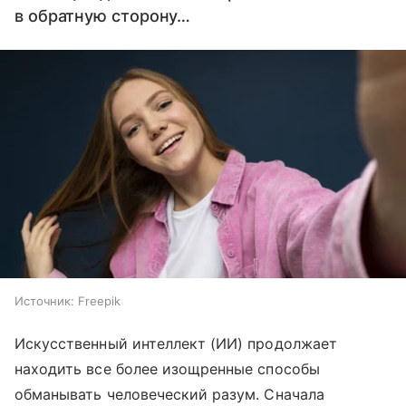
в обратную сторону…
Источник:
Freepik
Искусственный интеллект (ИИ) продолжает
находить все более изощренные способы
обманывать человеческий разум. Сначала