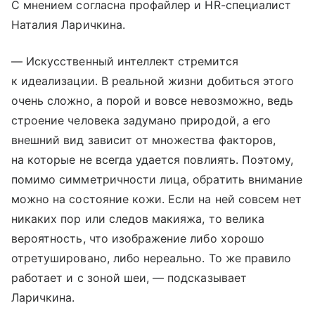
С мнением согласна профайлер и HR-специалист
Наталия Ларичкина.
— Искусственный интеллект стремится
к идеализации. В реальной жизни добиться этого
очень сложно, а порой и вовсе невозможно, ведь
строение человека задумано природой, а его
внешний вид зависит от множества факторов,
на которые не всегда удается повлиять. Поэтому,
помимо симметричности лица, обратить внимание
можно на состояние кожи. Если на ней совсем нет
никаких пор или следов макияжа, то велика
вероятность, что изображение либо хорошо
отретушировано, либо нереально. То же правило
работает и с зоной шеи, — подсказывает
Ларичкина.