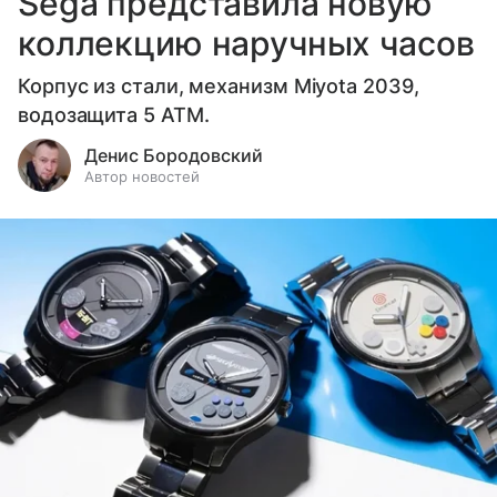
Sega представила новую
коллекцию наручных часов
Корпус из стали, механизм Miyota 2039,
водозащита 5 ATM.
Денис Бородовский
Автор новостей