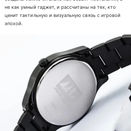
не как умный гаджет, и рассчитаны на тех, кто
ценит тактильную и визуальную связь с игровой
эпохой.