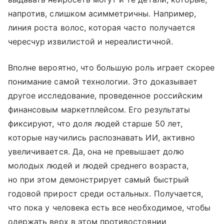
напротив, слишком асимметричны. Например,
линия роста волос, которая часто получается
чересчур извилистой и нереалистичной.
Вполне вероятно, что большую роль играет скорее
понимание самой технологии. Это доказывает
другое исследование, проведенное российским
финансовым маркетплейсом. Его результаты
фиксируют, что доля людей старше 50 лет,
которые научились распознавать ИИ, активно
увеличивается. Да, она не превышает долю
молодых людей и людей среднего возраста,
но при этом демонстрирует самый быстрый
годовой прирост среди остальных. Получается,
что пока у человека есть все необходимое, чтобы
одержать верх в этом противостоянии