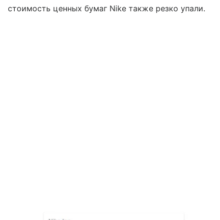
стоимость ценных бумаг Nike также резко упали.