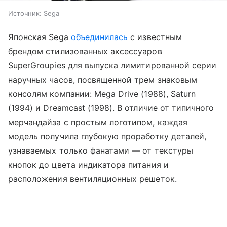
Источник:
Sega
Японская Sega
объединилась
с известным
брендом стилизованных аксессуаров
SuperGroupies для выпуска лимитированной серии
наручных часов, посвященной трем знаковым
консолям компании: Mega Drive (1988), Saturn
(1994) и Dreamcast (1998). В отличие от типичного
мерчандайза с простым логотипом, каждая
модель получила глубокую проработку деталей,
узнаваемых только фанатами — от текстуры
кнопок до цвета индикатора питания и
расположения вентиляционных решеток.