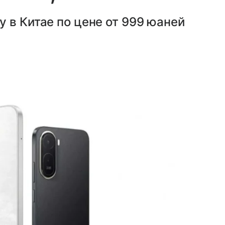
 в Китае по цене от 999 юаней