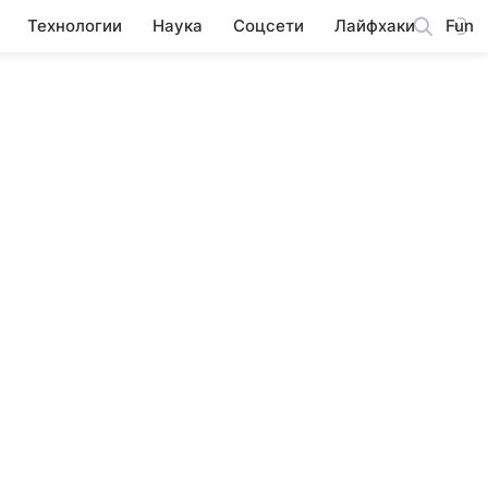
Технологии
Наука
Соцсети
Лайфхаки
Fun