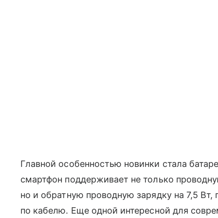
Главной особенностью новинки стала батар
смартфон поддерживает не только проводну
но и обратную проводную зарядку на 7,5 Вт,
по кабелю. Еще одной интересной для совр