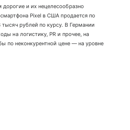
м дорогие и их нецелесообразно
смартфона Pixel в США продается по
 тысяч рублей по курсу. В Германии
оды на логистику, PR и прочее, на
 бы по неконкурентной цене — на уровне