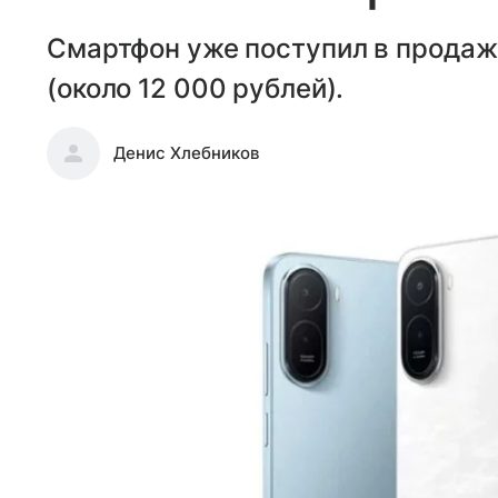
Смартфон уже поступил в продажу
(около 12 000 рублей).
Денис Хлебников