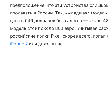
предположение, что эти устройства слишко
продавать в России. Так, «младшая» модель 
цене в 649 долларов без налогов — около 43
модель стоит около 800 евро. Учитывая расх
российские полки Pixel, скорее всего, попал
iPhone 7
или даже выше.